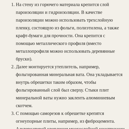
На стену из горючего материала крепится слой
пароизоляции и гидроизоляции. В качестве
пароизоляции можно использовать трехслойную
пленку, состоящую из фольги, полиэтилена, а также
крафт-бумаги для прочности. Она крепится с
помощью металлического профиля (вместо
металлопрофиля можно использовать деревянные
бруски).
Далее монтируется утеплитель, например,
фольгированная минеральная вата. Она укладывается
внутрь обрешетки таким образом, чтобы
фольгированный слой был сверху. Стыки плит
минеральной ваты нужно заклеить алюминиевым
скотчем.
С помощью саморезов к обрешетке крепятся
огнеупорные плиты, например, из фиброцемента.
Альтернативой крепления многослойной конструкции