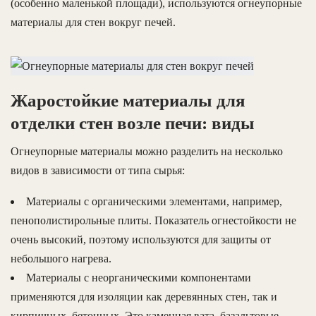
(особенно маленькой площади), используются огнеупорные
материалы для стен вокруг печей.
Жаростойкие материалы для
отделки стен возле печи: виды
Огнеупорные материалы можно разделить на несколько
видов в зависимости от типа сырья:
Материалы с органическими элементами, например,
пенополистирольные плиты. Показатель огнестойкости не
очень высокий, поэтому используются для защиты от
небольшого нагрева.
Материалы с неорганическими компонентами
применяются для изоляции как деревянных стен, так и
кирпичных, бетонных. Это каменная вата, базальтовые