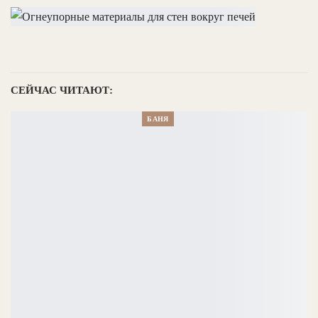
СЕЙЧАС ЧИТАЮТ:
БАНЯ