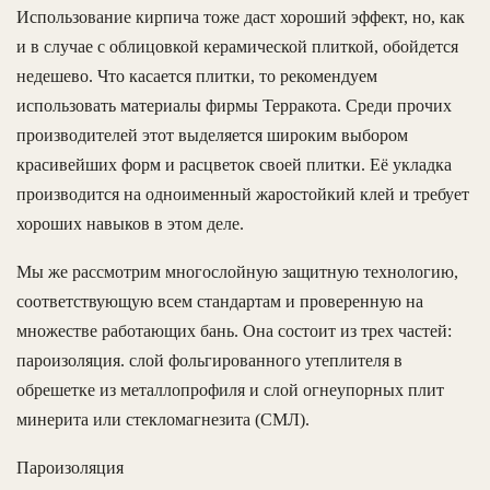
Использование кирпича тоже даст хороший эффект, но, как
и в случае с облицовкой керамической плиткой, обойдется
недешево. Что касается плитки, то рекомендуем
использовать материалы фирмы Терракота. Среди прочих
производителей этот выделяется широким выбором
красивейших форм и расцветок своей плитки. Её укладка
производится на одноименный жаростойкий клей и требует
хороших навыков в этом деле.
Мы же рассмотрим многослойную защитную технологию,
соответствующую всем стандартам и проверенную на
множестве работающих бань. Она состоит из трех частей:
пароизоляция. слой фольгированного утеплителя в
обрешетке из металлопрофиля и слой огнеупорных плит
минерита или стекломагнезита (СМЛ).
Пароизоляция