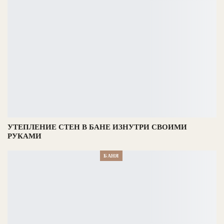
УТЕПЛЕНИЕ СТЕН В БАНЕ ИЗНУТРИ СВОИМИ
РУКАМИ
БАНЯ