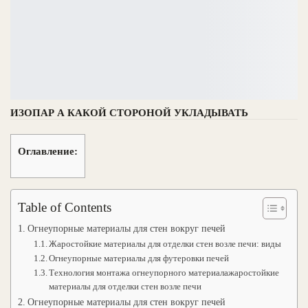
ИЗОПАР А КАКОЙ СТОРОНОЙ УКЛАДЫВАТЬ
Оглавление:
Table of Contents
Огнеупорные материалы для стен вокруг печей
Жаростойкие материалы для отделки стен возле печи: виды
Огнеупорные материалы для футеровки печей
Технология монтажа огнеупорного материалажаростойкие
материалы для отделки стен возле печи
Огнеупорные материалы для стен вокруг печей