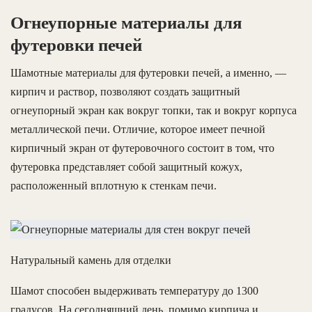
Огнеупорные материалы для
футеровки печей
Шамотные материалы для футеровки печей, а именно, —
кирпич и раствор, позволяют создать защитный
огнеупорный экран как вокруг топки, так и вокруг корпуса
металлической печи. Отличие, которое имеет печной
кирпичный экран от футеровочного состоит в том, что
футеровка представляет собой защитный кожух,
расположенный вплотную к стенкам печи.
Натуральный камень для отделки
Шамот способен выдерживать температуру до 1300
градусов. На сегодняшний день, помимо кирпича и