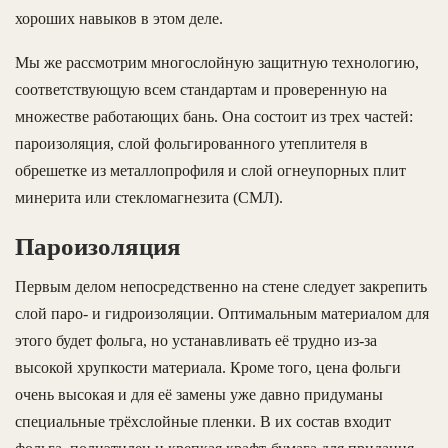
хороших навыков в этом деле.
Мы же рассмотрим многослойную защитную технологию,
соответствующую всем стандартам и проверенную на
множестве работающих бань. Она состоит из трех частей:
пароизоляция, слой фольгированного утеплителя в
обрешетке из металлопрофиля и слой огнеупорных плит
минерита или стекломагнезита (СМЛ).
Пароизоляция
Первым делом непосредственно на стене следует закрепить
слой паро- и гидроизоляции. Оптимальным материалом для
этого будет фольга, но устанавливать её трудно из-за
высокой хрупкости материала. Кроме того, цена фольги
очень высокая и для её замены уже давно придуманы
специальные трёхслойные пленки. В их состав входит