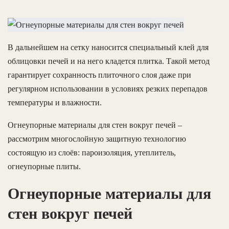
В дальнейшем на сетку наносится специальный клей для
облицовки печей и на него кладется плитка. Такой метод
гарантирует сохранность плиточного слоя даже при
регулярном использовании в условиях резких перепадов
температуры и влажности.
Огнеупорные материалы для стен вокруг печей –
рассмотрим многослойную защитную технологию
состоящую из слоёв: пароизоляция, утеплитель,
огнеупорные плиты.
Огнеупорные материалы для
стен вокруг печей