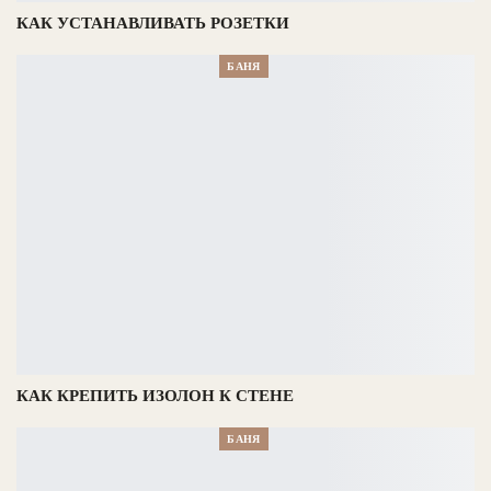
КАК УСТАНАВЛИВАТЬ РОЗЕТКИ
БАНЯ
КАК КРЕПИТЬ ИЗОЛОН К СТЕНЕ
БАНЯ