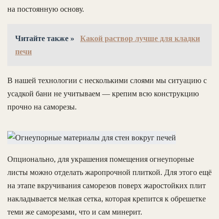
на постоянную основу.
Читайте также »
Какой раствор лучше для кладки
печи
В нашей технологии с несколькими слоями мы ситуацию с
усадкой бани не учитываем — крепим всю конструкцию
прочно на саморезы.
Опционально, для украшения помещения огнеупорные
листы можно отделать жаропрочной плиткой. Для этого ещё
на этапе вкручивания саморезов поверх жаростойких плит
накладывается мелкая сетка, которая крепится к обрешетке
теми же саморезами, что и сам минерит.