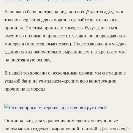
Если ваша баня построена недавно и ещё дает усадку, то в
точках сверления для саморезов сделайте вертикальные
пропилы. По этим пропилам саморезы будут двигаться
вместе со стенами в процессе их усадки, не повреждая плит
минерита (или стекломагнезита). После завершения усадки
здания плиты окончательно выравниваем и закрепляем уже
на постоянную основу.
В нашей технологии с несколькими слоями мы ситуацию с
усадкой бани не учитываем -крепим всю конструкцию
прочно на саморезы.
Опционально, для украшения помещения огнеупорные
листы можно отделать жаропрочной плиткой. Для этого ещё