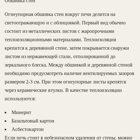
Обшивка стен
Огнеупорная обшивка стен вокруг печи делится на
светоотражающую и с облицовкой. Первый вид обычно
состоит из металлических листов с жаропрочными
теплоизоляционными материалами. Теплоизоляция
крепится к деревянной стене, затем покрывается снаружи
листом из нержавеющей стали, отполированной до
зеркального блеска. Между обшивкой и деревянной стеной
необходимо предусмотреть наличие вентилируемых зазоров
размером 2-3 см. При этом огнеупорные листы крепятся
через керамические втулки. В качестве теплоизоляции
используются:
Минерит
Базальтовый картон
Асбестокартон
Если печь стоит в небезопасном удалении от стены, можно