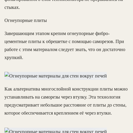
стыках.
Огнеупорные плиты
Завершающим этапом крепим огнеупорные фибро-
цементные плиты к обрешетке с помощью саморезов. При
работе с этим материалом следует знать, что он достаточно
хрупкий.
Как альтернатива многослойной конструкции плиты можно
устанавливать на саморезы через втулку. Эта технология
предусматривает небольшое расстояние от плиты до стены,
которое обеспечивается креплением её через втулки.