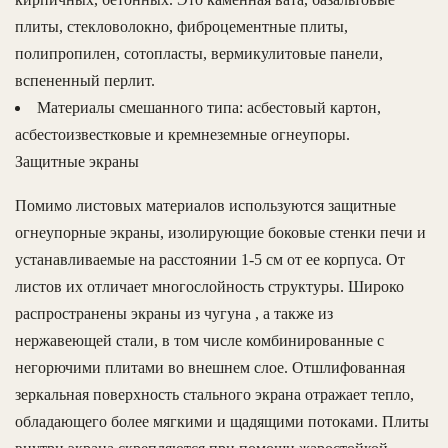
плиты, стекловолокно, фиброцементные плиты,
полипропилен, сотопласты, вермикулитовые панели,
вспененный перлит.
Материалы смешанного типа: асбестовый картон,
асбестоизвестковые и кремнеземные огнеупоры.
Защитные экраны
Помимо листовых материалов используются защитные
огнеупорные экраны, изолирующие боковые стенки печи и
устанавливаемые на расстоянии 1-5 см от ее корпуса. От
листов их отличает многослойность структуры. Широко
распространены экраны из чугуна , а также из
нержавеющей стали, в том числе комбинированные с
негорючими плитами во внешнем слое. Отшлифованная
зеркальная поверхность стального экрана отражает тепло,
обладающего более мягкими и щадящими потоками. Плиты