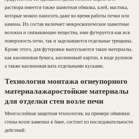
раствора имеется также шамотная обмазка, клей, мастика,
которые можно наносить даже во время работы печки или
камина. Их состав включает микроскопические шамотные
волокна и связывающие вещества, ими футеруется как вся
поверхность печи, так и заделываются отдельные трещины.
Кроме этого, для футеровки выпускаются такие материалы,
как каолиновая бумага, каолиновый картон, в виде рулонов
а также каолиновая вата отдельными кусками.
Технология монтажа огнеупорного
материалажаростойкие материалы
для отделки стен возле печи
Многослойная защитная технология, на примере обшивки
стены возле каменки в бане, состоит из последовательности
действий: