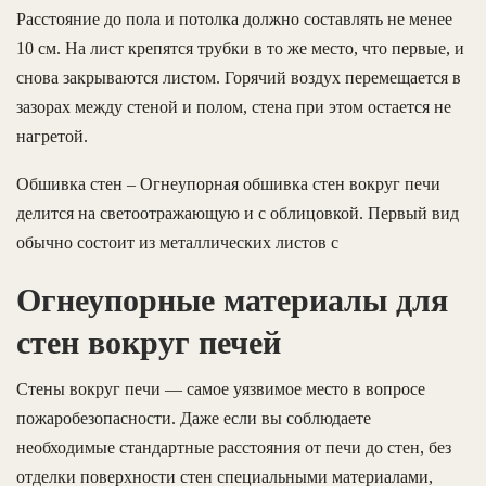
Расстояние до пола и потолка должно составлять не менее
10 см. На лист крепятся трубки в то же место, что первые, и
снова закрываются листом. Горячий воздух перемещается в
зазорах между стеной и полом, стена при этом остается не
нагретой.
Обшивка стен – Огнеупорная обшивка стен вокруг печи
делится на светоотражающую и с облицовкой. Первый вид
обычно состоит из металлических листов с
Огнеупорные материалы для
стен вокруг печей
Стены вокруг печи — самое уязвимое место в вопросе
пожаробезопасности. Даже если вы соблюдаете
необходимые стандартные расстояния от печи до стен, без
отделки поверхности стен специальными материалами,