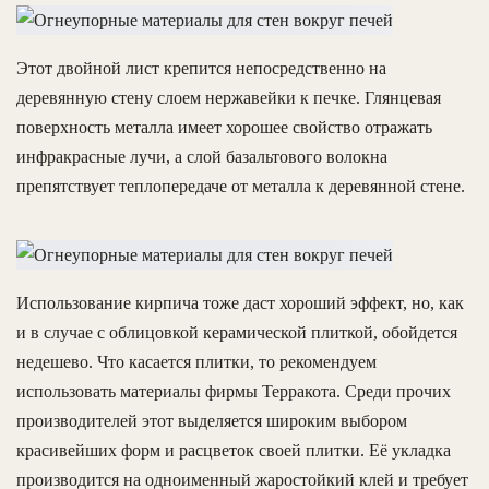
Этот двойной лист крепится непосредственно на
деревянную стену слоем нержавейки к печке. Глянцевая
поверхность металла имеет хорошее свойство отражать
инфракрасные лучи, а слой базальтового волокна
препятствует теплопередаче от металла к деревянной стене.
Использование кирпича тоже даст хороший эффект, но, как
и в случае с облицовкой керамической плиткой, обойдется
недешево. Что касается плитки, то рекомендуем
использовать материалы фирмы Терракота. Среди прочих
производителей этот выделяется широким выбором
красивейших форм и расцветок своей плитки. Её укладка
производится на одноименный жаростойкий клей и требует