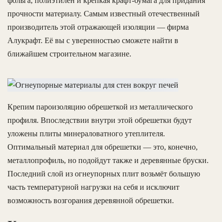
фольга, полиэтилен и крепкая крафт-бумага для придания
прочности материалу. Самым известный отечественный
производитель этой отражающей изоляции — фирма
Алукрафт. Её вы с уверенностью сможете найти в
ближайшем строительном магазине.
Крепим пароизоляцию обрешеткой из металлического
профиля. Впоследствии внутри этой обрешетки будут
уложены плиты минераловатного утеплителя.
Оптимальный материал для обрешетки — это, конечно,
металлопрофиль, но подойдут также и деревянные бруски.
Последний слой из огнеупорных плит возьмёт большую
часть температурной нагрузки на себя и исключит
возможность возгорания деревянной обрешетки.