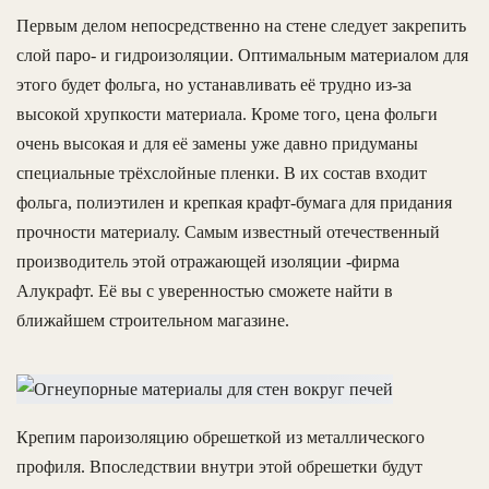
Первым делом непосредственно на стене следует закрепить
слой паро- и гидроизоляции. Оптимальным материалом для
этого будет фольга, но устанавливать её трудно из-за
высокой хрупкости материала. Кроме того, цена фольги
очень высокая и для её замены уже давно придуманы
специальные трёхслойные пленки. В их состав входит
фольга, полиэтилен и крепкая крафт-бумага для придания
прочности материалу. Самым известный отечественный
производитель этой отражающей изоляции -фирма
Алукрафт. Её вы с уверенностью сможете найти в
ближайшем строительном магазине.
Крепим пароизоляцию обрешеткой из металлического
профиля. Впоследствии внутри этой обрешетки будут