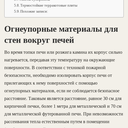
Термостойкие терракотовые плиты
Похожие записи:
Огнеупорные материалы для
стен вокруг печей
Во время топки печи или розжига камина их корпус сильно
нагревается, передавая эту температуру на окружающие
поверхности. В соответствии с техникой пожарной
безопасности, необходимо изолировать корпус печи от
прилегающих к нему поверхностей с помощью
огнеупорных материалов, если не соблюдается безопасное
расстояние. Таковым является расстояние, равное 30 см для
кирпичной печки, более 1 метра для металлической и 70 см
для металлической футерованной печи. При невозможности
рассеивания тепла естественным путем в помещении