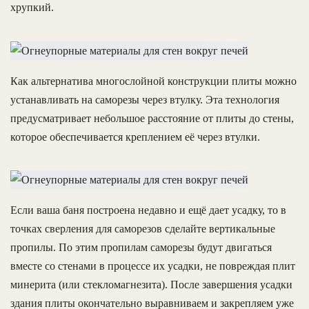
хрупкий.
Как альтернатива многослойной конструкции плиты можно
устанавливать на саморезы через втулку. Эта технология
предусматривает небольшое расстояние от плиты до стены,
которое обеспечивается креплением её через втулки.
Если ваша баня построена недавно и ещё дает усадку, то в
точках сверления для саморезов сделайте вертикальные
пропилы. По этим пропилам саморезы будут двигаться
вместе со стенами в процессе их усадки, не повреждая плит
минерита (или стекломагнезита). После завершения усадки
здания плиты окончательно выравниваем и закрепляем уже