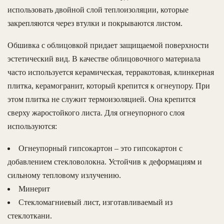
использовать двойной слой теплоизоляции, которые
закрепляются через втулки и покрываются листом.
Обшивка с облицовкой придает защищаемой поверхности
эстетический вид. В качестве облицовочного материала
часто используется керамическая, терракотовая, клинкерная
плитка, керамогранит, который крепится к огнеупору. При
этом плитка не служит термоизоляцией. Она крепится
сверху жаростойкого листа. Для огнеупорного слоя
используются:
Огнеупорный гипсокартон – это гипсокартон с
добавлением стекловолокна. Устойчив к деформациям и
сильному тепловому излучению.
Минерит
Стекломагниевый лист, изготавливаемый из
стеклоткани.