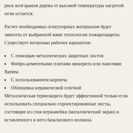
риск возгорания дерева от высокой температуры нагретой
печи остается.
Расчет необходимых огнеупорных материалов будет
зависеть от выбранной вами технологии пожарозащиты.
Существует несколько рабочих вариантов:
С помощью металлических защитных листов
Фибро-цементными плитами минерита или панелями
flamma
С использованием кирпича
Облицовка керамической плиткой
Металлическая термозащита будет эффективной только если
использовать специально спроектированные листы,
состоящие из слоя нержавейки (маталлический экран) и
вставленного в него базальтового волокна.