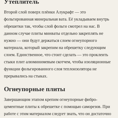
Утеплитель
Второй слой поверх плёнки Алукрафт — это
фольгированная минеральная вата. Её укладываем внутрь
обрешетки так, чтобы слой фольги смотрел на нас. В
данном случае плиты минваты отдельно закреплять не
нужно — они будут держаться слоем огнеупорного
материала, который закрепим на обрешетку следующим
слоем. Единственное, что стоит сделать — это проклеить
стыки плит алюминимевым скотчем, чтобы изоляционные
функции фольгированного слоя теплоизолятора не
прерывались на стыках.
Огнеупорные плиты
Завершающим этапом крепим огнеупорные фибро-
цементные плиты к обрешетке с помощью саморезов. При
работе с этим материалом следует знать, что он достаточно