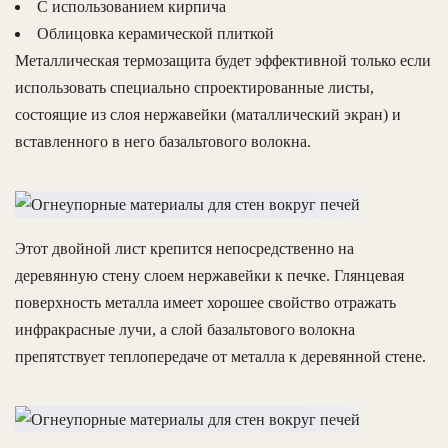
С использованием кирпича
Облицовка керамической плиткой
Металлическая термозащита будет эффективной только если
использовать специально спроектированные листы,
состоящие из слоя нержавейки (маталлический экран) и
вставленного в него базальтового волокна.
Этот двойной лист крепится непосредственно на
деревянную стену слоем нержавейки к печке. Глянцевая
поверхность металла имеет хорошее свойство отражать
инфракрасные лучи, а слой базальтового волокна
препятствует теплопередаче от металла к деревянной стене.