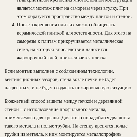
является монтаж плит на саморезы через втулку. При
этом образуется пространство между плитой и стеной.
После закрепления плит их можно облицевать
керамической плиткой для эстетичности. Для этого на
саморезы к плитам прикручивается металлическая
сетка, на которую впоследствии наносится
жаропрочный клей, приклеивается плитка.
Если монтаж выполнен с соблюдением технологии,
вентиляционных зазоров, стена возле печки не будет
нагреваться, и не будет создавать пожароопасную ситуацию.
Бюджетный способ защиты между печкой и деревянной
стеной – с использование профильного металла,
применяемого для крыши. Для этого понадобятся два листа
такого металла и полые трубки. На стенку крепятся полые
трубки из металла, к ним монтируется металлопрофиль.