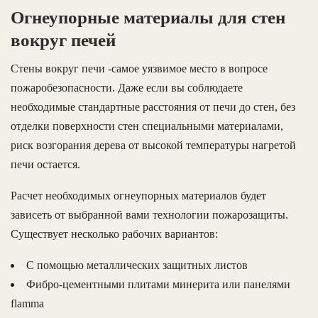
Огнеупорные материалы для стен
вокруг печей
Стены вокруг печи -самое уязвимое место в вопросе
пожаробезопасности. Даже если вы соблюдаете
необходимые стандартные расстояния от печи до стен, без
отделки поверхности стен специальными материалами,
риск возгорания дерева от высокой температуры нагретой
печи остается.
Расчет необходимых огнеупорных материалов будет
зависеть от выбранной вами технологии пожарозащиты.
Существует несколько рабочих вариантов:
С помощью металлических защитных листов
Фибро-цементными плитами минерита или панелями
flamma