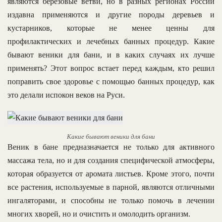
являются березовые ветви, но в разных регионах России
издавна применяются и другие породы деревьев и
кустарников, которые не менее ценны для
профилактических и лечебных банных процедур. Какие
бывают веники для бани, и в каких случаях их лучше
применять? Этот вопрос встает перед каждым, кто решил
поправить свое здоровье с помощью банных процедур, как
это делали испокон веков на Руси.
Какие бывают веники для бани
Веник в бане предназначается не только для активного
массажа тела, но и для создания специфической атмосферы,
которая образуется от аромата листьев. Кроме этого, почти
все растения, используемые в парной, являются отличными
ингаляторами, и способны не только помочь в лечении
многих хворей, но и очистить и омолодить организм.