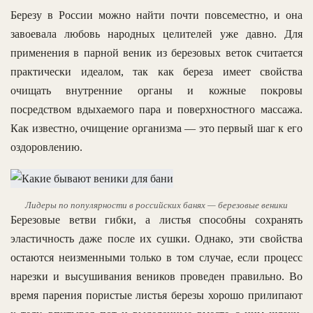
Березу в России можно найти почти повсеместно, и она
завоевала любовь народных целителей уже давно. Для
применения в парной веник из березовых веток считается
практически идеалом, так как береза имеет свойства
очищать внутренние органы и кожные покровы
посредством вдыхаемого пара и поверхностного массажа.
Как известно, очищение организма — это первый шаг к его
оздоровлению.
Лидеры по популярности в российских банях — березовые веники
Березовые ветви гибки, а листья способны сохранять
эластичность даже после их сушки. Однако, эти свойства
остаются неизменными только в том случае, если процесс
нарезки и высушивания веников проведен правильно. Во
время парения пористые листья березы хорошо прилипают