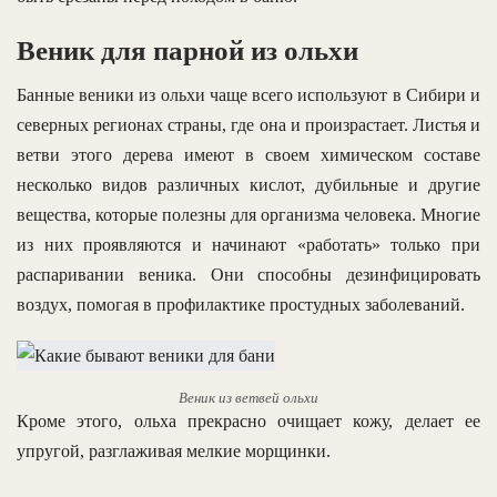
Веник для парной из ольхи
Банные веники из ольхи чаще всего используют в Сибири и
северных регионах страны, где она и произрастает. Листья и
ветви этого дерева имеют в своем химическом составе
несколько видов различных кислот, дубильные и другие
вещества, которые полезны для организма человека. Многие
из них проявляются и начинают «работать» только при
распаривании веника. Они способны дезинфицировать
воздух, помогая в профилактике простудных заболеваний.
Веник из ветвей ольхи
Кроме этого, ольха прекрасно очищает кожу, делает ее
упругой, разглаживая мелкие морщинки.