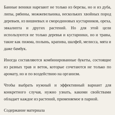
Банные веники нарезают не только из березы, но и из дуба,
липы, рябины, можжевельника, нескольких хвойных пород
деревьев, из вишневых и смородиновых кустарников, ореха,
эвкалипта и других растений. Но для этой цели
используются не только деревья и кустарники, но и травы,
такие как пижма, полынь, крапива, шалфей, мелисса, мята и
даже бамбук.
Иногда составляются комбинированные букеты, состоящие
из разных трав и веток, которые сочетаются не только по
аромату, но и по воздействию на организм.
Чтобы выбрать нужный и эффективный вариант для
конкретного случая, нужно узнать, какими свойствами
обладает каждое из растений, применяемое в парной.
Содержание материала