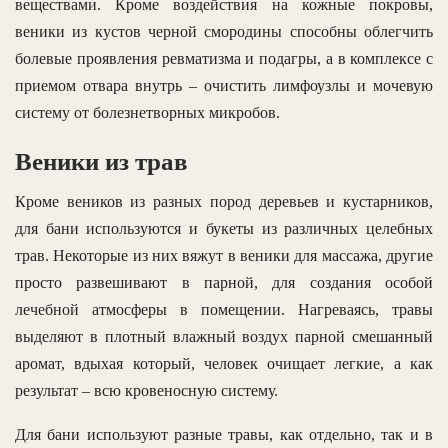
веществами. Кроме воздействия на кожные покровы,
веники из кустов черной смородины способны облегчить
болевые проявления ревматизма и подагры, а в комплексе с
приемом отвара внутрь – очистить лимфоузлы и мочевую
систему от болезнетворных микробов.
Веники из трав
Кроме веников из разных пород деревьев и кустарников,
для бани используются и букеты из различных целебных
трав. Некоторые из них вяжут в веники для массажа, другие
просто развешивают в парной, для создания особой
лечебной атмосферы в помещении. Нагреваясь, травы
выделяют в плотный влажный воздух парной смешанный
аромат, вдыхая который, человек очищает легкие, а как
результат – всю кровеносную систему.
Для бани используют разные травы, как отдельно, так и в