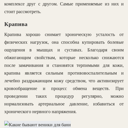
комплексе друг с другом. Самые применяемые из них и
стоит рассмотреть.
Крапива
Крапива хорошо снимает хроническую усталость от
физических нагрузок, она способна купировать болевые
ощущения в мышцах и суставах. Благодаря своим
обжигающим свойствам, которые несколько снижаются
после замачивания и становятся терпимыми для кожи,
крапива является сильным противовоспалительным и
лечебно раздражающим кожу средством, что активизирует
кровообращение и процесс обмена веществ. При
проведении таких процедур регулярно, можно
нормализовать артериальное давление, избавиться от
хронического нервного напряжения.