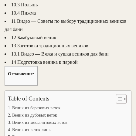
10.3 Полынь
10.4 Пижма
11 Видео — Советы по выбору традиционных веников
для бани
12 Бамбуковый веник
13 Заготовка традиционных веников
13.1 Видео — Вязка и сушка веников для бани
14 Подготовка веника к парной
Оглавление:
Table of Contents
Веник из березовых веток
Веник из дубовых веток
Веник из эвкалиптовых веток
Веник из веток липы