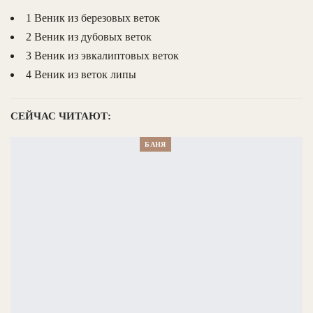
1 Веник из березовых веток
2 Веник из дубовых веток
3 Веник из эвкалиптовых веток
4 Веник из веток липы
СЕЙЧАС ЧИТАЮТ:
БАНЯ