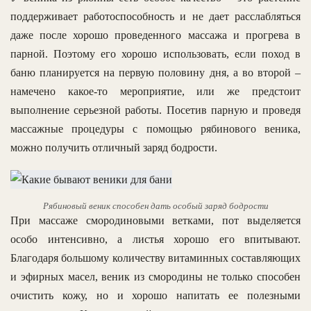
поддерживает работоспособность и не дает расслабляться
даже после хорошо проведенного массажа и прогрева в
парной. Поэтому его хорошо использовать, если поход в
баню планируется на первую половину дня, а во второй –
намечено какое-то мероприятие, или же предстоит
выполнение серьезной работы. Посетив парную и проведя
массажные процедуры с помощью рябинового веника,
можно получить отличный заряд бодрости.
Рябиновый веник способен дать особый заряд бодрости
При массаже смородиновыми ветками, пот выделяется
особо интенсивно, а листья хорошо его впитывают.
Благодаря большому количеству витаминных составляющих
и эфирных масел, веник из смородины не только способен
очистить кожу, но и хорошо напитать ее полезными