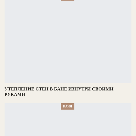
УТЕПЛЕНИЕ СТЕН В БАНЕ ИЗНУТРИ СВОИМИ
РУКАМИ
БАНЯ