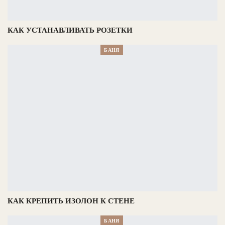
КАК УСТАНАВЛИВАТЬ РОЗЕТКИ
БАНЯ
КАК КРЕПИТЬ ИЗОЛОН К СТЕНЕ
БАНЯ