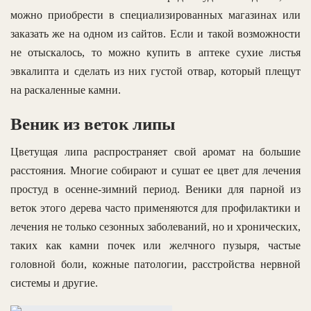
можно приобрести в специализированных магазинах или
заказать же на одном из сайтов. Если и такой возможности
не отыскалось, то можно купить в аптеке сухие листья
эвкалипта и сделать из них густой отвар, который плещут
на раскаленные камни.
Веник из веток липы
Цветущая липа распространяет свой аромат на большие
расстояния. Многие собирают и сушат ее цвет для лечения
простуд в осенне-зимний период. Веники для парной из
веток этого дерева часто применяются для профилактики и
лечения не только сезонных заболеваний, но и хронических,
таких как камни почек или желчного пузыря, частые
головной боли, кожные патологии, расстройства нервной
системы и другие.