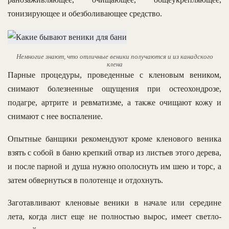
тонизирующее и обезболивающее средство.
Немногие знают, что отличные веники получаются и из канадского
клена
Парные процедуры, проведенные с кленовым веником,
снимают болезненные ощущения при остеохондрозе,
подагре, артрите и ревматизме, а также очищают кожу и
снимают с нее воспаление.
Опытные банщики рекомендуют кроме кленового веника
взять с собой в баню крепкий отвар из листьев этого дерева,
и после парной и душа нужно ополоснуть им шею и торс, а
затем обвернуться в полотенце и отдохнуть.
Заготавливают кленовые веники в начале или середине
лета, когда лист еще не полностью вырос, имеет светло-