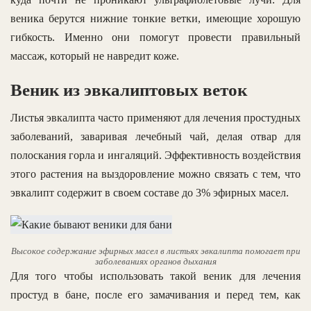
веника берутся нижние тонкие ветки, имеющие хорошую
гибкость. Именно они помогут провести правильный
массаж, который не навредит коже.
Веник из эвкалиптовых веток
Листья эвкалипта часто применяют для лечения простудных
заболеваний, заваривая лечебный чай, делая отвар для
полоскания горла и ингаляций. Эффективность воздействия
этого растения на выздоровление можно связать с тем, что
эвкалипт содержит в своем составе до 3% эфирных масел.
Высокое содержание эфирных масел в листьях эвкалипта помогает при
заболеваниях органов дыхания
Для того чтобы использовать такой веник для лечения
простуд в бане, после его замачивания и перед тем, как