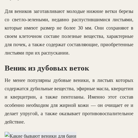
Для веников заготавливают молодые нижние ветки березы
со светло-зелеными, недавно распустившимися листьями,
которые имеют размер не более 30 мм. Они сохраняют в
своем клеточном составе полезные вещества, характерные
для почек, а также содержат составляющие, приобретенные
листьями при их распускании.
Веник из дубовых веток
Не менее популярны дубовые веники, в листьях которых
содержатся дубильные вещества, эфирные масла, кверцетин
и кверцитрин, а также пентозаны. Именно этот состав
особенно необходим для жирной кожи — он очищает ее и
делает упругой, а также оказывает противовоспалительное
действие.