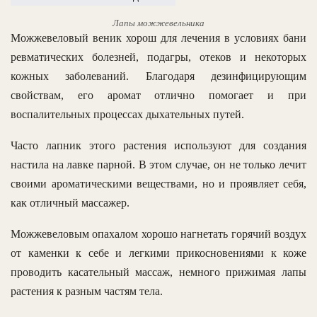
Лапы можжевельника
Можжевеловый веник хорош для лечения в условиях бани
ревматических болезней, подагры, отеков и некоторых
кожных заболеваний. Благодаря дезинфицирующим
свойствам, его аромат отлично помогает и при
воспалительных процессах дыхательных путей.
Часто лапник этого растения используют для создания
настила на лавке парной. В этом случае, он не только лечит
своими ароматическими веществами, но и проявляет себя,
как отличный массажер.
Можжевеловым опахалом хорошо нагнетать горячий воздух
от каменки к себе и легкими прикосновениями к коже
проводить касательный массаж, немного прижимая лапы
растения к разным частям тела.