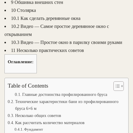
9 Обшивка внешних стен
10 Столярка
10.1 Как сделать деревянные окна
10.2 Видео — Самое простое деревянное окно с
открыванием
10.3 Видео — Простое окно в парилку своими руками
11 Несколько практических советов
Оглавление:
Table of Contents
Главные достоинства профилированного бруса
Технические характеристики бани из профилированного
бруса 6×6 м
Несколько общих советов
Как рассчитать количество материалов
Фундамент