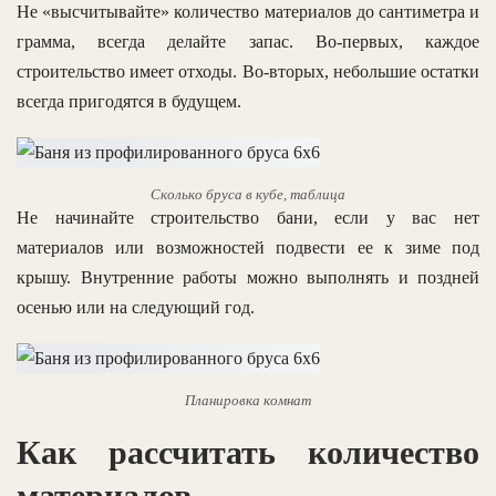
Не «высчитывайте» количество материалов до сантиметра и
грамма, всегда делайте запас. Во-первых, каждое
строительство имеет отходы. Во-вторых, небольшие остатки
всегда пригодятся в будущем.
Cколько бруса в кубе, таблица
Не начинайте строительство бани, если у вас нет
материалов или возможностей подвести ее к зиме под
крышу. Внутренние работы можно выполнять и поздней
осенью или на следующий год.
Планировка комнат
Как рассчитать количество
материалов