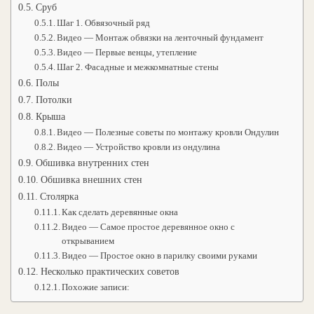
Сруб
Шаг 1. Обвязочный ряд
Видео — Монтаж обвязки на ленточный фундамент
Видео — Первые венцы, утепление
Шаг 2. Фасадные и межкомнатные стены
Полы
Потолки
Крыша
Видео — Полезные советы по монтажу кровли Ондулин
Видео — Устройство кровли из ондулина
Обшивка внутренних стен
Обшивка внешних стен
Столярка
Как сделать деревянные окна
Видео — Самое простое деревянное окно с
открыванием
Видео — Простое окно в парилку своими руками
Несколько практических советов
Похожие записи: