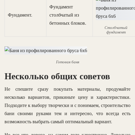
Фундамент
Фундамент.
столбчатый из
бетонных блоков.
Столбчатый
фундамент
Готовая баня
Несколько общих советов
Не спешите сразу покупать материалы, продумайте
несколько вариантов, прикиньте цену и характеристики.
Подходите к выбору творчески и с понимаем, строительство
бани своими руками тем и интересно, что всегда есть
возможность выбрать самый оптимальный вариант.
Не все что дорого, на самом деле качественно. Довольно