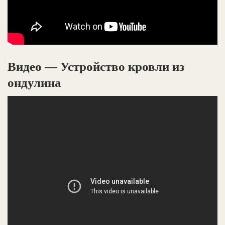
Видео — Устройство кровли из
ондулина