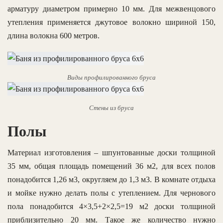
арматуру диаметром примерно 10 мм. Для межвенцового
утепления применяется джутовое волокно шириной 150,
длина волокна 600 метров.
Виды профилированного бруса
Стены из бруса
Полы
Материал изготовления – шпунтованные доски толщиной
35 мм, общая площадь помещений 36 м2, для всех полов
понадобится 1,26 м3, округляем до 1,3 м3. В комнате отдыха
и мойке нужно делать полы с утеплением. Для чернового
пола понадобится 4×3,5+2×2,5=19 м2 доски толщиной
приблизительно 20 мм. Такое же количество нужно