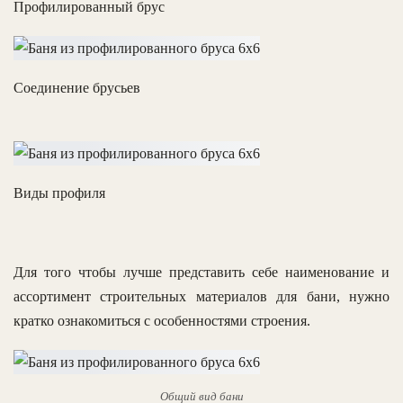
Профилированный брус
Соединение брусьев
Виды профиля
Для того чтобы лучше представить себе наименование и
ассортимент строительных материалов для бани, нужно
кратко ознакомиться с особенностями строения.
Общий вид бани