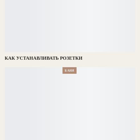
КАК УСТАНАВЛИВАТЬ РОЗЕТКИ
БАНЯ