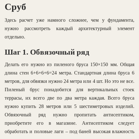
Сруб
Здесь расчет уже намного сложнее, чем у фундамента,
нужно рассмотреть каждый архитектурный элемент
отдельно.
Шаг 1. Обвязочный ряд
Делать его нужно из пиленого бруса 150×150 мм. Общая
длина стен 6+6+6+6=24 метра. Стандартная длина бруса 6
метров, для обвязки нужно 24 метра или 4 шт. Но это не все.
Пиленый брус понадобится для вертикальных стоек
террасы, их всего две по два метра каждая. Всего бруса
нужно купить 28 метров или 5 шестиметровых изделий.
Обвязочный ряд нужно пропитать антисептиком,
приобретите его в магазине. Антисептиком следует
обработать и половые лаги – под баней высокая влажность