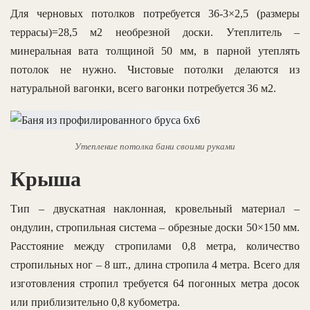
Для черновых потолков потребуется 36-3×2,5 (размеры
террасы)=28,5 м2 необрезной доски. Утеплитель –
минеральная вата толщиной 50 мм, в парной утеплять
потолок не нужно. Чистовые потолки делаются из
натуральной вагонки, всего вагонки потребуется 36 м2.
Утепление потолка бани своими руками
Крыша
Тип – двускатная наклонная, кровельный материал –
ондулин, стропильная система – обрезные доски 50×150 мм.
Расстояние между стропилами 0,8 метра, количество
стропильных ног – 8 шт., длина стропила 4 метра. Всего для
изготовления стропил требуется 64 погонных метра досок
или приблизительно 0,8 кубометра.