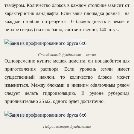
тамбуром. Количество блоков в каждом столбике зависит от
характеристик ландшафта. Если ваша площадка ровная – на
каждый столбик потребуется 10 блоков (шесть в земле и
четыре сверху) на всю баню, соответственно, 140 штук.
Столбчатый фундамент — схема
Одновременно купите мешок цемента, он понадобится для
приготовления раствора. Если уровень земли имеет
существенный наклон, то количество блоков может
измениться. Между блоками и нижним обвязочным рядом
следует делать гидроизоляцию. В рулоне рубероида
приблизительно 25 м2, одного будет достаточно.
Гидроизоляция фундамента