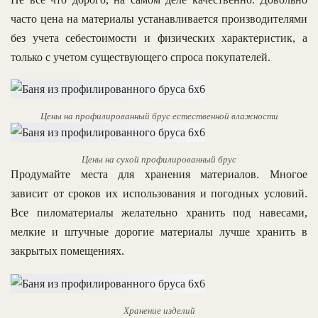
часто цена на материалы устанавливается производителями
без учета себестоимости и физических характеристик, а
только с учетом существующего спроса покупателей.
Цены на профилированный брус естественной влажности
Цены на сухой профилированный брус
Продумайте места для хранения материалов. Многое
зависит от сроков их использования и погодных условий.
Все пиломатериалы желательно хранить под навесами,
мелкие и штучные дорогие материалы лучше хранить в
закрытых помещениях.
Хранение изделий