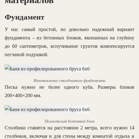
Фундамент
У нас самый простой, но довольно надежный вариант
фундамента – из бетонных блоков, вкопанных на глубину
до 60 сантиметров, вспучивание грунтов компенсируется
песчаной подушкой.
Изготовление столбчатого фундамента
Песка нужно не более одного куба. Размеры блоков
200×400×200 мм.
Полнотелый бетонный блок
Столбики ставятся на расстоянии 2 метра, всего нужно 14
столбиков, включая и для стены между комнатой отдыха и