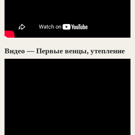
Видео — Первые венцы, утепление