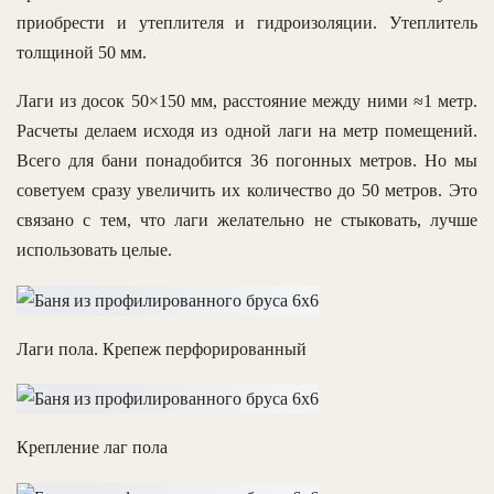
приобрести и утеплителя и гидроизоляции. Утеплитель
толщиной 50 мм.
Лаги из досок 50×150 мм, расстояние между ними ≈1 метр.
Расчеты делаем исходя из одной лаги на метр помещений.
Всего для бани понадобится 36 погонных метров. Но мы
советуем сразу увеличить их количество до 50 метров. Это
связано с тем, что лаги желательно не стыковать, лучше
использовать целые.
Лаги пола. Крепеж перфорированный
Крепление лаг пола