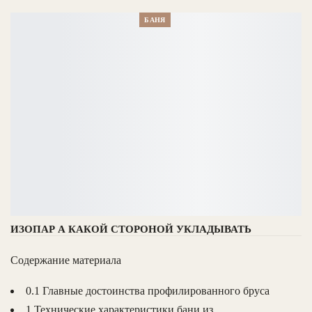
БАНЯ
ИЗОПАР А КАКОЙ СТОРОНОЙ УКЛАДЫВАТЬ
Содержание материала
0.1 Главные достоинства профилированного бруса
1 Технические характеристики бани из