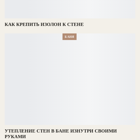
КАК КРЕПИТЬ ИЗОЛОН К СТЕНЕ
БАНЯ
УТЕПЛЕНИЕ СТЕН В БАНЕ ИЗНУТРИ СВОИМИ
РУКАМИ