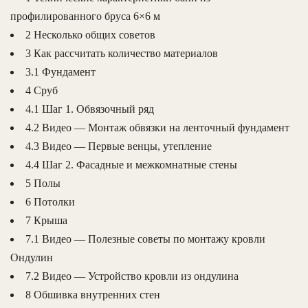
профилированного бруса 6×6 м
2 Несколько общих советов
3 Как рассчитать количество материалов
3.1 Фундамент
4 Сруб
4.1 Шаг 1. Обвязочный ряд
4.2 Видео — Монтаж обвязки на ленточный фундамент
4.3 Видео — Первые венцы, утепление
4.4 Шаг 2. Фасадные и межкомнатные стены
5 Полы
6 Потолки
7 Крыша
7.1 Видео — Полезные советы по монтажу кровли
Ондулин
7.2 Видео — Устройство кровли из ондулина
8 Обшивка внутренних стен