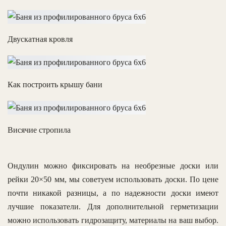
Двускатная кровля
Как построить крышу бани
Висячие стропила
Ондулин можно фиксировать на необрезные доски или
рейки 20×50 мм, мы советуем использовать доски. По цене
почти никакой разницы, а по надежности доски имеют
лучшие показатели. Для дополнительной герметизации
можно использовать гидрозащиту, материалы на ваш выбор.