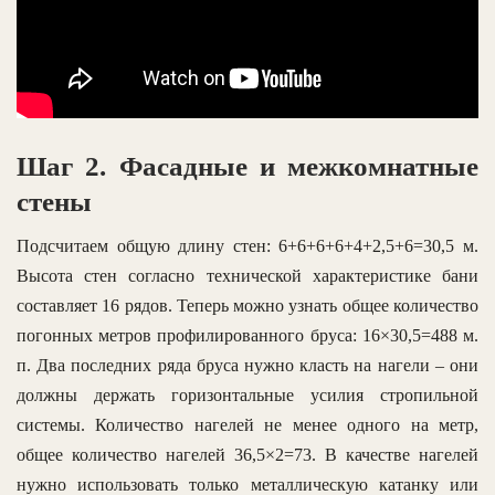
Шаг 2. Фасадные и межкомнатные
стены
Подсчитаем общую длину стен: 6+6+6+6+4+2,5+6=30,5 м.
Высота стен согласно технической характеристике бани
составляет 16 рядов. Теперь можно узнать общее количество
погонных метров профилированного бруса: 16×30,5=488 м.
п. Два последних ряда бруса нужно класть на нагели – они
должны держать горизонтальные усилия стропильной
системы. Количество нагелей не менее одного на метр,
общее количество нагелей 36,5×2=73. В качестве нагелей
нужно использовать только металлическую катанку или