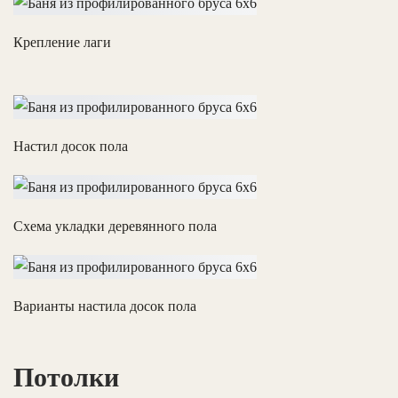
Крепление лаги
Настил досок пола
Схема укладки деревянного пола
Варианты настила досок пола
Потолки