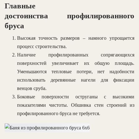
Главные
достоинства профилированного
бруса
Высокая точность размеров – намного упрощается
процесс строительства.
Наличие профилированных сопрягающихся
поверхностей увеличивает их общую площадь.
Уменьшаются тепловые потери, нет надобности
использовать деревянные нагели для фиксации
венцов сруба.
Боковые поверхности оструганы с высокими
показателями чистоты. Обшивка стен строений из
профилированного бруса не требуется.