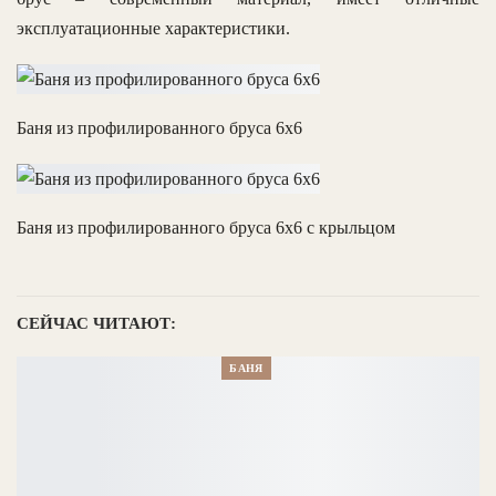
эксплуатационные характеристики.
Баня из профилированного бруса 6х6
Баня из профилированного бруса 6х6 с крыльцом
СЕЙЧАС ЧИТАЮТ:
БАНЯ