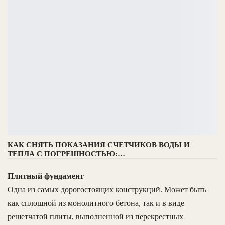
КАК СНЯТЬ ПОКАЗАНИЯ СЧЕТЧИКОВ ВОДЫ И
ТЕПЛА С ПОГРЕШНОСТЬЮ:…
Плитный фундамент
Одна из самых дорогостоящих конструкций. Может быть
как сплошной из монолитного бетона, так и в виде
решетчатой плиты, выполненной из перекрестных