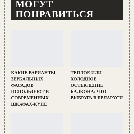
МОГУТ
ПОНРАВИТЬСЯ
КАКИЕ ВАРИАНТЫ
ТЕПЛОЕ ИЛИ
ЗЕРКАЛЬНЫХ
ХОЛОДНОЕ
ФАСАДОВ
ОСТЕКЛЕНИЕ
ИСПОЛЬЗУЮТ В
БАЛКОНА: ЧТО
СОВРЕМЕННЫХ
ВЫБРАТЬ В БЕЛАРУСИ
ШКАФАХ-КУПЕ