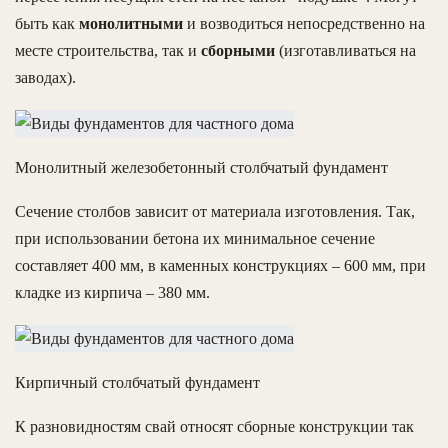
быть как
монолитными
и возводиться непосредственно на
месте строительства, так и
сборными
(изготавливаться на
заводах).
Монолитный железобетонный столбчатый фундамент
Сечение столбов зависит от материала изготовления. Так,
при использовании бетона их минимальное сечение
составляет 400 мм, в каменных конструкциях – 600 мм, при
кладке из кирпича – 380 мм.
Кирпичный столбчатый фундамент
К разновидностям свай относят сборные конструкции так