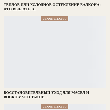
ТЕПЛОЕ ИЛИ ХОЛОДНОЕ ОСТЕКЛЕНИЕ БАЛКОНА:
ЧТО ВЫБРАТЬ В…
СТРОИТЕЛЬСТВО
ВОССТАНОВИТЕЛЬНЫЙ УХОД ДЛЯ МАСЕЛ И
ВОСКОВ: ЧТО ТАКОЕ…
СТРОИТЕЛЬСТВО