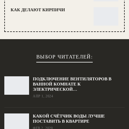
КАК ДЕЛАЮТ КИРПИЧИ
ВЫБОР ЧИТАТЕЛЕЙ:
ПОДКЛЮЧЕНИЕ ВЕНТИЛЯТОРОВ В
ВАННОЙ КОМНАТЕ К
ЭЛЕКТРИЧЕСКОЙ…
АПР 1, 2024
КАКОЙ СЧЁТЧИК ВОДЫ ЛУЧШЕ
ПОСТАВИТЬ В КВАРТИРЕ
ФЕВ 2, 2020