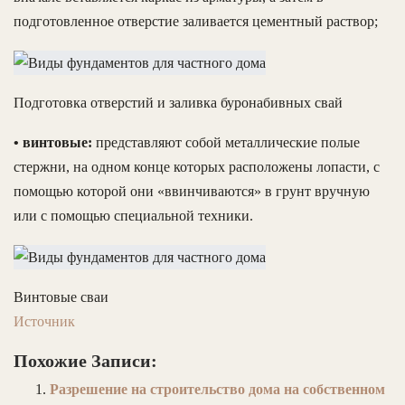
подготовленное отверстие заливается цементный раствор;
Подготовка отверстий и заливка буронабивных свай
• винтовые:
представляют собой металлические полые
стержни, на одном конце которых расположены лопасти, с
помощью которой они «ввинчиваются» в грунт вручную
или с помощью специальной техники.
Винтовые сваи
Источник
Похожие Записи:
Разрешение на строительство дома на собственном