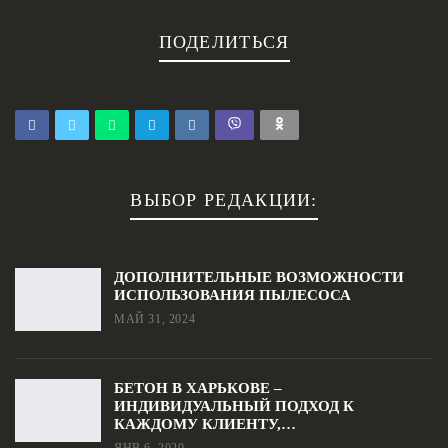
ПОДЕЛИТЬСЯ
ВЫБОР РЕДАКЦИИ:
ДОПОЛНИТЕЛЬНЫЕ ВОЗМОЖНОСТИ
ИСПОЛЬЗОВАНИЯ ПЫЛЕСОСА
МАЙ 31, 2024
БЕТОН В ХАРЬКОВЕ –
ИНДИВИДУАЛЬНЫЙ ПОДХОД К
КАЖДОМУ КЛИЕНТУ,…
ЯНВ 6, 2020