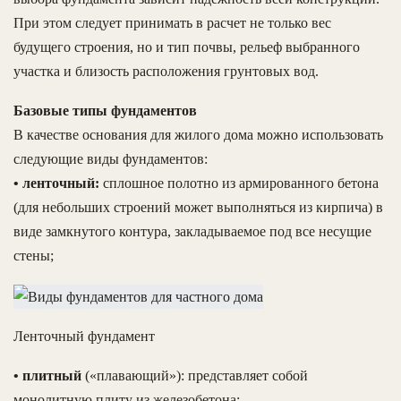
При этом следует принимать в расчет не только вес
будущего строения, но и тип почвы, рельеф выбранного
участка и близость расположения грунтовых вод.
Базовые типы фундаментов
В качестве основания для жилого дома можно использовать
следующие виды фундаментов:
• ленточный:
сплошное полотно из армированного бетона
(для небольших строений может выполняться из кирпича) в
виде замкнутого контура, закладываемое под все несущие
стены;
Ленточный фундамент
• плитный
(«плавающий»): представляет собой
монолитную плиту из железобетона;