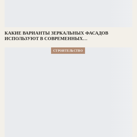
КАКИЕ ВАРИАНТЫ ЗЕРКАЛЬНЫХ ФАСАДОВ
ИСПОЛЬЗУЮТ В СОВРЕМЕННЫХ…
СТРОИТЕЛЬСТВО