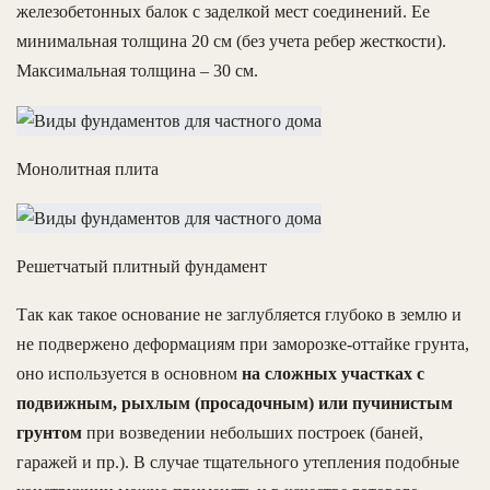
железобетонных балок с заделкой мест соединений. Ее
минимальная толщина 20 см (без учета ребер жесткости).
Максимальная толщина – 30 см.
Монолитная плита
Решетчатый плитный фундамент
Так как такое основание не заглубляется глубоко в землю и
не подвержено деформациям при заморозке-оттайке грунта,
оно используется в основном
на сложных участках с
подвижным, рыхлым (просадочным) или пучинистым
грунтом
при возведении небольших построек (баней,
гаражей и пр.). В случае тщательного утепления подобные