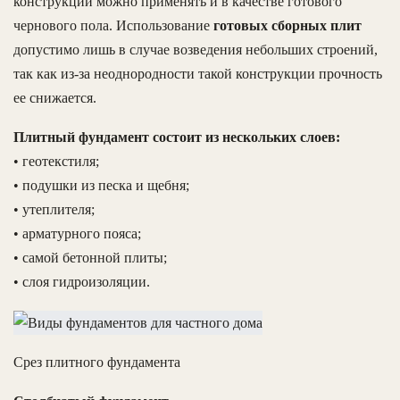
конструкции можно применять и в качестве готового
чернового пола. Использование
готовых сборных плит
допустимо лишь в случае возведения небольших строений,
так как из-за неоднородности такой конструкции прочность
ее снижается.
Плитный фундамент состоит из нескольких слоев:
• геотекстиля;
• подушки из песка и щебня;
• утеплителя;
• арматурного пояса;
• самой бетонной плиты;
• слоя гидроизоляции.
Срез плитного фундамента