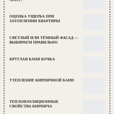
ОЦЕНКА УЩЕРБА ПРИ
ЗАТОПЛЕНИИ КВАРТИРЫ
СВЕТЛЫЙ ИЛИ ТЁМНЫЙ ФАСАД —
ВЫБИРАЕМ ПРАВИЛЬНО
КРУГЛАЯ БАНЯ БОЧКА
УТЕПЛЕНИЕ КИРПИЧНОЙ БАНИ
ТЕПЛОИЗОЛЯЦИОННЫЕ
СВОЙСТВА КИРПИЧА