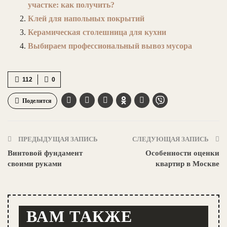
участке: как получить?
Клей для напольных покрытий
Керамическая столешница для кухни
Выбираем профессиональный вывоз мусора
112
0
Поделится
ПРЕДЫДУЩАЯ ЗАПИСЬ
СЛЕДУЮЩАЯ ЗАПИСЬ
Винтовой фундамент
Особенности оценки
своими руками
квартир в Москве
ВАМ ТАКЖЕ