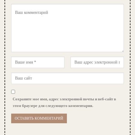
Сохраните мое имя, адрес электронной почты и веб-сайт в
этом браузере для следующего комментария.