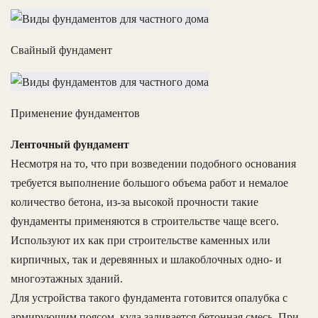
Свайный фундамент
Применение фундаментов
Ленточный фундамент
Несмотря на то, что при возведении подобного основания
требуется выполнение большого объема работ и немалое
количество бетона, из-за высокой прочности такие
фундаменты применяются в строительстве чаще всего.
Используют их как при строительстве каменных или
кирпичных, так и деревянных и шлакоблочных одно- и
многоэтажных зданий.
Для устройства такого фундамента готовится опалубка с
армирующим поясом, куда заливается бетонная смесь. При