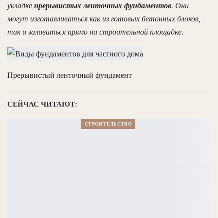
укладке
прерывистых ленточных фундаментов
. Они
могут изготавливаться как из готовых бетонных блоков,
так и заливаться прямо на строительной площадке.
Прерывистый ленточный фундамент
СЕЙЧАС ЧИТАЮТ:
СТРОИТЕЛЬСТВО