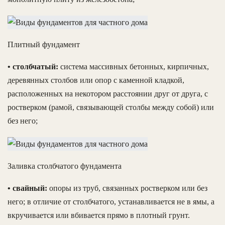
Плитный фундамент
• столбчатый:
система массивных бетонных, кирпичных,
деревянных столбов или опор с каменной кладкой,
расположенных на некотором расстоянии друг от друга, с
ростверком (рамой, связывающей столбы между собой) или
без него;
Заливка столбчатого фундамента
• свайный:
опоры из труб, связанных ростверком или без
него; в отличие от столбчатого, устанавливается не в ямы, а
вкручивается или вбивается прямо в плотный грунт.