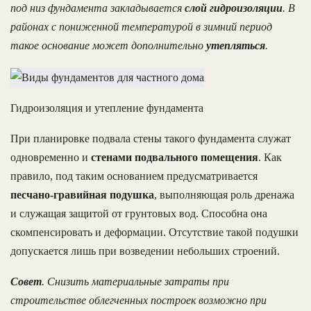
под низ фундамента закладывается
слой гидроизоляции
. В
районах с пониженной температурой в зимний период
такое основание может дополнительно
утепляться
.
Гидроизоляция и утепление фундамента
При планировке подвала стены такого фундамента служат
одновременно и
стенами подвального помещения
. Как
правило, под таким основанием предусматривается
песчано-гравийная подушка
, выполняющая роль дренажа
и служащая защитой от грунтовых вод. Способна она
скомпенсировать и деформации. Отсутствие такой подушки
допускается лишь при возведении небольших строений.
Совет
. Снизить материальные затраты при
строительстве облегченных построек возможно при