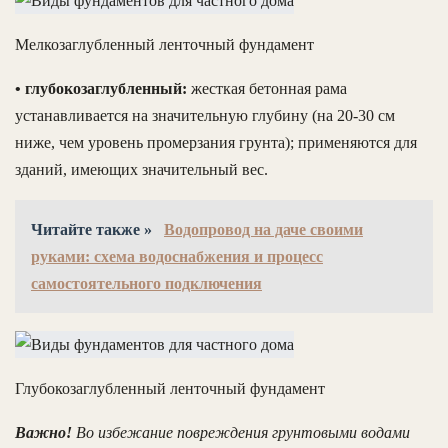
Мелкозаглубленный ленточный фундамент
• глубокозаглубленный:
жесткая бетонная рама
устанавливается на значительную глубину (на 20-30 см
ниже, чем уровень промерзания грунта); применяются для
зданий, имеющих значительный вес.
Читайте также »
Водопровод на даче своими
руками: схема водоснабжения и процесс
самостоятельного подключения
Глубокозаглубленный ленточный фундамент
Важно!
Во избежание повреждения грунтовыми водами