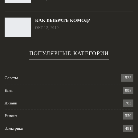
КАК ВЫБРАТЬ КОМОД?
ОКТ 12, 2019
ПОПУЛЯРНЫЕ КАТЕГОРИИ
Советы
1523
Баня
998
Дизайн
763
Ремонт
559
Электрика
491