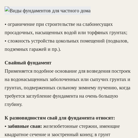
• ограничение при строительстве на слабонесущих
просадочных, насыщенных водой или торфяных грунтах;
• сложность устройства цокольных помещений (подвалов,
подземных гаражей и пр.).
Свайный фундамент
Применяется подобное основание для возведения построек
на водонасыщенных заболоченных или сыпучих грунтах и
грунтах, подверженных сильному зимнему пучению, когда
требуется заглубление фундамента на очень большую
глубину.
К разновидностям свай для фундамента относят:
• забивные сваи:
железобетонные стержни, имеющие
квадратное сечение и заостренный конец; в грунт