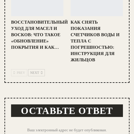
ВОССТАНОВИТЕЛЬНЫЙ
КАК СНЯТЬ
УХОД ДЛЯ МАСЕЛ И
ПОКАЗАНИЯ
ВОСКОВ: ЧТО ТАКОЕ
СЧЕТЧИКОВ ВОДЫ И
«ОБНОВЛЕНИЕ»
ТЕПЛА С
ПОКРЫТИЯ И КАК…
ПОГРЕШНОСТЬЮ:
ИНСТРУКЦИЯ ДЛЯ
ЖИЛЬЦОВ
PREV
NEXT
ОСТАВЬТЕ ОТВЕТ
Ваш электронный адрес не будет опубликован.