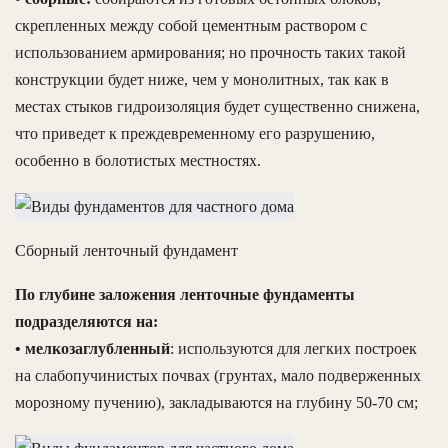
скрепленных между собой цементным раствором с
использованием армирования; но прочность таких такой
конструкции будет ниже, чем у монолитных, так как в
местах стыков гидроизоляция будет существенно снижена,
что приведет к преждевременному его разрушению,
особенно в болотистых местностях.
Сборный ленточный фундамент
По глубине заложения ленточные фундаменты
подразделяются на:
• мелкозаглубленный
: используются для легких построек
на слабопучинистых почвах (грунтах, мало подверженных
морозному пучению), закладываются на глубину 50-70 см;