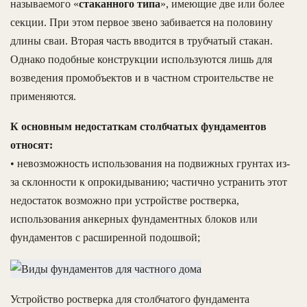
называемого «
стаканного типа
», имеющие две или более
секции. При этом первое звено забивается на половину
длины сваи. Вторая часть вводится в трубчатый стакан.
Однако подобные конструкции используются лишь для
возведения промобъектов и в частном строительстве не
применяются.
К основным недостаткам столбчатых фундаментов
относят:
• невозможность использования на подвижных грунтах из-
за склонности к опрокидыванию; частично устранить этот
недостаток возможно при устройстве ростверка,
использования анкерных фундаментных блоков или
фундаментов с расширенной подошвой;
Устройство ростверка для столбчатого фундамента