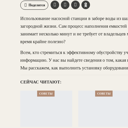
Поделится
Использование насосной станции в заборе воды из ш
загородной жизни. Сам процесс наполнения емкостей
занимает несколько минут и не требует от владельцев
время крайне полезно?
Всем, кто стремиться к эффективному обустройству у
информацию. У нас вы найдете сведения о том, какая
Мы расскажем, как выполнить установку оборудовани
СЕЙЧАС ЧИТАЮТ:
СОВЕТЫ
СОВЕТЫ