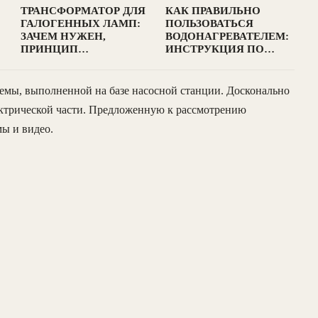
ТРАНСФОРМАТОР ДЛЯ
КАК ПРАВИЛЬНО
ГАЛОГЕННЫХ ЛАМП:
ПОЛЬЗОВАТЬСЯ
ЗАЧЕМ НУЖЕН,
ВОДОНАГРЕВАТЕЛЕМ:
ПРИНЦИП…
ИНСТРУКЦИЯ ПО…
темы, выполненной на базе насосной станции. Досконально
ктрической части. Предложенную к рассмотрению
ы и видео.