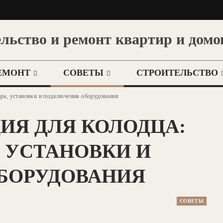
льство и ремонт квартир и домо
ЕМОНТ
СОВЕТЫ
СТРОИТЕЛЬСТВО
ора, установки и подключения оборудования
ИЯ ДЛЯ КОЛОДЦА:
, УСТАНОВКИ И
БОРУДОВАНИЯ
СОВЕТЫ