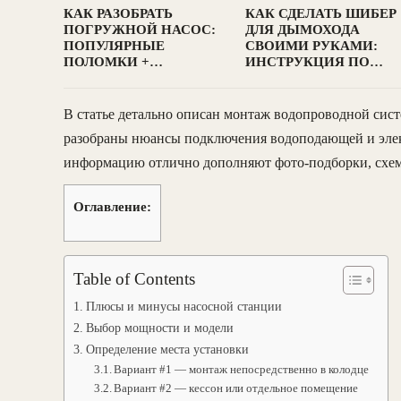
КАК РАЗОБРАТЬ
КАК СДЕЛАТЬ ШИБЕР
ПОГРУЖНОЙ НАСОС:
ДЛЯ ДЫМОХОДА
ПОПУЛЯРНЫЕ
СВОИМИ РУКАМИ:
ПОЛОМКИ +…
ИНСТРУКЦИЯ ПО…
В статье детально описан монтаж водопроводной сис
разобраны нюансы подключения водоподающей и эле
информацию отлично дополняют фото-подборки, схем
Оглавление:
Table of Contents
Плюсы и минусы насосной станции
Выбор мощности и модели
Определение места установки
Вариант #1 — монтаж непосредственно в колодце
Вариант #2 — кессон или отдельное помещение