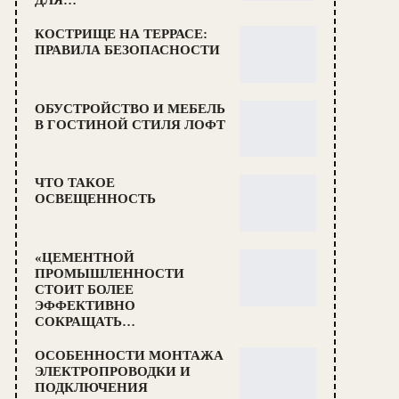
ДЛЯ…
КОСТРИЩЕ НА ТЕРРАСЕ:
ПРАВИЛА БЕЗОПАСНОСТИ
ОБУСТРОЙСТВО И МЕБЕЛЬ
В ГОСТИНОЙ СТИЛЯ ЛОФТ
ЧТО ТАКОЕ
ОСВЕЩЕННОСТЬ
«ЦЕМЕНТНОЙ
ПРОМЫШЛЕННОСТИ
СТОИТ БОЛЕЕ
ЭФФЕКТИВНО
СОКРАЩАТЬ…
ОСОБЕННОСТИ МОНТАЖА
ЭЛЕКТРОПРОВОДКИ И
ПОДКЛЮЧЕНИЯ