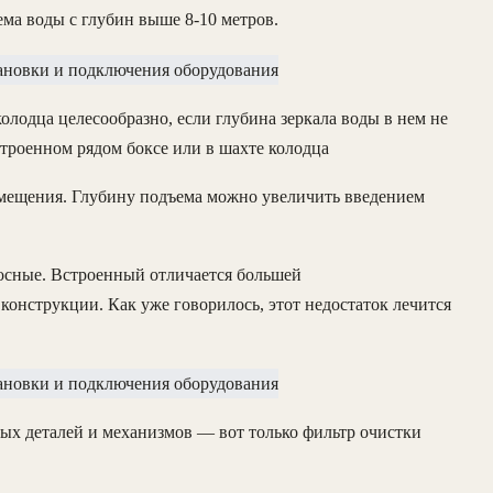
ма воды с глубин выше 8-10 метров.
олодца целесообразно, если глубина зеркала воды в нем не
троенном рядом боксе или в шахте колодца
змещения. Глубину подъема можно увеличить введением
осные. Встроенный отличается большей
конструкции. Как уже говорилось, этот недостаток лечится
ых деталей и механизмов — вот только фильтр очистки