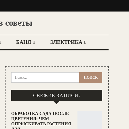
в советы
БАНЯ
ЭЛЕКТРИКА
СВЕЖИЕ ЗАПИСИ:
ОБРАБОТКА САДА ПОСЛЕ
ЦВЕТЕНИЯ: ЧЕМ
ОПРЫСКИВАТЬ РАСТЕНИЯ