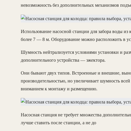
невозможность без дополнительных механизмов подъе
Использование насосной станции для забора воды из к
более 7 — 8 м. Оборудование можно расположить в ус
Шумность нейтрализуется условиями установки и ра
дополнительного устройства — эжектора.
Они бывают двух типов. Встроенные и внешние, вын
производительностью, но увеличивает шумность всей 
вниманием к монтажу и размещению.
Насосная станция не требует множества дополнительн
лучше ставить после станции, а не до