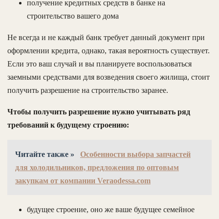
получение кредитных средств в банке на
строительство вашего дома
Не всегда и не каждый банк требует данный документ при
оформлении кредита, однако, такая вероятность существует.
Если это ваш случай и вы планируете воспользоваться
заемными средствами для возведения своего жилища, стоит
получить разрешение на строительство заранее.
Чтобы получить разрешение нужно учитывать ряд
требований к будущему строению:
Читайте также »
Особенности выбора запчастей
для холодильников, предложения по оптовым
закупкам от компании Veraodessa.com
будущее строение, оно же ваше будущее семейное