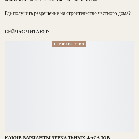
Где получить разрешение на строительство частного дома?
СЕЙЧАС ЧИТАЮТ:
СТРОИТЕЛЬСТВО
КАКИЕ ВАРИАНТЫ ЗЕРКАЛЬНЫХ ФАСАДОВ