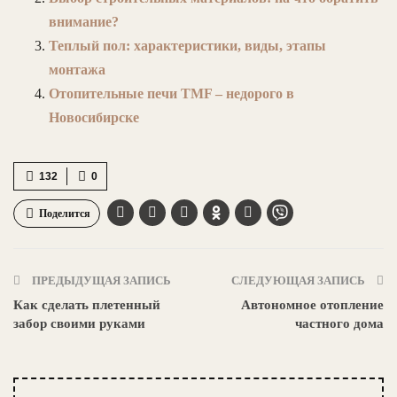
внимание?
Теплый пол: характеристики, виды, этапы
монтажа
Отопительные печи TMF – недорого в
Новосибирске
132
0
Поделится
ПРЕДЫДУЩАЯ ЗАПИСЬ
СЛЕДУЮЩАЯ ЗАПИСЬ
Как сделать плетенный
Автономное отопление
забор своими руками
частного дома