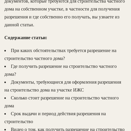
документов, которые требуются для строительства частного
дома на собственном участке, в частности для получения
разрешения и где собственно его получать, вы узнаете из
данной статьи.
Содержание статьи:
При каких обстоятельствах требуется разрешение на
строительство частного дома?
Где получить разрешение на строительство частного
дома?
Документы, требующиеся для оформления разрешения
на строительство дома на участке ИЖС
Сколько стоит разрешение на строительство частного
дома
Срок выдачи и период действия разрешения на
строительство
Видео о том, как получить разрешение на строительство