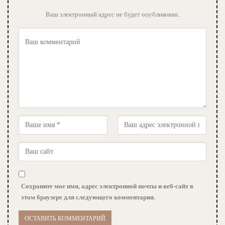
Ваш электронный адрес не будет опубликован.
Сохраните мое имя, адрес электронной почты и веб-сайт в
этом браузере для следующего комментария.