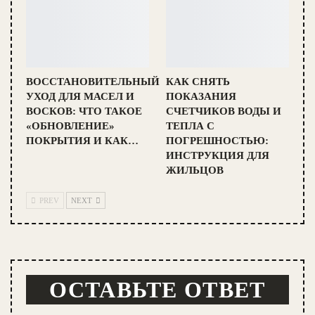
ВОССТАНОВИТЕЛЬНЫЙ
КАК СНЯТЬ
УХОД ДЛЯ МАСЕЛ И
ПОКАЗАНИЯ
ВОСКОВ: ЧТО ТАКОЕ
СЧЕТЧИКОВ ВОДЫ И
«ОБНОВЛЕНИЕ»
ТЕПЛА С
ПОКРЫТИЯ И КАК…
ПОГРЕШНОСТЬЮ:
ИНСТРУКЦИЯ ДЛЯ
ЖИЛЬЦОВ
PREV
NEXT
ОСТАВЬТЕ ОТВЕТ