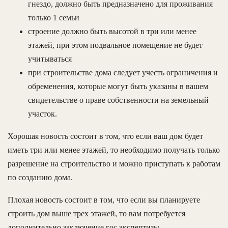
гнездо, должно быть предназначено для проживания
только 1 семьи
строение должно быть высотой в три или менее
этажей, при этом подвальное помещение не будет
учитываться
при строительстве дома следует учесть ограничения и
обременения, которые могут быть указаны в вашем
свидетельстве о праве собственности на земельный
участок.
Хорошая новость состоит в том, что если ваш дом будет
иметь три или менее этажей, то необходимо получать только
разрешение на строительство и можно приступать к работам
по созданию дома.
Плохая новость состоит в том, что если вы планируете
строить дом выше трех этажей, то вам потребуется
дополнительно заключение гос экспертизы.