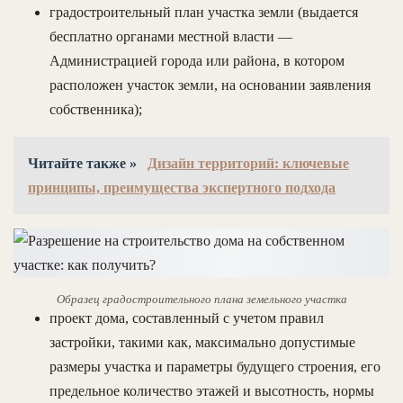
градостроительный план участка земли (выдается
бесплатно органами местной власти —
Администрацией города или района, в котором
расположен участок земли, на основании заявления
собственника);
Читайте также »
Дизайн территорий: ключевые
принципы, преимущества экспертного подхода
Образец градостроительного плана земельного участка
проект дома, составленный с учетом правил
застройки, такими как, максимально допустимые
размеры участка и параметры будущего строения, его
предельное количество этажей и высотность, нормы