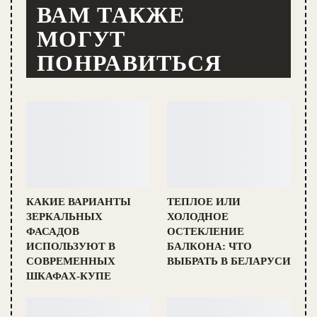
ВАМ ТАКЖЕ
МОГУТ
ПОНРАВИТЬСЯ
КАКИЕ ВАРИАНТЫ
ТЕПЛОЕ ИЛИ
ЗЕРКАЛЬНЫХ
ХОЛОДНОЕ
ФАСАДОВ
ОСТЕКЛЕНИЕ
ИСПОЛЬЗУЮТ В
БАЛКОНА: ЧТО
СОВРЕМЕННЫХ
ВЫБРАТЬ В БЕЛАРУСИ
ШКАФАХ-КУПЕ