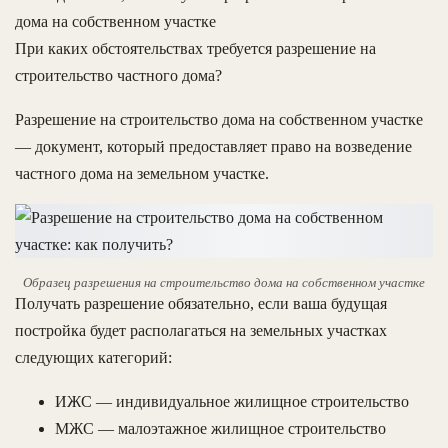
дома на собственном участке
При каких обстоятельствах требуется разрешение на
строительство частного дома?
Разрешение на строительство дома на собственном участке
— документ, который предоставляет право на возведение
частного дома на земельном участке.
Образец разрешения на строительство дома на собственном участке
Получать разрешение обязательно, если ваша будущая
постройка будет располагаться на земельных участках
следующих категорий:
ИЖС — индивидуальное жилищное строительство
МЖС — малоэтажное жилищное строительство