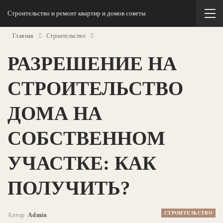
Строительство и ремонт квартир и домов советы
Главная
Строительство
РАЗРЕШЕНИЕ НА
СТРОИТЕЛЬСТВО
ДОМА НА
СОБСТВЕННОМ
УЧАСТКЕ: КАК
ПОЛУЧИТЬ?
СТРОИТЕЛЬСТВО
Автор
Admin