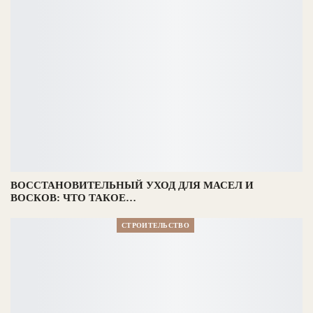
ВОССТАНОВИТЕЛЬНЫЙ УХОД ДЛЯ МАСЕЛ И
ВОСКОВ: ЧТО ТАКОЕ…
СТРОИТЕЛЬСТВО