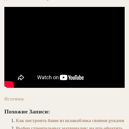
Источник
Похожие Записи:
Как построить баню из шлакоблока своими руками
Выбор строительных материалов: на что обратить