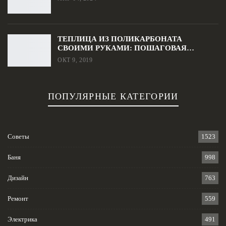
ТЕПЛИЦА ИЗ ПОЛИКАРБОНАТА
СВОИМИ РУКАМИ: ПОШАГОВАЯ…
ОКТ 9, 2019
ПОПУЛЯРНЫЕ КАТЕГОРИИ
Советы
1523
Баня
998
Дизайн
763
Ремонт
559
Электрика
491