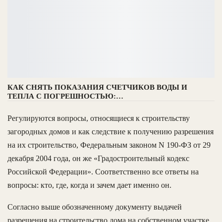
КАК СНЯТЬ ПОКАЗАНИЯ СЧЕТЧИКОВ ВОДЫ И
ТЕПЛА С ПОГРЕШНОСТЬЮ:…
Регулируются вопросы, относящиеся к строительству
загородных домов и как следствие к получению разрешения
на их строительство, Федеральным законом N 190-ФЗ от 29
декабря 2004 года, он же «Градостроительный кодекс
Российской Федерации». Соответственно все ответы на
вопросы: кто, где, когда и зачем дает именно он.
Согласно выше обозначенному документу выдачей
разрешения на строительство дома на собственном участке