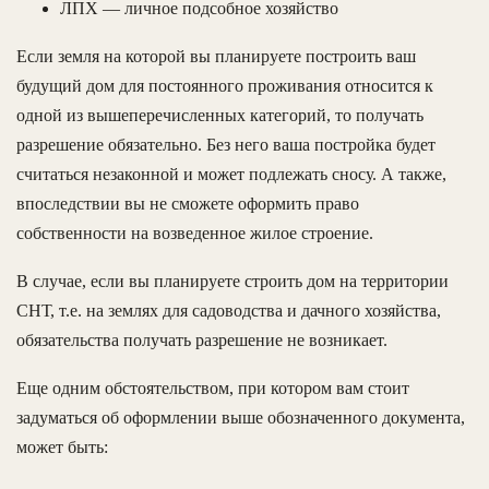
ЛПХ — личное подсобное хозяйство
Если земля на которой вы планируете построить ваш
будущий дом для постоянного проживания относится к
одной из вышеперечисленных категорий, то получать
разрешение обязательно. Без него ваша постройка будет
считаться незаконной и может подлежать сносу. А также,
впоследствии вы не сможете оформить право
собственности на возведенное жилое строение.
В случае, если вы планируете строить дом на территории
СНТ, т.е. на землях для садоводства и дачного хозяйства,
обязательства получать разрешение не возникает.
Еще одним обстоятельством, при котором вам стоит
задуматься об оформлении выше обозначенного документа,
может быть: