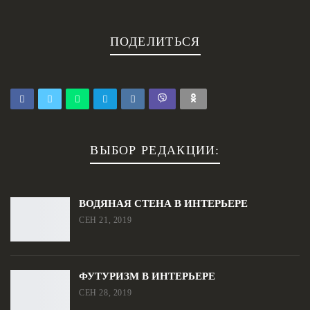
ПОДЕЛИТЬСЯ
ВЫБОР РЕДАКЦИИ:
ВОДЯНАЯ СТЕНА В ИНТЕРЬЕРЕ
СЕН 21, 2019
ФУТУРИЗМ В ИНТЕРЬЕРЕ
СЕН 28, 2019