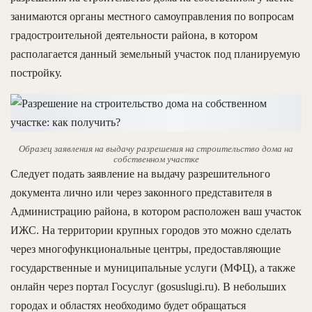
занимаются органы местного самоуправления по вопросам
градостроительной деятельности района, в котором
располагается данный земельный участок под планируемую
постройку.
Образец заявления на выдачу разрешения на строительство дома на
собственном участке
Следует подать заявление на выдачу разрешительного
документа лично или через законного представителя в
Администрацию района, в котором расположен ваш участок
ИЖС. На территории крупных городов это можно сделать
через многофункциональные центры, предоставляющие
государственные и муниципальные услуги (МФЦ), а также
онлайн через портал Госуслуг (gosuslugi.ru). В небольших
городах и областях необходимо будет обращаться