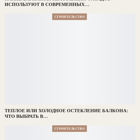
ИСПОЛЬЗУЮТ В СОВРЕМЕННЫХ…
СТРОИТЕЛЬСТВО
ТЕПЛОЕ ИЛИ ХОЛОДНОЕ ОСТЕКЛЕНИЕ БАЛКОНА:
ЧТО ВЫБРАТЬ В…
СТРОИТЕЛЬСТВО