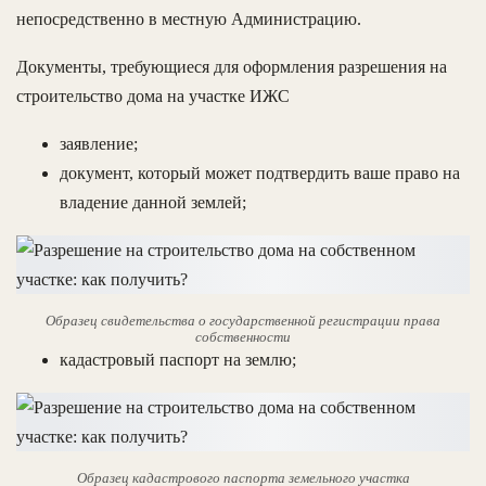
непосредственно в местную Администрацию.
Документы, требующиеся для оформления разрешения на
строительство дома на участке ИЖС
заявление;
документ, который может подтвердить ваше право на
владение данной землей;
Образец свидетельства о государственной регистрации права
собственности
кадастровый паспорт на землю;
Образец кадастрового паспорта земельного участка