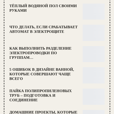
ТЁПЛЫЙ ВОДЯНОЙ ПОЛ СВОИМИ
РУКАМИ
ЧТО ДЕЛАТЬ, ЕСЛИ СРАБАТЫВАЕТ
АВТОМАТ В ЭЛЕКТРОЩИТЕ
КАК ВЫПОЛНИТЬ РАЗДЕЛЕНИЕ
ЭЛЕКТРОПРОВОДКИ ПО
ГРУППАМ…
5 ОШИБОК В ДИЗАЙНЕ ВАННОЙ,
КОТОРЫЕ СОВЕРШАЮТ ЧАЩЕ
ВСЕГО
ПАЙКА ПОЛИПРОПИЛЕНОВЫХ
ТРУБ – ПОДГОТОВКА И
СОЕДИНЕНИЕ
ДОМАШНИЕ ПРОЕКТЫ, КОТОРЫЕ