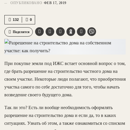
ОПУБЛИКОВАНО
ФЕВ 17, 2019
132
0
Поделится
При покупке земли под ИЖС встает основной вопрос о том,
где брать разрешение на строительство частного дома на
своем участке. Некоторые люди полагают, что приобретения
участка самого по себе достаточно для того, чтобы начать
возведение своего будущего дома.
Так ли это? Есть ли вообще необходимость оформлять
разрешение на строительство дома и если да, то в каких
ситуациях. Узнать об этом, а также ознакомиться со списком