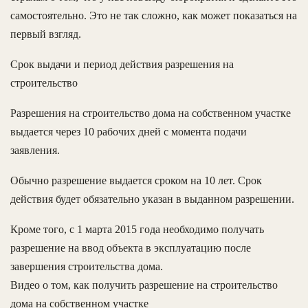
самостоятельно. Это не так сложно, как может показаться на
первый взгляд.
Срок выдачи и период действия разрешения на
строительство
Разрешения на строительство дома на собственном участке
выдается через 10 рабочих дней с момента подачи
заявления.
Обычно разрешение выдается сроком на 10 лет. Срок
действия будет обязательно указан в выданном разрешении.
Кроме того, с 1 марта 2015 года необходимо получать
разрешение на ввод объекта в эксплуатацию после
завершения строительства дома.
Видео о том, как получить разрешение на строительство
дома на собственном участке