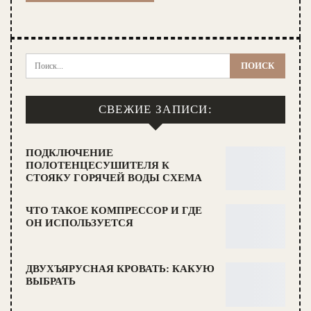
СВЕЖИЕ ЗАПИСИ:
ПОДКЛЮЧЕНИЕ
ПОЛОТЕНЦЕСУШИТЕЛЯ К
СТОЯКУ ГОРЯЧЕЙ ВОДЫ СХЕМА
ЧТО ТАКОЕ КОМПРЕССОР И ГДЕ
ОН ИСПОЛЬЗУЕТСЯ
ДВУХЪЯРУСНАЯ КРОВАТЬ: КАКУЮ
ВЫБРАТЬ