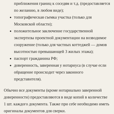
приближения границ к соседям и т.д. (предоставляется
по желанию, в любом виде);
топографическая съемка участка (только для
Московской области);
положительное заключение государственной
экспертизы проектной документации на возводимое
сооружение (только для частных коттеджей — домов
высотностью превышающей 3 жилых этажа);
паспорт гражданина РФ;
доверенность, заверенная у нотариуса (в случае если
обращение происходит через законного
представителя).
Обычно все документы (кроме нотариально заверенной
доверенности) предоставляются в виде копий в количестве
1 шт. каждого документа. Также при себе необходимо иметь
оригиналы документов для сверки.