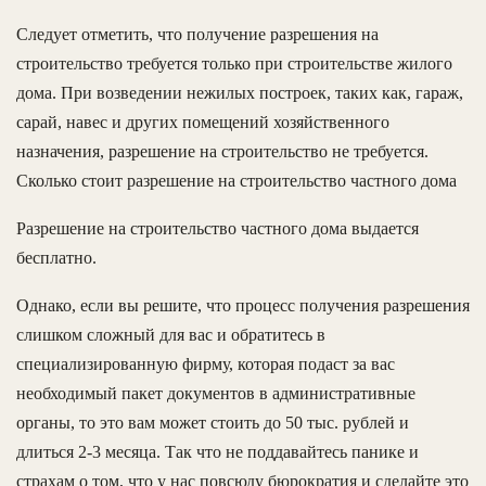
Следует отметить, что получение разрешения на
строительство требуется только при строительстве жилого
дома. При возведении нежилых построек, таких как, гараж,
сарай, навес и других помещений хозяйственного
назначения, разрешение на строительство не требуется.
Сколько стоит разрешение на строительство частного дома
Разрешение на строительство частного дома выдается
бесплатно.
Однако, если вы решите, что процесс получения разрешения
слишком сложный для вас и обратитесь в
специализированную фирму, которая подаст за вас
необходимый пакет документов в административные
органы, то это вам может стоить до 50 тыс. рублей и
длиться 2-3 месяца. Так что не поддавайтесь панике и
страхам о том, что у нас повсюду бюрократия и сделайте это