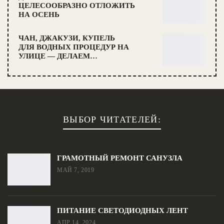
ЦЕЛЕСООБРАЗНО ОТЛОЖИТЬ
НА ОСЕНЬ
ЧАН, ДЖАКУЗИ, КУПЕЛЬ
ДЛЯ ВОДНЫХ ПРОЦЕДУР НА
УЛИЦЕ — ДЕЛАЕМ…
ВЫБОР ЧИТАТЕЛЕЙ:
ГРАМОТНЫЙ РЕМОНТ САНУЗЛА
МАЙ 7, 2019
ПИТАНИЕ СВЕТОДИОДНЫХ ЛЕНТ
АПР 14, 2024