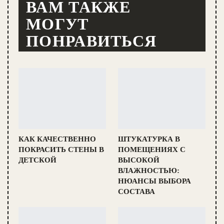
ВАМ ТАКЖЕ
МОГУТ
ПОНРАВИТЬСЯ
КАК КАЧЕСТВЕННО
ШТУКАТУРКА В
ПОКРАСИТЬ СТЕНЫ В
ПОМЕЩЕНИЯХ С
ДЕТСКОЙ
ВЫСОКОЙ
ВЛАЖНОСТЬЮ:
НЮАНСЫ ВЫБОРА
СОСТАВА