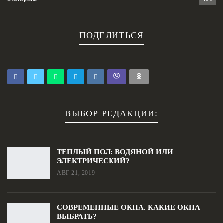
ПОДЕЛИТЬСЯ
ВЫБОР РЕДАКЦИИ:
ТЕПЛЫЙ ПОЛ: ВОДЯНОЙ ИЛИ
ЭЛЕКТРИЧЕСКИЙ?
АВГ 21, 2019
СОВРЕМЕННЫЕ ОКНА. КАКИЕ ОКНА
ВЫБРАТЬ?