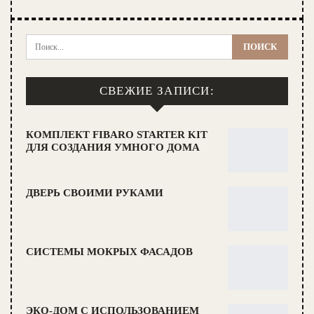
СВЕЖИЕ ЗАПИСИ:
КОМПЛЕКТ FIBARO STARTER KIT
ДЛЯ СОЗДАНИЯ УМНОГО ДОМА
ДВЕРЬ СВОИМИ РУКАМИ
СИСТЕМЫ МОКРЫХ ФАСАДОВ
ЭКО-ДОМ С ИСПОЛЬЗОВАНИЕМ