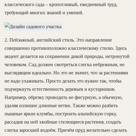
классического сада – кропотливый, ежедневный труд,
требующий многих знаний и умений.
2. Пейзажный, английский стиль. Это направление
совершенно противоположно классическому стилю. Здесь
акцент делается на сохранении дикой природы, нетронутой
человеком. Сад должен смотреться слегка небрежным, не
выглядящим идеально. Но это не значит, что за растениями
не надо ухаживать. Просто делать это нужно так, чтобы
подчеркнуть естественность деревьев и кустарников.
Например, обрезку проводить не фигурную, а обычную,
удаляя излишне длинные ветви. Также можно разбить
пышные яркие клумбы, построить альпийскую горку,
рассадив на ней хвойные стелющиеся растения, создать
слегка заросший водоём. Причём пруд желательно сделать