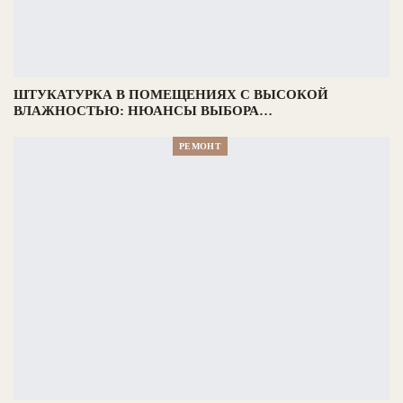
ШТУКАТУРКА В ПОМЕЩЕНИЯХ С ВЫСОКОЙ
ВЛАЖНОСТЬЮ: НЮАНСЫ ВЫБОРА…
РЕМОНТ