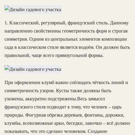
1. Классический, регулярный, французский стиль. Данному
направлению свойственны геометричность форм и строгая
симметрия. Одним из центральных элементов композиции
сада в классическом стиле является водоём. Он должен быть
правильной, чаще всего прямоугольной формы.
При оформлении клумб важно соблюдать чёткость линий и
симметричность узоров. Кусты также должны быть
ухожены, аккуратно подстрижены.Весь замысел
французского стиля подводит к тому, что человек – царь
природы. Фигурная обрезка деревьев, фонтаны, дорожки,
клумбы, всевозможные арки, беседки, лавочки – всё должно
показывать, что это сделано человеком. Создание