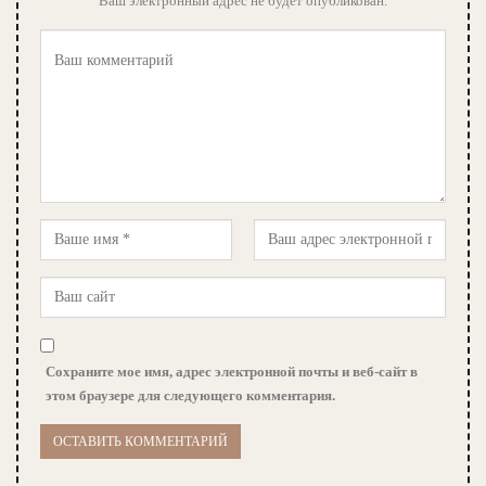
Ваш электронный адрес не будет опубликован.
Сохраните мое имя, адрес электронной почты и веб-сайт в
этом браузере для следующего комментария.