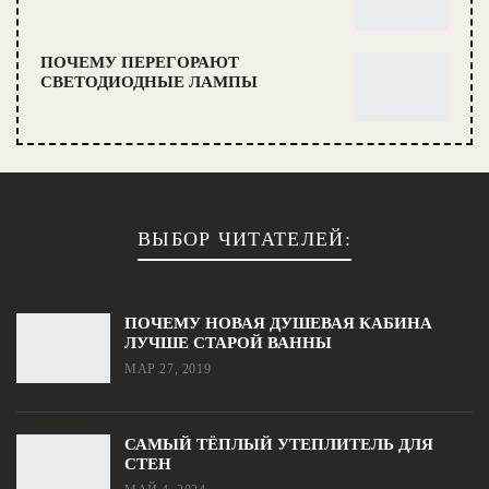
ПОЧЕМУ ПЕРЕГОРАЮТ
СВЕТОДИОДНЫЕ ЛАМПЫ
ВЫБОР ЧИТАТЕЛЕЙ:
ПОЧЕМУ НОВАЯ ДУШЕВАЯ КАБИНА
ЛУЧШЕ СТАРОЙ ВАННЫ
МАР 27, 2019
САМЫЙ ТЁПЛЫЙ УТЕПЛИТЕЛЬ ДЛЯ
СТЕН