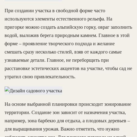
При создании участка в свободной форме часто
используются элементы естественного рельефа. На
пригорке можно создать альпийскую горку, овраг заполнить
водой, выложив берега природным камнем. Главное в этой
форме – проявление творческого подхода и желание
смешать сразу несколько стилей, взяв от каждого самые
узнаваемые детали. Главное, не переборщить при
расстановке эстетических акцентов на участке, чтобы сад не
утратил свою привлекательность.
На основе выбранной планировки происходит зонирование
территории. Создание зон зависит от назначения участка,
например, зона барбекю для отдыха, а плодовых деревьев –
для выращивания урожая. Важно отметить, что нужно