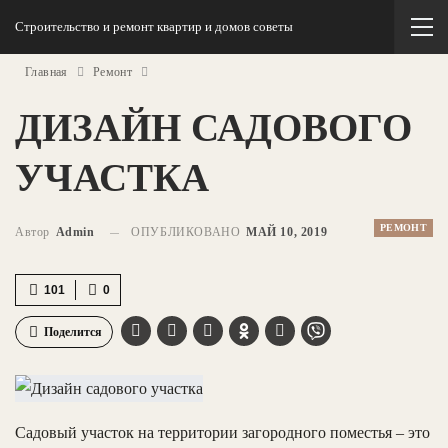
Строительство и ремонт квартир и домов советы
Главная
Ремонт
ДИЗАЙН САДОВОГО
УЧАСТКА
РЕМОНТ
Автор
Admin
ОПУБЛИКОВАНО
МАЙ 10, 2019
101
0
Поделится
Садовый участок на территории загородного поместья – это