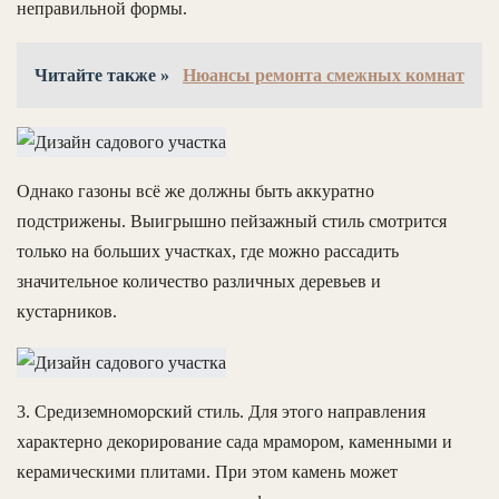
неправильной формы.
Читайте также »
Нюансы ремонта смежных комнат
Однако газоны всё же должны быть аккуратно
подстрижены. Выигрышно пейзажный стиль смотрится
только на больших участках, где можно рассадить
значительное количество различных деревьев и
кустарников.
3. Средиземноморский стиль. Для этого направления
характерно декорирование сада мрамором, каменными и
керамическими плитами. При этом камень может