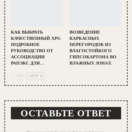
КАК ВЫБРАТЬ
ВОЗВЕДЕНИЕ
КАЧЕСТВЕННЫЙ XPS:
КАРКАСНЫХ
ПОДРОБНОЕ
ПЕРЕГОРОДОК ИЗ
РУКОВОДСТВО ОТ
ВЛАГОСТОЙКОГО
АССОЦИАЦИИ
ГИПСОКАРТОНА ВО
РАПЭКС ДЛЯ…
ВЛАЖНЫХ ЗОНАХ
PREV
NEXT
ОСТАВЬТЕ ОТВЕТ