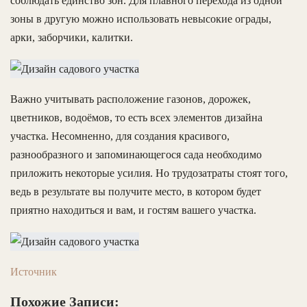
соблюдать единство зон. Для плавного перехода из одной
зоны в другую можно использовать невысокие ограды,
арки, заборчики, калитки.
Важно учитывать расположение газонов, дорожек,
цветников, водоёмов, то есть всех элементов дизайна
участка. Несомненно, для создания красивого,
разнообразного и запоминающегося сада необходимо
приложить некоторые усилия. Но трудозатраты стоят того,
ведь в результате вы получите место, в котором будет
приятно находиться и вам, и гостям вашего участка.
Источник
Похожие Записи: