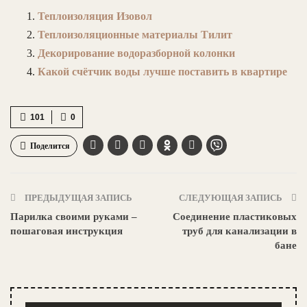
Теплоизоляция Изовол
Теплоизоляционные материалы Тилит
Декорирование водоразборной колонки
Какой счётчик воды лучше поставить в квартире
101
0
Поделится
ПРЕДЫДУЩАЯ ЗАПИСЬ
СЛЕДУЮЩАЯ ЗАПИСЬ
Парилка своими руками –
Соединение пластиковых
пошаговая инструкция
труб для канализации в
бане