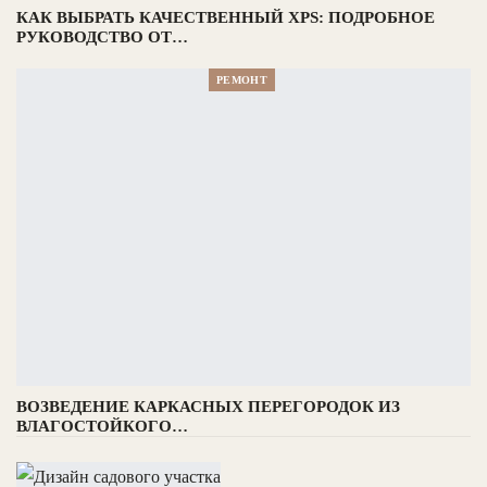
КАК ВЫБРАТЬ КАЧЕСТВЕННЫЙ XPS: ПОДРОБНОЕ
РУКОВОДСТВО ОТ…
РЕМОНТ
ВОЗВЕДЕНИЕ КАРКАСНЫХ ПЕРЕГОРОДОК ИЗ
ВЛАГОСТОЙКОГО…