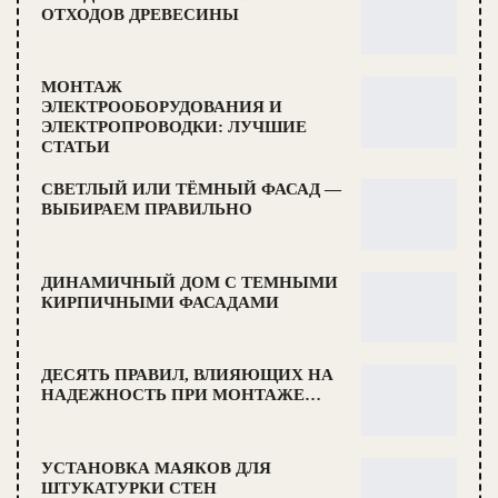
ОТХОДОВ ДРЕВЕСИНЫ
МОНТАЖ
ЭЛЕКТРООБОРУДОВАНИЯ И
ЭЛЕКТРОПРОВОДКИ: ЛУЧШИЕ
СТАТЬИ
СВЕТЛЫЙ ИЛИ ТЁМНЫЙ ФАСАД —
ВЫБИРАЕМ ПРАВИЛЬНО
ДИНАМИЧНЫЙ ДОМ С ТЕМНЫМИ
КИРПИЧНЫМИ ФАСАДАМИ
ДЕСЯТЬ ПРАВИЛ, ВЛИЯЮЩИХ НА
НАДЕЖНОСТЬ ПРИ МОНТАЖЕ…
УСТАНОВКА МАЯКОВ ДЛЯ
ШТУКАТУРКИ СТЕН