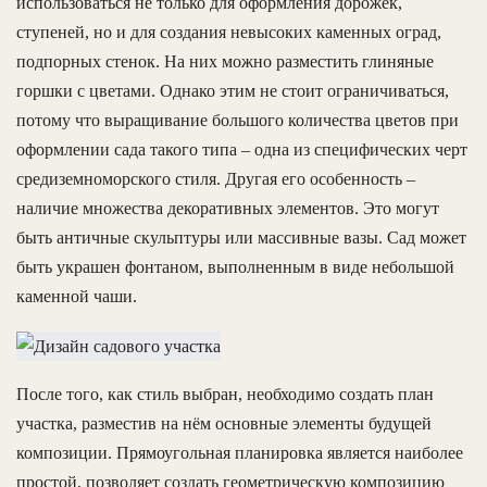
использоваться не только для оформления дорожек,
ступеней, но и для создания невысоких каменных оград,
подпорных стенок. На них можно разместить глиняные
горшки с цветами. Однако этим не стоит ограничиваться,
потому что выращивание большого количества цветов при
оформлении сада такого типа – одна из специфических черт
средиземноморского стиля. Другая его особенность –
наличие множества декоративных элементов. Это могут
быть античные скульптуры или массивные вазы. Сад может
быть украшен фонтаном, выполненным в виде небольшой
каменной чаши.
После того, как стиль выбран, необходимо создать план
участка, разместив на нём основные элементы будущей
композиции. Прямоугольная планировка является наиболее
простой, позволяет создать геометрическую композицию