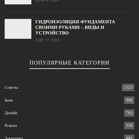
МАЙ 4, 2024
ГИДРОИЗОЛЯЦИЯ ФУНДАМЕНТА
СВОИМИ РУКАМИ – ВИДЫ И
УСТРОЙСТВО
АПР 27, 2019
ПОПУЛЯРНЫЕ КАТЕГОРИИ
Советы
1523
Баня
998
Дизайн
763
Ремонт
559
Электрика
491