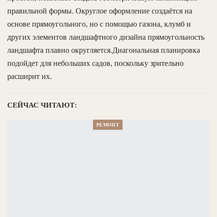
правильной формы. Округлое оформление создаётся на
основе прямоугольного, но с помощью газона, клумб и
других элементов ландшафтного дизайна прямоугольность
ландшафта плавно округляется.Диагональная планировка
подойдет для небольших садов, поскольку зрительно
расширит их.
СЕЙЧАС ЧИТАЮТ:
РЕМОНТ