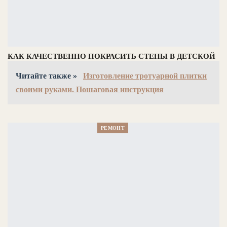
КАК КАЧЕСТВЕННО ПОКРАСИТЬ СТЕНЫ В ДЕТСКОЙ
Читайте также »
Изготовление тротуарной плитки
своими руками. Пошаговая инструкция
РЕМОНТ