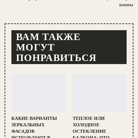
ванны
ВАМ ТАКЖЕ
МОГУТ
ПОНРАВИТЬСЯ
КАКИЕ ВАРИАНТЫ
ТЕПЛОЕ ИЛИ
ЗЕРКАЛЬНЫХ
ХОЛОДНОЕ
ФАСАДОВ
ОСТЕКЛЕНИЕ
ИСПОЛЬЗУЮТ В
БАЛКОНА: ЧТО