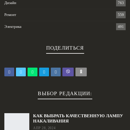
Дизайн
763
Ремонт
559
Электрика
491
ПОДЕЛИТЬСЯ
ВЫБОР РЕДАКЦИИ:
КАК ВЫБРАТЬ КАЧЕСТВЕННУЮ ЛАМПУ
НАКАЛИВАНИЯ
АПР 28, 2024