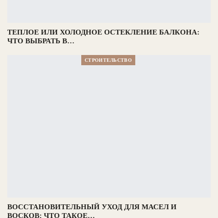
ТЕПЛОЕ ИЛИ ХОЛОДНОЕ ОСТЕКЛЕНИЕ БАЛКОНА:
ЧТО ВЫБРАТЬ В…
СТРОИТЕЛЬСТВО
ВОССТАНОВИТЕЛЬНЫЙ УХОД ДЛЯ МАСЕЛ И
ВОСКОВ: ЧТО ТАКОЕ…