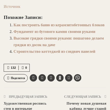
Источник
Похожие Записи:
Как построить баню из керамзитобетонных блоков
Фундамент из бутового камня своими руками
Высокие грядки своими руками: пошагово делаем
грядки из досок на даче
Строительство коттеджей из сэндвич панелей
132
0
Поделится
ПРЕДЫДУЩАЯ ЗАПИСЬ
СЛЕДУЮЩАЯ ЗАПИСЬ
Художественная роспись
Почему новая душевая
стен в интерьере
кабина лучше старой