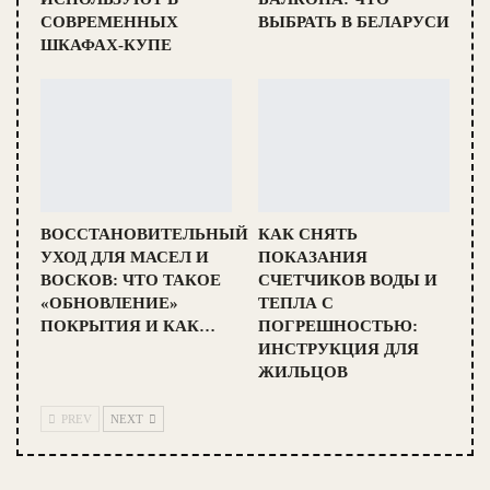
СОВРЕМЕННЫХ
ВЫБРАТЬ В БЕЛАРУСИ
ШКАФАХ-КУПЕ
ВОССТАНОВИТЕЛЬНЫЙ
КАК СНЯТЬ
УХОД ДЛЯ МАСЕЛ И
ПОКАЗАНИЯ
ВОСКОВ: ЧТО ТАКОЕ
СЧЕТЧИКОВ ВОДЫ И
«ОБНОВЛЕНИЕ»
ТЕПЛА С
ПОКРЫТИЯ И КАК…
ПОГРЕШНОСТЬЮ:
ИНСТРУКЦИЯ ДЛЯ
ЖИЛЬЦОВ
PREV
NEXT