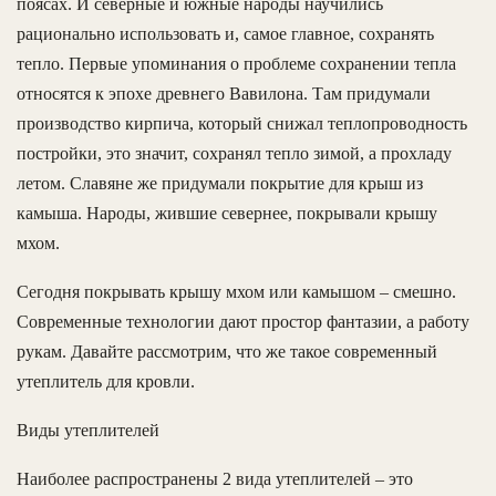
поясах. И северные и южные народы научились
рационально использовать и, самое главное, сохранять
тепло. Первые упоминания о проблеме сохранении тепла
относятся к эпохе древнего Вавилона. Там придумали
производство кирпича, который снижал теплопроводность
постройки, это значит, сохранял тепло зимой, а прохладу
летом. Славяне же придумали покрытие для крыш из
камыша. Народы, жившие севернее, покрывали крышу
мхом.
Сегодня покрывать крышу мхом или камышом – смешно.
Современные технологии дают простор фантазии, а работу
рукам. Давайте рассмотрим, что же такое современный
утеплитель для кровли.
Виды утеплителей
Наиболее распространены 2 вида утеплителей – это