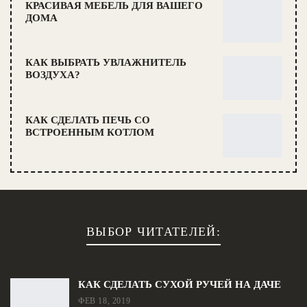
КРАСИВАЯ МЕБЕЛЬ ДЛЯ ВАШЕГО
ДОМА
КАК ВЫБРАТЬ УВЛАЖНИТЕЛЬ
ВОЗДУХА?
КАК СДЕЛАТЬ ПЕЧЬ СО
ВСТРОЕННЫМ КОТЛОМ
ВЫБОР ЧИТАТЕЛЕЙ:
КАК СДЕЛАТЬ СУХОЙ РУЧЕЙ НА ДАЧЕ
ФЕВ 18, 2019