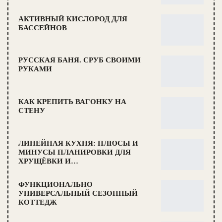
АКТИВНЫЙ КИСЛОРОД ДЛЯ
БАССЕЙНОВ
РУССКАЯ БАНЯ. СРУБ СВОИМИ
РУКАМИ
КАК КРЕПИТЬ ВАГОНКУ НА
СТЕНУ
ЛИНЕЙНАЯ КУХНЯ: ПЛЮСЫ И
МИНУСЫ ПЛАНИРОВКИ ДЛЯ
ХРУЩЁВКИ И…
ФУНКЦИОНАЛЬНО
УНИВЕРСАЛЬНЫЙ СЕЗОННЫЙ
КОТТЕДЖ