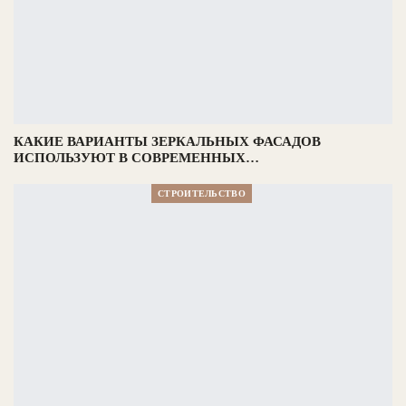
КАКИЕ ВАРИАНТЫ ЗЕРКАЛЬНЫХ ФАСАДОВ
ИСПОЛЬЗУЮТ В СОВРЕМЕННЫХ…
СТРОИТЕЛЬСТВО