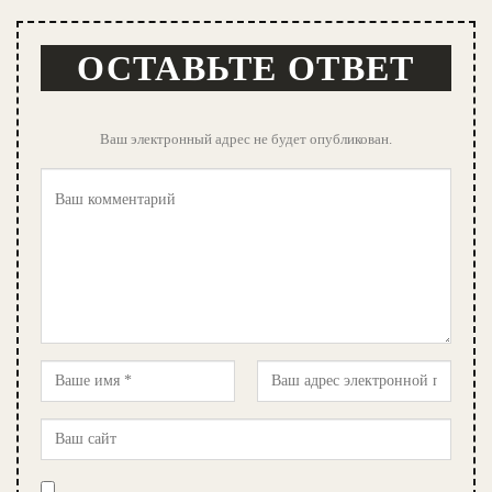
ОСТАВЬТЕ ОТВЕТ
Ваш электронный адрес не будет опубликован.