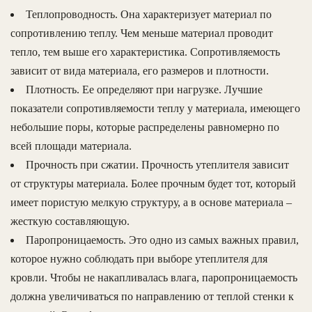
Теплопроводность. Она характеризует материал по
сопротивлению теплу. Чем меньше материал проводит
тепло, тем выше его характеристика. Сопротивляемость
зависит от вида материала, его размеров и плотности.
Плотность. Ее определяют при нагрузке. Лучшие
показатели сопротивляемости теплу у материала, имеющего
небольшие поры, которые распределены равномерно по
всей площади материала.
Прочность при сжатии. Прочность утеплителя зависит
от структуры материала. Более прочным будет тот, который
имеет пористую мелкую структуру, а в основе материала –
жесткую составляющую.
Паропроницаемость. Это одно из самых важных правил,
которое нужно соблюдать при выборе утеплителя для
кровли. Чтобы не накапливалась влага, паропроницаемость
должна увеличиваться по направлению от теплой стенки к