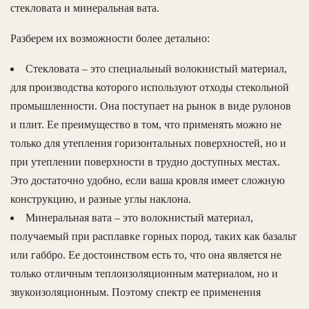
стекловата и минеральная вата.
Разберем их возможности более детально:
Стекловата – это специальный волокнистый материал,
для производства которого используют отходы стекольной
промышленности. Она поступает на рынок в виде рулонов
и плит. Ее преимущество в том, что применять можно не
только для утепления горизонтальных поверхностей, но и
при утеплении поверхности в трудно доступных местах.
Это достаточно удобно, если ваша кровля имеет сложную
конструкцию, и разные углы наклона.
Минеральная вата – это волокнистый материал,
получаемый при расплавке горных пород, таких как базальт
или габбро. Ее достоинством есть то, что она является не
только отличным теплоизоляционным материалом, но и
звукоизоляционным. Поэтому спектр ее применения