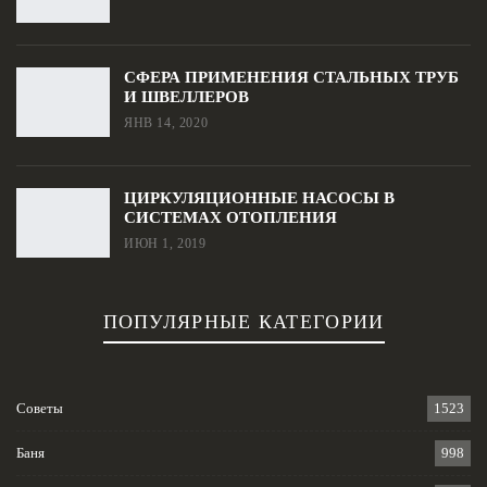
СФЕРА ПРИМЕНЕНИЯ СТАЛЬНЫХ ТРУБ
И ШВЕЛЛЕРОВ
ЯНВ 14, 2020
ЦИРКУЛЯЦИОННЫЕ НАСОСЫ В
СИСТЕМАХ ОТОПЛЕНИЯ
ИЮН 1, 2019
ПОПУЛЯРНЫЕ КАТЕГОРИИ
Советы
1523
Баня
998