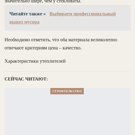
значительно шире, чем у стекловаты.
Читайте также »
Выбираем профессиональный
вывоз мусора
Необходимо отметить, что оба материала великолепно
отвечают критериям цена – качество.
Характеристики утеплителей
СЕЙЧАС ЧИТАЮТ:
СТРОИТЕЛЬСТВО