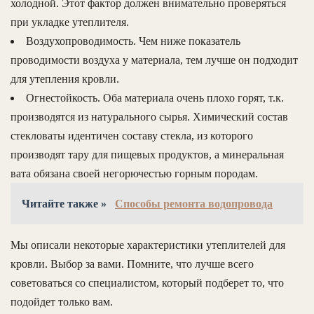
холодной. Этот фактор должен внимательно проверяться
при укладке утеплителя.
Воздухопроводимость. Чем ниже показатель
проводимости воздуха у материала, тем лучше он подходит
для утепления кровли.
Огнестойкость. Оба материала очень плохо горят, т.к.
производятся из натурального сырья. Химический состав
стекловаты идентичен составу стекла, из которого
производят тару для пищевых продуктов, а минеральная
вата обязана своей негорючестью горным породам.
Читайте также »
Способы ремонта водопровода
Мы описали некоторые характеристики утеплителей для
кровли. Выбор за вами. Помните, что лучше всего
советоваться со специалистом, который подберет то, что
подойдет только вам.