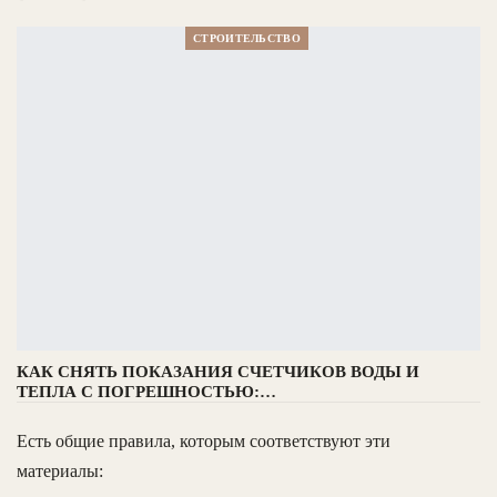
СТРОИТЕЛЬСТВО
КАК СНЯТЬ ПОКАЗАНИЯ СЧЕТЧИКОВ ВОДЫ И
ТЕПЛА С ПОГРЕШНОСТЬЮ:…
Есть общие правила, которым соответствуют эти
материалы: