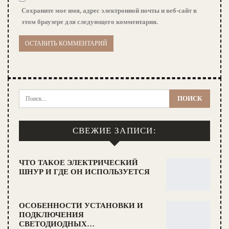
Сохраните мое имя, адрес электронной почты и веб-сайт в
этом браузере для следующего комментария.
СВЕЖИЕ ЗАПИСИ:
ЧТО ТАКОЕ ЭЛЕКТРИЧЕСКИЙ
ШНУР И ГДЕ ОН ИСПОЛЬЗУЕТСЯ
ОСОБЕННОСТИ УСТАНОВКИ И
ПОДКЛЮЧЕНИЯ
СВЕТОДИОДНЫХ…