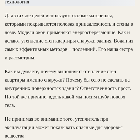
Для этих же целей используют особые материалы,
которыми покрываются половая принадлежность и стены в
доме. Модели окон применяют энергосберегающие. Как и
делают утепление стен квартиры снаружи здания. Водан из
самых эффективных методов – последний. Его наша сестра
и рассмотрим.
Как вы думаете, почему выполняют отепление стен
квартиры именно снаружи? Почему бы сего не сделать на
внутренних поверхностях здания? Ответственность прост.
По той же причине, вдоль какой мы носим шубу поверх
тела.
Не принимая во внимание того, утеплитель при
эксплуатации может показывать опасные для здоровья
вещества: