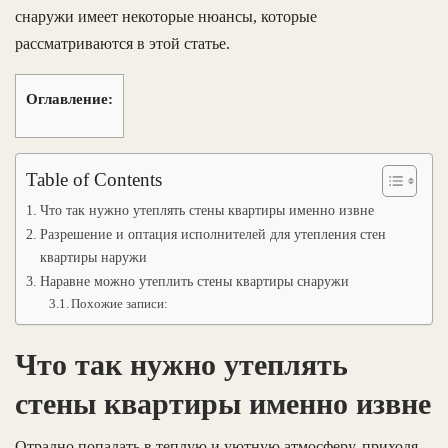
снаружи имеет некоторые нюансы, которые
рассматриваются в этой статье.
Оглавление:
Table of Contents
Что так нужно утеплять стены квартиры именно извне
Разрешение и оптация исполнителей для утепления стен
квартиры наружи
Наравне можно утеплить стены квартиры снаружи
Похожие записи:
Что так нужно утеплять
стены квартиры именно извне
Отрадно попадать в теплую и уютную атмосферу, приходя