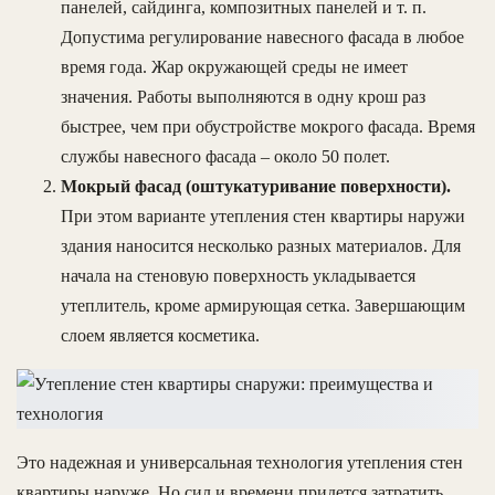
панелей, сайдинга, композитных панелей и т. п.
Допустима регулирование навесного фасада в любое
время года. Жар окружающей среды не имеет
значения. Работы выполняются в одну крош раз
быстрее, чем при обустройстве мокрого фасада. Время
службы навесного фасада – около 50 полет.
Мокрый фасад (оштукатуривание поверхности).
При этом варианте утепления стен квартиры наружи
здания наносится несколько разных материалов. Для
начала на стеновую поверхность укладывается
утеплитель, кроме армирующая сетка. Завершающим
слоем является косметика.
Это надежная и универсальная технология утепления стен
квартиры наруже. Но сил и времени придется затратить