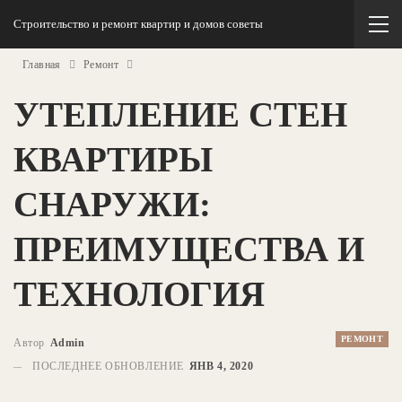
Строительство и ремонт квартир и домов советы
Главная
Ремонт
УТЕПЛЕНИЕ СТЕН
КВАРТИРЫ
СНАРУЖИ:
ПРЕИМУЩЕСТВА И
ТЕХНОЛОГИЯ
РЕМОНТ
Автор
Admin
ПОСЛЕДНЕЕ ОБНОВЛЕНИЕ
ЯНВ 4, 2020