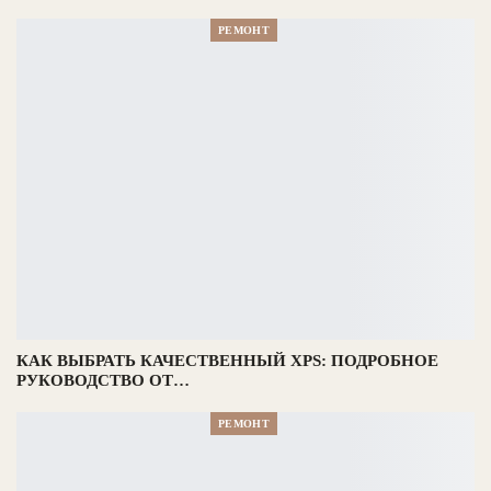
РЕМОНТ
КАК ВЫБРАТЬ КАЧЕСТВЕННЫЙ XPS: ПОДРОБНОЕ
РУКОВОДСТВО ОТ…
РЕМОНТ