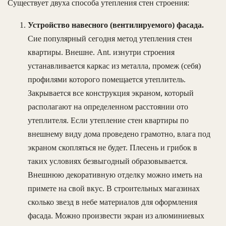
Существует двуха способа утепления стен строения:
Устройство навесного (вентилируемого) фасада.
Сие популярный сегодня метод утепления стен
квартиры. Внешне. Ant. изнутри строения
устанавливается каркас из металла, промеж (себя)
профилями которого помещается утеплитель.
Закрывается все конструкция экраном, который
располагают на определенном расстоянии ото
утеплителя. Если утепление стен квартиры по
внешнему виду дома проведено грамотно, влага под
экраном скопляться не будет. Плесень и грибок в
таких условиях безвыгодный образовывается.
Внешнюю декоративную отделку можно иметь на
примете на свой вкус. В строительных магазинах
сколько звезд в небе материалов для оформления
фасада. Можно произвести экран из алюминиевых