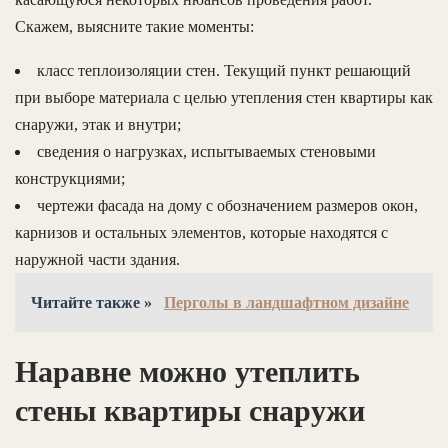
Скажем, выясните такие моменты:
класс теплоизоляции стен. Текущий пункт решающий
при выборе материала с целью утепления стен квартиры как
снаружи, этак и внутри;
сведения о нагрузках, испытываемых стеновыми
конструкциями;
чертежи фасада на дому с обозначением размеров окон,
карнизов и остальных элементов, которые находятся с
наружной части здания.
Читайте также »
Перголы в ландшафтном дизайне
Наравне можно утеплить
стены квартиры снаружи