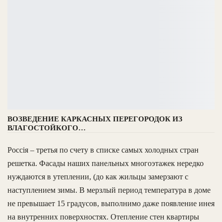
ВОЗВЕДЕНИЕ КАРКАСНЫХ ПЕРЕГОРОДОК ИЗ
ВЛАГОСТОЙКОГО…
Россiя – третья по счету в списке самых холодных стран
решетка. Фасады наших панельных многоэтажек нередко
нуждаются в утеплении, (до как жильцы замерзают с
наступлением зимы. В мерзлый период температура в доме
не превышает 15 градусов, выполнимо даже появление инея
на внутренних поверхностях. Отепление стен квартиры