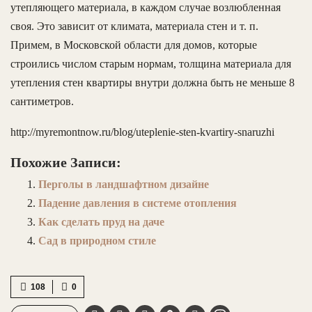
утепляющего материала, в каждом случае возлюбленная
своя. Это зависит от климата, материала стен и т. п.
Примем, в Московской области для домов, которые
строились числом старым нормам, толщина материала для
утепления стен квартиры внутри должна быть не меньше 8
сантиметров.
http://myremontnow.ru/blog/uteplenie-sten-kvartiry-snaruzhi
Похожие Записи:
Перголы в ландшафтном дизайне
Падение давления в системе отопления
Как сделать пруд на даче
Сад в природном стиле
108
0