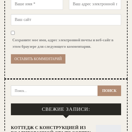
Сохраните мое имя, адрес электронной почты и веб-сайт в
этом браузере для следующего комментария.
СВЕЖИЕ ЗАПИСИ:
КОТТЕДЖ С КОНСТРУКЦИЕЙ ИЗ