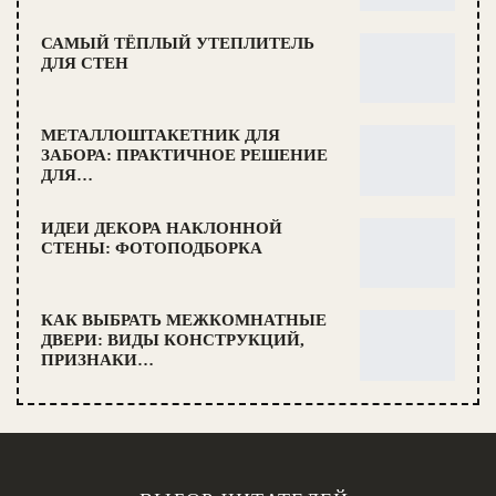
САМЫЙ ТЁПЛЫЙ УТЕПЛИТЕЛЬ
ДЛЯ СТЕН
МЕТАЛЛОШТАКЕТНИК ДЛЯ
ЗАБОРА: ПРАКТИЧНОЕ РЕШЕНИЕ
ДЛЯ…
ИДЕИ ДЕКОРА НАКЛОННОЙ
СТЕНЫ: ФОТОПОДБОРКА
КАК ВЫБРАТЬ МЕЖКОМНАТНЫЕ
ДВЕРИ: ВИДЫ КОНСТРУКЦИЙ,
ПРИЗНАКИ…