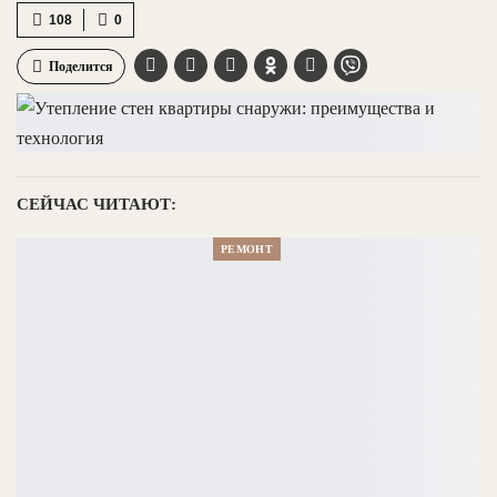
108
0
Поделится
СЕЙЧАС ЧИТАЮТ:
РЕМОНТ