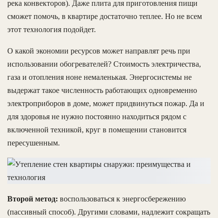
река конвекторов). Даже плита для приготовления пищи
сможет помочь, в квартире достаточно теплее. Но не всем
этот технология подойдет.
О какой экономии ресурсов может направлят речь при
использовании обогревателей? Стоимость электричества,
газа и отопления ноне немаленькая. Энергосистемы не
выдержат такое численность работающих одновременно
электроприборов в доме, может придвинуться пожар. Да и
для здоровья не нужно постоянно находиться рядом с
включенной техникой, круг в помещении становится
пересушенным.
Второй метод:
воспользоваться к энергосбережению
(пассивный способ). Другими словами, надлежит сокращать