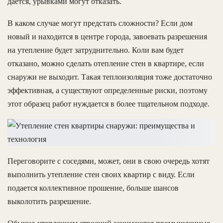
дается, урывками могут отказать.
В каком случае могут предстать сложности? Если дом
новый и находится в центре города, завоевать разрешения
на утепление будет затруднительно. Коли вам будет
отказано, можно сделать отепление стен в квартире, если
снаружи не выходит. Такая теплоизоляция тоже достаточно
эффективная, а существуют определенные риски, поэтому
этот образец работ нуждается в более тщательном подходе.
Переговорите с соседями, может, они в свою очередь хотят
выполнить утепление стен своих квартир с виду. Если
подается коллективное прошение, больше шансов
выколотить разрешение.