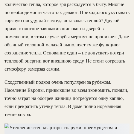
количество тепла, которое зря расходуется в быту. Многие
по необходимости часто так делают. Приходилось укутывать
горячую посуду, дай вам еда оставалась теплой? Другой
пример: плотное заволакивание окон и дверей в
помещении, в этом случае зубы мерзнут не проникает. Даже
обычный головной малахай выполняет ту же функцию:
сохранение тепла. Основание один – не допускать потери
тепловой энергии вот внешнюю среду. Не стоит согревать
атмосферу, замерзая самим.
Сходственный подход очень популярен за рубежом.
Население Европы, привыкшие во всем экономить, поняли,
точно затрат на обогрев жилища потребуется одну каплю,
если прекратить утечку тепла. В доме полно нормальная
температура.