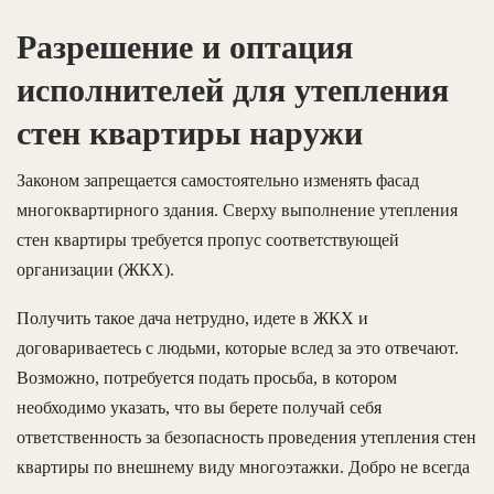
Разрешение и оптация
исполнителей для утепления
стен квартиры наружи
Законом запрещается самостоятельно изменять фасад
многоквартирного здания. Сверху выполнение утепления
стен квартиры требуется пропус соответствующей
организации (ЖКХ).
Получить такое дача нетрудно, идете в ЖКХ и
договариваетесь с людьми, которые вслед за это отвечают.
Возможно, потребуется подать просьба, в котором
необходимо указать, что вы берете получай себя
ответственность за безопасность проведения утепления стен
квартиры по внешнему виду многоэтажки. Добро не всегда