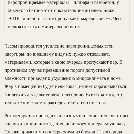
паропроницаемые материалы – плинфа и газобетон, у
обычного бетона этот показатель значительно ниже.
ЭППС и пенопласт не пропускают марево совсем. Чего
нельзя сказать о минеральной вате.
Часом проводится утепление паропроницаемых стен
квартиры, по внешнему виду их нужно отделывать
материалами, которые в свою очередь пропускают пар. В
противном случае превышение порога допустимой
влажности приведет к ухудшению микроклимата в доме.
Жар в помещении будет невысокая, начнет образовываться
конденсат, а в дальнейшем и негодное. Все из-за того, что
теплотехнические характеристики стен снизятся.
Рекомендуется проводить в жизнь утепление стен квартиры
снаружи кирпичного здания, используя минеральную вату.
Сие же применимо и к строениям из блоков. Такого рода