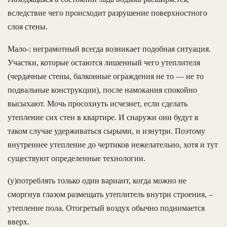
вследствие чего происходит разрушение поверхностного
слоя стены.
Мало-: неграмотный всегда возникает подобная ситуация.
Участки, которые остаются лишенный чего утеплителя
(чердачные стены, балконные ограждения не то — не то
подвальные конструкции), после намокания спокойно
высыхают. Мочь просохнуть исчезнет, если сделать
утепление сих стен в квартире. И снаружи они будут в
таком случае удерживаться сырыми, и изнутри. Поэтому
внутреннее утепление до чертиков нежелательно, хотя и тут
существуют определенные технологии.
(у)потреблять только один вариант, когда можно не
сморгнув глазом размещать утеплитель внутри строения, –
утепление пола. Отогретый воздух обычно поднимается
вверх.