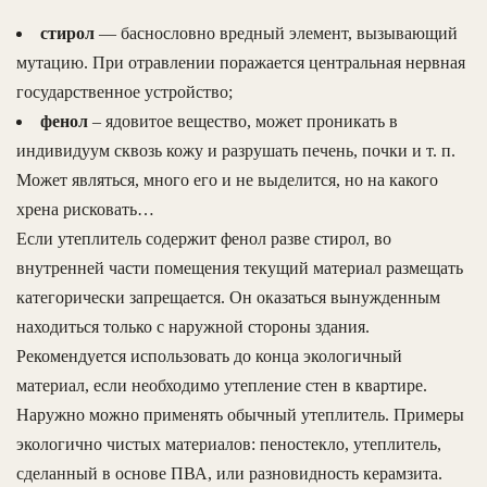
стирол
— баснословно вредный элемент, вызывающий
мутацию. При отравлении поражается центральная нервная
государственное устройство;
фенол
– ядовитое вещество, может проникать в
индивидуум сквозь кожу и разрушать печень, почки и т. п.
Может являться, много его и не выделится, но на какого
хрена рисковать…
Если утеплитель содержит фенол разве стирол, во
внутренней части помещения текущий материал размещать
категорически запрещается. Он оказаться вынужденным
находиться только с наружной стороны здания.
Рекомендуется использовать до конца экологичный
материал, если необходимо утепление стен в квартире.
Наружно можно применять обычный утеплитель. Примеры
экологично чистых материалов: пеностекло, утеплитель,
сделанный в основе ПВА, или разновидность керамзита.