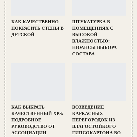
КАК КАЧЕСТВЕННО
ШТУКАТУРКА В
ПОКРАСИТЬ СТЕНЫ В
ПОМЕЩЕНИЯХ С
ДЕТСКОЙ
ВЫСОКОЙ
ВЛАЖНОСТЬЮ:
НЮАНСЫ ВЫБОРА
СОСТАВА
КАК ВЫБРАТЬ
ВОЗВЕДЕНИЕ
КАЧЕСТВЕННЫЙ XPS:
КАРКАСНЫХ
ПОДРОБНОЕ
ПЕРЕГОРОДОК ИЗ
РУКОВОДСТВО ОТ
ВЛАГОСТОЙКОГО
АССОЦИАЦИИ
ГИПСОКАРТОНА ВО