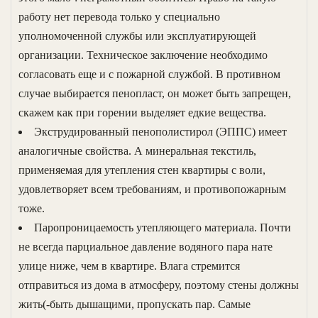
работу нет перевода только у специально
уполномоченной службы или эксплуатирующей
организации. Техническое заключение необходимо
согласовать еще и с пожарной службой. В противном
случае выбирается пенопласт, он может быть запрещен,
скажем как при горении выделяет едкие вещества.
Экструдированный пенополистирол (ЭППС) имеет
аналогичные свойства. А минеральная текстиль,
применяемая для утепления стен квартиры с воли,
удовлетворяет всем требованиям, и противопожарным
тоже.
Паропроницаемость утепляющего материала. Почти
не всегда парциальное давление водяного пара нате
улице ниже, чем в квартире. Влага стремится
отправиться из дома в атмосферу, поэтому стены должны
жить(-быть дышащими, пропускать пар. Самые