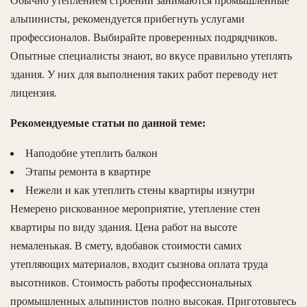
Обычно утеплением строений занимаются промышленные
альпинисты, рекомендуется прибегнуть услугами
профессионалов. Выбирайте проверенных подрядчиков.
Опытные специалисты знают, во вкусе правильно утеплять
здания. У них для выполнения таких работ переводу нет
лицензия.
Рекомендуемые статьи по данной теме:
Наподобие утеплить балкон
Этапы ремонта в квартире
Нежели и как утеплить стены квартиры изнутри
Немерено рискованное мероприятие, утепление стен
квартиры по виду здания. Цена работ на высоте
немаленькая. В смету, вдобавок стоимости самих
утепляющих материалов, входит сызнова оплата труда
высотников. Стоимость работы профессиональных
промышленных альпинистов полно высокая. Приготовьтесь