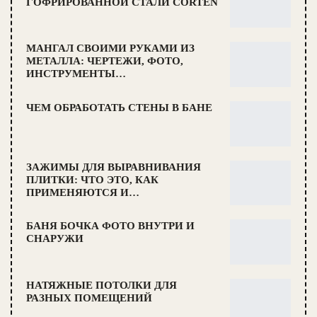
ГОФРИРОВАННОЙ СТАЛИ CORTEN
МАНГАЛ СВОИМИ РУКАМИ ИЗ
МЕТАЛЛА: ЧЕРТЕЖИ, ФОТО,
ИНСТРУМЕНТЫ…
ЧЕМ ОБРАБОТАТЬ СТЕНЫ В БАНЕ
ЗАЖИМЫ ДЛЯ ВЫРАВНИВАНИЯ
ПЛИТКИ: ЧТО ЭТО, КАК
ПРИМЕНЯЮТСЯ И…
БАНЯ БОЧКА ФОТО ВНУТРИ И
СНАРУЖИ
НАТЯЖНЫЕ ПОТОЛКИ ДЛЯ
РАЗНЫХ ПОМЕЩЕНИЙ