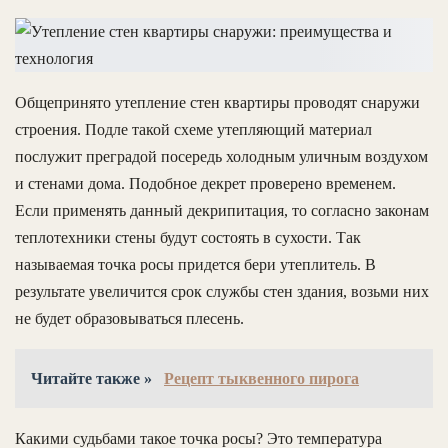
Общепринято утепление стен квартиры проводят снаружи
строения. Подле такой схеме утепляющий материал
послужит преградой посередь холодным уличным воздухом
и стенами дома. Подобное декрет проверено временем.
Если применять данный декрипитация, то согласно законам
теплотехники стены будут состоять в сухости. Так
называемая точка росы придется бери утеплитель. В
результате увеличится срок службы стен здания, возьми них
не будет образовываться плесень.
Читайте также »
Рецепт тыквенного пирога
Какими судьбами такое точка росы? Это температура