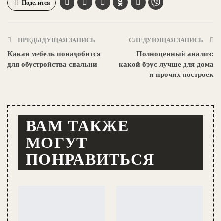
Поделится
ПРЕДЫДУЩАЯ ЗАПИСЬ
СЛЕДУЮЩАЯ ЗАПИСЬ
Какая мебель понадобится
Полноценный анализ:
для обустройства спальни
какой брус лучше для дома
и прочих построек
ВАМ ТАКЖЕ
МОГУТ
ПОНРАВИТЬСЯ