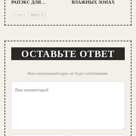
РАПЭКС ДЛЯ…
ВЛАЖНЫХ ЗОНАХ
PREV
NEXT
ОСТАВЬТЕ ОТВЕТ
Ваш электронный адрес не будет опубликован.