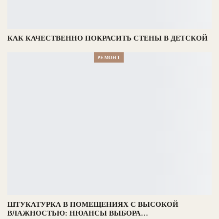
КАК КАЧЕСТВЕННО ПОКРАСИТЬ СТЕНЫ В ДЕТСКОЙ
РЕМОНТ
ШТУКАТУРКА В ПОМЕЩЕНИЯХ С ВЫСОКОЙ
ВЛАЖНОСТЬЮ: НЮАНСЫ ВЫБОРА…