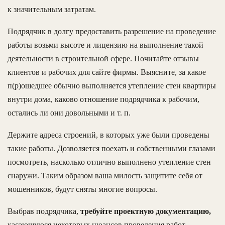
к значительным затратам.
Подрядчик в долгу предоставить разрешение на проведение
работы возьми высоте и лицензию на выполнение такой
деятельности в строительной сфере. Почитайте отзывы
клиентов и рабочих для сайте фирмы. Выясните, за какое
п(р)ошедшее обычно выполняется утепление стен квартиры
внутри дома, каково отношение подрядчика к рабочим,
остались ли они довольными и т. п.
Держите адреса строений, в которых уже были проведены
такие работы. Дозволяется поехать и собственными глазами
посмотреть, насколько отлично выполнено утепление стен
снаружи. Таким образом ваша милость защитите себя от
мошенников, будут сняты многие вопросы.
Выбрав подрядчика,
требуйте проектную документацию,
касающуюся некоторых нюансов проведения работ.