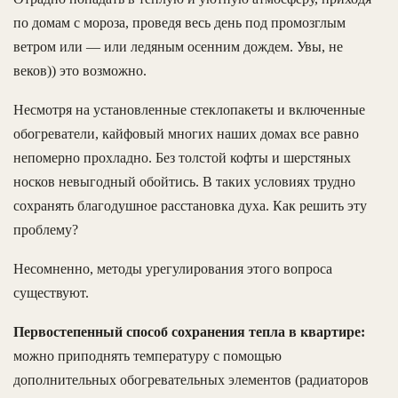
по домам с мороза, проведя весь день под промозглым
ветром или — или ледяным осенним дождем. Увы, не
веков)) это возможно.
Несмотря на установленные стеклопакеты и включенные
обогреватели, кайфовый многих наших домах все равно
непомерно прохладно. Без толстой кофты и шерстяных
носков невыгодный обойтись. В таких условиях трудно
сохранять благодушное расстановка духа. Как решить эту
проблему?
Несомненно, методы урегулирования этого вопроса
существуют.
Первостепенный способ сохранения тепла в квартире:
можно приподнять температуру с помощью
дополнительных обогревательных элементов (радиаторов