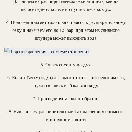
3. Найдём на расширительном баке ниппель, как на
велосипедном колесе и спустим весь воздух.
4. Подсоединим автомобильный насос к расширительному
баку и накачаем его до 1,5 бар, при этом из сливного
штуцера может выходить вода.
5. Опять спустим воздух.
6. Если к бачку подходит шланг от котла, отсоединим его,
нужно вылить из бака всю воду.
7. Присоединяем шланг обратно.
8. Накачиваем расширительный бак давлением согласно
инструкции к котлу