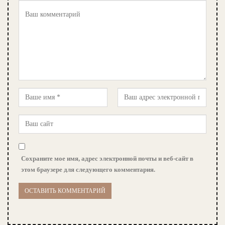
Сохраните мое имя, адрес электронной почты и веб-сайт в
этом браузере для следующего комментария.