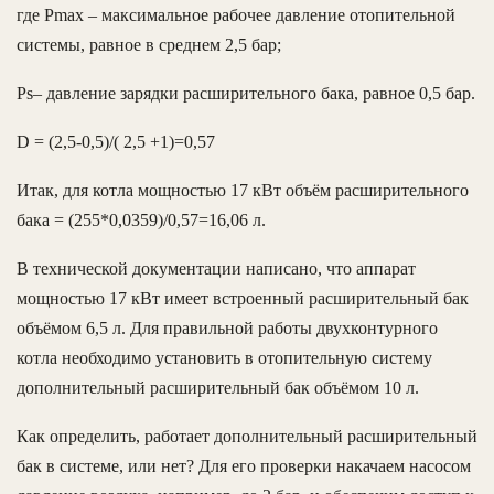
где Pmax – максимальное рабочее давление отопительной
системы, равное в среднем 2,5 бар;
Ps– давление зарядки расширительного бака, равное 0,5 бар.
D = (2,5-0,5)/( 2,5 +1)=0,57
Итак, для котла мощностью 17 кВт объём расширительного
бака = (255*0,0359)/0,57=16,06 л.
В технической документации написано, что аппарат
мощностью 17 кВт имеет встроенный расширительный бак
объёмом 6,5 л. Для правильной работы двухконтурного
котла необходимо установить в отопительную систему
дополнительный расширительный бак объёмом 10 л.
Как определить, работает дополнительный расширительный
бак в системе, или нет? Для его проверки накачаем насосом