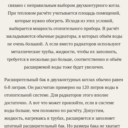
связано с неправильным выбором двухконтурного котла.
При тепловом расчёте учитывается площадь помещений,
которые нужно обогреть. Исходя из этих условий,
выбирается мощность отопительного прибора. В расчёт
закладываются обычные радиаторы, в которых объём воды
не очень большой. А если вместо радиаторов используют
металлические трубы, жидкости, чтобы их заполнить,
требуется в несколько раз больше, соответственно и объём
расширяемой воды тоже будет увеличен.
Расширительный бак в двухконтурных котлах обычно равен
6-8 литрам. Он рассчитан примерно на 120 литров воды в
отопительной системе. Для радиаторов этого вполне
достаточно. А вот что может произойти, если в системе
воды больше, чем положено по расчёту. Допустим,
жидкость, нагреваясь в трубах, расширяется и заполняет
штатный расширительный бак. Но размера бака не хватает