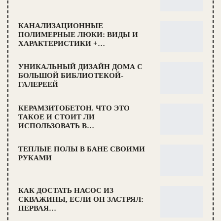
КАНАЛИЗАЦИОННЫЕ
ПОЛИМЕРНЫЕ ЛЮКИ: ВИДЫ И
ХАРАКТЕРИСТИКИ +…
УНИКАЛЬНЫЙ ДИЗАЙН ДОМА С
БОЛЬШОЙ БИБЛИОТЕКОЙ-
ГАЛЕРЕЕЙ
КЕРАМЗИТОБЕТОН. ЧТО ЭТО
ТАКОЕ И СТОИТ ЛИ
ИСПОЛЬЗОВАТЬ В…
ТЕПЛЫЕ ПОЛЫ В БАНЕ СВОИМИ
РУКАМИ
КАК ДОСТАТЬ НАСОС ИЗ
СКВАЖИНЫ, ЕСЛИ ОН ЗАСТРЯЛ:
ПЕРВАЯ…