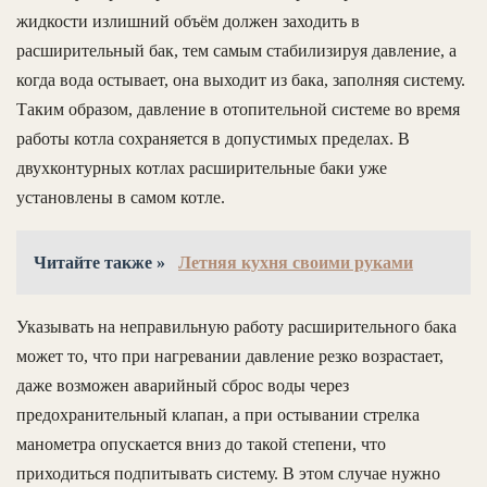
жидкости излишний объём должен заходить в
расширительный бак, тем самым стабилизируя давление, а
когда вода остывает, она выходит из бака, заполняя систему.
Таким образом, давление в отопительной системе во время
работы котла сохраняется в допустимых пределах. В
двухконтурных котлах расширительные баки уже
установлены в самом котле.
Читайте также »
Летняя кухня своими руками
Указывать на неправильную работу расширительного бака
может то, что при нагревании давление резко возрастает,
даже возможен аварийный сброс воды через
предохранительный клапан, а при остывании стрелка
манометра опускается вниз до такой степени, что
приходиться подпитывать систему. В этом случае нужно