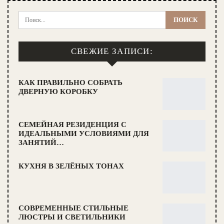
СВЕЖИЕ ЗАПИСИ:
КАК ПРАВИЛЬНО СОБРАТЬ
ДВЕРНУЮ КОРОБКУ
СЕМЕЙНАЯ РЕЗИДЕНЦИЯ С
ИДЕАЛЬНЫМИ УСЛОВИЯМИ ДЛЯ
ЗАНЯТИЙ…
КУХНЯ В ЗЕЛЁНЫХ ТОНАХ
СОВРЕМЕННЫЕ СТИЛЬНЫЕ
ЛЮСТРЫ И СВЕТИЛЬНИКИ