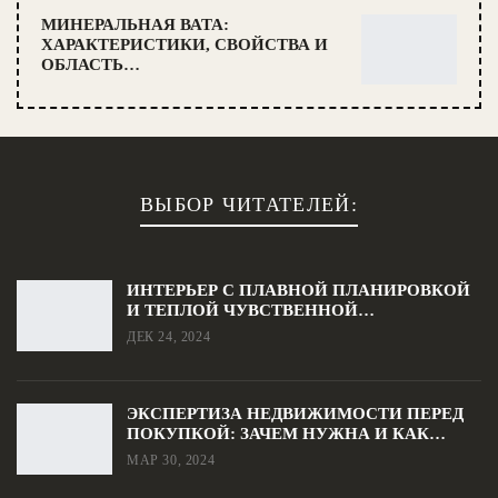
МИНЕРАЛЬНАЯ ВАТА:
ХАРАКТЕРИСТИКИ, СВОЙСТВА И
ОБЛАСТЬ…
ВЫБОР ЧИТАТЕЛЕЙ:
ИНТЕРЬЕР С ПЛАВНОЙ ПЛАНИРОВКОЙ
И ТЕПЛОЙ ЧУВСТВЕННОЙ…
ДЕК 24, 2024
ЭКСПЕРТИЗА НЕДВИЖИМОСТИ ПЕРЕД
ПОКУПКОЙ: ЗАЧЕМ НУЖНА И КАК…
МАР 30, 2024