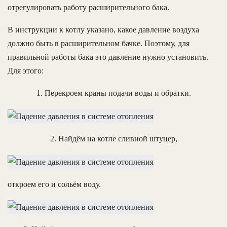
отрегулировать работу расширительного бака.
В инструкции к котлу указано, какое давление воздуха
должно быть в расширительном бачке. Поэтому, для
правильной работы бака это давление нужно установить.
Для этого:
1. Перекроем краны подачи воды и обратки.
2. Найдём на котле сливной штуцер,
откроем его и сольём воду.