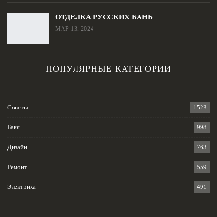
ОТДЕЛКА РУССКИХ БАНЬ
МАР 13, 2024
ПОПУЛЯРНЫЕ КАТЕГОРИИ
Советы
1523
Баня
998
Дизайн
763
Ремонт
559
Электрика
491