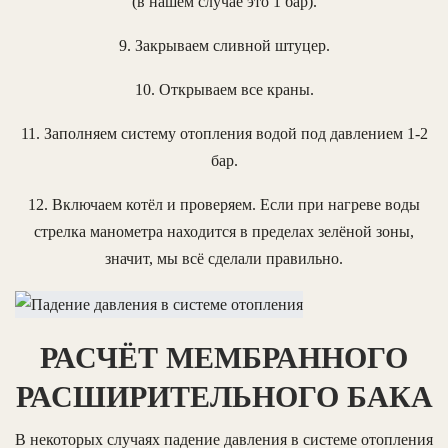
(в нашем случае это 1 бар).
9. Закрываем сливной штуцер.
10. Открываем все краны.
11. Заполняем систему отопления водой под давлением 1-2
бар.
12. Включаем котёл и проверяем. Если при нагреве воды
стрелка манометра находится в пределах зелёной зоны,
значит, мы всё сделали правильно.
РАСЧЁТ МЕМБРАННОГО
РАСШИРИТЕЛЬНОГО БАКА
В некоторых случаях падение давления в системе отопления