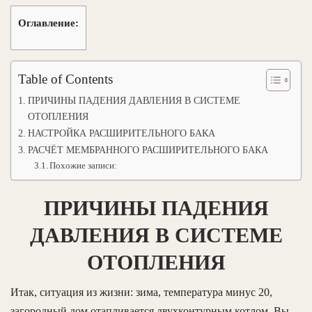
Оглавление:
Table of Contents
ПРИЧИНЫ ПАДЕНИЯ ДАВЛЕНИЯ В СИСТЕМЕ
ОТОПЛЕНИЯ
НАСТРОЙКА РАСШИРИТЕЛЬНОГО БАКА
РАСЧЁТ МЕМБРАННОГО РАСШИРИТЕЛЬНОГО БАКА
Похожие записи:
ПРИЧИНЫ ПАДЕНИЯ
ДАВЛЕНИЯ В СИСТЕМЕ
ОТОПЛЕНИЯ
Итак, ситуация из жизни: зима, температура минус 20,
загородный дом отапливается двухконтурным котлом. Вы