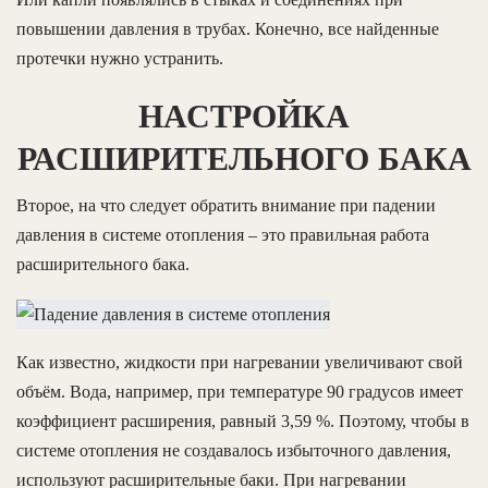
повышении давления в трубах. Конечно, все найденные
протечки нужно устранить.
НАСТРОЙКА
РАСШИРИТЕЛЬНОГО БАКА
Второе, на что следует обратить внимание при падении
давления в системе отопления – это правильная работа
расширительного бака.
Как известно, жидкости при нагревании увеличивают свой
объём. Вода, например, при температуре 90 градусов имеет
коэффициент расширения, равный 3,59 %. Поэтому, чтобы в
системе отопления не создавалось избыточного давления,
используют расширительные баки. При нагревании