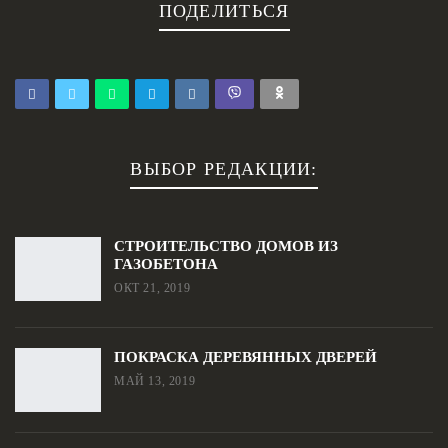
ПОДЕЛИТЬСЯ
ВЫБОР РЕДАКЦИИ:
СТРОИТЕЛЬСТВО ДОМОВ ИЗ
ГАЗОБЕТОНА
ОКТ 21, 2019
ПОКРАСКА ДЕРЕВЯННЫХ ДВЕРЕЙ
МАЙ 13, 2019