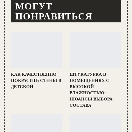
МОГУТ
ПОНРАВИТЬСЯ
КАК КАЧЕСТВЕННО
ШТУКАТУРКА В
ПОКРАСИТЬ СТЕНЫ В
ПОМЕЩЕНИЯХ С
ДЕТСКОЙ
ВЫСОКОЙ
ВЛАЖНОСТЬЮ:
НЮАНСЫ ВЫБОРА
СОСТАВА