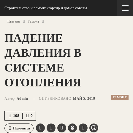
Строительство и ремонт квартир и домов советы
Главная
Ремонт
ПАДЕНИЕ
ДАВЛЕНИЯ В
СИСТЕМЕ
ОТОПЛЕНИЯ
РЕМОНТ
Автор
Admin
ОПУБЛИКОВАНО
МАЙ 5, 2019
108
0
Поделится