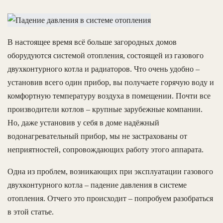
В настоящее время всё больше загородных домов
оборудуются системой отопления, состоящей из газового
двухконтурного котла и радиаторов. Что очень удобно –
установив всего один прибор, вы получаете горячую воду и
комфортную температуру воздуха в помещении. Почти все
производители котлов – крупные зарубежные компании.
Но, даже установив у себя в доме надёжный
водонагревательный прибор, мы не застрахованы от
неприятностей, сопровождающих работу этого аппарата.
Одна из проблем, возникающих при эксплуатации газового
двухконтурного котла – падение давления в системе
отопления. Отчего это происходит – попробуем разобраться
в этой статье.