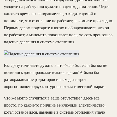
уходите на работу или куда-то по делам, дома тепло. Через
какое-то время вы возвращаетесь, заходите домой и
понимаете, что отопление не работает, в комнате прохладно.
Первым делом подходите к котлу и обнаруживаете, что он
не работает, а манометр показывает ноль, то есть произошло
падение давления в системе отопления.
Вы сразу начинаете думать: а что было бы, если бы вы не
появились дома продолжительное время? А было бы
размораживание радиаторов и выход из строя
дорогостоящего двухконтурного котла известной марки.
Что же могло случиться в ваше отсутствие? Здесь всё
просто, по какой-то причине выключили электричество,
котёл остановился, давление в системе отопления упало