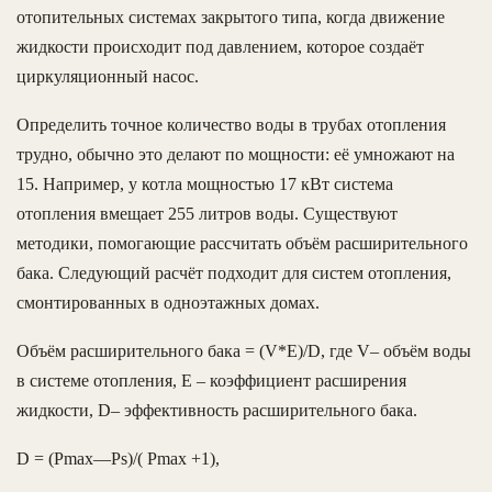
отопительных системах закрытого типа, когда движение
жидкости происходит под давлением, которое создаёт
циркуляционный насос.
Определить точное количество воды в трубах отопления
трудно, обычно это делают по мощности: её умножают на
15. Например, у котла мощностью 17 кВт система
отопления вмещает 255 литров воды. Существуют
методики, помогающие рассчитать объём расширительного
бака. Следующий расчёт подходит для систем отопления,
смонтированных в одноэтажных домах.
Объём расширительного бака = (V*E)/D, где V– объём воды
в системе отопления, Е – коэффициент расширения
жидкости, D– эффективность расширительного бака.
D = (Pmax—Ps)/( Pmax +1),