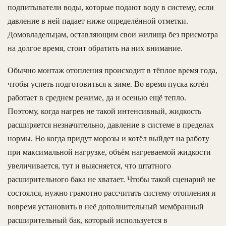
подпитыватели воды, которые подают воду в систему, если
давление в ней падает ниже определённой отметки.
Домовладельцам, оставляющим свои жилища без присмотра
на долгое время, стоит обратить на них внимание.
Обычно монтаж отопления происходит в тёплое время года,
чтобы успеть подготовиться к зиме. Во время пуска котёл
работает в среднем режиме, да и осенью ещё тепло.
Поэтому, когда нагрев не такой интенсивный, жидкость
расширяется незначительно, давление в системе в пределах
нормы. Но когда придут морозы и котёл выйдет на работу
при максимальной нагрузке, объём нагреваемой жидкости
увеличивается, тут и выясняется, что штатного
расширительного бака не хватает. Чтобы такой сценарий не
состоялся, нужно грамотно рассчитать систему отопления и
вовремя установить в неё дополнительный мембранный
расширительный бак, который используется в