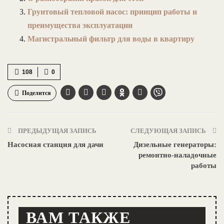
Грунтовый тепловой насос: принцип работы и
преимущества эксплуатации
Магистральный фильтр для воды в квартиру
108
0
Поделится
ПРЕДЫДУЩАЯ ЗАПИСЬ
СЛЕДУЮЩАЯ ЗАПИСЬ
Насосная станция для дачи
Дизельные генераторы:
ремонтно-наладочные
работы
ВАМ ТАКЖЕ