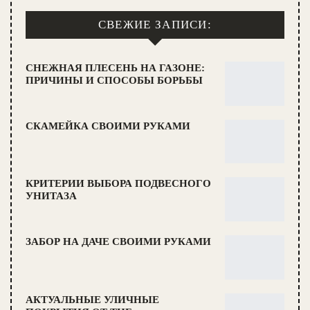
СВЕЖИЕ ЗАПИСИ:
СНЕЖНАЯ ПЛЕСЕНЬ НА ГАЗОНЕ:
ПРИЧИНЫ И СПОСОБЫ БОРЬБЫ
СКАМЕЙКА СВОИМИ РУКАМИ
КРИТЕРИИ ВЫБОРА ПОДВЕСНОГО
УНИТАЗА
ЗАБОР НА ДАЧЕ СВОИМИ РУКАМИ
АКТУАЛЬНЫЕ УЛИЧНЫЕ