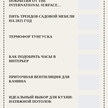
ПОКРЫТИЯ ОТ THE
INTERNATIONAL SURFACE…
ПЯТЬ ТРЕНДОВ САДОВОЙ МЕБЕЛИ
НА 2025 ГОД
ТЕРМОФОР ТУНГУСКА
КАК ПОДОБРАТЬ ЧАСЫ В
ИНТЕРЬЕР
ПРИТОЧНАЯ ВЕНТИЛЯЦИЯ ДЛЯ
КАМИНА
ИДЕАЛЬНЫЙ ВЫБОР ДЛЯ КУХНИ:
НАТЯЖНОЙ ПОТОЛОК