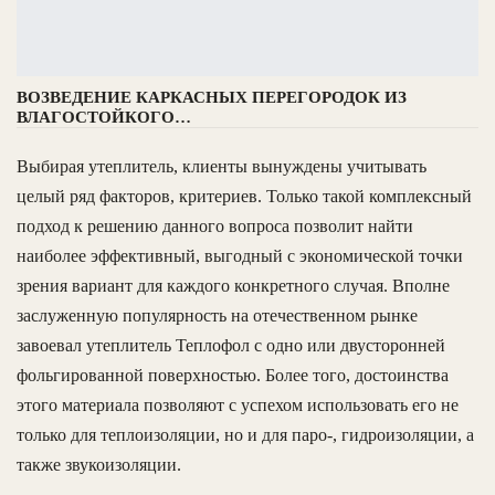
ВОЗВЕДЕНИЕ КАРКАСНЫХ ПЕРЕГОРОДОК ИЗ
ВЛАГОСТОЙКОГО…
Выбирая утеплитель, клиенты вынуждены учитывать
целый ряд факторов, критериев. Только такой комплексный
подход к решению данного вопроса позволит найти
наиболее эффективный, выгодный с экономической точки
зрения вариант для каждого конкретного случая. Вполне
заслуженную популярность на отечественном рынке
завоевал утеплитель Теплофол с одно или двусторонней
фольгированной поверхностью. Более того, достоинства
этого материала позволяют с успехом использовать его не
только для теплоизоляции, но и для паро-, гидроизоляции, а
также звукоизоляции.