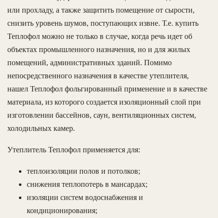
или прохладу, а также защитить помещение от сырости,
снизить уровень шумов, поступающих извне. Т.е. купить
Теплофол можно не только в случае, когда речь идет об
объектах промышленного назначения, но и для жилых
помещений, административных зданий. Помимо
непосредственного назначения в качестве утеплителя,
нашел Теплофол фольгированный применение и в качестве
материала, из которого создается изоляционный слой при
изготовлении бассейнов, саун, вентиляционных систем,
холодильных камер.
Утеплитель Теплофол применяется для:
теплоизоляции полов и потолков;
снижения теплопотерь в мансардах;
изоляции систем водоснабжения и
кондиционирования;