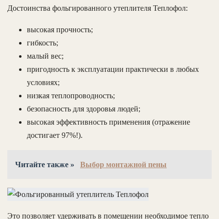
Достоинства фольгированного утеплителя Теплофол:
высокая прочность;
гибкость;
малый вес;
пригодность к эксплуатации практически в любых
условиях;
низкая теплопроводность;
безопасность для здоровья людей;
высокая эффективность применения (отражение
достигает 97%!).
Читайте также »
Выбор монтажной пены
Это позволяет удерживать в помещении необходимое тепло