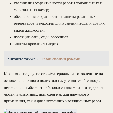
увеличения эффективности работы холодильных и
морозильных камер;
обеспечения сохранности и защиты различных
резервуаров и емкостей для хранения воды и других
видов жидкостей;
изоляции бань, саун, бассейнов;
защиты кровли от нагрева.
Читайте также »
Газон своими руками
Как и многие другие стройматериалы, изготовленные на
основе вспененного полиэтилена, утеплитель Теплофол
нетоксичен и абсолютно безопасен для жизни и здоровья
людей и животных, пригоден как для наружного
применения, так и для внутренних изоляционных работ.