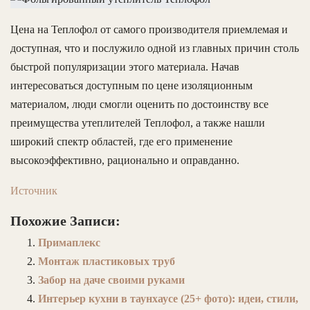
Цена на Теплофол от самого производителя приемлемая и
доступная, что и послужило одной из главных причин столь
быстрой популяризации этого материала. Начав
интересоваться доступным по цене изоляционным
материалом, люди смогли оценить по достоинству все
преимущества утеплителей Теплофол, а также нашли
широкий спектр областей, где его применение
высокоэффективно, рационально и оправданно.
Источник
Похожие Записи:
Примаплекс
Монтаж пластиковых труб
Забор на даче своими руками
Интерьер кухни в таунхаусе (25+ фото): идеи, стили,