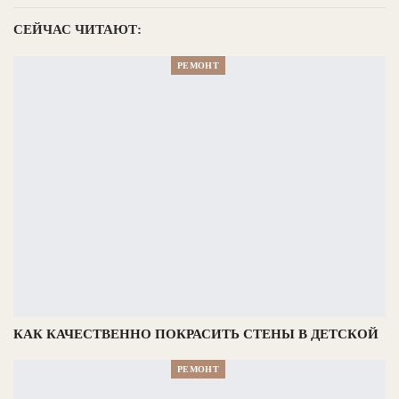
СЕЙЧАС ЧИТАЮТ:
РЕМОНТ
КАК КАЧЕСТВЕННО ПОКРАСИТЬ СТЕНЫ В ДЕТСКОЙ
РЕМОНТ