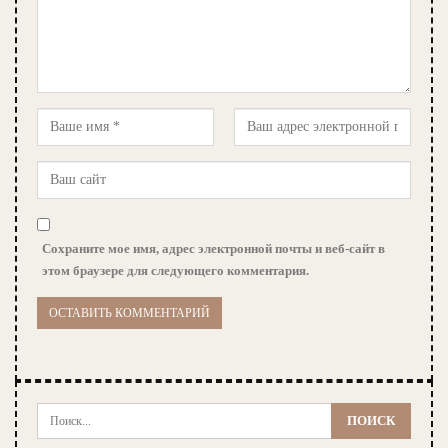
Сохраните мое имя, адрес электронной почты и веб-сайт в
этом браузере для следующего комментария.