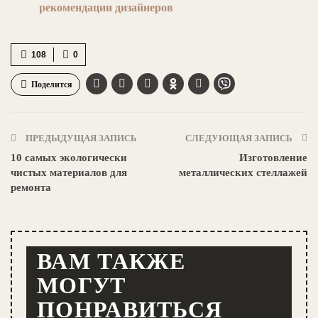
рекомендации дизайнеров
108
0
Поделится
ПРЕДЫДУЩАЯ ЗАПИСЬ
СЛЕДУЮЩАЯ ЗАПИСЬ
10 самых экологически
Изготовление
чистых материалов для
металлических стеллажей
ремонта
ВАМ ТАКЖЕ
МОГУТ
ПОНРАВИТЬСЯ