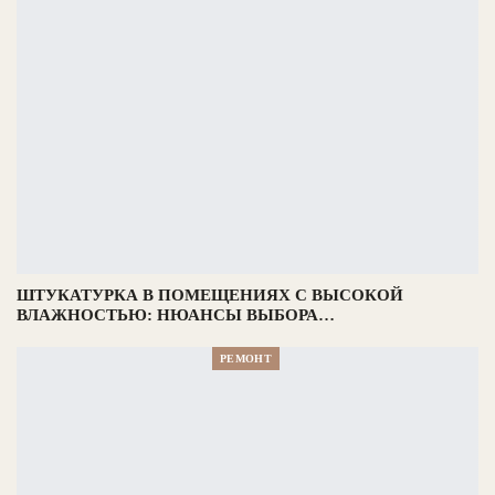
ШТУКАТУРКА В ПОМЕЩЕНИЯХ С ВЫСОКОЙ
ВЛАЖНОСТЬЮ: НЮАНСЫ ВЫБОРА…
РЕМОНТ