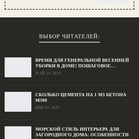
ВЫБОР ЧИТАТЕЛЕЙ:
ВРЕМЯ ДЛЯ ГЕНЕРАЛЬНОЙ ВЕСЕННЕЙ
УБОРКИ В ДОМЕ! ПОШАГОВОЕ…
МАЙ 24, 2019
СКОЛЬКО ЦЕМЕНТА НА 1 М3 БЕТОНА
М300
ЯНВ 29, 2020
МОРСКОЙ СТИЛЬ ИНТЕРЬЕРА ДЛЯ
ЗАГОРОДНОГО ДОМА: ОСОБЕННОСТИ