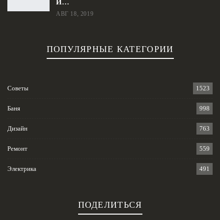
И…
АВГ 18, 2019
ПОПУЛЯРНЫЕ КАТЕГОРИИ
Советы
1523
Баня
998
Дизайн
763
Ремонт
559
Электрика
491
ПОДЕЛИТЬСЯ