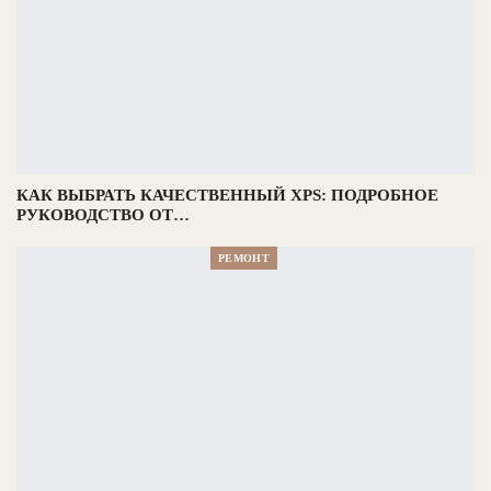
КАК ВЫБРАТЬ КАЧЕСТВЕННЫЙ XPS: ПОДРОБНОЕ
РУКОВОДСТВО ОТ…
РЕМОНТ