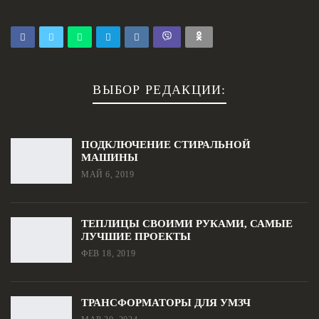
ВЫБОР РЕДАКЦИИ:
ПОДКЛЮЧЕНИЕ СТИРАЛЬНОЙ
МАШИНЫ
МАЙ 6, 2019
ТЕПЛИЦЫ СВОИМИ РУКАМИ, САМЫЕ
ЛУЧШИЕ ПРОЕКТЫ
ФЕВ 18, 2019
ТРАНСФОРМАТОРЫ ДЛЯ УМЗЧ