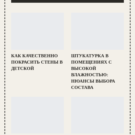
КАК КАЧЕСТВЕННО
ШТУКАТУРКА В
ПОКРАСИТЬ СТЕНЫ В
ПОМЕЩЕНИЯХ С
ДЕТСКОЙ
ВЫСОКОЙ
ВЛАЖНОСТЬЮ:
НЮАНСЫ ВЫБОРА
СОСТАВА