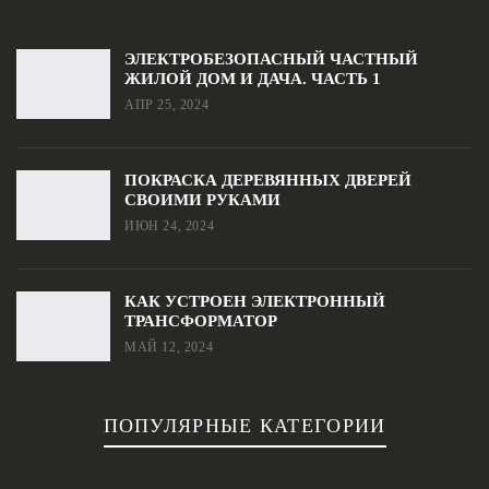
ЭЛЕКТРОБЕЗОПАСНЫЙ ЧАСТНЫЙ
ЖИЛОЙ ДОМ И ДАЧА. ЧАСТЬ 1
АПР 25, 2024
ПОКРАСКА ДЕРЕВЯННЫХ ДВЕРЕЙ
СВОИМИ РУКАМИ
ИЮН 24, 2024
КАК УСТРОЕН ЭЛЕКТРОННЫЙ
ТРАНСФОРМАТОР
МАЙ 12, 2024
ПОПУЛЯРНЫЕ КАТЕГОРИИ