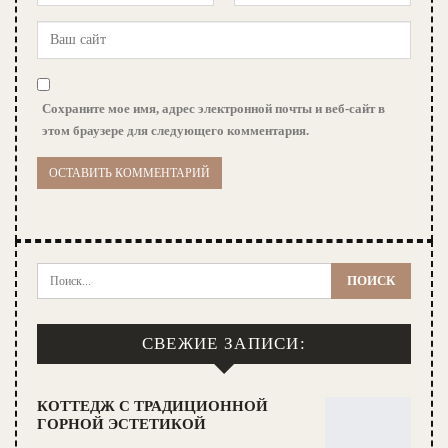
Сохраните мое имя, адрес электронной почты и веб-сайт в
этом браузере для следующего комментария.
СВЕЖИЕ ЗАПИСИ:
КОТТЕДЖ С ТРАДИЦИОННОЙ
ГОРНОЙ ЭСТЕТИКОЙ