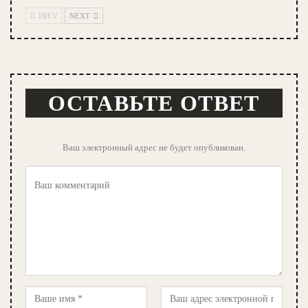
PREV
NEXT
ОСТАВЬТЕ ОТВЕТ
Ваш электронный адрес не будет опубликован.