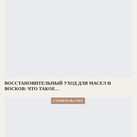
ВОССТАНОВИТЕЛЬНЫЙ УХОД ДЛЯ МАСЕЛ И
ВОСКОВ: ЧТО ТАКОЕ…
СТРОИТЕЛЬСТВО