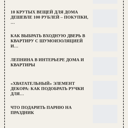
10 КРУТЫХ ВЕЩЕЙ ДЛЯ ДОМА
ДЕШЕВЛЕ 100 РУБЛЕЙ – ПОКУПКИ,
…
КАК ВЫБРАТЬ ВХОДНУЮ ДВЕРЬ В
КВАРТИРУ С ШУМОИЗОЛЯЦИЕЙ
И…
ЛЕПНИНА В ИНТЕРЬЕРЕ ДОМА И
КВАРТИРЫ
«ХВАТАТЕЛЬНЫЙ» ЭЛЕМЕНТ
ДЕКОРА: КАК ПОДОБРАТЬ РУЧКИ
ДЛЯ…
ЧТО ПОДАРИТЬ ПАРНЮ НА
ПРАЗДНИК