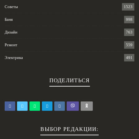
Советы
1523
Баня
998
Дизайн
763
Ремонт
559
Электрика
491
ПОДЕЛИТЬСЯ
ВЫБОР РЕДАКЦИИ: