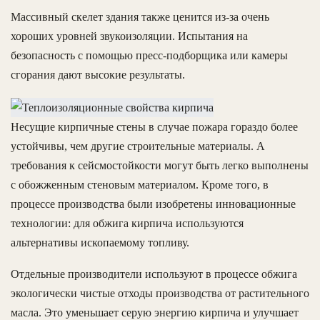
Массивный скелет здания также ценится из-за очень
хороших уровней звукоизоляции. Испытания на
безопасность с помощью пресс-подборщика или камеры
сгорания дают высокие результаты.
Несущие кирпичные стены в случае пожара гораздо более
устойчивы, чем другие строительные материалы. А
требования к сейсмостойкости могут быть легко выполнены
с обожженным стеновым материалом. Кроме того, в
процессе производства были изобретены инновационные
технологии: для обжига кирпича используются
альтернативы ископаемому топливу.
Отдельные производители используют в процессе обжига
экологически чистые отходы производства от растительного
масла. Это уменьшает серую энергию кирпича и улучшает