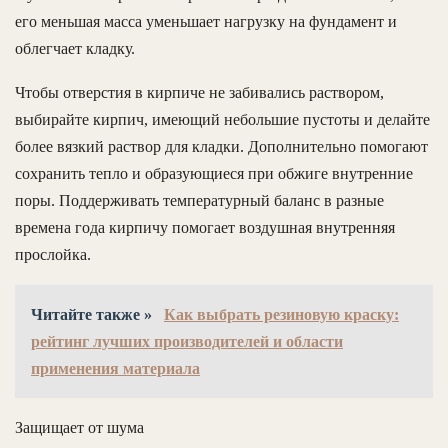
его меньшая масса уменьшает нагрузку на фундамент и
облегчает кладку.
Чтобы отверстия в кирпиче не забивались раствором,
выбирайте кирпич, имеющий небольшие пустоты и делайте
более вязкий раствор для кладки. Дополнительно помогают
сохранить тепло и образующиеся при обжиге внутренние
поры. Поддерживать температурный баланс в разные
времена года кирпичу помогает воздушная внутренняя
прослойка.
Читайте также »
Как выбрать резиновую краску:
рейтинг лучших производителей и области
применения материала
Защищает от шума