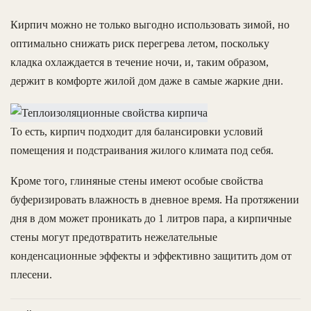
Кирпич можно не только выгодно использовать зимой, но
оптимально снижать риск перегрева летом, поскольку
кладка охлаждается в течение ночи, и, таким образом,
держит в комфорте жилой дом даже в самые жаркие дни.
То есть, кирпич подходит для балансировки условий
помещения и подстраивания жилого климата под себя.
Кроме того, глиняные стены имеют особые свойства
буферизировать влажность в дневное время. На протяжении
дня в дом может проникать до 1 литров пара, а кирпичные
стены могут предотвратить нежелательные
конденсационные эффекты и эффективно защитить дом от
плесени.