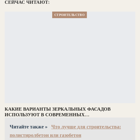
СЕЙЧАС ЧИТАЮТ:
СТРОИТЕЛЬСТВО
КАКИЕ ВАРИАНТЫ ЗЕРКАЛЬНЫХ ФАСАДОВ
ИСПОЛЬЗУЮТ В СОВРЕМЕННЫХ…
Читайте также »
Что лучше для строительства:
полистиролбетон или газобетон