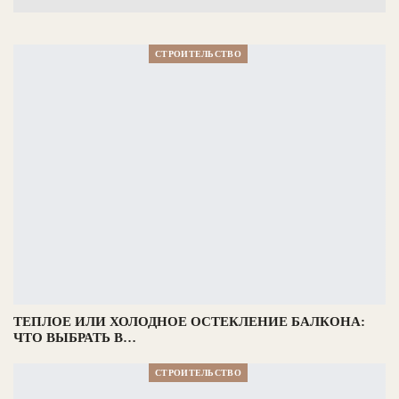
СТРОИТЕЛЬСТВО
ТЕПЛОЕ ИЛИ ХОЛОДНОЕ ОСТЕКЛЕНИЕ БАЛКОНА:
ЧТО ВЫБРАТЬ В…
СТРОИТЕЛЬСТВО