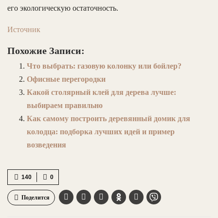
его экологическую остаточность.
Источник
Похожие Записи:
Что выбрать: газовую колонку или бойлер?
Офисные перегородки
Какой столярный клей для дерева лучше:
выбираем правильно
Как самому построить деревянный домик для
колодца: подборка лучших идей и пример
возведения
140
0
Поделится