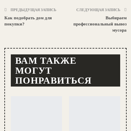
ПРЕДЫДУЩАЯ ЗАПИСЬ
СЛЕДУЮЩАЯ ЗАПИСЬ
Как подобрать дом для
Выбираем
покупки?
профессиональный вывоз
мусора
ВАМ ТАКЖЕ
МОГУТ
ПОНРАВИТЬСЯ