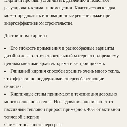
Кирпичи прочны, устойчивы к давлению и помогают
регулировать климат в помещении. Классическая кладка
может предложить инновационные решения даже при
энергоэффективном строительстве.
Достоинства кирпича
Его гибкость применения и разнообразные варианты
дизайна делают этот строительный материал по-прежнему
ценным многими архитекторами и застройщиками.
Глиняный кирпич способен хранить очень много тепла,
что эффективно поддерживает энергосберегающие
свойства.
Кирпичные стены принимают в течение дня довольно
много солнечного тепла. Исследования оценивают этот
пассивный тепловой прирост примерно в 40% от активной
тепловой энергии.
Снижает опасность перегрева