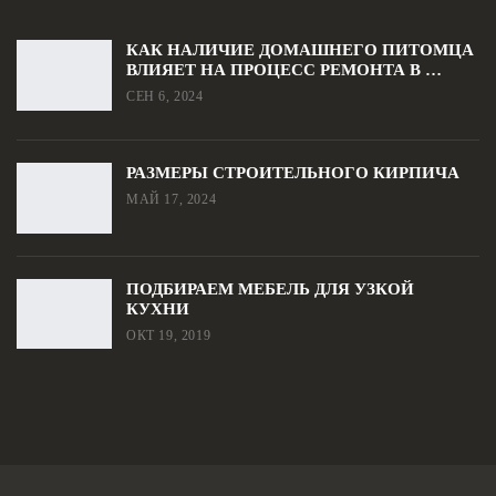
КАК НАЛИЧИЕ ДОМАШНЕГО ПИТОМЦА
ВЛИЯЕТ НА ПРОЦЕСС РЕМОНТА В …
СЕН 6, 2024
РАЗМЕРЫ СТРОИТЕЛЬНОГО КИРПИЧА
МАЙ 17, 2024
ПОДБИРАЕМ МЕБЕЛЬ ДЛЯ УЗКОЙ
КУХНИ
ОКТ 19, 2019