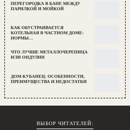
ПЕРЕГОРОДКА В БАНЕ МЕЖДУ
ПАРИЛКОЙ И МОЙКОЙ
КАК ОБУСТРАИВАЕТСЯ
КОТЕЛЬНАЯ В ЧАСТНОМ ДОМЕ:
НОРМЫ…
ЧТО ЛУЧШЕ МЕТАЛЛОЧЕРЕПИЦА
ИЛИ ОНДУЛИН
ДОМ-КУБАНЕЦ: ОСОБЕННОСТИ,
ПРЕИМУЩЕСТВА И НЕДОСТАТКИ
ВЫБОР ЧИТАТЕЛЕЙ: