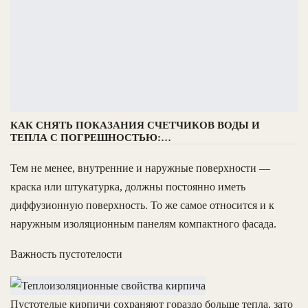
КАК СНЯТЬ ПОКАЗАНИЯ СЧЕТЧИКОВ ВОДЫ И
ТЕПЛА С ПОГРЕШНОСТЬЮ:…
Тем не менее, внутренние и наружные поверхности —
краска или штукатурка, должны постоянно иметь
диффузионную поверхность. То же самое относится и к
наружным изоляционным панелям компактного фасада.
Важность пустотелости
Пустотелые кирпичи сохраняют гораздо больше тепла, зато