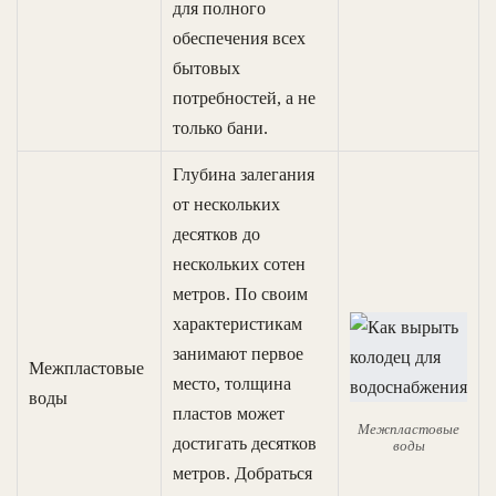
для полного
обеспечения всех
бытовых
потребностей, а не
только бани.
Глубина залегания
от нескольких
десятков до
нескольких сотен
метров. По своим
характеристикам
занимают первое
Межпластовые
место, толщина
воды
пластов может
Межпластовые
достигать десятков
воды
метров. Добраться