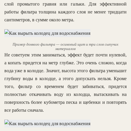
слой промытого гравия или гальки. Для эффективной
работы фильтра толщина каждого слоя не менее тридцати
сантиметров, в сумме около метра.
Пример донного фильтра — осиновый щит и три слоя сыпучих
материалов
Не советуем этим заниматься, эффект будет почти нулевой,
а копать придется на метр глубже. Это очень сложно, когда
вода уже в колодце. Значит, высота этого фильтра уменьшит
глубину воды в колодце, а этого допускать нельзя. Кроме
того, фильтр со временем будет забиваться, придется
полностью откачивать воду из колодца, вытаскивать на
поверхность более кубометра песка и щебенки и повторять
все работы сначала.