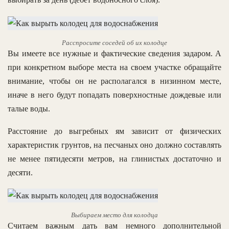
Расспросите соседей об их колодце
Вы имеете все нужные и фактические сведения задаром. А
при конкретном выборе места на своем участке обращайте
внимание, чтобы он не располагался в низинном месте,
иначе в него будут попадать поверхностные дождевые или
талые воды.
Расстояние до выгребных ям зависит от физических
характеристик грунтов, на песчаных оно должно составлять
не менее пятидесяти метров, на глинистых достаточно и
десяти.
Выбираем место для колодца
Считаем важным дать вам немного дополнительной