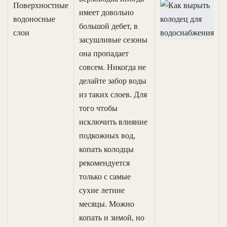
Поверхностные
имеет довольно
водоносные
большой дебет, в
слои
засушливые сезоны
она пропадает
совсем. Никогда не
делайте забор воды
из таких слоев. Для
того чтобы
исключить влияние
подкожных вод,
копать колодцы
рекомендуется
только с самые
сухие летние
месяцы. Можно
копать и зимой, но