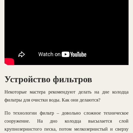
Устройство фильтров
Некоторые мастера рекомендуют делать на дне колодца
фильтры для очистки воды. Как они делаются?
По технологии фильтр – довольно сложное техническое
сооружение. На дно колодца высылается слой
крупнозернистого песка, потом мелкозернистый и сверху