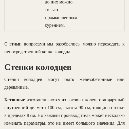
до них можно
только
промышленным
бурением.
С этими вопросами мы разобрались, можно переходить к
непосредственной копке колодца.
Стенки колодцев
Стенки колодцев могут быть железобетонные или
деревянные.
Бетонные
изготавливаются из готовых колец, стандартный
внутренний диаметр 100 см, высота 90 см, толщина стенки
в пределах 8 см. Но каждый производитель может несколько
изменять параметры, это не имеет большого значения. Для