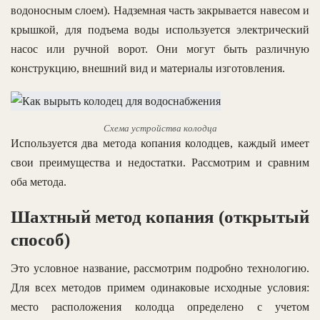
водоносным слоем). Надземная часть закрывается навесом и
крышкой, для подъема воды используется электрический
насос или ручной ворот. Они могут быть различную
конструкцию, внешний вид и материалы изготовления.
Схема устройства колодца
Используется два метода копания колодцев, каждый имеет
свои преимущества и недостатки. Рассмотрим и сравним
оба метода.
Шахтный метод копания (открытый
способ)
Это условное название, рассмотрим подробно технологию.
Для всех методов примем одинаковые исходные условия:
место расположения колодца определено с учетом