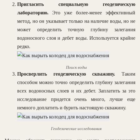
Пригласить специальную геодезическую
лабораторию.
Это уже более-менее эффективный
метод, но он указывает только на наличие воды, но не
может определить точную глубину залегания
водоносного слоя и дебет воды. Используется крайне
редко.
Поиск воды
Просверлить геодезическую скважину.
Таким
способом можно точно определить глубину залегания
всех водоносных слоев и их дебет. Заплатить за это
исследование придется очень много, лучше еще
немного доплатить и бурить настоящую скважину.
Геодезические исследования