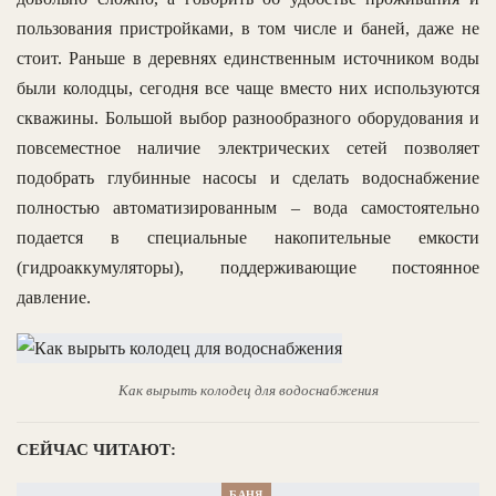
пользования пристройками, в том числе и баней, даже не
стоит. Раньше в деревнях единственным источником воды
были колодцы, сегодня все чаще вместо них используются
скважины. Большой выбор разнообразного оборудования и
повсеместное наличие электрических сетей позволяет
подобрать глубинные насосы и сделать водоснабжение
полностью автоматизированным – вода самостоятельно
подается в специальные накопительные емкости
(гидроаккумуляторы), поддерживающие постоянное
давление.
Как вырыть колодец для водоснабжения
СЕЙЧАС ЧИТАЮТ:
БАНЯ