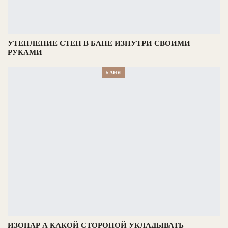
УТЕПЛЕНИЕ СТЕН В БАНЕ ИЗНУТРИ СВОИМИ
РУКАМИ
БАНЯ
ИЗОПАР А КАКОЙ СТОРОНОЙ УКЛАДЫВАТЬ