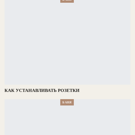
КАК УСТАНАВЛИВАТЬ РОЗЕТКИ
БАНЯ