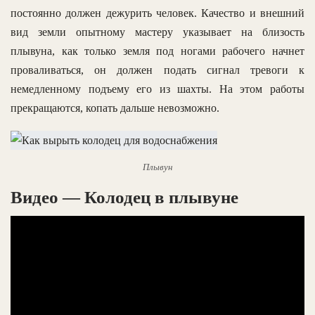
постоянно должен дежурить человек. Качество и внешний
вид земли опытному мастеру указывает на близость
плывуна, как только земля под ногами рабочего начнет
проваливаться, он должен подать сигнал тревоги к
немедленному подъему его из шахты. На этом работы
прекращаются, копать дальше невозможно.
Плывун
Видео — Колодец в плывуне