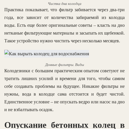
Чистка дна колодца
Практика показывает, что фильтр забивается через два-три
года, все зависит от количества забираемой из колодца
воды. Есть еще более оригинальные советы – класть на дно
нетканые фильтрующие материалы и засыпать их щебенкой.
Такое устройство нужно чистить через несколько месяцев.
Донные фильтры. Виды
Колодезники с большим практическим опытом советуют не
тратить лишних усилий и времени для того, чтобы самим
себе создавать проблемы на будущее. Никакие фильтры не
нужны, вода в колодце сама отстоится и будет чистой.
Единственное условие – не опускать ведро или насос на дно
и не взбалтывать осадок.
Опускание бетонных колец в