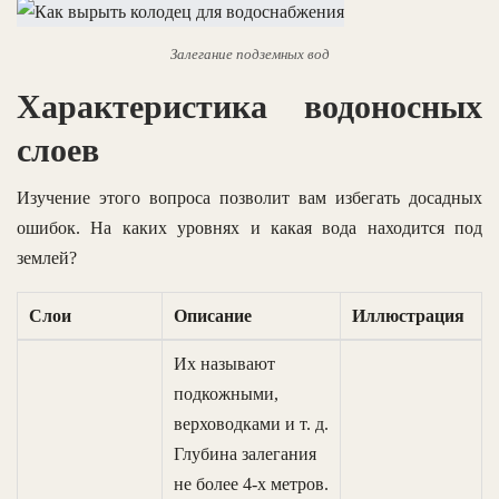
Залегание подземных вод
Характеристика водоносных
слоев
Изучение этого вопроса позволит вам избегать досадных
ошибок. На каких уровнях и какая вода находится под
землей?
Слои
Описание
Иллюстрация
Их называют
подкожными,
верховодками и т. д.
Глубина залегания
не более 4-х метров.