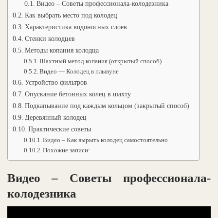
Видео – Советы профессионала-колодезника
Как выбрать место под колодец
Характеристика водоносных слоев
Стенки колодцев
Методы копания колодца
Шахтный метод копания (открытый способ)
Видео — Колодец в плывуне
Устройство фильтров
Опускание бетонных колец в шахту
Подкапывание под каждым кольцом (закрытый способ)
Деревянный колодец
Практические советы
Видео – Как вырыть колодец самостоятельно
Похожие записи:
Видео – Советы профессионала-
колодезника