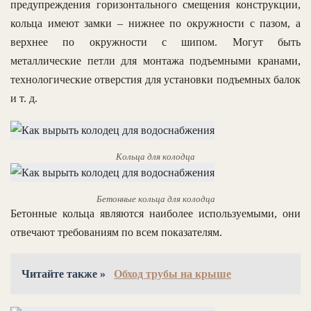
предупреждения горизонтального смещения конструкции,
кольца имеют замки – нижнее по окружности с пазом, а
верхнее по окружности с шипом. Могут быть
металлические петли для монтажа подъемными кранами,
технологические отверстия для установки подъемных балок
и т. д.
Кольца для колодца
Бетонные кольца для колодца
Бетонные кольца являются наиболее используемыми, они
отвечают требованиям по всем показателям.
Читайте также »
Обход трубы на крыше