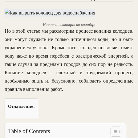
Насосная станция на колодце
Но в этой статье мы рассмотрим процесс копания колодцев,
они могут служить не только источником воды, но и быть
украшением участка. Кроме того, колодец позволяет иметь
воду даже во время перебоев с электрической энергией, а
такие случаи за пределами городов до сих пор не редкость.
Копание колодцев – сложный и трудоемкий процесс,
необходимо знать и, безусловно, соблюдать определенные
правила выполнения работ.
Оглавление:
Table of Contents