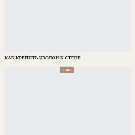
КАК КРЕПИТЬ ИЗОЛОН К СТЕНЕ
БАНЯ