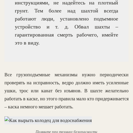
инструкциями, не надейтесь на плотный
грунт. Тем более над шахтой всегда
работают люди, установлено подъемное
устройство и т. д. Обвал шахты –
гарантированная смерть рабочего, имейте
это в виду.
Все грузоподъемные механизмы нужно периодически
проверять на исправность, ведро должно иметь усиленные
ушки, трос или канат без изъянов. В шахте желательно
работать в каске, но этого правила мало кто придерживается
– каска немного мешает работать.
Помните про технику безопасности