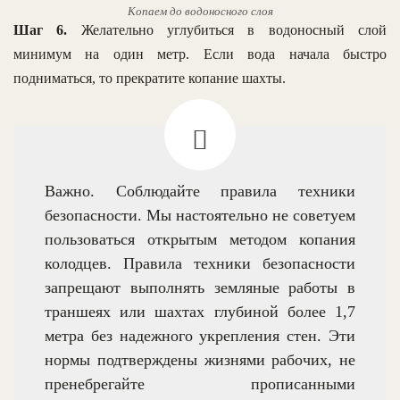
Копаем до водоносного слоя
Шаг 6.
Желательно углубиться в водоносный слой
минимум на один метр. Если вода начала быстро
подниматься, то прекратите копание шахты.
Важно. Соблюдайте правила техники
безопасности. Мы настоятельно не советуем
пользоваться открытым методом копания
колодцев. Правила техники безопасности
запрещают выполнять земляные работы в
траншеях или шахтах глубиной более 1,7
метра без надежного укрепления стен. Эти
нормы подтверждены жизнями рабочих, не
пренебрегайте прописанными