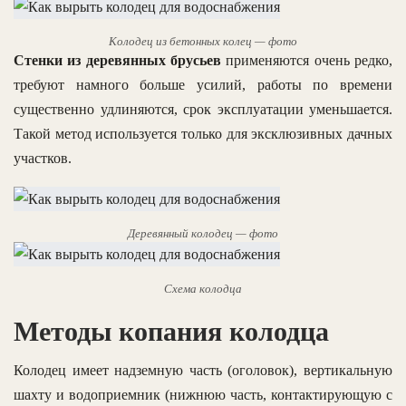
Колодец из бетонных колец — фото
Стенки из деревянных брусьев
применяются очень редко,
требуют намного больше усилий, работы по времени
существенно удлиняются, срок эксплуатации уменьшается.
Такой метод используется только для эксклюзивных дачных
участков.
Деревянный колодец — фото
Схема колодца
Методы копания колодца
Колодец имеет надземную часть (оголовок), вертикальную
шахту и водоприемник (нижнюю часть, контактирующую с