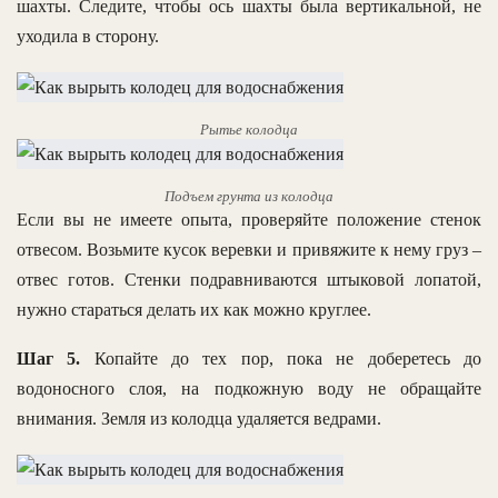
шахты. Следите, чтобы ось шахты была вертикальной, не
уходила в сторону.
Рытье колодца
Подъем грунта из колодца
Если вы не имеете опыта, проверяйте положение стенок
отвесом. Возьмите кусок веревки и привяжите к нему груз –
отвес готов. Стенки подравниваются штыковой лопатой,
нужно стараться делать их как можно круглее.
Шаг 5.
Копайте до тех пор, пока не доберетесь до
водоносного слоя, на подкожную воду не обращайте
внимания. Земля из колодца удаляется ведрами.