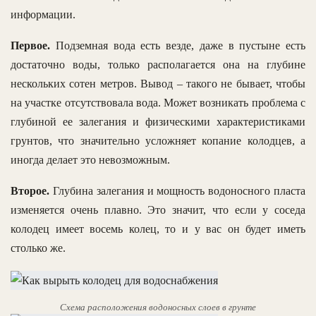
информации.
Первое.
Подземная вода есть везде, даже в пустыне есть
достаточно воды, только располагается она на глубине
нескольких сотен метров. Вывод – такого не бывает, чтобы
на участке отсутствовала вода. Может возникать проблема с
глубиной ее залегания и физическими характеристиками
грунтов, что значительно усложняет копание колодцев, а
иногда делает это невозможным.
Второе.
Глубина залегания и мощность водоносного пласта
изменяется очень плавно. Это значит, что если у соседа
колодец имеет восемь колец, то и у вас он будет иметь
столько же.
Схема расположения водоносных слоев в грунте