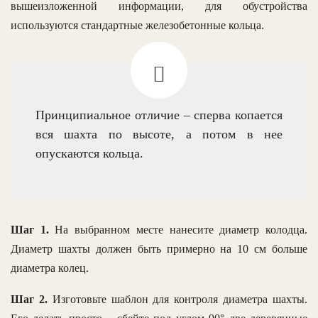
вышеизложенной информации, для обустройства
используются стандартные железобетонные кольца.
Принципиальное отличие – сперва копается
вся шахта по высоте, а потом в нее
опускаются кольца.
Шаг 1.
На выбранном месте нанесите диаметр колодца.
Диаметр шахты должен быть примерно на 10 см больше
диаметра колец.
Шаг 2.
Изготовьте шаблон для контроля диаметра шахты.