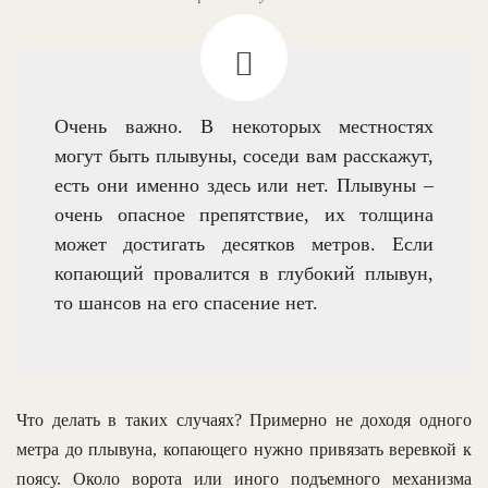
Очень важно. В некоторых местностях
могут быть плывуны, соседи вам расскажут,
есть они именно здесь или нет. Плывуны –
очень опасное препятствие, их толщина
может достигать десятков метров. Если
копающий провалится в глубокий плывун,
то шансов на его спасение нет.
Что делать в таких случаях? Примерно не доходя одного
метра до плывуна, копающего нужно привязать веревкой к
поясу. Около ворота или иного подъемного механизма