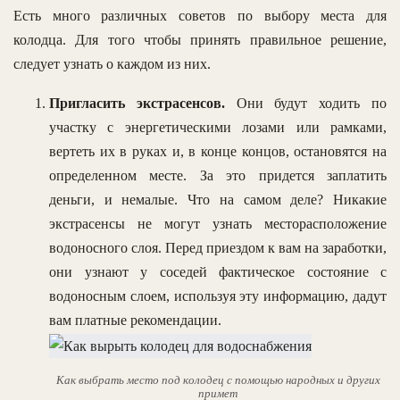
Есть много различных советов по выбору места для
колодца. Для того чтобы принять правильное решение,
следует узнать о каждом из них.
Пригласить экстрасенсов.
Они будут ходить по
участку с энергетическими лозами или рамками,
вертеть их в руках и, в конце концов, остановятся на
определенном месте. За это придется заплатить
деньги, и немалые. Что на самом деле? Никакие
экстрасенсы не могут узнать месторасположение
водоносного слоя. Перед приездом к вам на заработки,
они узнают у соседей фактическое состояние с
водоносным слоем, используя эту информацию, дадут
вам платные рекомендации.
Как выбрать место под колодец с помощью народных и других
примет