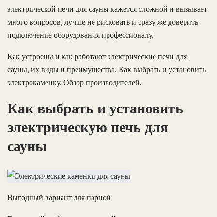
электрической печи для сауны кажется сложной и вызывает
много вопросов, лучше не рисковать и сразу же доверить
подключение оборудования профессионалу.
Как устроены и как работают электрические печи для
сауны, их виды и преимущества. Как выбрать и установить
электрокаменку. Обзор производителей.
Как выбрать и установить
электрическую печь для
сауны
Выгодный вариант для парной