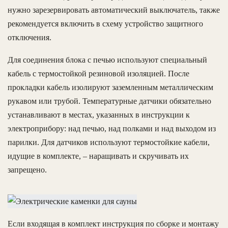
нужно зарезервировать автоматический выключатель, также
рекомендуется включить в схему устройство защитного
отключения.
Для соединения блока с печью используют специальный
кабель с термостойкой резиновой изоляцией. После
прокладки кабель изолируют заземленным металлическим
рукавом или трубой. Температурные датчики обязательно
устанавливают в местах, указанных в инструкции к
электроприбору: над печью, над полками и над выходом из
парилки. Для датчиков используют термостойкие кабели,
идущие в комплекте, – наращивать и скручивать их
запрещено.
Если входящая в комплект инструкция по сборке и монтажу