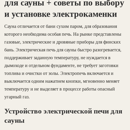
для сауны + советы по выбору
и установке электрокаменки
Сауна отличается от бани сухим паром, для образования
которого необходима особая печь. На рынке представлены
газовые, электрические и дровяные приборы для финских
бань. Электрическая печь для сауны быстро разогревается,
поддерживает заданную температуру, не нуждается в
дымоходе и отдельном фундаменте, не требует заготовки
топлива и очистки от золы. Электропечь включается и
выключается одним нажатием кнопки, мгновенно меняет
температуру и не выделяет в процессе работы опасный
угарный газ.
Устройство электрической печи для
сауны