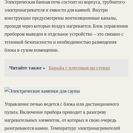
Электрическая банная печь состоит из корпуса, трубчатого
электронагревателя и емкости для камней. Внутри
конструкции предусмотрены вентиляционные каналы,
проходя через которые воздух нагревается. Блок управления
прибором выведен в отдельное устройство – это связано с
техникой безопасности и необходимостью размещения
блока в сухом помещении.
Читайте также »
Борьба с плесенью на стенах
Управление печью ведется с блока или дистанционного
пульта. Включение прибора приводит к разогреву
нагревательных элементов, от которых в свою очередь
разогреваются камни. Температуру электронагревателей