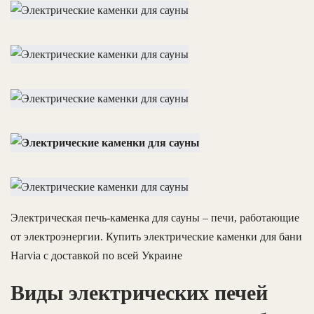
Электрическая печь-каменка для сауны – печи, работающие
от электроэнергии. Купить электрические каменки для бани
Harvia с доставкой по всей Украине
Виды электрических печей