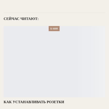
СЕЙЧАС ЧИТАЮТ:
БАНЯ
КАК УСТАНАВЛИВАТЬ РОЗЕТКИ