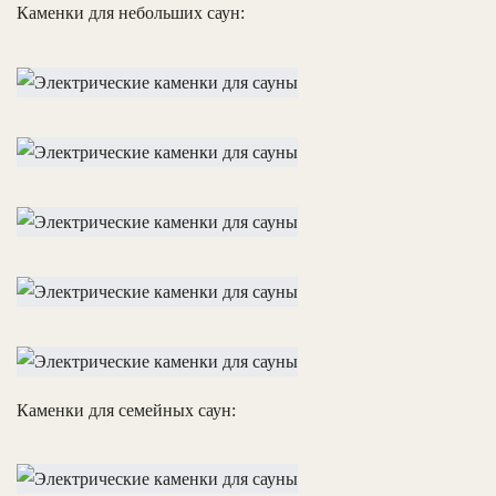
Каменки для небольших саун:
Каменки для семейных саун: