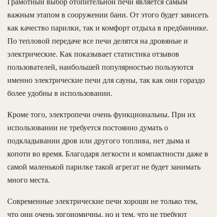
Грамотный выбор отопительной печи является самым
важным этапом в сооружении бани. От этого будет зависеть
как качество парилки, так и комфорт отдыха в предбаннике.
По тепловой передаче все печи делятся на дровяные и
электрические. Как показывает статистика отзывов
пользователей, наибольшей популярностью пользуются
именно электрические печи для сауны, так как они гораздо
более удобны в использовании.
Кроме того, электропечи очень функциональны. При их
использовании не требуется постоянно думать о
подкладывании дров или другого топлива, нет дыма и
копоти во время. Благодаря легкости и компактности даже в
самой маленькой парилке такой агрегат не будет занимать
много места.
Современные электрические печи хороши не только тем,
что они очень эргономичны, но и тем, что не требуют