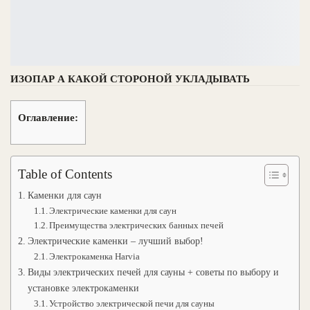
ИЗОПАР А КАКОЙ СТОРОНОЙ УКЛАДЫВАТЬ
Оглавление:
Table of Contents
Каменки для саун
Электрические каменки для саун
Преимущества электрических банных печей
Электрические каменки – лучший выбор!
Электрокаменка Harvia
Виды электрических печей для сауны + советы по выбору и
установке электрокаменки
Устройство электрической печи для сауны