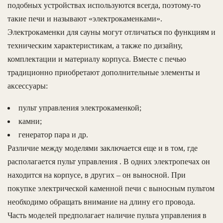
подобных устройствах используются всегда, поэтому-то
такие печи и называют «электрокаменками».
Электрокаменки для сауны могут отличаться по функциям и
техническим характеристикам, а также по дизайну,
комплектации и материалу корпуса. Вместе с печью
традиционно приобретают дополнительные элементы и
аксессуары:
пульт управления электрокаменкой;
камни;
генератор пара и др.
Различие между моделями заключается еще и в том, где
располагается пульт управления . В одних электропечах он
находится на корпусе, в других – он выносной. При
покупке электрической каменной печи с выносным пультом
необходимо обращать внимание на длину его провода.
Часть моделей предполагает наличие пульта управления в