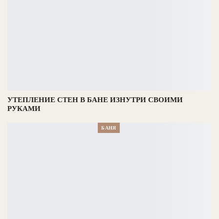
УТЕПЛЕНИЕ СТЕН В БАНЕ ИЗНУТРИ СВОИМИ
РУКАМИ
БАНЯ