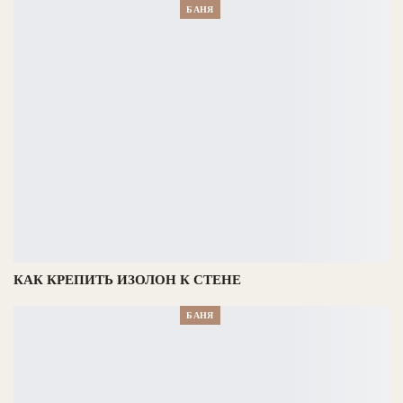
БАНЯ
КАК КРЕПИТЬ ИЗОЛОН К СТЕНЕ
БАНЯ