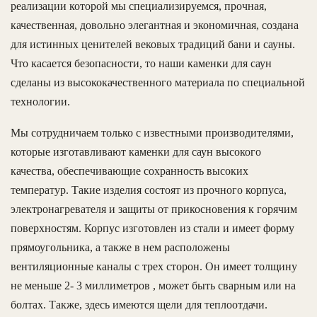
реализации которой мы специализируемся, прочная,
качественная, довольно элегантная и экономичная, создана
для истинных ценителей вековых традиций бани и сауны.
Что касается безопасности, то наши каменки для саун
сделаны из высококачественного материала по специальной
технологии.
Мы сотрудничаем только с известными производителями,
которые изготавливают каменки для саун высокого
качества, обеспечивающие сохранность высоких
температур. Такие изделия состоят из прочного корпуса,
электронагревателя и защиты от прикосновения к горячим
поверхностям. Корпус изготовлен из стали и имеет форму
прямоугольника, а также в нем расположены
вентиляционные каналы с трех сторон. Он имеет толщину
не меньше 2- 3 миллиметров , может быть сварным или на
болтах. Также, здесь имеются щели для теплоотдачи.