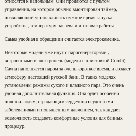
относятся к напольным. Они продаются с пультом
управления, на котором обычно вмонтирован таймер,
позволяющий устанавливать нужное время запуска
устройства, температуру нагрева и интервал работы.
Самая удобная в обращении считается электрокаменка.
Некоторые модели уже идут с парогенераторами ,
встроенными в электропечь (модели с приставкой Combi).
Сауна наполняется паром за очень короткое время, и создает
атмосферу настоящей русской бани. В таких моделях
установлены режимы сухого и влажного пара. Это очень
удобная дополнительная функция. Она будет особенно
полезна людям, страдающим сердечно-сосудистыми
заболеваниями и повышенным давлением, так как дает
возможность создавать комфортные условия для банных
процедур.