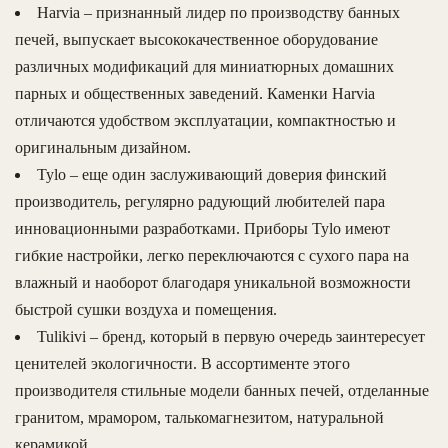
Harvia – признанный лидер по производству банных
печей, выпускает высококачественное оборудование
различных модификаций для миниатюрных домашних
парных и общественных заведений. Каменки Harvia
отличаются удобством эксплуатации, компактностью и
оригинальным дизайном.
Tylo – еще один заслуживающий доверия финский
производитель, регулярно радующий любителей пара
инновационными разработками. Приборы Tylo имеют
гибкие настройки, легко переключаются с сухого пара на
влажный и наоборот благодаря уникальной возможности
быстрой сушки воздуха и помещения.
Tulikivi – бренд, который в первую очередь заинтересует
ценителей экологичности. В ассортименте этого
производителя стильные модели банных печей, отделанные
гранитом, мрамором, талькомагнезитом, натуральной
керамикой.