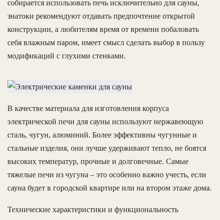
собирается использовать печь исключительно для сауны,
знатоки рекомендуют отдавать предпочтение открытой
конструкции, а любителям время от времени побаловать
себя влажным паром, имеет смысл сделать выбор в пользу
модификаций с глухими стенками.
В качестве материала для изготовления корпуса
электрической печи для сауны используют нержавеющую
сталь, чугун, алюминий. Более эффективны чугунные и
стальные изделия, они лучше удерживают тепло, не боятся
высоких температур, прочные и долговечные. Самые
тяжелые печи из чугуна – это особенно важно учесть, если
сауна будет в городской квартире или на втором этаже дома.
Технические характеристики и функциональность