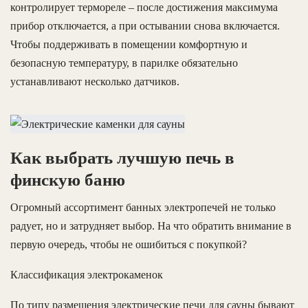
контролирует термореле – после достижения максимума
прибор отключается, а при остывании снова включается.
Чтобы поддерживать в помещении комфортную и
безопасную температуру, в парилке обязательно
устанавливают несколько датчиков.
Как выбрать лучшую печь в
финскую баню
Огромный ассортимент банных электропечей не только
радует, но и затрудняет выбор. На что обратить внимание в
первую очередь, чтобы не ошибиться с покупкой?
Классификация электрокаменок
По типу размещения электрические печи для сауны бывают