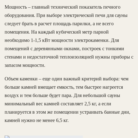
Мощность – главный технический показатель печного
оборудования. При выборе электрической печи для сауны
следует брать в расчет площадь парилки, а не всего
помещения. На каждый кубический метр парной
необходимо 1-1,5 кВт мощности электрокаменки. Для
помещений с деревянными окнами, построек с тонкими
стенами и недостаточной теплоизоляцией нужны приборы с
запасом мощности.
Объем каменки – еще один важный критерий выбора: чем
больше камней вмещает емкость, тем быстрее нагреется
воздух и тем больше будет пара. Для небольшой сауны
минимальный вес камней составляет 2,5 кг, а если
планируется в этом же помещении устраивать банные дни,
камней нужно не менее 6,5 кг.