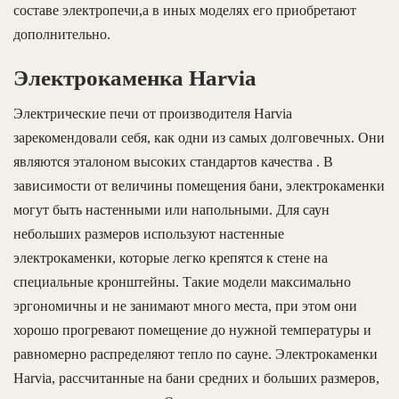
составе электропечи,а в иных моделях его приобретают
дополнительно.
Электрокаменка Harvia
Электрические печи от производителя Harvia
зарекомендовали себя, как одни из самых долговечных. Они
являются эталоном высоких стандартов качества . В
зависимости от величины помещения бани, электрокаменки
могут быть настенными или напольными. Для саун
небольших размеров используют настенные
электрокаменки, которые легко крепятся к стене на
специальные кронштейны. Такие модели максимально
эргономичны и не занимают много места, при этом они
хорошо прогревают помещение до нужной температуры и
равномерно распределяют тепло по сауне. Электрокаменки
Harvia, рассчитанные на бани средних и больших размеров,