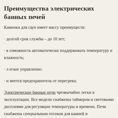
Преимущества электрических
банных печей
Каменки для саун имеет массу преимуществ:
· долгий срок службы – до 10 лет;
· в озможность автоматически поддерживать температуру и
влажность;
· л егкое управление;
· и меется предохранитель от перегрева;
Электрические банные печи
чрезвычайно легки в
эксплуатации. Все модели снабжены таймером и световыми
дисплеями для регуляции температуры и времени. Печи
снабжены специальным отсеком для камней и