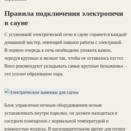
Правила подключения электропечи
в сауне
С установкой электрической печи в сауне справится каждый
домашний мастер, имеющий навыки работы с электрикой.
В первую очередь в печь необходимо уложить камни,
чередуя крупные и мелкие так, чтобы не оставалось пустот.
Вниз рекомендуют укладывать самые крупные булыжники –
это усилит образование пара.
Блок управления печным оборудованием нельзя
устанавливать внутри парилки, он должен находиться в
соседнем помещении с нормальной температурой и
влажностью воздуха. В распорядительном щитке для пульта