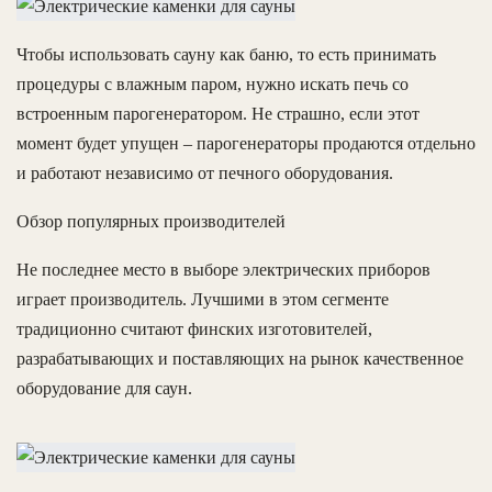
Чтобы использовать сауну как баню, то есть принимать
процедуры с влажным паром, нужно искать печь со
встроенным парогенератором. Не страшно, если этот
момент будет упущен – парогенераторы продаются отдельно
и работают независимо от печного оборудования.
Обзор популярных производителей
Не последнее место в выборе электрических приборов
играет производитель. Лучшими в этом сегменте
традиционно считают финских изготовителей,
разрабатывающих и поставляющих на рынок качественное
оборудование для саун.