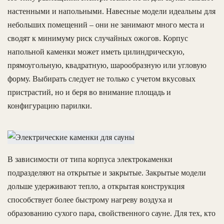
настенными и напольными. Навесные модели идеальны для
небольших помещений – они не занимают много места и
сводят к минимуму риск случайных ожогов. Корпус
напольной каменки может иметь цилиндрическую,
прямоугольную, квадратную, шарообразную или угловую
форму. Выбирать следует не только с учетом вкусовых
пристрастий, но и беря во внимание площадь и
конфигурацию парилки.
В зависимости от типа корпуса электрокаменки
подразделяют на открытые и закрытые. Закрытые модели
дольше удерживают тепло, а открытая конструкция
способствует более быстрому нагреву воздуха и
образованию сухого пара, свойственного сауне. Для тех, кто