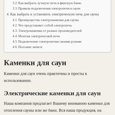
Как выбрать лучшую печь в финскую баню
Правила подключения электропечи в сауне
Как выбрать и установить электрическую печь для сауны
Преимущества электрокаменки для сауны
Что представляет собой электропечь
Электрокаменки от разных производителей
Монтаж электрической печи
Подключение электропечки своими руками
Похожие записи:
Каменки для саун
Каменки для саун очень практичны и просты в
использовании.
Электрические каменки для саун
Наша компания предлагает Вашему вниманию каменки для
отопления сауны или же бани. Вся наша продукция, на