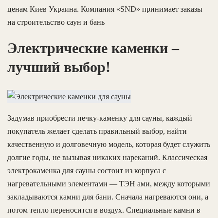
ценам Киев Украина. Компания «SND» принимает заказы
на строительство саун и бань
Электрические каменки –
лучший выбор!
Задумав приобрести печку-каменку для сауны, каждый
покупатель желает сделать правильный выбор, найти
качественную и долговечную модель, которая будет служить
долгие годы, не вызывая никаких нареканий. Классическая
электрокаменка для сауны состоит из корпуса с
нагревательными элементами — ТЭН ами, между которыми
закладываются камни для бани. Сначала нагреваются они, а
потом тепло переносится в воздух. Специальные камни в