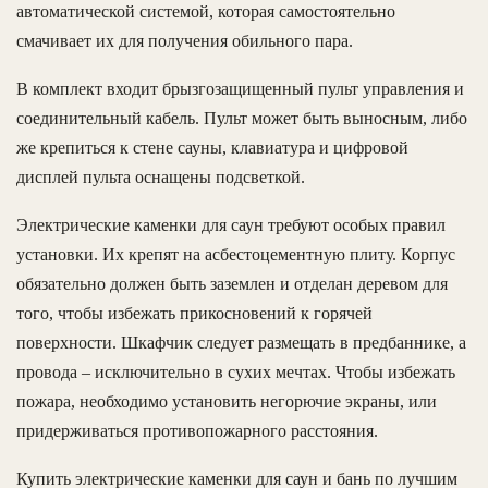
автоматической системой, которая самостоятельно
смачивает их для получения обильного пара.
В комплект входит брызгозащищенный пульт управления и
соединительный кабель. Пульт может быть выносным, либо
же крепиться к стене сауны, клавиатура и цифровой
дисплей пульта оснащены подсветкой.
Электрические каменки для саун требуют особых правил
установки. Их крепят на асбестоцементную плиту. Корпус
обязательно должен быть заземлен и отделан деревом для
того, чтобы избежать прикосновений к горячей
поверхности. Шкафчик следует размещать в предбаннике, а
провода – исключительно в сухих мечтах. Чтобы избежать
пожара, необходимо установить негорючие экраны, или
придерживаться противопожарного расстояния.
Купить электрические каменки для саун и бань по лучшим