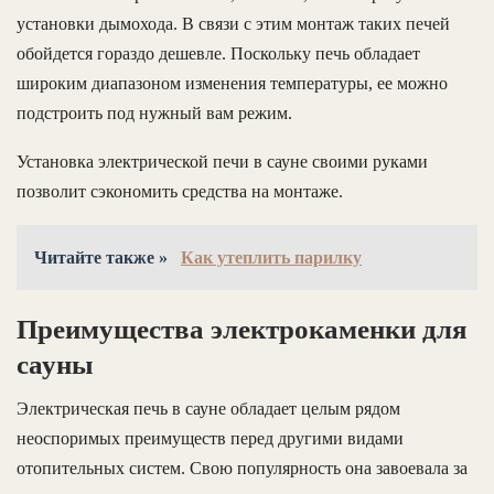
установки дымохода. В связи с этим монтаж таких печей
обойдется гораздо дешевле. Поскольку печь обладает
широким диапазоном изменения температуры, ее можно
подстроить под нужный вам режим.
Установка электрической печи в сауне своими руками
позволит сэкономить средства на монтаже.
Читайте также »
Как утеплить парилку
Преимущества электрокаменки для
сауны
Электрическая печь в сауне обладает целым рядом
неоспоримых преимуществ перед другими видами
отопительных систем. Свою популярность она завоевала за