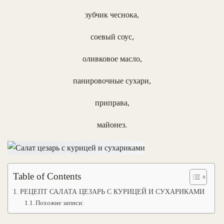
зубчик чеснока,
соевый соус,
оливковое масло,
панировочные сухари,
приправа,
майонез.
Table of Contents
РЕЦЕПТ САЛАТА ЦЕЗАРЬ С КУРИЦЕЙ И СУХАРИКАМИ
Похожие записи: