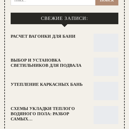
СВЕЖИЕ ЗАПИСИ:
РАСЧЕТ ВАГОНКИ ДЛЯ БАНИ
ВЫБОР И УСТАНОВКА
СВЕТИЛЬНИКОВ ДЛЯ ПОДВАЛА
УТЕПЛЕНИЕ КАРКАСНЫХ БАНЬ
СХЕМЫ УКЛАДКИ ТЕПЛОГО
ВОДЯНОГО ПОЛА: РАЗБОР
САМЫХ…