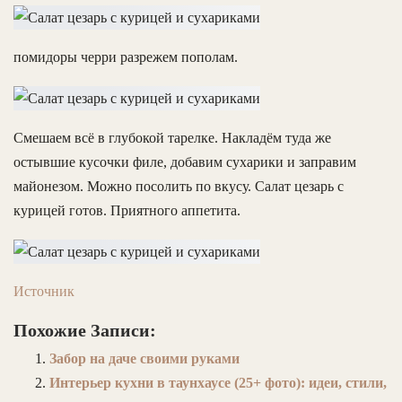
помидоры черри разрежем пополам.
Смешаем всё в глубокой тарелке. Накладём туда же
остывшие кусочки филе, добавим сухарики и заправим
майонезом. Можно посолить по вкусу. Салат цезарь с
курицей готов. Приятного аппетита.
Источник
Похожие Записи:
Забор на даче своими руками
Интерьер кухни в таунхаусе (25+ фото): идеи, стили,