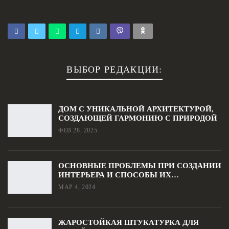
ВЫБОР РЕДАКЦИИ:
ДОМ С УНИКАЛЬНОЙ АРХИТЕКТУРОЙ,
СОЗДАЮЩЕЙ ГАРМОНИЮ С ПРИРОДОЙ
ФЕВ 28, 2025
ОСНОВНЫЕ ПРОБЛЕМЫ ПРИ СОЗДАНИИ
ИНТЕРЬЕРА И СПОСОБЫ ИХ…
МАР 4, 2024
ЖАРОСТОЙКАЯ ШТУКАТУРКА ДЛЯ