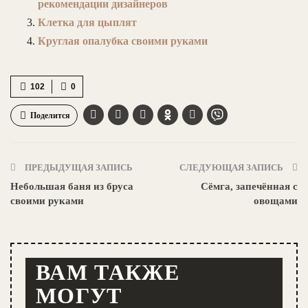
рекомендации дизайнеров
Клетка для цыплят
Круглая опалубка своими руками
102
0
Поделится
ПРЕДЫДУЩАЯ ЗАПИСЬ
СЛЕДУЮЩАЯ ЗАПИСЬ
Небольшая баня из бруса
Сёмга, запечённая с
своими руками
овощами
ВАМ ТАКЖЕ
МОГУТ