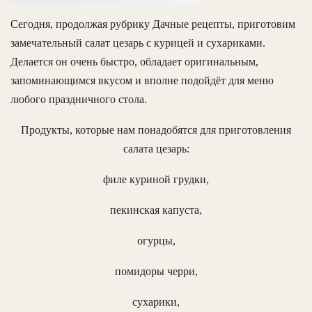
Сегодня, продолжая рубрику Дачные рецепты, приготовим
замечательный салат цезарь с курицей и сухариками.
Делается он очень быстро, обладает оригинальным,
запоминающимся вкусом и вполне подойдёт для меню
любого праздничного стола.
Продукты, которые нам понадобятся для приготовления
салата цезарь:
филе куриной грудки,
пекинская капуста,
огурцы,
помидоры черри,
сухарики,