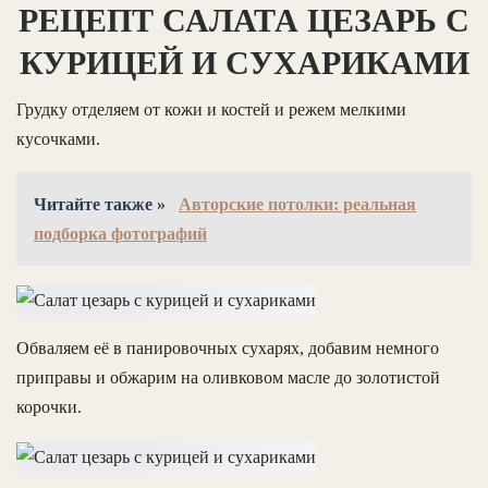
РЕЦЕПТ САЛАТА ЦЕЗАРЬ С
КУРИЦЕЙ И СУХАРИКАМИ
Грудку отделяем от кожи и костей и режем мелкими
кусочками.
Читайте также »
Авторские потолки: реальная
подборка фотографий
Обваляем её в панировочных сухарях, добавим немного
приправы и обжарим на оливковом масле до золотистой
корочки.