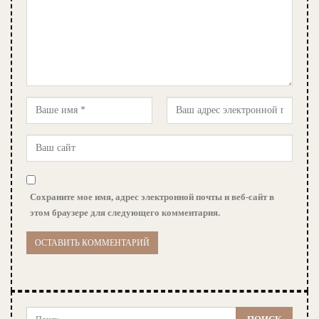
Сохраните мое имя, адрес электронной почты и веб-сайт в
этом браузере для следующего комментария.