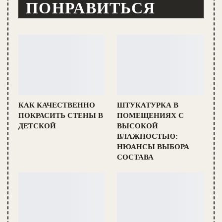
ПОНРАВИТЬСЯ
КАК КАЧЕСТВЕННО
ШТУКАТУРКА В
ПОКРАСИТЬ СТЕНЫ В
ПОМЕЩЕНИЯХ С
ДЕТСКОЙ
ВЫСОКОЙ
ВЛАЖНОСТЬЮ:
НЮАНСЫ ВЫБОРА
СОСТАВА