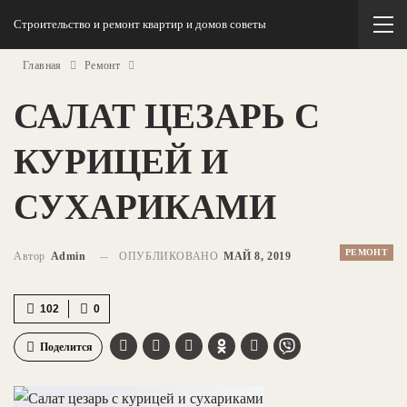
Строительство и ремонт квартир и домов советы
Главная
Ремонт
САЛАТ ЦЕЗАРЬ С
КУРИЦЕЙ И
СУХАРИКАМИ
РЕМОНТ
Автор
Admin
ОПУБЛИКОВАНО
МАЙ 8, 2019
102
0
Поделится