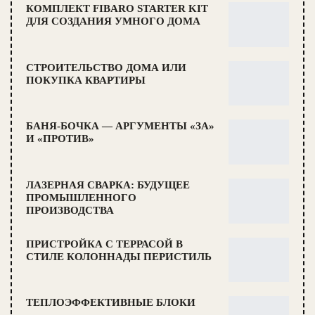
КОМПЛЕКТ FIBARO STARTER KIT
ДЛЯ СОЗДАНИЯ УМНОГО ДОМА
СТРОИТЕЛЬСТВО ДОМА ИЛИ
ПОКУПКА КВАРТИРЫ
БАНЯ-БОЧКА — АРГУМЕНТЫ «ЗА»
И «ПРОТИВ»
ЛАЗЕРНАЯ СВАРКА: БУДУЩЕЕ
ПРОМЫШЛЕННОГО
ПРОИЗВОДСТВА
ПРИСТРОЙКА С ТЕРРАСОЙ В
СТИЛЕ КОЛОННАДЫ ПЕРИСТИЛЬ
ТЕПЛОЭФФЕКТИВНЫЕ БЛОКИ