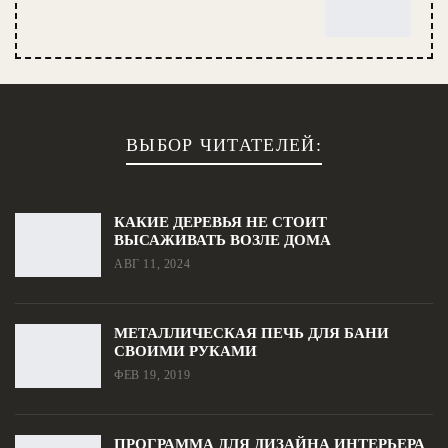
ВЫБОР ЧИТАТЕЛЕЙ:
КАКИЕ ДЕРЕВЬЯ НЕ СТОИТ
ВЫСАЖИВАТЬ ВОЗЛЕ ДОМА
АВГ 11, 2024
МЕТАЛЛИЧЕСКАЯ ПЕЧЬ ДЛЯ БАНИ
СВОИМИ РУКАМИ
ФЕВ 19, 2019
ПРОГРАММА ДЛЯ ДИЗАЙНА ИНТЕРЬЕРА