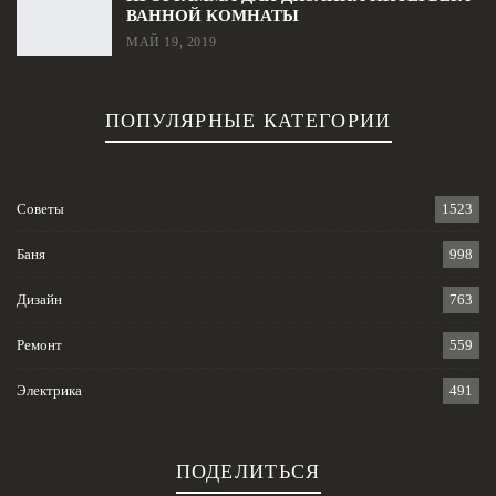
ВАННОЙ КОМНАТЫ
МАЙ 19, 2019
ПОПУЛЯРНЫЕ КАТЕГОРИИ
Советы
1523
Баня
998
Дизайн
763
Ремонт
559
Электрика
491
ПОДЕЛИТЬСЯ