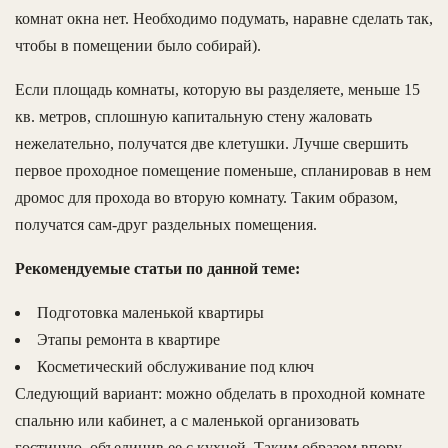
комнат окна нет. Необходимо подумать, наравне сделать так,
чтобы в помещении было собирай).
Если площадь комнаты, которую вы разделяете, меньше 15
кв. метров, сплошную капитальную стену жаловать
нежелательно, получатся две клетушки. Лучше свершить
первое проходное помещение поменьше, спланировав в нем
дромос для прохода во вторую комнату. Таким образом,
получатся сам-друг раздельных помещения.
Рекомендуемые статьи по данной теме:
Подготовка маленькой квартиры
Этапы ремонта в квартире
Косметический обслуживание под ключ
Следующий вариант: можно обделать в проходной комнате
спальню или кабинет, а с маленькой организовать
гостиную, объединив ее с кухней. Таким образом впору