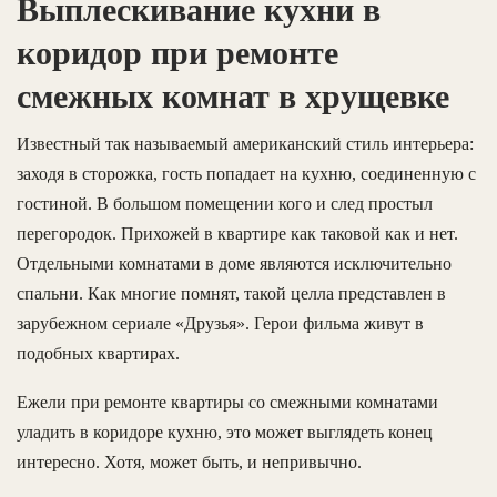
Выплескивание кухни в
коридор при ремонте
смежных комнат в хрущевке
Известный так называемый американский стиль интерьера:
заходя в сторожка, гость попадает на кухню, соединенную с
гостиной. В большом помещении кого и след простыл
перегородок. Прихожей в квартире как таковой как и нет.
Отдельными комнатами в доме являются исключительно
спальни. Как многие помнят, такой целла представлен в
зарубежном сериале «Друзья». Герои фильма живут в
подобных квартирах.
Ежели при ремонте квартиры со смежными комнатами
уладить в коридоре кухню, это может выглядеть конец
интересно. Хотя, может быть, и непривычно.