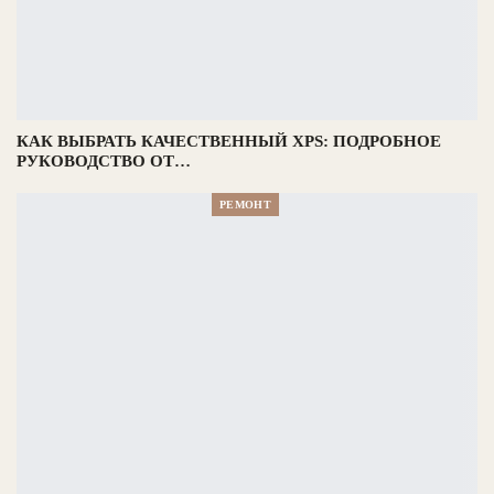
КАК ВЫБРАТЬ КАЧЕСТВЕННЫЙ XPS: ПОДРОБНОЕ
РУКОВОДСТВО ОТ…
РЕМОНТ