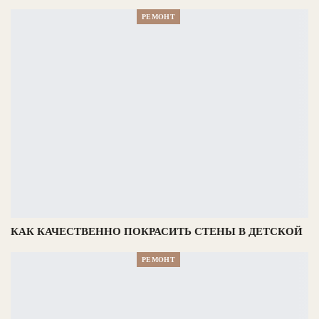
РЕМОНТ
КАК КАЧЕСТВЕННО ПОКРАСИТЬ СТЕНЫ В ДЕТСКОЙ
РЕМОНТ