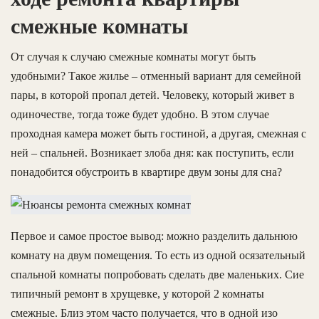
смежные комнаты
От случая к случаю смежные комнаты могут быть
удобными? Такое жилье – отменный вариант для семейной
пары, в которой пропал детей. Человеку, который живет в
одиночестве, тогда тоже будет удобно. В этом случае
проходная камера может быть гостиной, а другая, смежная с
ней – спальней. Возникает злоба дня: как поступить, если
понадобится обустроить в квартире двум зоны для сна?
Первое и самое простое вывод: можно разделить дальнюю
комнату на двум помещения. То есть из одной осязательный
спальной комнаты попробовать сделать две маленьких. Сие
типичный ремонт в хрущевке, у которой 2 комнаты
смежные. Близ этом часто получается, что в одной изо