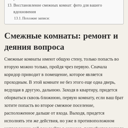
Восстановление смежных комнат: фото для вашего
вдохновения
Похожие записи:
Смежные комнаты: ремонт и
деяния вопроса
Смежные комнаты имеют общую стену, только попасть во
вторую можно только, пройдя чрез первую. Сначала
коридор приводит в помещение, которое является
проходным. В этой комнате не без этого еще одна дверь,
ведущая в другую, дальнюю. Заходя в квартиру, придется
оборваться сквозь ближнюю, первую комнату, если ваш брат
хотите попасть во второе смежное поселение,
расположенное дальше от входа. Выходя, придется
исполнять эти же действия, но уже в противоположном