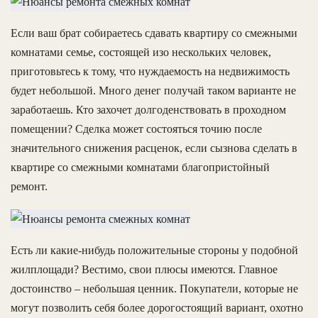
Если ваш брат собираетесь сдавать квартиру со смежными
комнатами семье, состоящей изо нескольких человек,
приготовьтесь к тому, что нуждаемость на недвижимость
будет небольшой. Много денег получай таком варианте не
заработаешь. Кто захочет долгоденствовать в проходном
помещении? Сделка может состояться точию после
значительного снижения расценок, если сызнова сделать в
квартире со смежными комнатами благопристойный
ремонт.
Есть ли какие-нибудь положительные стороны у подобной
жилплощади? Вестимо, свои плюсы имеются. Главное
достоинство – небольшая ценник. Покупатели, которые не
могут позволить себя более дорогостоящий вариант, охотно