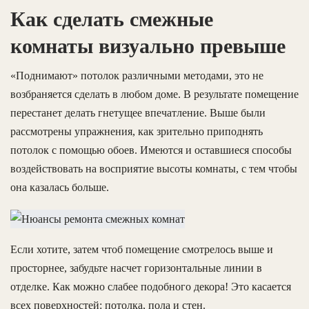
Как сделать смежные
комнаты визуально превыше
«Поднимают» потолок различными методами, это не
возбраняется сделать в любом доме. В результате помещение
перестанет делать гнетущее впечатление. Выше были
рассмотрены упражнения, как зрительно приподнять
потолок с помощью обоев. Имеются и оставшиеся способы
воздействовать на восприятие высоты комнаты, с тем чтобы
она казалась больше.
Если хотите, затем чтоб помещение смотрелось выше и
просторнее, забудьте насчет горизонтальные линии в
отделке. Как можно слабее подобного декора! Это касается
всех поверхностей: потолка, пола и стен.