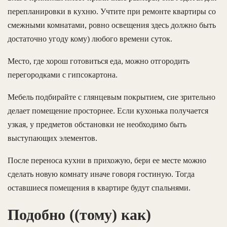
перепланировки в кухню. Учтите при ремонте квартиры со
смежными комнатами, ровно освещения здесь должно быть
достаточно угоду кому) любого времени суток.
Место, где хорош готовиться еда, можно отгородить
перегородками с гипсокартона.
Мебель подбирайте с глянцевым покрытием, сие зрительно
делает помещение просторнее. Если кухонька получается
узкая, у предметов обстановки не необходимо быть
выступающих элементов.
После переноса кухни в прихожую, бери ее месте можно
сделать новую комнату иначе говоря гостиную. Тогда
оставшиеся помещения в квартире будут спальнями.
Подобно ((тому) как)