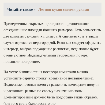
Читайте также »
Летняя кухня своими руками
Приверженцы открытых пространств предпочитают
объединенные площади больших размеров. Есть совместить
две комнаты с кухней, к примеру. А спальная круг в таком
случае отделяется перегородкой. Если как следует оформить
интерьер, выбрав подходящие расцветки, ведь жилье будет
очень уютное. Индивидуальный творческий почерк
повышает настроение.
На месте бывшей стены посереди комнатами можно
установить барную стойку (креативное постановление).
Подвесные потолки помогут разделить помещение получи
и распишись разные по своему назначению зоны.
Комментирование должно быть подобрано таким образом,
(для того света было достаточно.