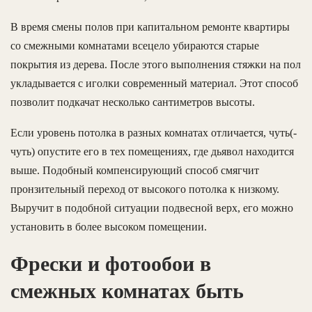
В время смены полов при капитальном ремонте квартиры
со смежными комнатами всецело убираются старые
покрытия из дерева. После этого выполнения стяжки на пол
укладывается с иголки современный материал. Этот способ
позволит подкачат несколько сантиметров высоты.
Если уровень потолка в разных комнатах отличается, чуть(-
чуть) опустите его в тех помещениях, где дьявол находится
выше. Подобный компенсирующий способ смягчит
пронзительный переход от высокого потолка к низкому.
Выручит в подобной ситуации подвесной верх, его можно
установить в более высоком помещении.
Фрески и фотообои в
смежных комнатах быть