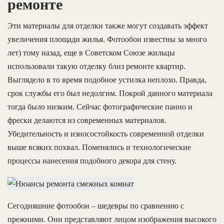
ремонте
Эти материалы для отделки также могут создавать эффект
увеличения площади жилья. Фотообои известны за много
лет) тому назад, еще в Советском Союзе жильцы
использовали такую отделку близ ремонте квартир.
Выглядело в то время подобное устилка неплохо. Правда,
срок службы его был недолгим. Покрой данного материала
тогда было низким. Сейчас фотографические панно и
фрески делаются из современных материалов.
Убедительность и износостойкость современной отделки
выше всяких похвал. Поменялись и технологические
процессы нанесения подобного декора для стену.
Сегодняшние фотообои – шедевры по сравнению с
прежними. Они представляют лицом изображения высокого