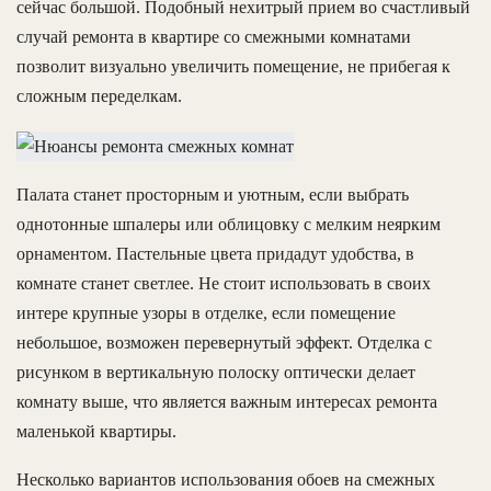
сейчас большой. Подобный нехитрый прием во счастливый
случай ремонта в квартире со смежными комнатами
позволит визуально увеличить помещение, не прибегая к
сложным переделкам.
Палата станет просторным и уютным, если выбрать
однотонные шпалеры или облицовку с мелким неярким
орнаментом. Пастельные цвета придадут удобства, в
комнате станет светлее. Не стоит использовать в своих
интере крупные узоры в отделке, если помещение
небольшое, возможен перевернутый эффект. Отделка с
рисунком в вертикальную полоску оптически делает
комнату выше, что является важным интересах ремонта
маленькой квартиры.
Несколько вариантов использования обоев на смежных