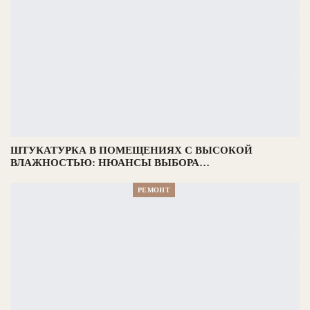
ШТУКАТУРКА В ПОМЕЩЕНИЯХ С ВЫСОКОЙ
ВЛАЖНОСТЬЮ: НЮАНСЫ ВЫБОРА…
РЕМОНТ