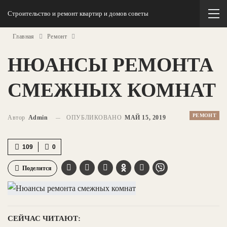
Строительство и ремонт квартир и домов советы
Главная
Ремонт
НЮАНСЫ РЕМОНТА
СМЕЖНЫХ КОМНАТ
РЕМОНТ
Автор
Admin
ОПУБЛИКОВАНО
МАЙ 15, 2019
109
0
Поделится
СЕЙЧАС ЧИТАЮТ: