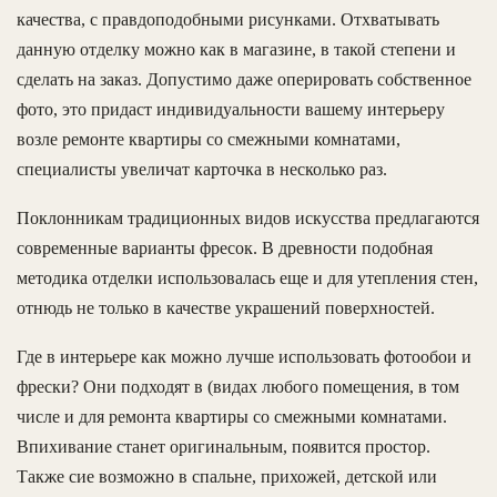
качества, с правдоподобными рисунками. Отхватывать
данную отделку можно как в магазине, в такой степени и
сделать на заказ. Допустимо даже оперировать собственное
фото, это придаст индивидуальности вашему интерьеру
возле ремонте квартиры со смежными комнатами,
специалисты увеличат карточка в несколько раз.
Поклонникам традиционных видов искусства предлагаются
современные варианты фресок. В древности подобная
методика отделки использовалась еще и для утепления стен,
отнюдь не только в качестве украшений поверхностей.
Где в интерьере как можно лучше использовать фотообои и
фрески? Они подходят в (видах любого помещения, в том
числе и для ремонта квартиры со смежными комнатами.
Впихивание станет оригинальным, появится простор.
Также сие возможно в спальне, прихожей, детской или