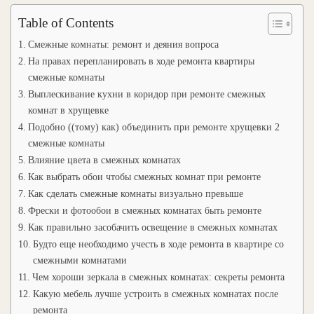
Table of Contents
Смежные комнаты: ремонт и деяния вопроса
На правах перепланировать в ходе ремонта квартиры
смежные комнаты
Выплескивание кухни в коридор при ремонте смежных
комнат в хрущевке
Подобно ((тому) как) объединить при ремонте хрущевки 2
смежные комнаты
Влияние цвета в смежных комнатах
Как выбрать обои чтобы смежных комнат при ремонте
Как сделать смежные комнаты визуально превыше
Фрески и фотообои в смежных комнатах быть ремонте
Как правильно засобачить освещение в смежных комнатах
Будто еще необходимо учесть в ходе ремонта в квартире со
смежными комнатами
Чем хороши зеркала в смежных комнатах: секреты ремонта
Какую мебель лучше устроить в смежных комнатах после
ремонта