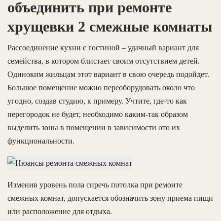
объединить при ремонте
хрущевки 2 смежные комнаты
Рассоединение кухни с гостиной – удачный вариант для
семейства, в котором блистает своим отсутствием детей.
Одиноким жильцам этот вариант в свою очередь подойдет.
Большое помещение можно переоборудовать около что
угодно, создав студию, к примеру. Учтите, где-то как
перегородок не будет, необходимо каким-так образом
выделить зоны в помещении в зависимости ото их
функциональности.
Изменив уровень пола сиречь потолка при ремонте
смежных комнат, допускается обозначить зону приема пищи
или расположение для отдыха.