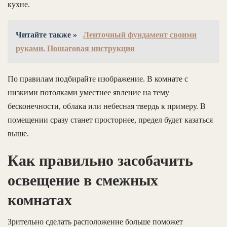
кухне.
Читайте также »
Ленточный фундамент своими
руками. Пошаговая инструкция
По правилам подбирайте изображение. В комнате с
низкими потолками уместнее явление на тему
бесконечности, облака или небесная твердь к примеру. В
помещении сразу станет просторнее, предел будет казаться
выше.
Как правильно засобачить
освещение в смежных
комнатах
Зрительно сделать расположение больше поможет