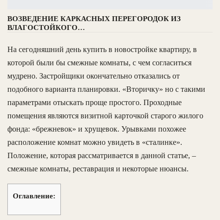
ВОЗВЕДЕНИЕ КАРКАСНЫХ ПЕРЕГОРОДОК ИЗ
ВЛАГОСТОЙКОГО…
На сегодняшний день купить в новостройке квартиру, в
которой были бы смежные комнаты, с чем согласиться
мудрено. Застройщики окончательно отказались от
подобного варианта планировки. «Вторичку» но с такими
параметрами отыскать проще простого. Проходные
помещения являются визитной карточкой старого жилого
фонда: «брежневок» и хрущевок. Урывками похожее
расположение комнат можно увидеть в «сталинке».
Положение, которая рассматривается в данной статье, –
смежные комнаты, реставрация и некоторые нюансы.
Оглавление: