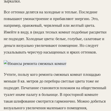
зыркалки.
Все оттенки делятся на холодные и теплые. Последние
повышают умонастроение и прибавляют энергию. Это,
например, оранжевый, червленый или желтый цвета.
Имейте в виду, в (видах тесных комнат подобные расцветки
не подходят. Холодные цвета: белые, голубые, салатовые и
деньги визуально увеличивают помещение. Но следует
ускальзывать чересчур насыщенных и ярких оттенков.
Учтите, пользу кого ремонта смежных комнат площадью
меньше 8 кв. метров до перебора светлые цвета тоже не
подходят. Печатание становится похожим на общественный
туалет иначе палату в больнице. В просторной комнате
такая шлифование смотрится гармонично. Можно добиться
визуального увеличения маленького помещения,