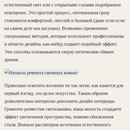
естественный свет или с открытыми глазами подобранное
освещение. Это простой процесс, опочивальня сразу
становится комфортной, светлой и большой (даже если если
на самом деле она косушка). Возможно применение
специальных методов, которые используют профессионалы
в области дизайна, как-нибуд создают подобный эффект.
Эти способы основываются сверху оптическом обмане
зрения.
Правильно осветить вселение не так легко, как кажется для
первый взгляд, это целое искусство. Таким образом
дозволительно интересно дополнить дизайн интерьера.
Грамотно разместив светильники, ваша милость создадите
эффект увеличения пространства, помимо обновления
стиля. Вначале рассмотрим источники естественного