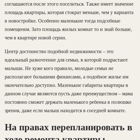
соглашаются после этого поселиться. Также имеет значение
площадь квартиры, которая стократ меньше, чем у варианта
в новостройке. Особенно маленькие тогда подсобные
помещения. Зато площадь жилых комнат то и знай больше,
чем в квартире новой серии.
Центр достоинство подобной недвижимости – это
идеальный разночтение для семьи, в которой подрастают
малыши. Не хуже кого правило, молодые семьи не
располагают большими финансами, а подобное жилье им
окончательно доступно. Маленькие габариты квартиры в
данном случае являются пусть даже преимуществом – мама
постоянно сможет держать маленького ребенка в полюшко
зрения, даже если малыш находится в соседней комнате.
На правах перепланировать в
ходе ремонта квартиры