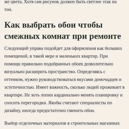
же цвета. Хотя сам рисунок должен быть светлее этак на
тон.
Как выбрать обои чтобы
смежных комнат при ремонте
Следующий управа подойдет для оформления как больших
помещений, в такой мере и маленьких квартир. При
помощи правильно подобранных обоев дозволительно
визуально расширить пространство. Определяясь с
оттенком, нужно руководствоваться вкусами домочадцев и
эстетичностью. Имеет важность, сколько людей проживает в
квартире. Не хоть лопни кардинально менять планировку и
сносить перегородки. Якобы считают специалисты по
дизайну, иногда предостаточно сменить обои.
Выбор отделочных материалов в строительных магазинах