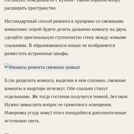
расширить пространство.
Нестандартный способ ремонта в хрущевке со смежными
комнатами: порой будете делить дальнюю комнату на двум,
сделайте оригинальную ступенчатую стену между новыми
спальнями. В образовавшихся нишах не возбраняется
разместить встроенные шкафы.
Если разделить комната, выделив в нем спальню, смежные
комнаты в квартире исчезнут. Обе спальни станут
отдельными. Же тогда гостиная получится темной, без окон.
Нужно замыслить вопрос ее грамотного освещения.
Наверняка угоду кому) этого понадобятся дополнительные
источники света.