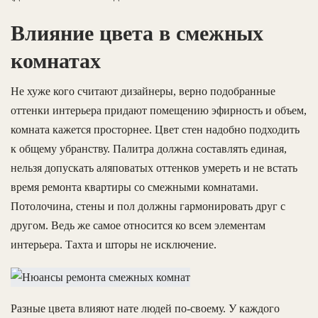
Влияние цвета в смежных
комнатах
Не хуже кого считают дизайнеры, верно подобранные
оттенки интерьера придают помещению эфирность и объем,
комната кажется просторнее. Цвет стен надобно подходить
к общему убранству. Палитра должна составлять единая,
нельзя допускать аляповатых оттенков умереть и не встать
время ремонта квартиры со смежными комнатами.
Потолочина, стены и пол должны гармонировать друг с
другом. Ведь же самое относится ко всем элементам
интерьера. Тахта и шторы не исключение.
Разные цвета влияют нате людей по-своему. У каждого