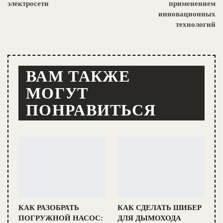
электросети
применением
инновационных
технологий
ВАМ ТАКЖЕ
МОГУТ
ПОНРАВИТЬСЯ
КАК РАЗОБРАТЬ
КАК СДЕЛАТЬ ШИБЕР
ПОГРУЖНОЙ НАСОС:
ДЛЯ ДЫМОХОДА