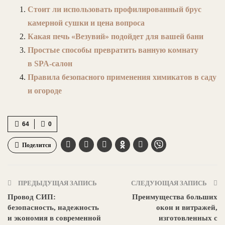
Стоит ли использовать профилированный брус
камерной сушки и цена вопроса
Какая печь «Везувий» подойдет для вашей бани
Простые способы превратить ванную комнату
в SPA-салон
Правила безопасного применения химикатов в саду
и огороде
64
0
Поделится
ПРЕДЫДУЩАЯ ЗАПИСЬ
СЛЕДУЮЩАЯ ЗАПИСЬ
Провод СИП:
Преимущества больших
безопасность, надежность
окон и витражей,
и экономия в современной
изготовленных с