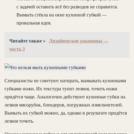
с задачей оставить всё без разводов не справится.
Вымыть стёкла на окне кухонной губкой —
провальная идея.
Читайте также »
Дизайнерские раковины —
часть 3
Специалисты не советуют натирать, вымывать кухонными
губками ножи. Их текстура тупит лезвия, точить ножи
придётся чаще. Аналогично действуют кухонные губки на
лезвия мясорубок, блендеров, погружных измельчителей.
Вымыть их губкой можно, да, однако в результате придётся
лезвия точить.