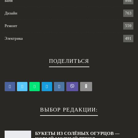
Баня
998
Дизайн
763
Ремонт
559
Электрика
491
ПОДЕЛИТЬСЯ
ВЫБОР РЕДАКЦИИ:
БУКЕТЫ ИЗ СОЛЁНЫХ ОГУРЦОВ —