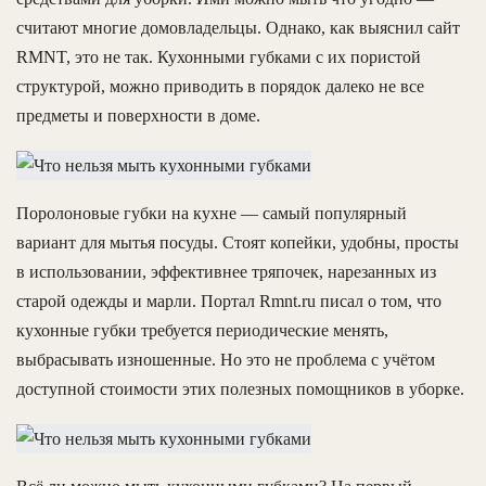
считают многие домовладельцы. Однако, как выяснил сайт
RMNT, это не так. Кухонными губками с их пористой
структурой, можно приводить в порядок далеко не все
предметы и поверхности в доме.
Поролоновые губки на кухне — самый популярный
вариант для мытья посуды. Стоят копейки, удобны, просты
в использовании, эффективнее тряпочек, нарезанных из
старой одежды и марли. Портал Rmnt.ru писал о том, что
кухонные губки требуется периодические менять,
выбрасывать изношенные. Но это не проблема с учётом
доступной стоимости этих полезных помощников в уборке.