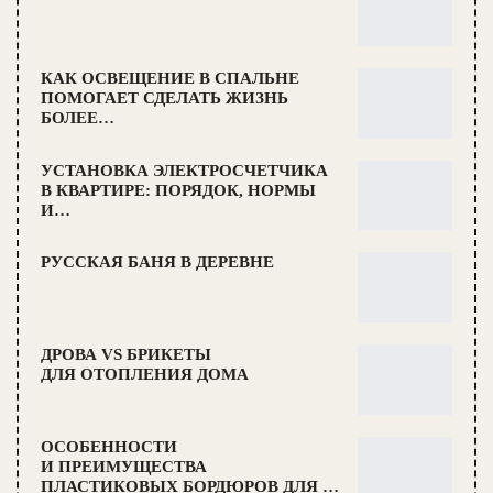
КАК ОСВЕЩЕНИЕ В СПАЛЬНЕ
ПОМОГАЕТ СДЕЛАТЬ ЖИЗНЬ
БОЛЕЕ…
УСТАНОВКА ЭЛЕКТРОСЧЕТЧИКА
В КВАРТИРЕ: ПОРЯДОК, НОРМЫ
И…
РУССКАЯ БАНЯ В ДЕРЕВНЕ
ДРОВА VS БРИКЕТЫ
ДЛЯ ОТОПЛЕНИЯ ДОМА
ОСОБЕННОСТИ
И ПРЕИМУЩЕСТВА
ПЛАСТИКОВЫХ БОРДЮРОВ ДЛЯ …