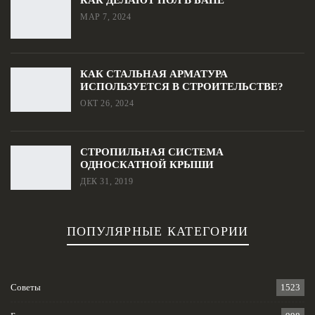
КАК ДЕЛАЮТ ПОЛ В БАНЕ
МАР 7, 2024
КАК СТАЛЬНАЯ АРМАТУРА
ИСПОЛЬЗУЕТСЯ В СТРОИТЕЛЬСТВЕ?
ОКТ 26, 2024
СТРОПИЛЬНАЯ СИСТЕМА
ОДНОСКАТНОЙ КРЫШИ
ДЕК 31, 2019
ПОПУЛЯРНЫЕ КАТЕГОРИИ
Советы
1523