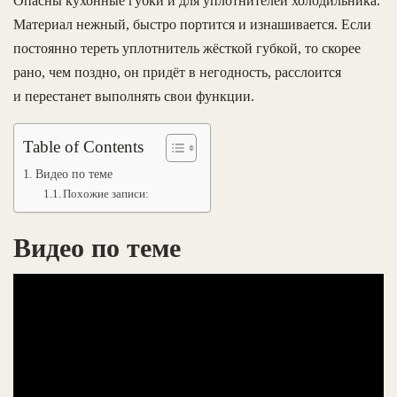
Опасны кухонные губки и для уплотнителей холодильника.
Материал нежный, быстро портится и изнашивается. Если
постоянно тереть уплотнитель жёсткой губкой, то скорее
рано, чем поздно, он придёт в негодность, расслоится
и перестанет выполнять свои функции.
Table of Contents
Видео по теме
Похожие записи:
Видео по теме