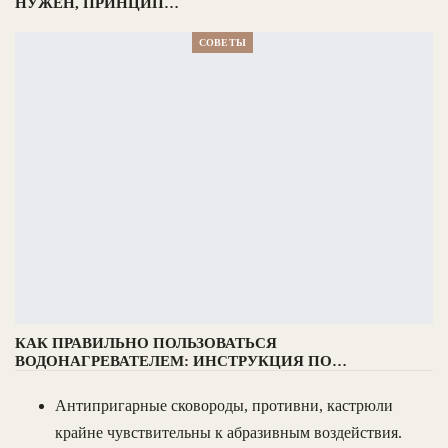
НУЖЕН, ПРИНЦИП…
СОВЕТЫ
КАК ПРАВИЛЬНО ПОЛЬЗОВАТЬСЯ
ВОДОНАГРЕВАТЕЛЕМ: ИНСТРУКЦИЯ ПО…
Антипригарные сковороды, противни, кастрюли
крайне чувствительны к абразивным воздействия.