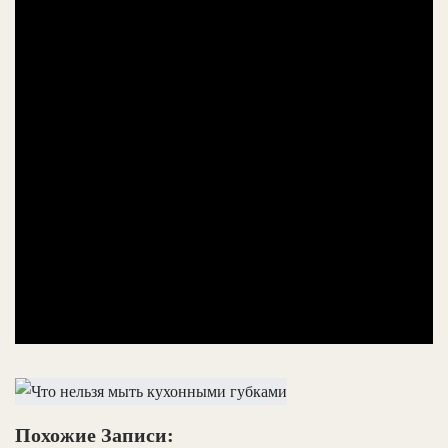
Похожие Записи: