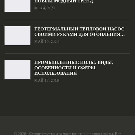
НОВЫЙ МОДНЫЙ ТРЕНД
ФЕВ 4, 2025
ГЕОТЕРМАЛЬНЫЙ ТЕПЛОВОЙ НАСОС
СВОИМИ РУКАМИ ДЛЯ ОТОПЛЕНИЯ…
МАЙ 10, 2024
ПРОМЫШЛЕННЫЕ ПОЛЫ: ВИДЫ,
ОСОБЕННОСТИ И СФЕРЫ
ИСПОЛЬЗОВАНИЯ
МАЙ 17, 2019
© 2026 - Строительство и ремонт квартир и домов советы. Все