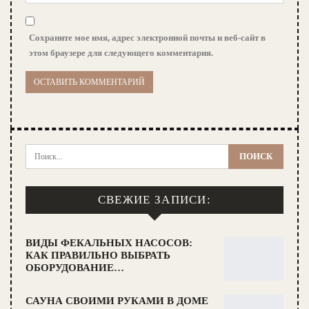
Сохраните мое имя, адрес электронной почты и веб-сайт в
этом браузере для следующего комментария.
СВЕЖИЕ ЗАПИСИ:
ВИДЫ ФЕКАЛЬНЫХ НАСОСОВ:
КАК ПРАВИЛЬНО ВЫБРАТЬ
ОБОРУДОВАНИЕ…
САУНА СВОИМИ РУКАМИ В ДОМЕ