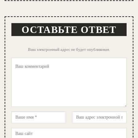
ОСТАВЬТЕ ОТВЕТ
Ваш электронный адрес не будет опубликован.