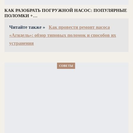
КАК РАЗОБРАТЬ ПОГРУЖНОЙ НАСОС: ПОПУЛЯРНЫЕ
ПОЛОМКИ +…
Читайте также »
Как провести ремонт насоса
«Агидель»: обзор типовых поломок и способов их
устранения
СОВЕТЫ