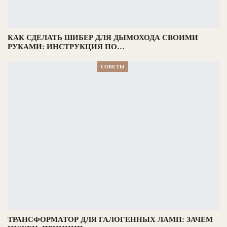
КАК СДЕЛАТЬ ШИБЕР ДЛЯ ДЫМОХОДА СВОИМИ
РУКАМИ: ИНСТРУКЦИЯ ПО…
СОВЕТЫ
ТРАНСФОРМАТОР ДЛЯ ГАЛОГЕННЫХ ЛАМП: ЗАЧЕМ