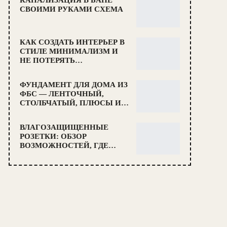
СВОИМИ РУКАМИ СХЕМА
КАК СОЗДАТЬ ИНТЕРЬЕР В
СТИЛЕ МИНИМАЛИЗМ И
НЕ ПОТЕРЯТЬ…
ФУНДАМЕНТ ДЛЯ ДОМА ИЗ
ФБС — ЛЕНТОЧНЫЙ,
СТОЛБЧАТЫЙ, ПЛЮСЫ И…
ВЛАГОЗАЩИЩЕННЫЕ
РОЗЕТКИ: ОБЗОР
ВОЗМОЖНОСТЕЙ, ГДЕ…