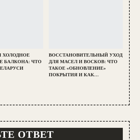
И ХОЛОДНОЕ
ВОССТАНОВИТЕЛЬНЫЙ УХОД
Е БАЛКОНА: ЧТО
ДЛЯ МАСЕЛ И ВОСКОВ: ЧТО
БЕЛАРУСИ
ТАКОЕ «ОБНОВЛЕНИЕ»
ПОКРЫТИЯ И КАК…
ТЕ ОТВЕТ