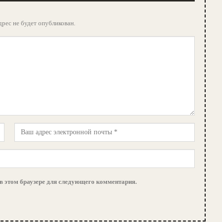
рес не будет опубликован.
 в этом браузере для следующего комментария.