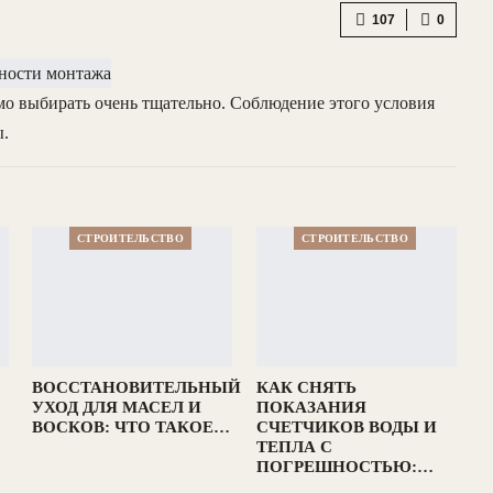
107
0
имо выбирать очень тщательно. Соблюдение этого условия
ы.
СТРОИТЕЛЬСТВО
СТРОИТЕЛЬСТВО
ВОССТАНОВИТЕЛЬНЫЙ
КАК СНЯТЬ
УХОД ДЛЯ МАСЕЛ И
ПОКАЗАНИЯ
ВОСКОВ: ЧТО ТАКОЕ…
СЧЕТЧИКОВ ВОДЫ И
ТЕПЛА С
ПОГРЕШНОСТЬЮ:…