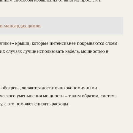
в мансардах домов
«теплые» крыши, которые интенсивнее покрываются слоем
ких случаях лучше использовать кабель, мощностью в
 обогрева, являются достаточно экономичными.
ческого уменьшения мощности – таким образом, система
у, а это поможет снизить расходы.