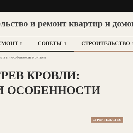
льство и ремонт квартир и домо
ЕМОНТ
СОВЕТЫ
СТРОИТЕЛЬСТВО
ства и особенности монтажа
РЕВ КРОВЛИ:
И ОСОБЕННОСТИ
СТРОИТЕЛЬСТВО