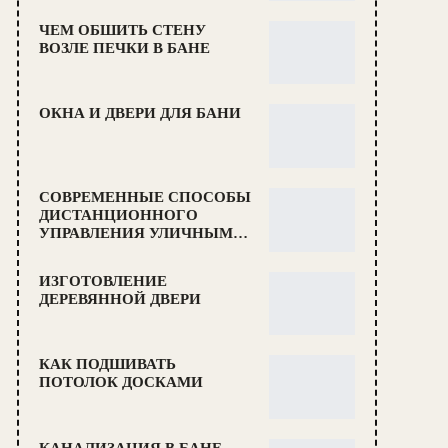
ЧЕМ ОБШИТЬ СТЕНУ
ВОЗЛЕ ПЕЧКИ В БАНЕ
ОКНА И ДВЕРИ ДЛЯ БАНИ
СОВРЕМЕННЫЕ СПОСОБЫ
ДИСТАНЦИОННОГО
УПРАВЛЕНИЯ УЛИЧНЫМ…
ИЗГОТОВЛЕНИЕ
ДЕРЕВЯННОЙ ДВЕРИ
КАК ПОДШИВАТЬ
ПОТОЛОК ДОСКАМИ
КАНАЛИЗАЦИЯ В БАНЕ