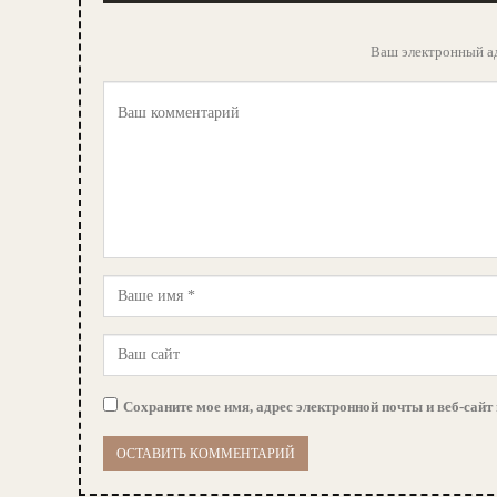
Ваш электронный ад
Сохраните мое имя, адрес электронной почты и веб-сайт