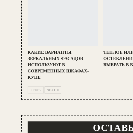
КАКИЕ ВАРИАНТЫ
ТЕПЛОЕ ИЛ
ЗЕРКАЛЬНЫХ ФАСАДОВ
ОСТЕКЛЕНИ
ИСПОЛЬЗУЮТ В
ВЫБРАТЬ В 
СОВРЕМЕННЫХ ШКАФАХ-
КУПЕ
PREV
NEXT
ОСТАВЬ