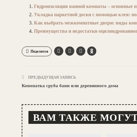
Гидроизоляция ванной комнаты – основные 
Укладка паркетной доски с помощью клея: п
Как выбрать межкомнатные двери: виды конс
Преимущества и недостатки оцилиндрованног
Поделится
ПРЕДЫДУЩАЯ ЗАПИСЬ
Конопатка сруба бани или деревянного дома
ВАМ ТАКЖЕ МОГУ