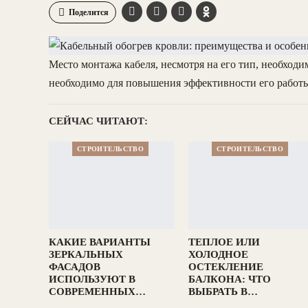
Поделится
Место монтажа кабеля, несмотря на его тип, необход
необходимо для повышения эффективности его работ
СЕЙЧАС ЧИТАЮТ:
СТРОИТЕЛЬСТВО
СТРОИТЕЛЬСТВО
КАКИЕ ВАРИАНТЫ
ТЕПЛОЕ ИЛИ
ЗЕРКАЛЬНЫХ
ХОЛОДНОЕ
ФАСАДОВ
ОСТЕКЛЕНИЕ
ИСПОЛЬЗУЮТ В
БАЛКОНА: ЧТО
СОВРЕМЕННЫХ…
ВЫБРАТЬ В…