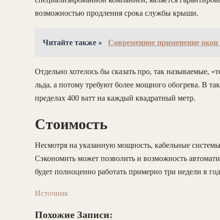
возможностью продления срока службы крыши.
Читайте также »
Современное применение окон 
Отдельно хотелось бы сказать про, так называемые, 
льда, а потому требуют более мощного обогрева. В та
пределах 400 ватт на каждый квадратный метр.
Стоимость
Несмотря на указанную мощность, кабельные системы
Сэкономить может позволить и возможность автомати
будет полноценно работать примерно три недели в год
Источник
Похожие Записи: