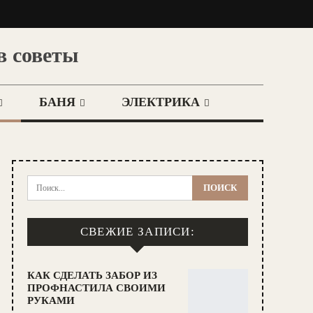
в советы
БАНЯ
ЭЛЕКТРИКА
СВЕЖИЕ ЗАПИСИ:
КАК СДЕЛАТЬ ЗАБОР ИЗ
ПРОФНАСТИЛА СВОИМИ
РУКАМИ