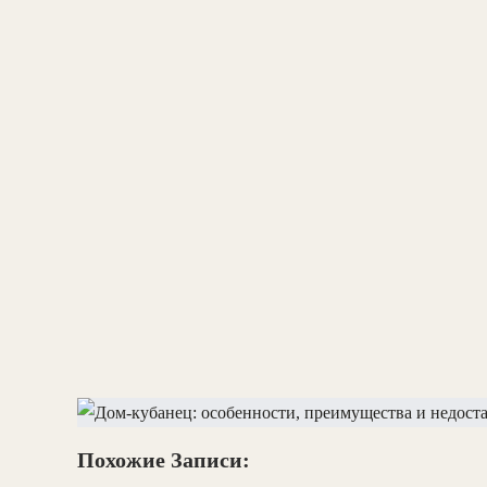
Похожие Записи: