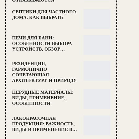
ОТКАЗЫВАЮТСЯ
СЕПТИКИ ДЛЯ ЧАСТНОГО
ДОМА. КАК ВЫБРАТЬ
ПЕЧИ ДЛЯ БАНИ:
ОСОБЕННОСТИ ВЫБОРА
УСТРОЙСТВ, ОБЗОР…
РЕЗИДЕНЦИЯ,
ГАРМОНИЧНО
СОЧЕТАЮЩАЯ
АРХИТЕКТУРУ И ПРИРОДУ
НЕРУДНЫЕ МАТЕРИАЛЫ:
ВИДЫ, ПРИМЕНЕНИЕ,
ОСОБЕННОСТИ
ЛАКОКРАСОЧНАЯ
ПРОДУКЦИЯ: ВАЖНОСТЬ,
ВИДЫ И ПРИМЕНЕНИЕ В…