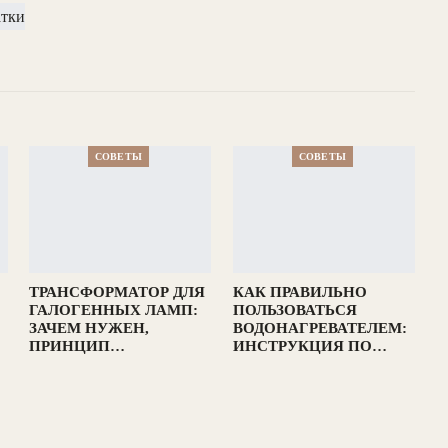
СОВЕТЫ
СОВЕТЫ
ТРАНСФОРМАТОР ДЛЯ
КАК ПРАВИЛЬНО
ГАЛОГЕННЫХ ЛАМП:
ПОЛЬЗОВАТЬСЯ
ЗАЧЕМ НУЖЕН,
ВОДОНАГРЕВАТЕЛЕМ:
ПРИНЦИП…
ИНСТРУКЦИЯ ПО…