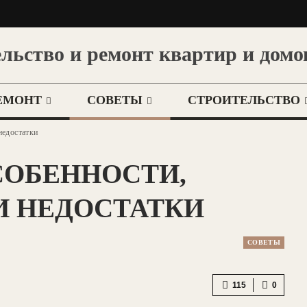
льство и ремонт квартир и домо
ЕМОНТ
СОВЕТЫ
СТРОИТЕЛЬСТВО
недостатки
СОБЕННОСТИ,
И НЕДОСТАТКИ
СОВЕТЫ
115
0