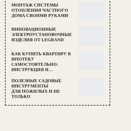
МОНТАЖ СИСТЕМЫ
ОТОПЛЕНИЯ ЧАСТНОГО
ДОМА СВОИМИ РУКАМИ
ИННОВАЦИОННЫЕ
ЭЛЕКТРОУСТАНОВОЧНЫЕ
ИЗДЕЛИЯ ОТ LEGRAND
КАК КУПИТЬ КВАРТИРУ В
ИПОТЕКУ
САМОСТОЯТЕЛЬНО:
ИНСТРУКЦИЯ И…
ПОЛЕЗНЫЕ САДОВЫЕ
ИНСТРУМЕНТЫ
ДЛЯ ПОЖИЛЫХ И НЕ
ТОЛЬКО