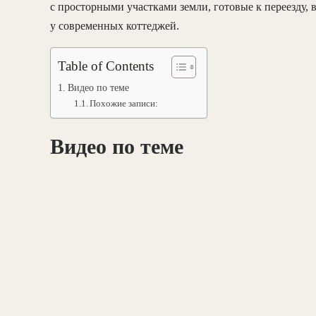
с просторными участками земли, готовые к переезду, 
у современных коттеджей.
Table of Contents
Видео по теме
Похожие записи:
Видео по теме