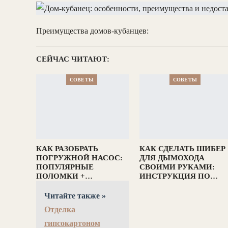
Преимущества домов-кубанцев:
СЕЙЧАС ЧИТАЮТ:
СОВЕТЫ
СОВЕТЫ
КАК РАЗОБРАТЬ
КАК СДЕЛАТЬ ШИБЕР
ПОГРУЖНОЙ НАСОС:
ДЛЯ ДЫМОХОДА
ПОПУЛЯРНЫЕ
СВОИМИ РУКАМИ:
ПОЛОМКИ +…
ИНСТРУКЦИЯ ПО…
Читайте также »
Отделка
гипсокартоном