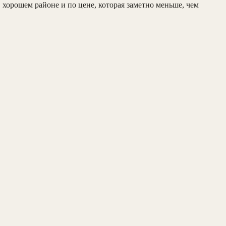
в хорошем районе и по цене, которая заметно меньше, чем