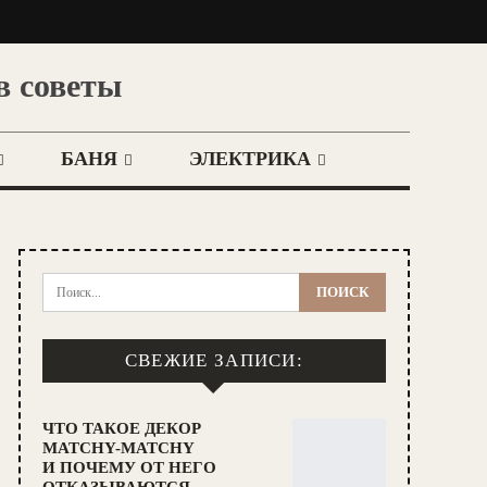
в советы
БАНЯ
ЭЛЕКТРИКА
СВЕЖИЕ ЗАПИСИ:
ЧТО ТАКОЕ ДЕКОР
MATCHY-MATCHY
И ПОЧЕМУ ОТ НЕГО