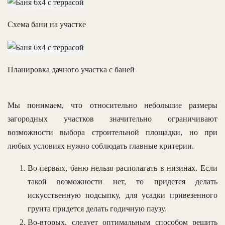
Схема бани на участке
Планировка дачного участка с баней
Мы понимаем, что относительно небольшие размеры
загородных участков значительно ограничивают
возможности выбора строительной площадки, но при
любых условиях нужно соблюдать главные критерии.
Во-первых, баню нельзя располагать в низинах. Если
такой возможности нет, то придется делать
искусственную подсыпку, для усадки привезенного
грунта придется делать годичную паузу.
Во-вторых, следует оптимальным способом решить