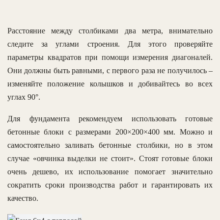
Расстояние между столбиками два метра, внимательно
следите за углами строения. Для этого проверяйте
параметры квадратов при помощи измерения диагоналей.
Они должны быть равными, с первого раза не получилось –
изменяйте положение колышков и добивайтесь во всех
углах 90°.
Для фундамента рекомендуем использовать готовые
бетонные блоки с размерами 200×200×400 мм. Можно и
самостоятельно заливать бетонные столбики, но в этом
случае «овчинка выделки не стоит». Стоят готовые блоки
очень дешево, их использование помогает значительно
сократить сроки производства работ и гарантировать их
качество.