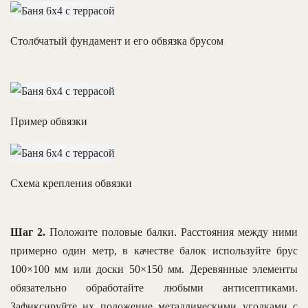
Столбчатый фундамент и его обвязка брусом
Пример обвязки
Схема крепления обвязки
Шаг 2.
Положите половые балки. Расстояния между ними
примерно один метр, в качестве балок используйте брус
100×100 мм или доски 50×150 мм. Деревянные элементы
обязательно обработайте любыми антисептиками.
Зафиксируйте их положение металлическими уголками с