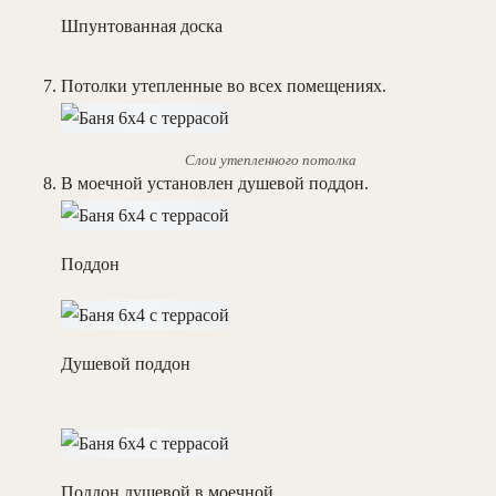
Шпунтованная доска
Потолки утепленные во всех помещениях.
Слои утепленного потолка
В моечной установлен душевой поддон.
Поддон
Душевой поддон
Поддон душевой в моечной