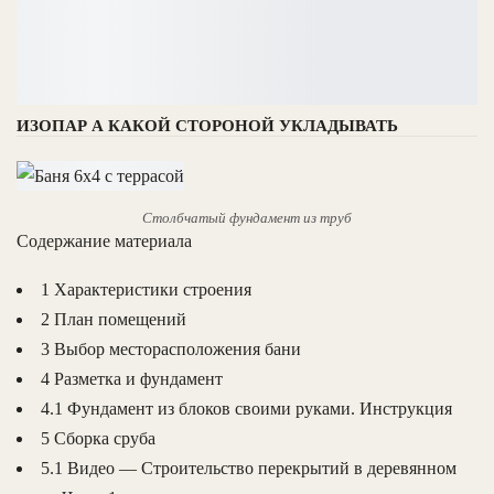
ИЗОПАР А КАКОЙ СТОРОНОЙ УКЛАДЫВАТЬ
Столбчатый фундамент из труб
Содержание материала
1 Характеристики строения
2 План помещений
3 Выбор месторасположения бани
4 Разметка и фундамент
4.1 Фундамент из блоков своими руками. Инструкция
5 Сборка сруба
5.1 Видео — Строительство перекрытий в деревянном