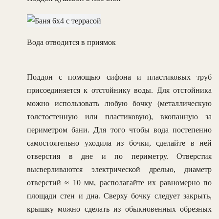
Вода отводится в приямок
Поддон с помощью сифона и пластиковых труб
присоединяется к отстойнику воды. Для отстойника
можно использовать любую бочку (металлическую
толстостенную или пластиковую), вкопанную за
периметром бани. Для того чтобы вода постепенно
самостоятельно уходила из бочки, сделайте в ней
отверстия в дне и по периметру. Отверстия
высверливаются электрической дрелью, диаметр
отверстий ≈ 10 мм, располагайте их равномерно по
площади стен и дна. Сверху бочку следует закрыть,
крышку можно сделать из обыкновенных обрезных