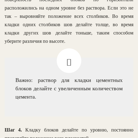
расположились на одном уровне без раствора. Если это не
так – выровняйте положение всех столбиков. Во время
кладки одних столбиков шов делайте толще, во время
кладки других шов делайте тоньше, таким способом
уберите различия по высоте.
Важно: раствор для кладки цементных
блоков делайте с увеличенным количеством
цемента.
Шаг 4.
Кладку блоков делайте по уровню, постоянно