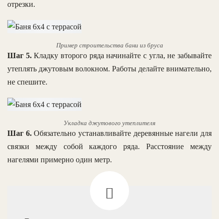
отрезки.
Пример строительства бани из бруса
Шаг 5.
Кладку второго ряда начинайте с угла, не забывайте
утеплять джутовым волокном. Работы делайте внимательно,
не спешите.
Укладка джутового утеплителя
Шаг 6.
Обязательно устанавливайте деревянные нагели для
связки между собой каждого ряда. Расстояние между
нагелями примерно один метр.