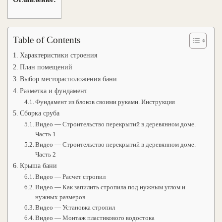
Table of Contents
Характеристики строения
План помещений
Выбор месторасположения бани
Разметка и фундамент
Фундамент из блоков своими руками. Инструкция
Сборка сруба
Видео — Строительство перекрытий в деревянном доме.
Часть 1
Видео — Строительство перекрытий в деревянном доме.
Часть 2
Крыша бани
Видео — Расчет стропил
Видео — Как запилить стропила под нужным углом и
нужных размеров
Видео — Установка стропил
Видео — Монтаж пластикового водостока