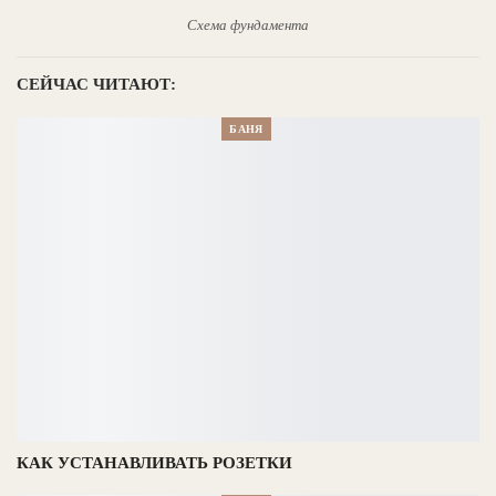
Схема фундамента
СЕЙЧАС ЧИТАЮТ:
БАНЯ
КАК УСТАНАВЛИВАТЬ РОЗЕТКИ