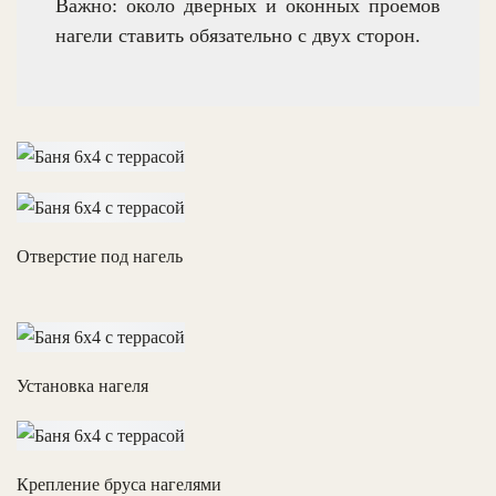
Важно: около дверных и оконных проемов
нагели ставить обязательно с двух сторон.
Отверстие под нагель
Установка нагеля
Крепление бруса нагелями