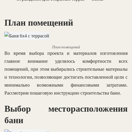
План помещений
План помещений
Во время выбора проекта и материалов изготовления
главное внимание уделялось комфортности всех
помещений, при этом выбирались строительные материалы
и технологии, позволяющие достигать поставленной цели с
минимально возможными финансовыми затратами.
Рассмотрим пошаговую инструкцию строительства бани.
Выбор месторасположения
бани