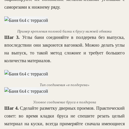
саморезами к нижнему ряду.
Пример крепления половой балки к брусу нижней обвязки
Шаг 3.
Углы бани соединяйте в полдерева без выпуска,
впоследствии они закроются вагонкой. Можно делать углы
на выпуск, то такой метод сложнее и требует большего
количества материалов.
Тип соединения «в полдерева»
Угловое соединение бруса в полдерева
Шаг 4.
Сделайте разметку дверных проемов. Практический
совет: во время кладки бруса не спешите резать целый
материал на куски, всегда примеряйте сначала имеющиеся