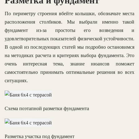
Разметка и фундамент
По периметру строения вбейте колышки, обозначьте места
расположения столбиков. Мы выбрали именно такой
фундамент из-за простоты его возведения и
удовлетворительных показателей физической устойчивости.
В одной из последующих статей мы подробно остановимся
на методиках расчета и критериях выбора фундамента. Это
очень интересная тема, знание нюансов поможет
самостоятельно принимать оптимальные решения во всех
ситуациях.
Схема поэтапной разметки фундамента
Разметка участка под фундамент