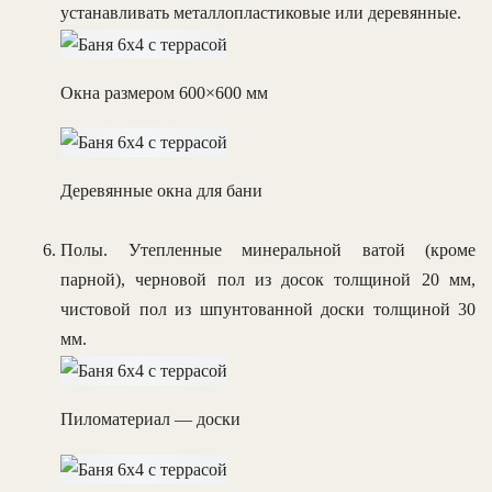
устанавливать металлопластиковые или деревянные.
Окна размером 600×600 мм
Деревянные окна для бани
Полы. Утепленные минеральной ватой (кроме
парной), черновой пол из досок толщиной 20 мм,
чистовой пол из шпунтованной доски толщиной 30
мм.
Пиломатериал — доски