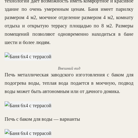
технологий дает возможность иметь комфортное и красивое
здание по очень умеренным ценам. Баня имеет парилку
размером 4 м2, моечное отделение размером 4 м2, комнату
отдыха и открытую террасу площадью по 8 м2. Размеры
помещений позволяют одновременно находиться в бане
шести и более людям.
Внешний вид
Печь металлическая заводского изготовления с баком для
подогрева воды, теплая вода подается в моечную, подвод
воды может быть автономным или от дачного домика.
Печь с баком для воды — варианты