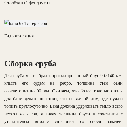
Столбчатый фундамент
Гидроизоляция
Сборка сруба
Для сруба мы выбрали профилированный брус 90×140 мм,
класть его будем на ребро, толщина стен бани
соответственно 90 мм. Считаем, что более толстые стены
для бани делать не стоит, это не жилой дом, где нужно
топить круглосуточно. Баня должна удерживать тепло всего
несколько часов, а такая толщина бруса в сочетании с
утеплителем вполне справится со своей задачей.