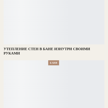
УТЕПЛЕНИЕ СТЕН В БАНЕ ИЗНУТРИ СВОИМИ
РУКАМИ
БАНЯ