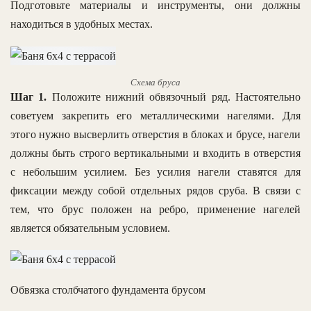
Подготовьте материалы и инструменты, они должны
находиться в удобных местах.
Схема бруса
Шаг 1.
Положите нижний обвязочный ряд. Настоятельно
советуем закрепить его металлическими нагелями. Для
этого нужно высверлить отверстия в блоках и брусе, нагели
должны быть строго вертикальными и входить в отверстия
с небольшим усилием. Без усилия нагели ставятся для
фиксации между собой отдельных рядов сруба. В связи с
тем, что брус положен на ребро, применение нагелей
является обязательным условием.
Обвязка столбчатого фундамента брусом