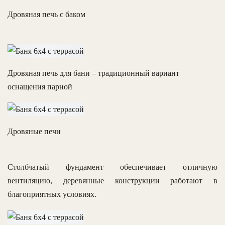
Дровяная печь с баком
Дровяная печь для бани – традиционный вариант
оснащения парной
Дровяные печи
Столбчатый фундамент обеспечивает отличную
вентиляцию, деревянные конструкции работают в
благоприятных условиях.