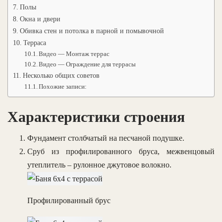
Полы
Окна и двери
Обивка стен и потолка в парной и помывочной
Терраса
Видео — Монтаж террас
Видео — Ограждение для террасы
Несколько общих советов
Похожие записи:
Характеристики строения
Фундамент столбчатый на песчаной подушке.
Сруб из профилированного бруса, межвенцовый
утеплитель – рулонное джутовое волокно.
Профилированный брус