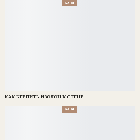
БАНЯ
КАК КРЕПИТЬ ИЗОЛОН К СТЕНЕ
БАНЯ