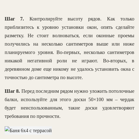
Шаг 7.
Контролируйте высоту рядов. Как только
приблизитесь к уровню установки окон, опять сделайте
разметку. Не стоит волноваться, если оконные проемы
получились на несколько сантиметров выше или ниже
планируемого уровня. Во-первых, несколько сантиметров
никакой негативной роли не играют. Во-вторых, в
деревянном доме еще никому не удалось установить окна с
точностью до сантиметра по высоте.
Шаг 8.
Перед последним рядом нужно уложить потолочные
балки, используйте для этого доски 50×100 мм – чердак
будет неиспользованным, такие доски удовлетворяют
требования по прочности.