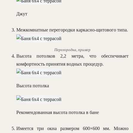
Джут
Межкомнатные перегородки каркасно-щитового типа.
Перегородка, пример
Высота потолков 2,2 метра, что обеспечивает
комфортность принятия водных процедур.
Высота потолка
Рекомендованная высота потолка в бане
Имеется три окна размером 600×600 мм. Можно