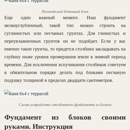
Полнотелый бетонный блок
Еще один важный момент. Наш фундамент
мелкоуглубленный, такой тип можно строить на
суглинистых или песчаных грунтах. Для глинистых и
переувлажненных грунтов он не подойдет. Если у вас
именно такие грунты, то придется столбики закладывать на
глубину ниже уровня промерзания земли в зимний период
времени. Для исключения вспучивания столбиков советуем
в обязательном порядке делать под блоками песчаную
подушку толщиной в пределах двадцати сантиметров.
Схема устройства столбчатого фундамента из блоков
Фундамент из блоков своими
руками. Инструкция