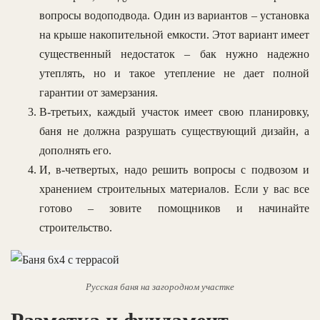
вопросы водоподвода. Один из вариантов – установка
на крыше накопительной емкости. Этот вариант имеет
существенный недостаток – бак нужно надежно
утеплять, но и такое утепление не дает полной
гарантии от замерзания.
В-третьих, каждый участок имеет свою планировку,
баня не должна разрушать существующий дизайн, а
дополнять его.
И, в-четвертых, надо решить вопросы с подвозом и
хранением строительных материалов. Если у вас все
готово – зовите помощников и начинайте
строительство.
Русская баня на загородном участке