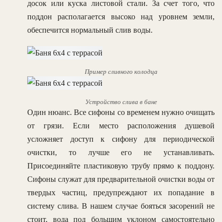
досок или куска листовой стали. За счет того, что
поддон располагается высоко над уровнем земли,
обеспечится нормальный слив воды.
Пример сливного колодца
Устройство слива в бане
Один нюанс. Все сифоны со временем нужно очищать
от грязи. Если место расположения душевой
усложняет доступ к сифону для периодической
очистки, то лучше его не устанавливать.
Присоединяйте пластиковую трубу прямо к поддону.
Сифоны служат для предварительной очистки воды от
твердых частиц, предупреждают их попадание в
систему слива. В нашем случае бояться засорений не
стоит, вода под большим уклоном самостоятельно