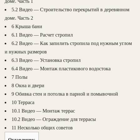
доме. Часть 1
5.2 Видео — Строительство перекрытий в деревянном
доме. Часть 2
6 Крыша бани
6.1 Видео — Расчет стропил
6.2 Видео — Как запилить стропила под нужным углом
и нужных размеров
6.3 Видео — Установка стропил
6.4 Видео — Монтаж пластикового водостока
7 Полы
8 Окна и двери
9 Обивка стен и потолка в парной и помывочной
10 Терраса
10.1 Видео — Монтаж террас
10.2 Видео — Ограждение для террасы
11 Несколько общих советов
Оглавление: