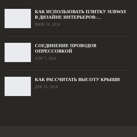
КАК ИСПОЛЬЗОВАТЬ ПЛИТКУ SUBWAY
В ДИЗАЙНЕ ИНТЕРЬЕРОВ:…
ИЮН 10, 2024
СОЕДИНЕНИЕ ПРОВОДОВ
ОПРЕССОВКОЙ
АПР 7, 2024
КАК РАССЧИТАТЬ ВЫСОТУ КРЫШИ
ДЕК 31, 2019