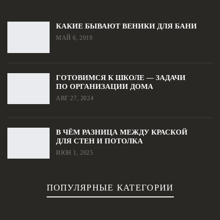
КАКИЕ БЫВАЮТ ВЕНИКИ ДЛЯ БАНИ
МАЙ 6, 2019
ГОТОВИМСЯ К ШКОЛЕ — ЗАДАЧИ
ПО ОРГАНИЗАЦИИ ДОМА
АВГ 27, 2024
В ЧЁМ РАЗНИЦА МЕЖДУ КРАСКОЙ
ДЛЯ СТЕН И ПОТОЛКА
ИЮН 1, 2025
ПОПУЛЯРНЫЕ КАТЕГОРИИ