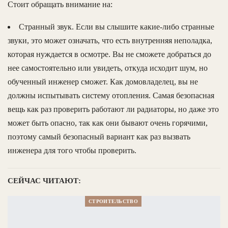
Стоит обращать внимание на:
Странный звук. Если вы слышите какие-либо странные
звуки, это может означать, что есть внутренняя неполадка,
которая нуждается в осмотре. Вы не сможете добраться до
нее самостоятельно или увидеть, откуда исходит шум, но
обученный инженер сможет. Как домовладелец, вы не
должны испытывать систему отопления. Самая безопасная
вещь как раз проверить работают ли радиаторы, но даже это
может быть опасно, так как они бывают очень горячими,
поэтому самый безопасный вариант как раз вызвать
инженера для того чтобы проверить.
СЕЙЧАС ЧИТАЮТ:
СТРОИТЕЛЬСТВО