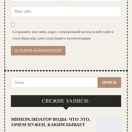
Сохраните мое имя, адрес электронной почты и веб-сайт в
этом браузере для следующего комментария.
СВЕЖИЕ ЗАПИСИ:
МИНЕРАЛИЗАТОР ВОДЫ: ЧТО ЭТО,
ЗАЧЕМ НУЖЕН, КАКИМ БЫВАЕТ