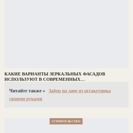
КАКИЕ ВАРИАНТЫ ЗЕРКАЛЬНЫХ ФАСАДОВ
ИСПОЛЬЗУЮТ В СОВРЕМЕННЫХ…
Читайте также »
Забор на даче из штакетника
своими руками
СТРОИТЕЛЬСТВО