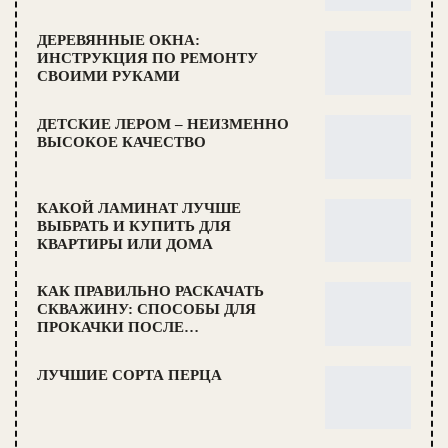
ДЕРЕВЯННЫЕ ОКНА:
ИНСТРУКЦИЯ ПО РЕМОНТУ
СВОИМИ РУКАМИ
ДЕТСКИЕ ЛЕРОМ – НЕИЗМЕННО
ВЫСОКОЕ КАЧЕСТВО
КАКОЙ ЛАМИНАТ ЛУЧШЕ
ВЫБРАТЬ И КУПИТЬ ДЛЯ
КВАРТИРЫ ИЛИ ДОМА
КАК ПРАВИЛЬНО РАСКАЧАТЬ
СКВАЖИНУ: СПОСОБЫ ДЛЯ
ПРОКАЧКИ ПОСЛЕ…
ЛУЧШИЕ СОРТА ПЕРЦА