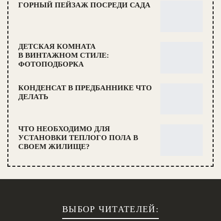
ГОРНЫЙ ПЕЙЗАЖ ПОСРЕДИ САДА
ДЕТСКАЯ КОМНАТА
В ВИНТАЖНОМ СТИЛЕ:
ФОТОПОДБОРКА
КОНДЕНСАТ В ПРЕДБАННИКЕ ЧТО
ДЕЛАТЬ
ЧТО НЕОБХОДИМО ДЛЯ
УСТАНОВКИ ТЕПЛОГО ПОЛА В
СВОЕМ ЖИЛИЩЕ?
ВЫБОР ЧИТАТЕЛЕЙ: