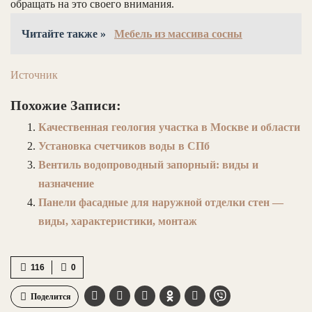
обращать на это своего внимания.
Читайте также »
Мебель из массива сосны
Источник
Похожие Записи:
Качественная геология участка в Москве и области
Установка счетчиков воды в СПб
Вентиль водопроводный запорный: виды и
назначение
Панели фасадные для наружной отделки стен —
виды, характеристики, монтаж
116
0
Поделится