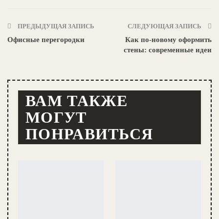
ПРЕДЫДУЩАЯ ЗАПИСЬ
СЛЕДУЮЩАЯ ЗАПИСЬ
Офисные перегородки
Как по-новому оформить
стены: современные идеи
ВАМ ТАКЖЕ
МОГУТ
ПОНРАВИТЬСЯ