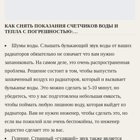
КАК СНЯТЬ ПОКАЗАНИЯ СЧЕТЧИКОВ ВОДЫ И
ТЕПЛА С ПОГРЕШНОСТЬЮ:…
Шумы воды. Слышать булькающий звук воды от ваших
радиаторов обязательно не означает что вам нужно
запаниковать. На самом деле, это очень распространенная
проблема. Решение состоит в том, чтобы выпустить
захваченный воздух из радиаторов, который и вызывает
бульканье воды. Это можно сделать за 5-10 минут, но
убедитесь, что у вас подготовлена небольшая емкость,
чтобы поймать любую лишнюю воду, которая выйдет из
радиатора. Вам не нужен инженер, чтобы сделать это, но
если вы пожилой или очень беспокойны, то инженер
радостно сделает это за вас.
Гудение. Странный «гудящий» звук также является