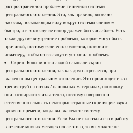
распространенной проблемой типичной системы
центрального отопления. Это, как правило, вызвано
насосом, посылающим воду вокруг системы слишком
быстро, и в этом случае напор должен быть ослаблен. Есть
также другие внутренние проблемы, которые могут быть
причиной, поэтому если есть сомнения, позвоните
инженеру, чтобы он взглянул и устранил проблему.
Скрип. Большинство людей слышали скрип
центрального отопления, так как дом нагревается, при
включенном центральном отоплении. Это происходит из-за
трения труб на стенах / напольных материалах, поскольку
они расширяются из-за тепла, поэтому совершенно
естественно слышать некоторые странные скрипящие звуки
время от времени, когда вы включаете систему
центрального отопления. Если Вы не включали его в работу
в течение многих месяцев после этого, то вы можете не