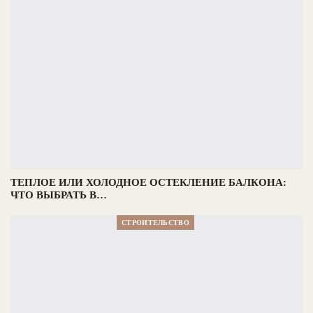
ТЕПЛОЕ ИЛИ ХОЛОДНОЕ ОСТЕКЛЕНИЕ БАЛКОНА:
ЧТО ВЫБРАТЬ В…
СТРОИТЕЛЬСТВО