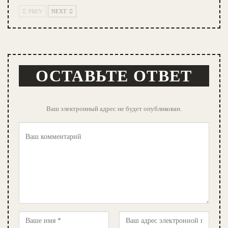
PREV
NEXT
ОСТАВЬТЕ ОТВЕТ
Ваш электронный адрес не будет опубликован.