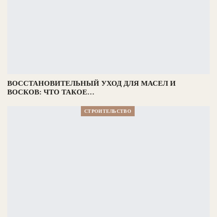
ВОССТАНОВИТЕЛЬНЫЙ УХОД ДЛЯ МАСЕЛ И
ВОСКОВ: ЧТО ТАКОЕ…
СТРОИТЕЛЬСТВО