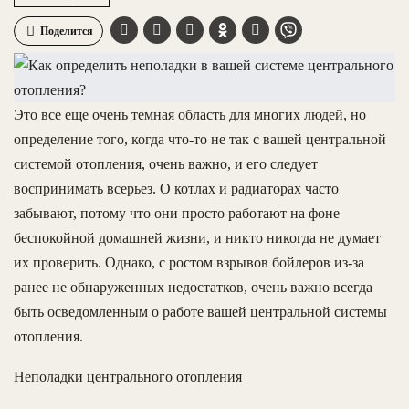
Поделится
Это все еще очень темная область для многих людей, но
определение того, когда что-то не так с вашей центральной
системой отопления, очень важно, и его следует
воспринимать всерьез. О котлах и радиаторах часто
забывают, потому что они просто работают на фоне
беспокойной домашней жизни, и никто никогда не думает
их проверить. Однако, с ростом взрывов бойлеров из-за
ранее не обнаруженных недостатков, очень важно всегда
быть осведомленным о работе вашей центральной системы
отопления.
Неполадки центрального отопления