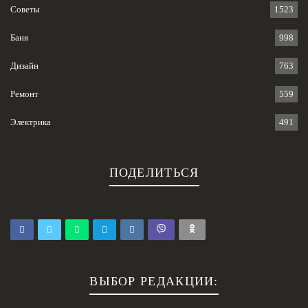
Советы
1523
Баня
998
Дизайн
763
Ремонт
559
Электрика
491
ПОДЕЛИТЬСЯ
ВЫБОР РЕДАКЦИИ: