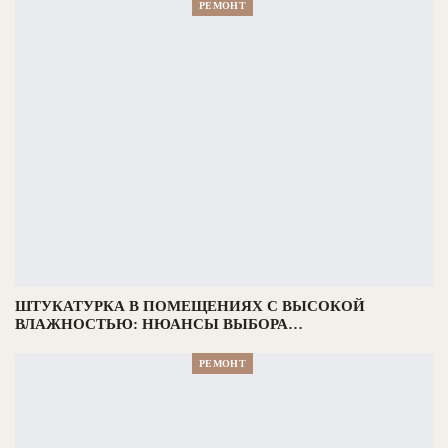
РЕМОНТ
ШТУКАТУРКА В ПОМЕЩЕНИЯХ С ВЫСОКОЙ
ВЛАЖНОСТЬЮ: НЮАНСЫ ВЫБОРА…
РЕМОНТ