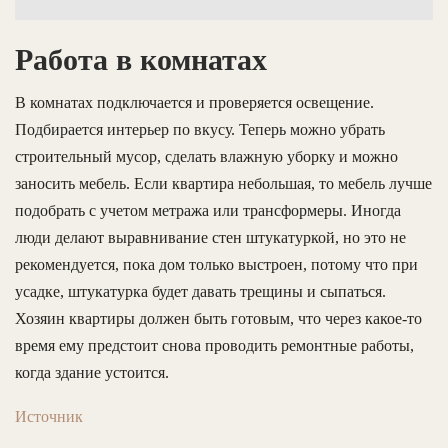
Работа в комнатах
В комнатах подключается и проверяется освещение.
Подбирается интерьер по вкусу. Теперь можно убрать
строительный мусор, сделать влажную уборку и можно
заносить мебель. Если квартира небольшая, то мебель лучше
подобрать с учетом метража или трансформеры. Иногда
люди делают выравнивание стен штукатуркой, но это не
рекомендуется, пока дом только выстроен, потому что при
усадке, штукатурка будет давать трещины и сыпаться.
Хозяин квартиры должен быть готовым, что через какое-то
время ему предстоит снова проводить ремонтные работы,
когда здание устоится.
Источник