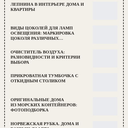
ЛЕПНИНА В ИНТЕРЬЕРЕ ДОМА И
КВАРТИРЫ
ВИДЫ ЦОКОЛЕЙ ДЛЯ ЛАМП
ОСВЕЩЕНИЯ: МАРКИРОВКА
ЦОКОЛЯ РАЗЛИЧНЫХ…
ОЧИСТИТЕЛЬ ВОЗДУХА:
РАЗНОВИДНОСТИ И КРИТЕРИИ
ВЫБОРА
ПРИКРОВАТНАЯ ТУМБОЧКА С
ОТКИДНЫМ СТОЛИКОМ
ОРИГИНАЛЬНЫЕ ДОМА
ИЗ МОРСКИХ КОНТЕЙНЕРОВ:
ФОТОПОДБОРКА
НОРВЕЖСКАЯ РУБКА. ДОМА И