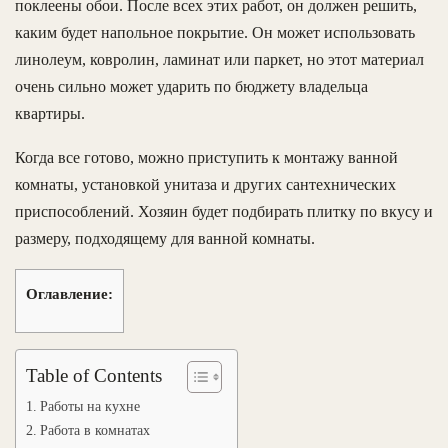
поклеены обои. После всех этих работ, он должен решить,
каким будет напольное покрытие. Он может использовать
линолеум, ковролин, ламинат или паркет, но этот материал
очень сильно может ударить по бюджету владельца
квартиры.
Когда все готово, можно приступить к монтажу ванной
комнаты, установкой унитаза и других сантехнических
приспособлений. Хозяин будет подбирать плитку по вкусу и
размеру, подходящему для ванной комнаты.
Оглавление:
Table of Contents
Работы на кухне
Работа в комнатах