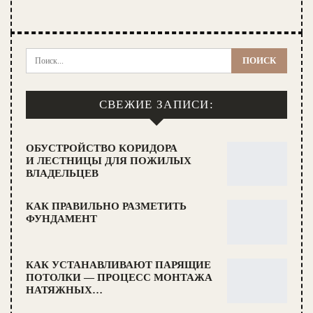
СВЕЖИЕ ЗАПИСИ:
ОБУСТРОЙСТВО КОРИДОРА
И ЛЕСТНИЦЫ ДЛЯ ПОЖИЛЫХ
ВЛАДЕЛЬЦЕВ
КАК ПРАВИЛЬНО РАЗМЕТИТЬ
ФУНДАМЕНТ
КАК УСТАНАВЛИВАЮТ ПАРЯЩИЕ
ПОТОЛКИ — ПРОЦЕСС МОНТАЖА
НАТЯЖНЫХ…