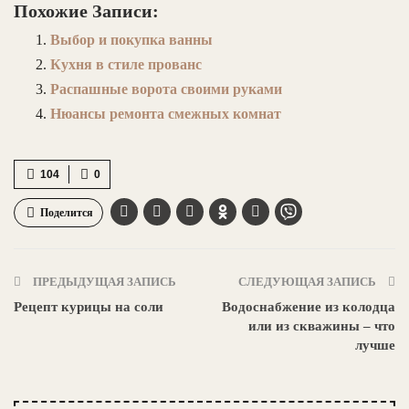
Похожие Записи:
Выбор и покупка ванны
Кухня в стиле прованс
Распашные ворота своими руками
Нюансы ремонта смежных комнат
104
0
Поделится
ПРЕДЫДУЩАЯ ЗАПИСЬ
СЛЕДУЮЩАЯ ЗАПИСЬ
Рецепт курицы на соли
Водоснабжение из колодца
или из скважины – что
лучше