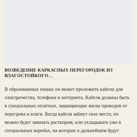
ВОЗВЕДЕНИЕ КАРКАСНЫХ ПЕРЕГОРОДОК ИЗ
ВЛАГОСТОЙКОГО…
В образованных нишах он может проложить кабели для
электричества, телефона и интернета. Кабеля должны быть
в специальных оплетках, защищающие жилы проводов от
перегрева и влаги. Когда кабеля займут свое место, их
можно будет замазать раствором, или укладывать уже в
специальных коробах, на которые в дальнейшем будут