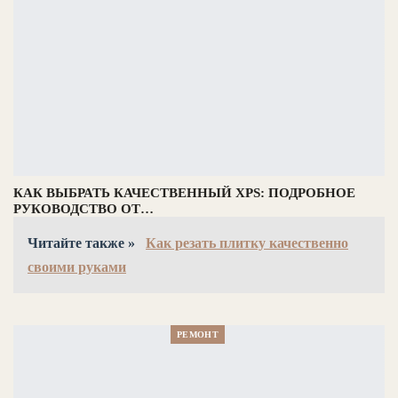
КАК ВЫБРАТЬ КАЧЕСТВЕННЫЙ XPS: ПОДРОБНОЕ
РУКОВОДСТВО ОТ…
Читайте также »
Как резать плитку качественно
своими руками
РЕМОНТ