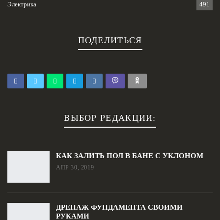
Электрика
491
ПОДЕЛИТЬСЯ
ВЫБОР РЕДАКЦИИ:
КАК ЗАЛИТЬ ПОЛ В БАНЕ С УКЛОНОМ
АПР 30, 2019
ДРЕНАЖ ФУНДАМЕНТА СВОИМИ
РУКАМИ