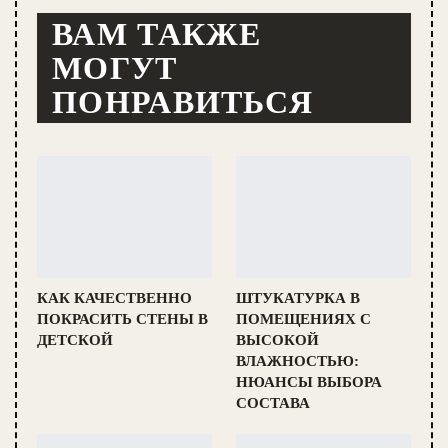
ВАМ ТАКЖЕ
МОГУТ
ПОНРАВИТЬСЯ
КАК КАЧЕСТВЕННО
ШТУКАТУРКА В
ПОКРАСИТЬ СТЕНЫ В
ПОМЕЩЕНИЯХ С
ДЕТСКОЙ
ВЫСОКОЙ
ВЛАЖНОСТЬЮ:
НЮАНСЫ ВЫБОРА
СОСТАВА