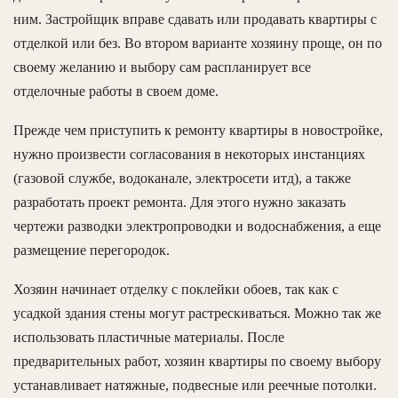
ним. Застройщик вправе сдавать или продавать квартиры с
отделкой или без. Во втором варианте хозяину проще, он по
своему желанию и выбору сам распланирует все
отделочные работы в своем доме.
Прежде чем приступить к ремонту квартиры в новостройке,
нужно произвести согласования в некоторых инстанциях
(газовой службе, водоканале, электросети итд), а также
разработать проект ремонта. Для этого нужно заказать
чертежи разводки электропроводки и водоснабжения, а еще
размещение перегородок.
Хозяин начинает отделку с поклейки обоев, так как с
усадкой здания стены могут растрескиваться. Можно так же
использовать пластичные материалы. После
предварительных работ, хозяин квартиры по своему выбору
устанавливает натяжные, подвесные или реечные потолки.