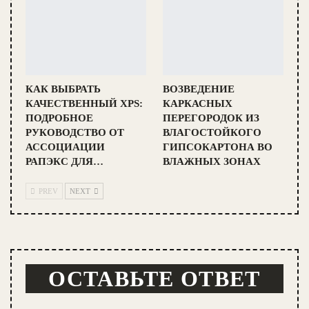
КАК ВЫБРАТЬ
ВОЗВЕДЕНИЕ
КАЧЕСТВЕННЫЙ XPS:
КАРКАСНЫХ
ПОДРОБНОЕ
ПЕРЕГОРОДОК ИЗ
РУКОВОДСТВО ОТ
ВЛАГОСТОЙКОГО
АССОЦИАЦИИ
ГИПСОКАРТОНА ВО
РАПЭКС ДЛЯ…
ВЛАЖНЫХ ЗОНАХ
PREV
NEXT
ОСТАВЬТЕ ОТВЕТ