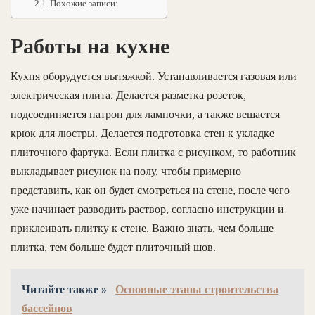
Похожие записи:
Работы на кухне
Кухня оборудуется вытяжкой. Устанавливается газовая или
электрическая плита. Делается разметка розеток,
подсоединяется патрон для лампочки, а также вешается
крюк для люстры. Делается подготовка стен к укладке
плиточного фартука. Если плитка с рисунком, то работник
выкладывает рисунок на полу, чтобы примерно
представить, как он будет смотреться на стене, после чего
уже начинает разводить раствор, согласно инструкции и
приклеивать плитку к стене. Важно знать, чем больше
плитка, тем больше будет плиточный шов.
Читайте также »
Основные этапы строительства
бассейнов