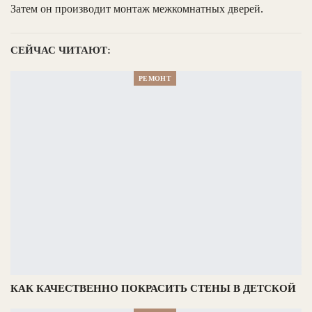
Затем он производит монтаж межкомнатных дверей.
СЕЙЧАС ЧИТАЮТ:
РЕМОНТ
КАК КАЧЕСТВЕННО ПОКРАСИТЬ СТЕНЫ В ДЕТСКОЙ