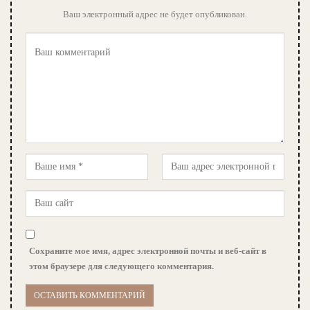
Ваш электронный адрес не будет опубликован.
Сохраните мое имя, адрес электронной почты и веб-сайт в
этом браузере для следующего комментария.