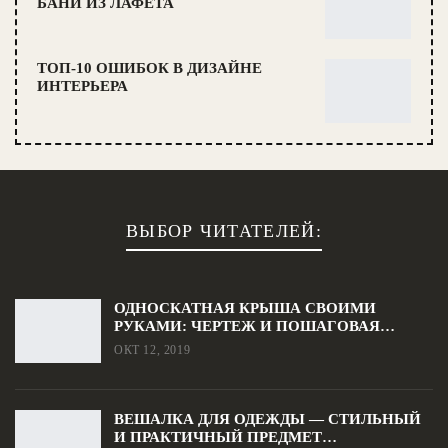
БАНИ ИЗ ЛАФЕТА
ТОП-10 ОШИБОК В ДИЗАЙНЕ
ИНТЕРЬЕРА
ВЫБОР ЧИТАТЕЛЕЙ:
ОДНОСКАТНАЯ КРЫША СВОИМИ
РУКАМИ: ЧЕРТЕЖ И ПОШАГОВАЯ…
ОКТ 12, 2019
ВЕШАЛКА ДЛЯ ОДЕЖДЫ — СТИЛЬНЫЙ
И ПРАКТИЧНЫЙ ПРЕДМЕТ…