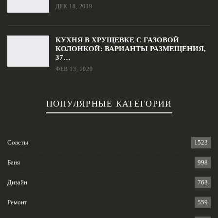
ДЕК 18, 2019
КУХНЯ В ХРУЩЕВКЕ С ГАЗОВОЙ
КОЛОНКОЙ: ВАРИАНТЫ РАЗМЕЩЕНИЯ,
37…
ФЕВ 13, 2020
ПОПУЛЯРНЫЕ КАТЕГОРИИ
Советы
1523
Баня
998
Дизайн
763
Ремонт
559