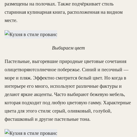
размещены на полочках. Также подчёркивает стиль
старинная кулинарная книга, расположенная на видном
месте.
Выбираем цвет
Пастельные, выгоревшие природные цветовые сочетания
олицетворяютсолнечное побережье. Синий и песочный —
море и пляж. Эффектно смотрится белый цвет. Но когда в
интерьере его много, используют различные фактуры и
делают яркие акценты. Часто выбирают бежевую мебель,
которая подходит под любую цветовую гамму. Характерные
цвета для этого стиля: серый, оливковый, голубой,
фисташковый и другие пастельные тона.