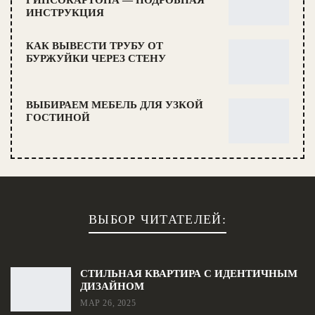
ИНСТРУКЦИЯ
КАК ВЫВЕСТИ ТРУБУ ОТ
БУРЖУЙКИ ЧЕРЕЗ СТЕНУ
ВЫБИРАЕМ МЕБЕЛЬ ДЛЯ УЗКОЙ
ГОСТИНОЙ
ВЫБОР ЧИТАТЕЛЕЙ:
СТИЛЬНАЯ КВАРТИРА С ИДЕНТИЧНЫМ
ДИЗАЙНОМ
МАР 26, 2025