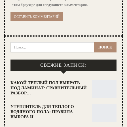
этом браузере для следующего комментария.
СВЕЖИЕ ЗАПИСИ:
КАКОЙ ТЕПЛЫЙ ПОЛ ВЫБРАТЬ
ПОД ЛАМИНАТ: СРАВНИТЕЛЬНЫЙ
РАЗБОР…
УТЕПЛИТЕЛЬ ДЛЯ ТЕПЛОГО
ВОДЯНОГО ПОЛА: ПРАВИЛА
ВЫБОРА И…