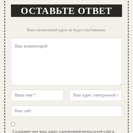
ОСТАВЬТЕ ОТВЕТ
Ваш электронный адрес не будет опубликован.
Сохраните мое имя, адрес электронной почты и веб-сайт в