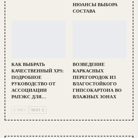
НЮАНСЫ ВЫБОРА
СОСТАВА
КАК ВЫБРАТЬ
ВОЗВЕДЕНИЕ
КАЧЕСТВЕННЫЙ XPS:
КАРКАСНЫХ
ПОДРОБНОЕ
ПЕРЕГОРОДОК ИЗ
РУКОВОДСТВО ОТ
ВЛАГОСТОЙКОГО
АССОЦИАЦИИ
ГИПСОКАРТОНА ВО
РАПЭКС ДЛЯ…
ВЛАЖНЫХ ЗОНАХ
PREV
NEXT