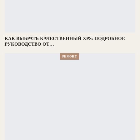
КАК ВЫБРАТЬ КАЧЕСТВЕННЫЙ XPS: ПОДРОБНОЕ
РУКОВОДСТВО ОТ…
РЕМОНТ