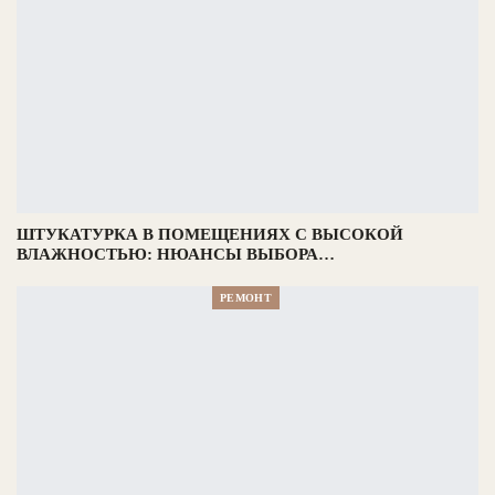
ШТУКАТУРКА В ПОМЕЩЕНИЯХ С ВЫСОКОЙ
ВЛАЖНОСТЬЮ: НЮАНСЫ ВЫБОРА…
РЕМОНТ