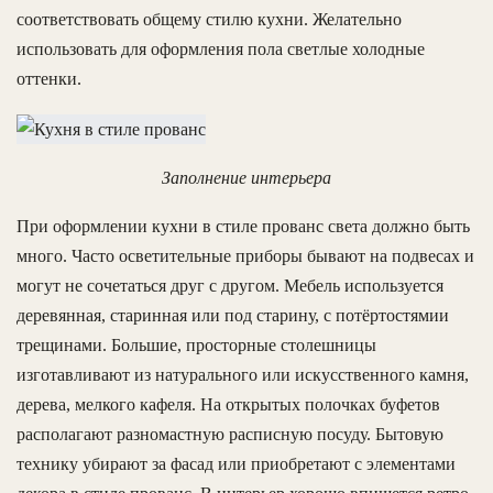
соответствовать общему стилю кухни. Желательно
использовать для оформления пола светлые холодные
оттенки.
Заполнение интерьера
При оформлении кухни в стиле прованс света должно быть
много. Часто осветительные приборы бывают на подвесах и
могут не сочетаться друг с другом. Мебель используется
деревянная, старинная или под старину, с потёртостямии
трещинами. Большие, просторные столешницы
изготавливают из натурального или искусственного камня,
дерева, мелкого кафеля. На открытых полочках буфетов
располагают разномастную расписную посуду. Бытовую
технику убирают за фасад или приобретают с элементами