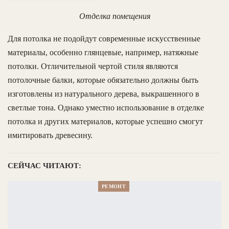
Отделка помещения
Для потолка не подойдут современные искусственные
материалы, особенно глянцевые, например, натяжные
потолки. Отличительной чертой стиля являются
потолочные балки, которые обязательно должны быть
изготовлены из натурального дерева, выкрашенного в
светлые тона. Однако уместно использование в отделке
потолка и других материалов, которые успешно смогут
имитировать древесину.
СЕЙЧАС ЧИТАЮТ:
РЕМОНТ