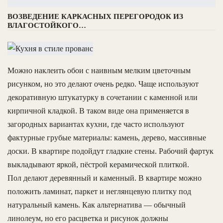
ВОЗВЕДЕНИЕ КАРКАСНЫХ ПЕРЕГОРОДОК ИЗ
ВЛАГОСТОЙКОГО…
Можно наклеить обои с наивным мелким цветочным
рисунком, но это делают очень редко. Чаще используют
декоративную штукатурку в сочетании с каменной или
кирпичной кладкой. В таком виде она применяется в
загородных вариантах кухни, где часто используют
фактурные грубые материалы: камень, дерево, массивные
доски. В квартире подойдут гладкие стены. Рабочий фартук
выкладывают яркой, пёстрой керамической плиткой.
Пол делают деревянный и каменный. В квартире можно
положить ламинат, паркет и неглянцевую плитку под
натуральный камень. Как альтернатива — обычный
линолеум, но его расцветка и рисунок должны