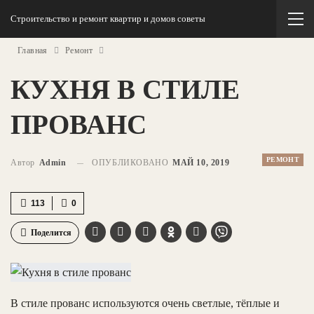
Строительство и ремонт квартир и домов советы
Главная
Ремонт
КУХНЯ В СТИЛЕ
ПРОВАНС
РЕМОНТ
Автор
Admin
ОПУБЛИКОВАНО
МАЙ 10, 2019
113
0
Поделится
В стиле прованс используются очень светлые, тёплые и