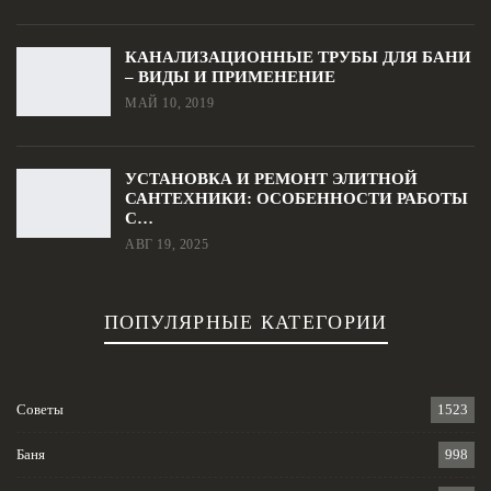
КАНАЛИЗАЦИОННЫЕ ТРУБЫ ДЛЯ БАНИ
– ВИДЫ И ПРИМЕНЕНИЕ
МАЙ 10, 2019
УСТАНОВКА И РЕМОНТ ЭЛИТНОЙ
САНТЕХНИКИ: ОСОБЕННОСТИ РАБОТЫ
С…
АВГ 19, 2025
ПОПУЛЯРНЫЕ КАТЕГОРИИ
Советы
1523
Баня
998