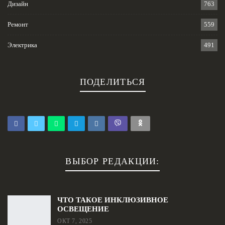
Дизайн
763
Ремонт
559
Электрика
491
ПОДЕЛИТЬСЯ
ВЫБОР РЕДАКЦИИ:
ЧТО ТАКОЕ ИНКЛЮЗИВНОЕ
ОСВЕЩЕНИЕ
ОКТ 7, 2025