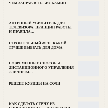
ЧЕМ ЗАПРАВЛЯТЬ БИОКАМИН
АНТЕННЫЙ УСИЛИТЕЛЬ ДЛЯ
ТЕЛЕВИЗОРА: ПРИНЦИП РАБОТЫ
И ПРАВИЛА…
СТРОИТЕЛЬНЫЙ ФЕН: КАКОЙ
ЛУЧШЕ ВЫБРАТЬ ДЛЯ ДОМА
СОВРЕМЕННЫЕ СПОСОБЫ
ДИСТАНЦИОННОГО УПРАВЛЕНИЯ
УЛИЧНЫМ…
РЕЦЕПТ КУРИЦЫ НА СОЛИ
КАК СДЕЛАТЬ СТЕНУ ИЗ
ГИПСОКАРТОНА — ПОДРОБНАЯ