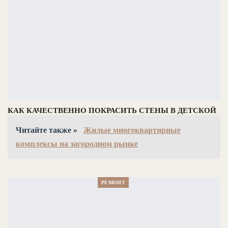
КАК КАЧЕСТВЕННО ПОКРАСИТЬ СТЕНЫ В ДЕТСКОЙ
Читайте также »
Жилые многоквартирные
комплексы на загородном рынке
РЕМОНТ