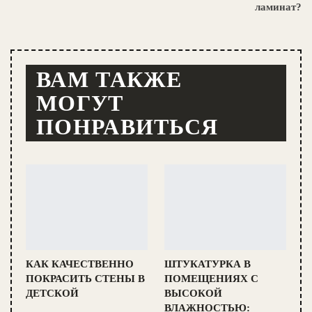
ламинат?
ВАМ ТАКЖЕ
МОГУТ
ПОНРАВИТЬСЯ
КАК КАЧЕСТВЕННО
ШТУКАТУРКА В
ПОКРАСИТЬ СТЕНЫ В
ПОМЕЩЕНИЯХ С
ДЕТСКОЙ
ВЫСОКОЙ
ВЛАЖНОСТЬЮ: