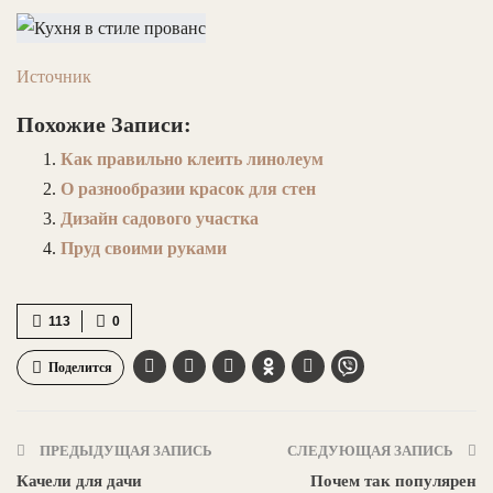
Источник
Похожие Записи:
Как правильно клеить линолеум
О разнообразии красок для стен
Дизайн садового участка
Пруд своими руками
113
0
Поделится
ПРЕДЫДУЩАЯ ЗАПИСЬ
СЛЕДУЮЩАЯ ЗАПИСЬ
Качели для дачи
Почем так популярен