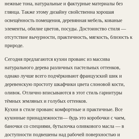
нежные тона, натуральные и фактурные материалы без
глянца. Также этому дизайну свойственна хорошая
освещённость помещения, деревянная мебель, кованые
элементы, обилие цветов, посуды. Достоинство стиля —
отсутствие вычурности, практичность, мягкость, близость к
природе.
Сегодня предлагаются кухни прованс из массива
натурального дерева различных пастельных оттенков,
однако лучше всего подчёркивают французский шик и
деревенскую простоту шкафчики цвета слоновой кости,
оливок. Отлично вписываются в этот стиль гарнитуры
тёмных земляных и голубых оттенков.
Кухни в стиле прованс комфортные и практичные. Все
кухонные принадлежности— будь это коробочки с чаем,
баночки со специями, бутылочка оливкового масла — в
доступности подвешены над рабочей поверхностью и