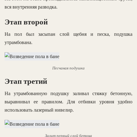
вся внутренняя разводка.
Этап второй
На пол был засыпан слой щебня и песка, подушка
утрамбована.
Песчаная подушка
Этап третий
На утрамбованную подушку заливал стяжку бетонную,
выравнивал ее правилом. Для отбивки уровня удобно
использовать лазерный нивелир.
Залит первый слой бетона