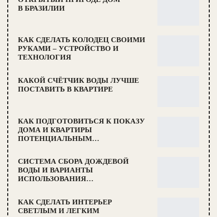
В БРАЗИЛИИ
КАК СДЕЛАТЬ КОЛОДЕЦ СВОИМИ
РУКАМИ – УСТРОЙСТВО И
ТЕХНОЛОГИЯ
КАКОЙ СЧЁТЧИК ВОДЫ ЛУЧШЕ
ПОСТАВИТЬ В КВАРТИРЕ
КАК ПОДГОТОВИТЬСЯ К ПОКАЗУ
ДОМА И КВАРТИРЫ
ПОТЕНЦИАЛЬНЫМ…
СИСТЕМА СБОРА ДОЖДЕВОЙ
ВОДЫ И ВАРИАНТЫ
ИСПОЛЬЗОВАНИЯ…
КАК СДЕЛАТЬ ИНТЕРЬЕР
СВЕТЛЫМ И ЛЕГКИМ