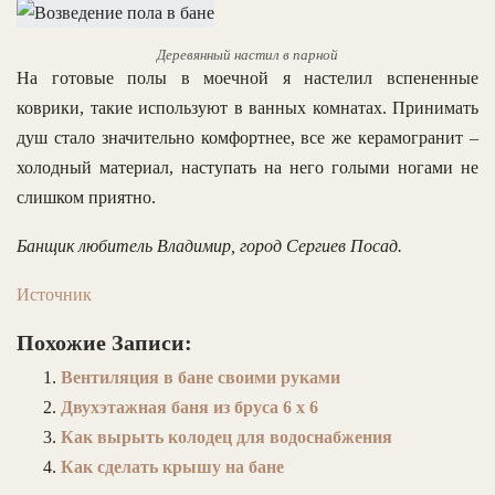
Деревянный настил в парной
На готовые полы в моечной я настелил вспененные
коврики, такие используют в ванных комнатах. Принимать
душ стало значительно комфортнее, все же керамогранит –
холодный материал, наступать на него голыми ногами не
слишком приятно.
Банщик любитель Владимир, город Сергиев Посад.
Источник
Похожие Записи:
Вентиляция в бане своими руками
Двухэтажная баня из бруса 6 х 6
Как вырыть колодец для водоснабжения
Как сделать крышу на бане