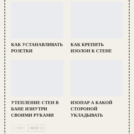
КАК УСТАНАВЛИВАТЬ
КАК КРЕПИТЬ
РОЗЕТКИ
ИЗОЛОН К СТЕНЕ
УТЕПЛЕНИЕ СТЕН В
ИЗОПАР А КАКОЙ
БАНЕ ИЗНУТРИ
СТОРОНОЙ
СВОИМИ РУКАМИ
УКЛАДЫВАТЬ
PREV
NEXT