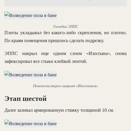
Укладка ЭППС
Плиты укладывал без какого-либо скрепления, но плотно.
По краям помещения пришлось сделать подрезку.
ЭППС накрыл еще одним слоем «Изоспана», снова
зафиксировал все стыки клейкой лентой.
Пенополистирол закрыт «Изоспаном»
Этап шестой
Далее заливал армированную стяжку толщиной 10 см.