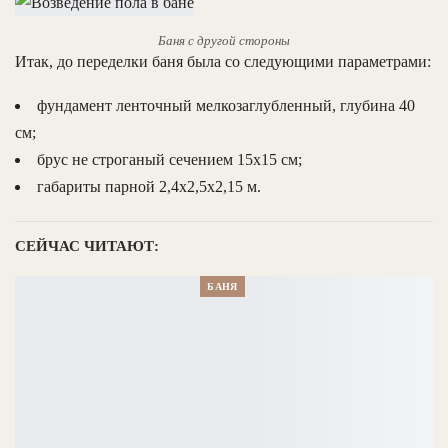
Баня с другой стороны
Итак, до переделки баня была со следующими параметрами:
фундамент ленточный мелкозаглубленный, глубина 40
см;
брус не строганый сечением 15х15 см;
габариты парной 2,4х2,5х2,15 м.
СЕЙЧАС ЧИТАЮТ:
БАНЯ