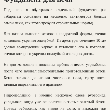
Под печь я обустраивал отдельный фундамент (по
габаритам основание на несколько сантиметров больше
самой печи, как этого требуют строительные нормы).
Для начала выкопал котлован квадратной формы, стенки
котлована укрепил опалубкой. Из арматуры сечением 10 мм
сделал армирующий каркас и установил его в котлован,
стенки которого укрепил опалубкой из старых досок.
На дно котлована я подсыпал щебень и песок, утрамбовал,
после чего заливал самостоятельно приготовленный бетон.
Бетон заливал до линии чистового пола, сразу после
заливки выравнивал его правилом.
Гидроизоляцию, а именно несколько слоев рубероида,
укладывал, когда уже основательно застыл залитый бетон.
Поверх рубероида, как видно на фото, я выложил три