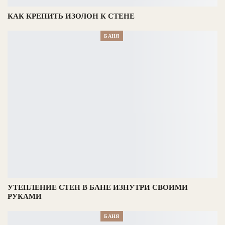
КАК КРЕПИТЬ ИЗОЛОН К СТЕНЕ
БАНЯ
УТЕПЛЕНИЕ СТЕН В БАНЕ ИЗНУТРИ СВОИМИ
РУКАМИ
БАНЯ