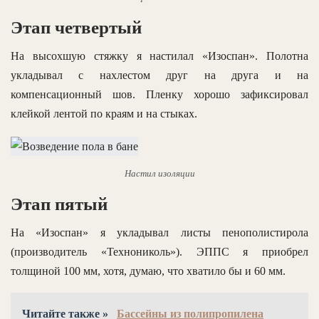
Этап четвертый
На высохшую стяжку я настилал «Изоспан». Полотна
укладывал с нахлестом друг на друга и на
компенсационный шов. Пленку хорошо зафиксировал
клейкой лентой по краям и на стыках.
Настил изоляции
Этап пятый
На «Изоспан» я укладывал листы пенополистирола
(производитель «Технониколь»). ЭППС я приобрел
толщиной 100 мм, хотя, думаю, что хватило бы и 60 мм.
Читайте также »
Бассейны из полипропилена