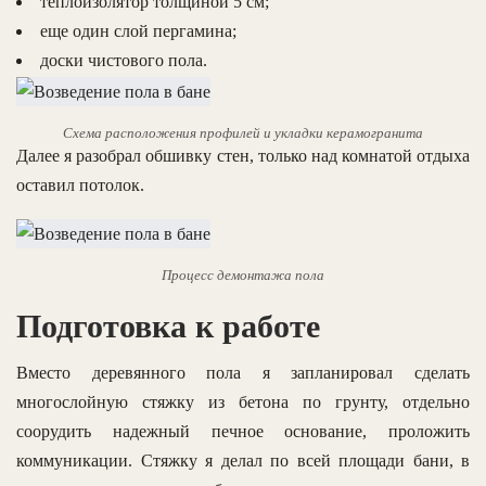
теплоизолятор толщиной 5 см;
еще один слой пергамина;
доски чистового пола.
Схема расположения профилей и укладки керамогранита
Далее я разобрал обшивку стен, только над комнатой отдыха
оставил потолок.
Процесс демонтажа пола
Подготовка к работе
Вместо деревянного пола я запланировал сделать
многослойную стяжку из бетона по грунту, отдельно
соорудить надежный печное основание, проложить
коммуникации. Стяжку я делал по всей площади бани, в