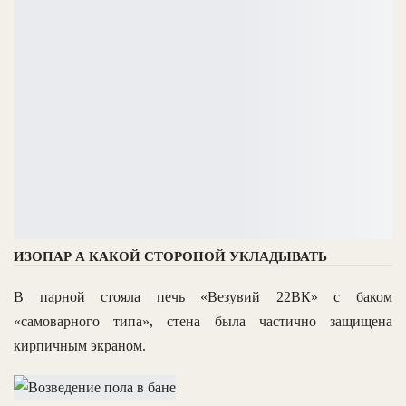
ИЗОПАР А КАКОЙ СТОРОНОЙ УКЛАДЫВАТЬ
В парной стояла печь «Везувий 22ВК» с баком
«самоварного типа», стена была частично защищена
кирпичным экраном.