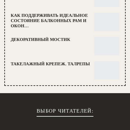
КАК ПОДДЕРЖИВАТЬ ИДЕАЛЬНОЕ
СОСТОЯНИЕ БАЛКОННЫХ РАМ И
ОКОН…
ДЕКОРАТИВНЫЙ МОСТИК
ТАКЕЛАЖНЫЙ КРЕПЕЖ. ТАЛРЕПЫ
ВЫБОР ЧИТАТЕЛЕЙ: