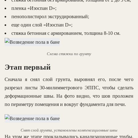
пленка «Изоспан D»;
пенополистирол экструдированный;
еще один слой «Изоспан D»;
стяжка бетонная с армированием, толщина 8-10 см.
Схема стяжки по грунту
Этап первый
Сначала я снял слой грунта, выровнял его, после чего
разрезал листы 30-милимметрового ЭППС, чтобы сделать
деформационные швы. На фото видно, что шов проложен
по периметру помещения и вокруг фундамента для печи.
Снят слой грунта, установлены компенсационные швы
На этом же этапе прокладывались канализационные трубы,