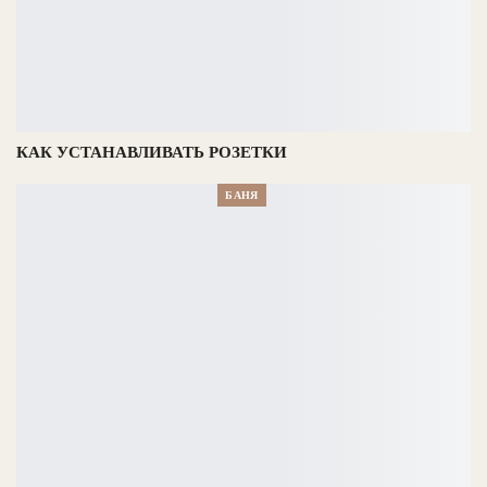
КАК УСТАНАВЛИВАТЬ РОЗЕТКИ
БАНЯ