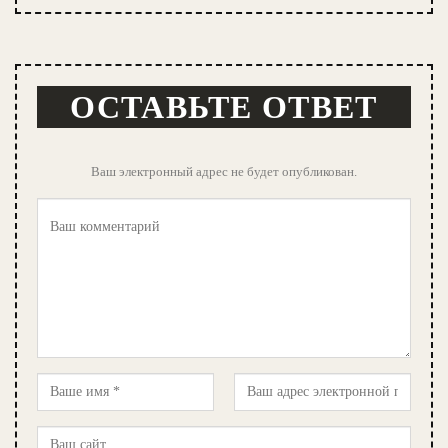
ОСТАВЬТЕ ОТВЕТ
Ваш электронный адрес не будет опубликован.