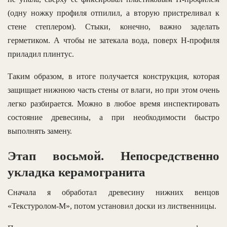
(одну ножку профиля отпилил, а вторую пристреливал к
стене степлером). Стыки, конечно, важно заделать
герметиком. А чтобы не затекала вода, поверх H-профиля
приладил плинтус.
Таким образом, в итоге получается конструкция, которая
защищает нижнюю часть стены от влаги, но при этом очень
легко разбирается. Можно в любое время инспектировать
состояние древесины, а при необходимости быстро
выполнять замену.
Этап восьмой. Непосредственно
укладка керамогранита
Сначала я обработал древесину нижних венцов
«Текстуролом-М», потом установил доски из лиственницы.