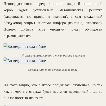
Непосредственно перед топочной дверцей кирпичный
короб будет установлена металлическая решетка
(закрывается по принципу жалюзи), а сам уложенный
воздуховод закрыт листами шифера (конечно, плоского).
Поверх шифера этот «подиум» будет облицован
керамогранитом.
Уложен керамогранит и установлена решетка
Справа шибер на вентканале (в полу)
На фото видно, что в итоге получилась ступенька, но так
как в комнате отдыха будет настелен деревянный пол, то
она полностью исчезнет.