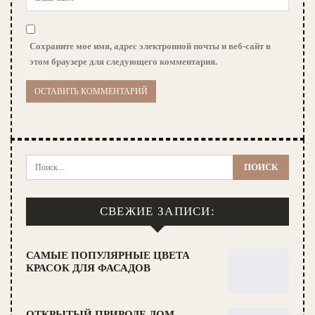
Сохраните мое имя, адрес электронной почты и веб-сайт в
этом браузере для следующего комментария.
СВЕЖИЕ ЗАПИСИ:
САМЫЕ ПОПУЛЯРНЫЕ ЦВЕТА
КРАСОК ДЛЯ ФАСАДОВ
ОТКРЫТЫЙ ПРИРОДЕ ДОМ