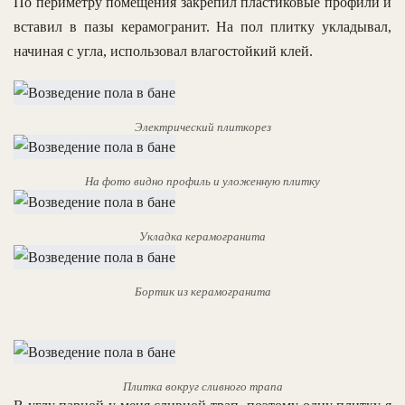
По периметру помещения закрепил пластиковые профили и
вставил в пазы керамогранит. На пол плитку укладывал,
начиная с угла, использовал влагостойкий клей.
Электрический плиткорез
На фото видно профиль и уложенную плитку
Укладка керамогранита
Бортик из керамогранита
Плитка вокруг сливного трапа