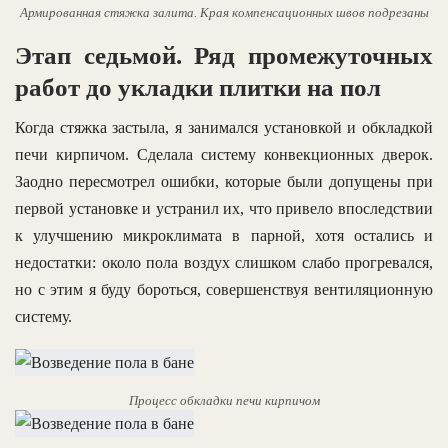
Армированная стяжка залита. Края компенсационных швов подрезаны
Этап седьмой. Ряд промежуточных
работ до укладки плитки на пол
Когда стяжка застыла, я занимался установкой и обкладкой
печи кирпичом. Сделала систему конвекционных дверок.
Заодно пересмотрел ошибки, которые были допущены при
первой установке и устранил их, что привело впоследствии
к улучшению микроклимата в парной, хотя остались и
недостатки: около пола воздух слишком слабо прогревался,
но с этим я буду бороться, совершенствуя вентиляционную
систему.
Процесс обкладки печи кирпичом