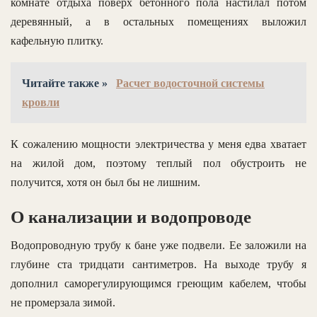
комнате отдыха поверх бетонного пола настилал потом
деревянный, а в остальных помещениях выложил
кафельную плитку.
Читайте также »
Расчет водосточной системы
кровли
К сожалению мощности электричества у меня едва хватает
на жилой дом, поэтому теплый пол обустроить не
получится, хотя он был бы не лишним.
О канализации и водопроводе
Водопроводную трубу к бане уже подвели. Ее заложили на
глубине ста тридцати сантиметров. На выходе трубу я
дополнил саморегулирующимся греющим кабелем, чтобы
не промерзала зимой.