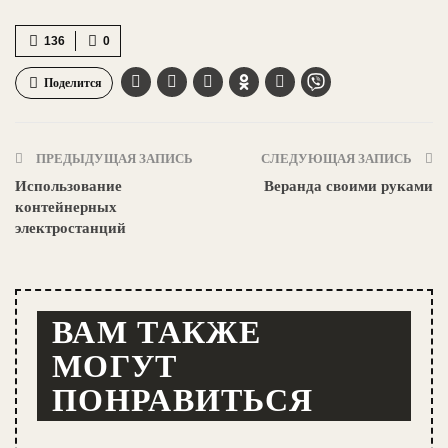
136
0
Поделится
ПРЕДЫДУЩАЯ ЗАПИСЬ
СЛЕДУЮЩАЯ ЗАПИСЬ
Использование
Веранда своими руками
контейнерных
электростанций
ВАМ ТАКЖЕ
МОГУТ
ПОНРАВИТЬСЯ