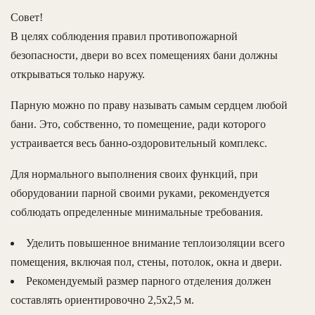
Совет!
В целях соблюдения правил противопожарной
безопасности, двери во всех помещениях бани должны
открываться только наружу.
Парную можно по праву называть самым сердцем любой
бани. Это, собственно, то помещение, ради которого
устраивается весь банно-оздоровительный комплекс.
Для нормального выполнения своих функций, при
оборудовании парной своими руками, рекомендуется
соблюдать определенные минимальные требования.
Уделить повышенное внимание теплоизоляции всего
помещения, включая пол, стены, потолок, окна и двери.
Рекомендуемый размер парного отделения должен
составлять ориентировочно 2,5х2,5 м.