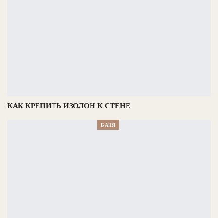
КАК КРЕПИТЬ ИЗОЛОН К СТЕНЕ
БАНЯ