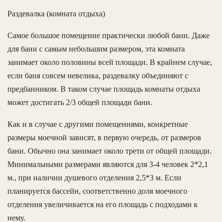
Раздевалка (комната отдыха)
Самое большое помещение практически любой бани. Даже
для бани с самым небольшим размером, эта комната
занимает около половины всей площади. В крайнем случае,
если баня совсем невелика, раздевалку объединяют с
предбанником. В таком случае площадь комнаты отдыха
может достигать 2/3 общей площади бани.
Как и в случае с другими помещениями, конкретные
размеры моечной зависят, в первую очередь, от размеров
бани. Обычно она занимает около трети от общей площади.
Минимальными размерами являются для 3-4 человек 2*2,1
м., при наличии душевого отделения 2,5*3 м. Если
планируется бассейн, соответственно доля моечного
отделения увеличивается на его площадь с подходами к
нему.