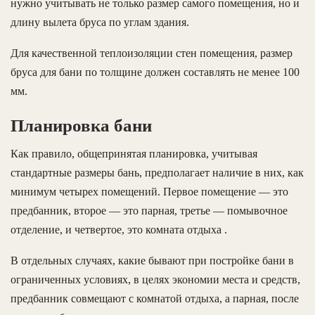
нужно учитывать не только размер самого помещения, но и
длину вылета бруса по углам здания.
Для качественной теплоизоляции стен помещения, размер
бруса для бани по толщине должен составлять не менее 100
мм.
Планировка бани
Как правило, общепринятая планировка, учитывая
стандартные размеры бань, предполагает наличие в них, как
минимум четырех помещений. Первое помещение — это
предбанник, второе — это парная, третье — помывочное
отделение, и четвертое, это комната отдыха .
В отдельных случаях, какие бывают при постройке бани в
ограниченных условиях, в целях экономии места и средств,
предбанник совмещают с комнатой отдыха, а парная, после