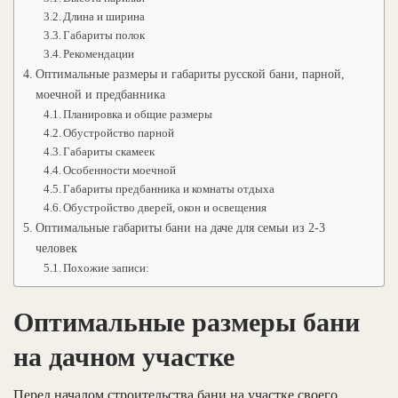
Длина и ширина
Габариты полок
Рекомендации
Оптимальные размеры и габариты русской бани, парной,
моечной и предбанника
Планировка и общие размеры
Обустройство парной
Габариты скамеек
Особенности моечной
Габариты предбанника и комнаты отдыха
Обустройство дверей, окон и освещения
Оптимальные габариты бани на даче для семьи из 2-3
человек
Похожие записи:
Оптимальные размеры бани
на дачном участке
Перед началом строительства бани на участке своего