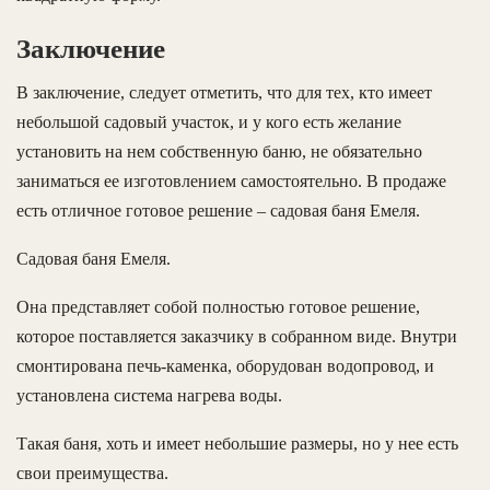
Заключение
В заключение, следует отметить, что для тех, кто имеет
небольшой садовый участок, и у кого есть желание
установить на нем собственную баню, не обязательно
заниматься ее изготовлением самостоятельно. В продаже
есть отличное готовое решение – садовая баня Емеля.
Садовая баня Емеля.
Она представляет собой полностью готовое решение,
которое поставляется заказчику в собранном виде. Внутри
смонтирована печь-каменка, оборудован водопровод, и
установлена система нагрева воды.
Такая баня, хоть и имеет небольшие размеры, но у нее есть
свои преимущества.