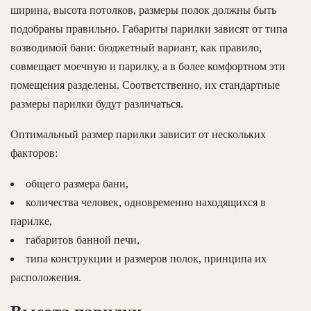
ширина, высота потолков, размеры полок должны быть
подобраны правильно. Габариты парилки зависят от типа
возводимой бани: бюджетный вариант, как правило,
совмещает моечную и парилку, а в более комфортном эти
помещения разделены. Соответственно, их стандартные
размеры парилки будут различаться.
Оптимальный размер парилки зависит от нескольких
факторов:
общего размера бани,
количества человек, одновременно находящихся в
парилке,
габаритов банной печи,
типа конструкции и размеров полок, принципа их
расположения.