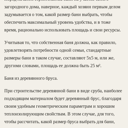
загородного дома, наверное, каждый хозяин первым делом
задумывается о том, какой размер бани выбрать, чтобы
обеспечить максимальный уровень удобства, и в тоже
время, рационально использовать площадь и свои ресурсы.
Учитывая то, что собственная баня должна, как правило,
удовлетворять потребности одной семьи, стандартные
размеры бани в таком случае, составляют 5х5 м, или же,
другими словами, площадь ее должна быть 25 м².
Баня из деревянного бруса.
При строительстве деревянной бани в виде сруба, наиболее
подходящим материалом будет деревянный брус, благодаря
своим удобным геометрическим параметрам и хорошим
теплоизолирующим свойствам. В этом случае, для того,
чтобы рассчитать, какой размер бруса выбрать для бани,