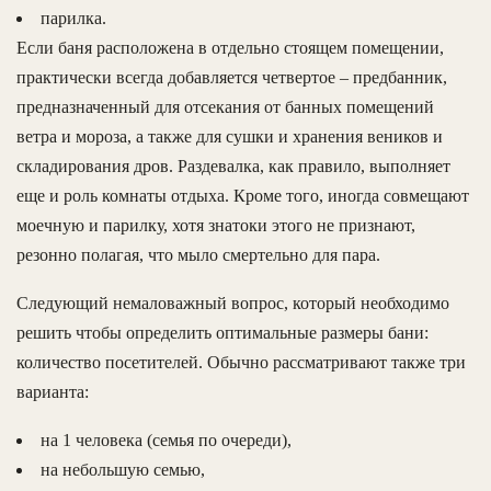
парилка.
Если баня расположена в отдельно стоящем помещении,
практически всегда добавляется четвертое – предбанник,
предназначенный для отсекания от банных помещений
ветра и мороза, а также для сушки и хранения веников и
складирования дров. Раздевалка, как правило, выполняет
еще и роль комнаты отдыха. Кроме того, иногда совмещают
моечную и парилку, хотя знатоки этого не признают,
резонно полагая, что мыло смертельно для пара.
Следующий немаловажный вопрос, который необходимо
решить чтобы определить оптимальные размеры бани:
количество посетителей. Обычно рассматривают также три
варианта:
на 1 человека (семья по очереди),
на небольшую семью,