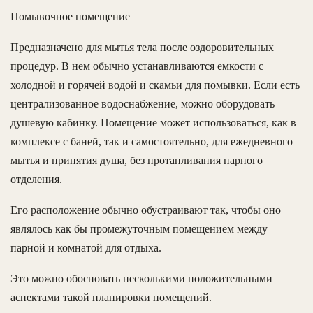
Помывочное помещение
Предназначено для мытья тела после оздоровительных
процедур. В нем обычно устанавливаются емкости с
холодной и горячей водой и скамьи для помывки. Если есть
централизованное водоснабжение, можно оборудовать
душевую кабинку. Помещение может использоваться, как в
комплексе с баней, так и самостоятельно, для ежедневного
мытья и принятия душа, без протапливания парного
отделения.
Его расположение обычно обустраивают так, чтобы оно
являлось как бы промежуточным помещением между
парной и комнатой для отдыха.
Это можно обосновать несколькими положительными
аспектами такой планировки помещений.