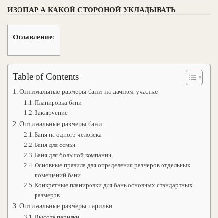
ИЗОПАР А КАКОЙ СТОРОНОЙ УКЛАДЫВАТЬ
Оглавление:
Table of Contents
Оптимальные размеры бани на дачном участке
Планировка бани
Заключение
Оптимальные размеры бани
Баня на одного человека
Баня для семьи
Баня для большой компании
Основные правила для определения размеров отдельных
помещений бани
Конкретные планировки для бань основных стандартных
размеров
Оптимальные размеры парилки
Высота парилки