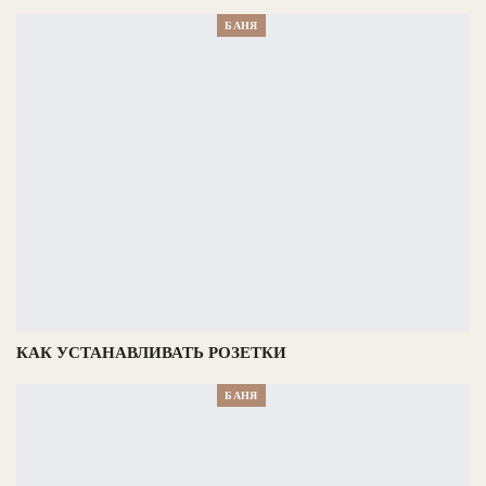
БАНЯ
КАК УСТАНАВЛИВАТЬ РОЗЕТКИ
БАНЯ