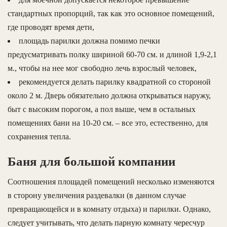
стандартных пропорций, так как это основное помещений,
где проводят время дети,
площадь парилки должна помимо печки
предусматривать полку шириной 60-70 см. и длиной 1,9-2,1
м., чтобы на нее мог свободно лечь взрослый человек,
рекомендуется делать парилку квадратной со стороной
около 2 м. Дверь обязательно должна открываться наружу,
быт с высоким порогом, а пол выше, чем в остальных
помещениях бани на 10-20 см. – все это, естественно, для
сохранения тепла.
Баня для большой компании
Соотношения площадей помещений несколько изменяются
в сторону увеличения раздевалки (в данном случае
превращающейся и в комнату отдыха) и парилки. Однако,
следует учитывать, что делать парную комнату чересчур