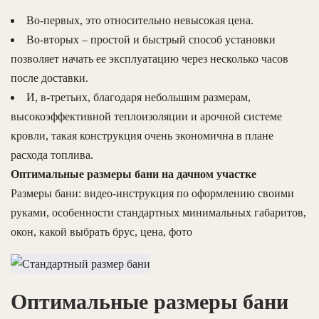
Во-первых, это относительно невысокая цена.
Во-вторых – простой и быстрый способ установки
позволяет начать ее эксплуатацию через несколько часов
после доставки.
И, в-третьих, благодаря небольшим размерам,
высокоэффективной теплоизоляции и арочной системе
кровли, такая конструкция очень экономична в плане
расхода топлива.
Оптимальные размеры бани на дачном участке
Размеры бани: видео-инструкция по оформлению своими
руками, особенности стандартных минимальных габаритов,
окон, какой выбрать брус, цена, фото
Оптимальные размеры бани