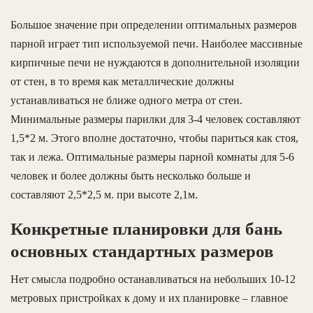
Большое значение при определении оптимальных размеров
парной играет тип используемой печи. Наиболее массивные
кирпичные печи не нуждаются в дополнительной изоляции
от стен, в то время как металлические должны
устанавливаться не ближе одного метра от стен.
Минимальные размеры парилки для 3-4 человек составляют
1,5*2 м. Этого вполне достаточно, чтобы париться как стоя,
так и лежа. Оптимальные размеры парной комнаты для 5-6
человек и более должны быть несколько больше и
составляют 2,5*2,5 м. при высоте 2,1м.
Конкретные планировки для бань
основных стандартных размеров
Нет смысла подробно останавливаться на небольших 10-12
метровых пристройках к дому и их планировке – главное