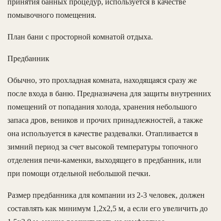
принятия банных процедур, используется в качестве
помывочного помещения.
План бани с просторной комнатой отдыха.
Предбанник
Обычно, это прохладная комната, находящаяся сразу же
после входа в баню. Предназначена для защиты внутренних
помещений от попадания холода, хранения небольшого
запаса дров, веников и прочих принадлежностей, а также
она используется в качестве раздевалки. Отапливается в
зимний период за счет высокой температуры топочного
отделения печи-каменки, выходящего в предбанник, или
при помощи отдельной небольшой печки.
Размер предбанника для компании из 2-3 человек, должен
составлять как минимум 1,2х2,5 м, а если его увеличить до