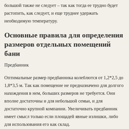
большой также не следует – так как тогда ее трудно будет
растопить, как следует, и еще труднее удержать
необходимую температуру.
Основные правила для определения
размеров отдельных помещений
бани
Предбанник
Оптимальные размер предбанника колеблются от 1,2*2,5 до
1,8*3,5 м. Так как помещение не предназначено для долгого
нахождения в нем, больших размеров не требуется. Они
вполне достаточны и для небольшой семьи, и для
достаточно крупной компании. Увеличивать предбанник
имеет смысл только если площадей явные излишки, либо
для использования его как склад.