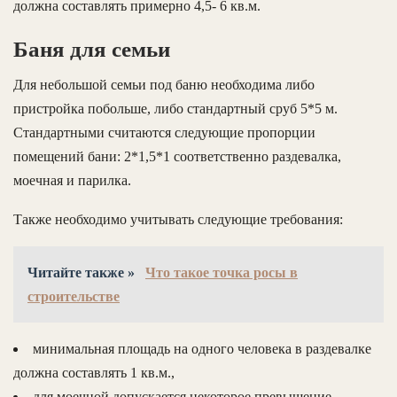
должна составлять примерно 4,5- 6 кв.м.
Баня для семьи
Для небольшой семьи под баню необходима либо
пристройка побольше, либо стандартный сруб 5*5 м.
Стандартными считаются следующие пропорции
помещений бани: 2*1,5*1 соответственно раздевалка,
моечная и парилка.
Также необходимо учитывать следующие требования:
Читайте также »
Что такое точка росы в
строительстве
минимальная площадь на одного человека в раздевалке
должна составлять 1 кв.м.,
для моечной допускается некоторое превышение