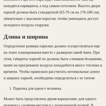
находятся парящиеся, а под самым потолком. Высота двери
парной должна быть стандартной (65-70 см на 170-180 см),
обязательно с высоким порогом, чтобы уменьшить доступ
холодного воздуха снаружи.
Длина и ширина
Определение размера парилки должно осуществляться еще
на этапе планирования вместе с размером самой бани. При
этом, габариты парной не должны быть слишком большими,
иначе на прогревание воздуха понадобится много топлива и
времени. Чтобы правильно рассчитать оптимальные длину
и ширину парной, необходимо определиться с ее типом:
Парилка для одного человека.
Может быть представлена двумя вариантами: для одного
человека с сидячим местом и с полноценной полкой. В