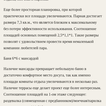
Еще более просторная планировка, при которой
практически все площади увеличиваются. Парная достигает
размера 7,3 кв.м., что является близким к максимальному
без потери эффективности использования. Соотношение
площадей основных помещений 2,5*1,1*1. Такие размеры
позволят с удовольствием провести время немаленькой
компании любителей пара.
Баня 6*6 с мансардой
Наличие мансарды превращает небольшую баню в
достаточно комфортное место досуга, так как именно
площади комнаты отдыха увеличиваются в несколько раз.
Наличие террасы еще делает проект еще более интересным.
Соотношение площадей на 1-ом этаже следующее:
раздевалка (совмещенная с предбанником)/моечная/парилка