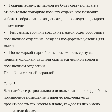
Горячий воздух из парной не будет сразу попадать в
относительно холодную комнату отдыха, что позволит
избежать образования конденсата, и как следствие, сырости
в помещении.
Тем самым, горячий воздух из парной будет обогревать
помывочное отделение, создавая комфортные условия для
мытья.
После жаркой парной есть возможность сразу же
принять холодный душ или окатиться ледяной водой в
помывочном отделении.
План бани с летней верандой.
Совет!
Для наиболее рационального использования площади бани,
помывочное помещение и парную рекомендуется
проектировать так, чтобы в плане, каждое из них имело
квадратную форму.