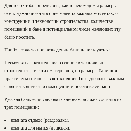
Для того чтобы определить, какие необходимы размеры
бани, нужно помнить о нескольких важных моментах: о
конструкции и технологии строительства, количестве
помещений в бане и потенциальном числе желающих эту
баню посетить.
Наиболее часто при возведении бани используются:
Несмотря на значительное различие в технологии
строительства из этих материалов, на размеры бани они
практически не оказывают влияния. Гораздо более важным
является количество помещений и посетителей бани.
Русская баня, если следовать канонам, должна состоять из
трех помещений:
комната отдыха (раздевалка),
комната для мытья (душевая),