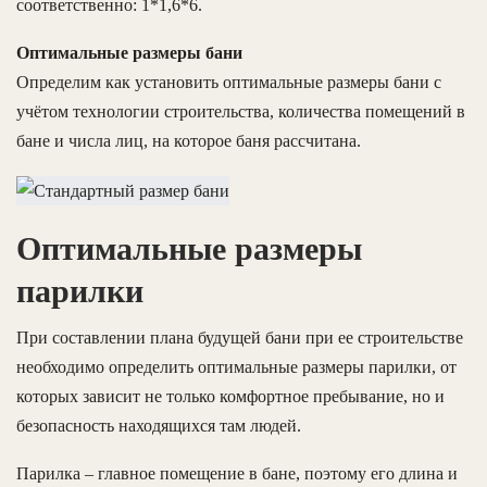
соответственно: 1*1,6*6.
Оптимальные размеры бани
Определим как установить оптимальные размеры бани с
учётом технологии строительства, количества помещений в
бане и числа лиц, на которое баня рассчитана.
Оптимальные размеры
парилки
При составлении плана будущей бани при ее строительстве
необходимо определить оптимальные размеры парилки, от
которых зависит не только комфортное пребывание, но и
безопасность находящихся там людей.
Парилка – главное помещение в бане, поэтому его длина и