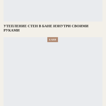
УТЕПЛЕНИЕ СТЕН В БАНЕ ИЗНУТРИ СВОИМИ
РУКАМИ
БАНЯ