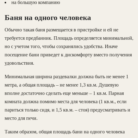
на большую компанию
Баня на одного человека
Обычно такая баня размещается в пристройке и ей не
требуется предбанник. Площадь определяется минимальной,
но с учетом того, чтобы сохранялись удобства. Иначе
посещение бани приведет к дискомфорту вместо получения
удовольствия.
Минимальная ширина раздевалки должна быть не менее 1
метра, а общая площадь – не менее 1,3 кв.м. Душевую
вполне достаточно сделать еще меньше – 1 кв.м. Парная
комната должна помимо места для человека (1 кв.м., если
париться только сидя, и 1,5 кв.м. – стоя) предусматривать и
место для печи.
Таким образом, общая площадь бани на одного человека