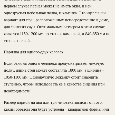
первом случае парная может не иметь окна, в ней
одноярусная небольшая полка, и каменка. Это идеальный
вариант для саун, расположенных непосредственно в доме,
для финских саун. Оптимальным размером в этом случае
является 1150-1200 мм по стене с каменкой, и 840-850 мм по
стене с полкой.
Парилка для одного-двух человек
Если баня на одного человека предусматривает лежачую
полку, длина стен может составлять 1800 мм, а ширина –
1050-1100 мм. Одноярусную лежанку стоит снабдить
ступенью, чтобы использовать ее в качестве сидения при
необходимости.
Размер парной на два или три человека зависит от того,
каким образом она будет устроена – квадратной формы или