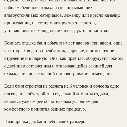
набор мебели для отдыха из невпитывающих
влагоустойчивых материалов, лежанку или кресло-качалку,
при желании, на стену монтируется телевизор,
устанавливается холодильник для фруктов и напитков.
Комната отдыха бани обычно имеет две или три двери, одна
из которых ведет в предбанник, а другие, в помывочное
отделение и в парную. Она, как правило, оборудуется окном
с двойным остеклением и открывающейся секцией для
охлаждения после парной и проветривания помещения.
Если баня строится из расчета на 6 человек и более за одно
посещение, обустройство отдельной комнаты отдыха,
является уже скорее обязательным условием для
комфортного принятия банных процедур.
Планировка для бани небольших размеров.