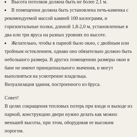
Высота потолков должна быть не более 2,1 м.
В помещении должна быть установлена печь-каменка с
рекомендуемой массой камней 100 килограмм, и
горизонтальные полки, длиной 1,8-2,0 м, установленные в
два или три яруса на разных уровнях по высоте.
Желательно, чтобы в парной было окно, с двойным или
тройным остеклением, однако оно обязательно должно быть
небольшого размера. В других помещениях размеры окон в
бане не имеют принципиального значения, и могут
выполняться на усмотрение владельца.
Визуализация здания, построенного из бруса.
Совет!
В целях сокращения тепловых потерь при входе и выходе из
парной, конструкцию двери нужно делать как можно
меньшей высоты, при этом, оборудовав ее высоким
порогом.