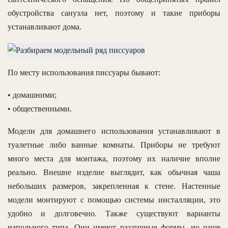
обустройства санузла нет, поэтому и такие приборы
устанавливают дома.
По месту использования писсуары бывают:
• домашними;
• общественными.
Модели для домашнего использования устанавливают в
туалетные либо ванные комнаты. Приборы не требуют
много места для монтажа, поэтому их наличие вполне
реально. Внешне изделие выглядит, как обычная чаша
небольших размеров, закрепленная к стене. Настенные
модели монтируют с помощью системы инсталляции, это
удобно и долговечно. Также существуют варианты
напольного типа. Они имеют различные формы, но чаще