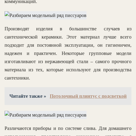
коммуникаций.
Производят изделия в большинстве случаев из
сантехнической керамики. Этот материал лучше всего
подходит для постоянной эксплуатации, он гигиеничен,
надежен и практичен. Некоторые групповые модели
изготавливают из нержавеющей стали – самого прочного
материала из тех, которые используют для производства
сантехники.
Читайте также »
Потолочный плинтус с подсветкой
Различаются приборы и по системе слива. Для домашнего