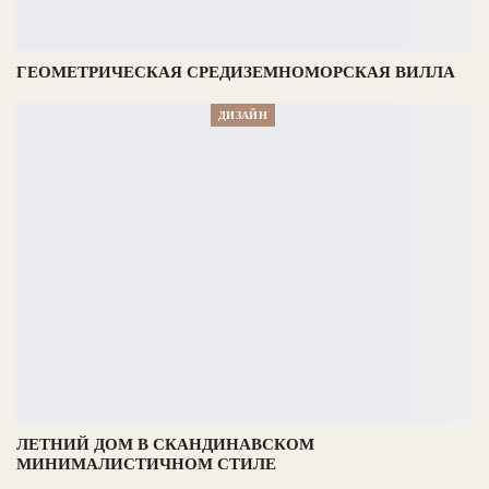
ГЕОМЕТРИЧЕСКАЯ СРЕДИЗЕМНОМОРСКАЯ ВИЛЛА
ДИЗАЙН
ЛЕТНИЙ ДОМ В СКАНДИНАВСКОМ
МИНИМАЛИСТИЧНОМ СТИЛЕ