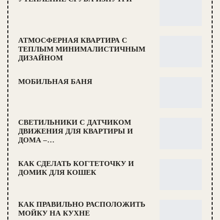
АТМОСФЕРНАЯ КВАРТИРА С
ТЕПЛЫМ МИНИМАЛИСТИЧНЫМ
ДИЗАЙНОМ
МОБИЛЬНАЯ БАНЯ
СВЕТИЛЬНИКИ С ДАТЧИКОМ
ДВИЖЕНИЯ ДЛЯ КВАРТИРЫ И
ДОМА –…
КАК СДЕЛАТЬ КОГТЕТОЧКУ И
ДОМИК ДЛЯ КОШЕК
КАК ПРАВИЛЬНО РАСПОЛОЖИТЬ
МОЙКУ НА КУХНЕ