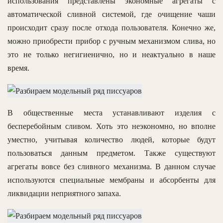
использования представлены экономные агрегаты с
автоматической сливной системой, где очищение чаши
происходит сразу после отхода пользователя. Конечно же,
можно приобрести прибор с ручным механизмом слива, но
это не только негигиенично, но и неактуально в наше
время.
В общественные места устанавливают изделия с
бесперебойным сливом. Хоть это неэкономно, но вполне
уместно, учитывая количество людей, которые будут
пользоваться данным предметом. Также существуют
агрегаты вовсе без сливного механизма. В данном случае
используются специальные мембраны и абсорбенты для
ликвидации неприятного запаха.