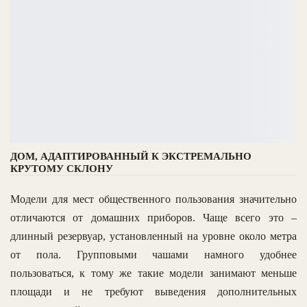
ДОМ, АДАПТИРОВАННЫЙ К ЭКСТРЕМАЛЬНО
КРУТОМУ СКЛОНУ
Модели для мест общественного пользования значительно
отличаются от домашних приборов. Чаще всего это –
длинный резервуар, установленный на уровне около метра
от пола. Групповыми чашами намного удобнее
пользоваться, к тому же такие модели занимают меньше
площади и не требуют выведения дополнительных