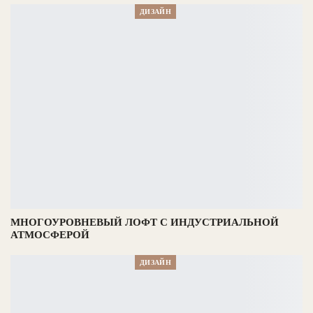
ДИЗАЙН
МНОГОУРОВНЕВЫЙ ЛОФТ С ИНДУСТРИАЛЬНОЙ
АТМОСФЕРОЙ
ДИЗАЙН