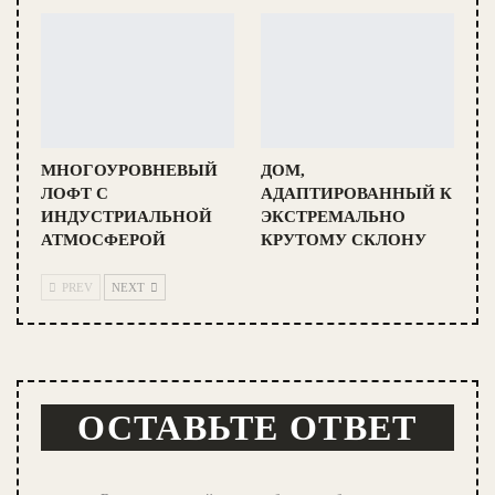
МНОГОУРОВНЕВЫЙ
ДОМ,
ЛОФТ С
АДАПТИРОВАННЫЙ К
ИНДУСТРИАЛЬНОЙ
ЭКСТРЕМАЛЬНО
АТМОСФЕРОЙ
КРУТОМУ СКЛОНУ
PREV
NEXT
ОСТАВЬТЕ ОТВЕТ