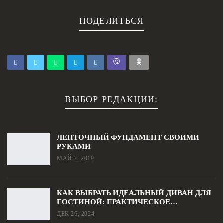
ПОДЕЛИТЬСЯ
ВЫБОР РЕДАКЦИИ:
ЛЕНТОЧНЫЙ ФУНДАМЕНТ СВОИМИ
РУКАМИ
МАЙ 7, 2019
КАК ВЫБРАТЬ ИДЕАЛЬНЫЙ ДИВАН ДЛЯ
ГОСТИНОЙ: ПРАКТИЧЕСКОЕ…
ДЕК 26, 2024