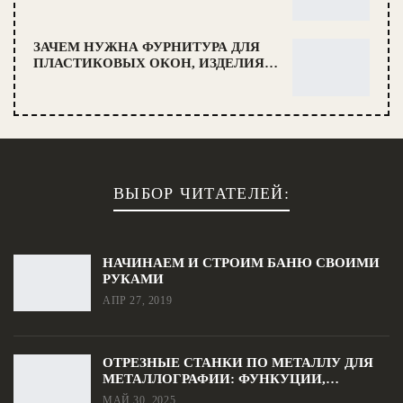
ЗАЧЕМ НУЖНА ФУРНИТУРА ДЛЯ
ПЛАСТИКОВЫХ ОКОН, ИЗДЕЛИЯ…
ВЫБОР ЧИТАТЕЛЕЙ:
НАЧИНАЕМ И СТРОИМ БАНЮ СВОИМИ
РУКАМИ
АПР 27, 2019
ОТРЕЗНЫЕ СТАНКИ ПО МЕТАЛЛУ ДЛЯ
МЕТАЛЛОГРАФИИ: ФУНКУЦИИ,…
МАЙ 30, 2025