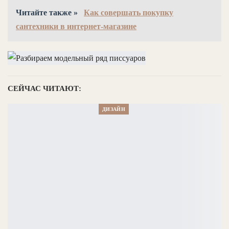
Читайте также »
Как совершать покупку
сантехники в интернет-магазине
СЕЙЧАС ЧИТАЮТ:
ДИЗАЙН