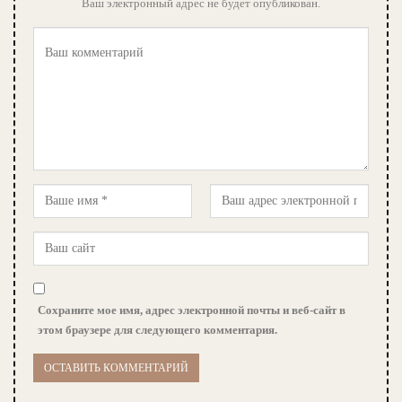
Ваш электронный адрес не будет опубликован.
Сохраните мое имя, адрес электронной почты и веб-сайт в
этом браузере для следующего комментария.