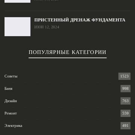
ПРИСТЕННЫЙ ДРЕНАЖ ФУНДАМЕНТА
ИЮН 12, 2024
ПОПУЛЯРНЫЕ КАТЕГОРИИ
Советы
1523
Баня
998
Дизайн
763
Ремонт
559
Электрика
491