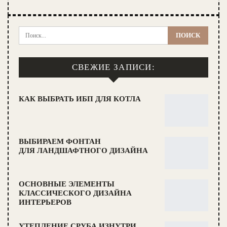
СВЕЖИЕ ЗАПИСИ:
КАК ВЫБРАТЬ ИБП ДЛЯ КОТЛА
ВЫБИРАЕМ ФОНТАН
ДЛЯ ЛАНДШАФТНОГО ДИЗАЙНА
ОСНОВНЫЕ ЭЛЕМЕНТЫ
КЛАССИЧЕСКОГО ДИЗАЙНА
ИНТЕРЬЕРОВ
УТЕПЛЕНИЕ СРУБА ИЗНУТРИ