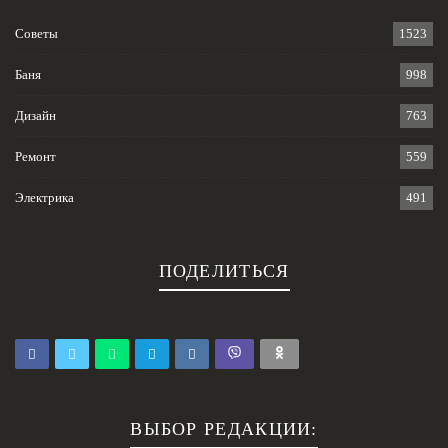
Советы
1523
Баня
998
Дизайн
763
Ремонт
559
Электрика
491
ПОДЕЛИТЬСЯ
ВЫБОР РЕДАКЦИИ: