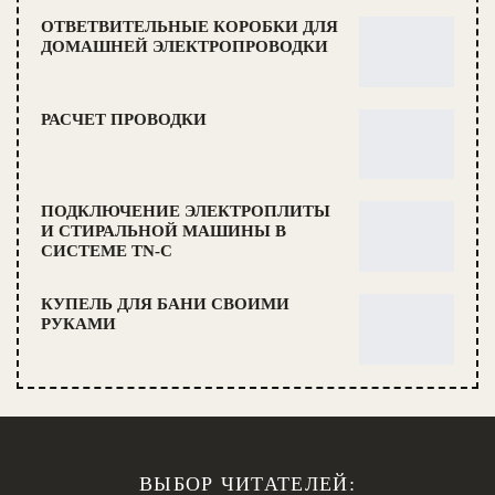
ОТВЕТВИТЕЛЬНЫЕ КОРОБКИ ДЛЯ
ДОМАШНЕЙ ЭЛЕКТРОПРОВОДКИ
РАСЧЕТ ПРОВОДКИ
ПОДКЛЮЧЕНИЕ ЭЛЕКТРОПЛИТЫ
И СТИРАЛЬНОЙ МАШИНЫ В
СИСТЕМЕ TN-C
КУПЕЛЬ ДЛЯ БАНИ СВОИМИ
РУКАМИ
ВЫБОР ЧИТАТЕЛЕЙ: