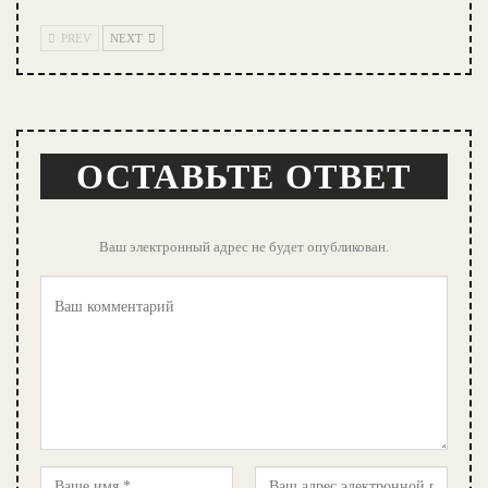
PREV
NEXT
ОСТАВЬТЕ ОТВЕТ
Ваш электронный адрес не будет опубликован.