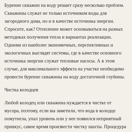
Бурение скважин на воду решает сразу несколько проблем.
Скважины служат не только источником воды для
загородного дома, но и в качестве источника энергии.
Спросите, как? Отопление может основываться на разных
методиках получения тепла и вариантах реализации.
Одними из наиболее экономичных, перспективных и
экологичных выглядят системы, где в качестве основного
источника энергии служат тепловые насосы. А в этом
случае, для максимального эффекта на участке необходимо
провести бурение скважины на воду достаточной глубины.
Чистка колодцев
Любой колодец или скважина нуждается в чистке от
мусора, поэтому, если вы заметили, что вода в колодце
помутнела, упал уровень или у нее появился неприятный
привкус, самое время произвести чистку шахты. Процедура