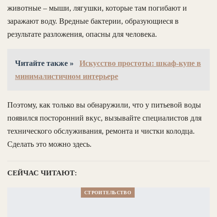
животные – мыши, лягушки, которые там погибают и
заражают воду. Вредные бактерии, образующиеся в
результате разложения, опасны для человека.
Читайте также »
Искусство простоты: шкаф-купе в
минималистичном интерьере
Поэтому, как только вы обнаружили, что у питьевой воды
появился посторонний вкус, вызывайте специалистов для
технического обслуживания, ремонта и чистки колодца.
Сделать это можно здесь.
СЕЙЧАС ЧИТАЮТ:
СТРОИТЕЛЬСТВО