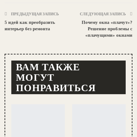
ПРЕДЫДУЩАЯ ЗАПИСЬ
СЛЕДУЮЩАЯ ЗАПИСЬ
5 идей как преобразить
Почему окна «плачут»?
интерьер без ремонта
Решение проблемы с
«плачущими» окнами
ВАМ ТАКЖЕ
МОГУТ
ПОНРАВИТЬСЯ