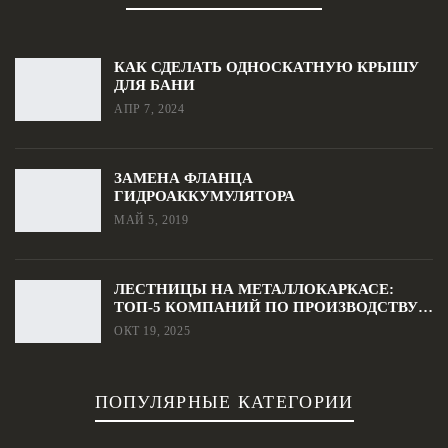
КАК СДЕЛАТЬ ОДНОСКАТНУЮ КРЫШУ
ДЛЯ БАНИ
АПР 7, 2024
ЗАМЕНА ФЛАНЦА
ГИДРОАККУМУЛЯТОРА
МАЙ 5, 2019
ЛЕСТНИЦЫ НА МЕТАЛЛОКАРКАСЕ:
ТОП-5 КОМПАНИЙ ПО ПРОИЗВОДСТВУ…
ОКТ 19, 2025
ПОПУЛЯРНЫЕ КАТЕГОРИИ