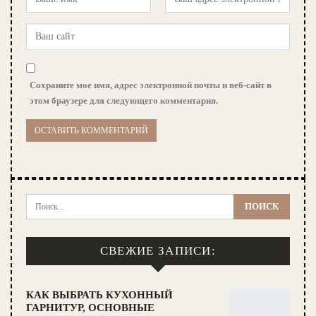
Сохраните мое имя, адрес электронной почты и веб-сайт в
этом браузере для следующего комментария.
СВЕЖИЕ ЗАПИСИ:
КАК ВЫБРАТЬ КУХОННЫЙ
ГАРНИТУР, ОСНОВНЫЕ