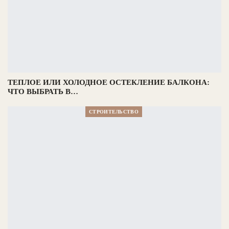
ТЕПЛОЕ ИЛИ ХОЛОДНОЕ ОСТЕКЛЕНИЕ БАЛКОНА:
ЧТО ВЫБРАТЬ В…
СТРОИТЕЛЬСТВО