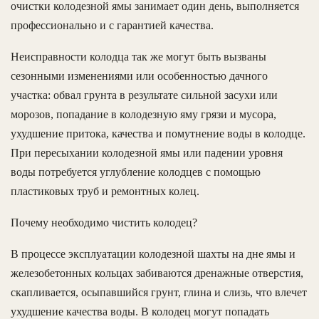
очистки колодезной ямы занимает один день, выполняется
профессионально и с гарантией качества.
Неисправности колодца так же могут быть вызваны
сезонными изменениями или особенностью дачного
участка: обвал грунта в результате сильной засухи или
морозов, попадание в колодезную яму грязи и мусора,
ухудшение притока, качества и помутнение воды в колодце.
При пересыхании колодезной ямы или падении уровня
воды потребуется углубление колодцев с помощью
пластиковых труб и ремонтных колец.
Почему необходимо чистить колодец?
В процессе эксплуатации колодезной шахты на дне ямы и
железобетонных кольцах забиваются дренажные отверстия,
скапливается, осыпавшийся грунт, глина и слизь, что влечет
ухудшение качества воды. В колодец могут попадать