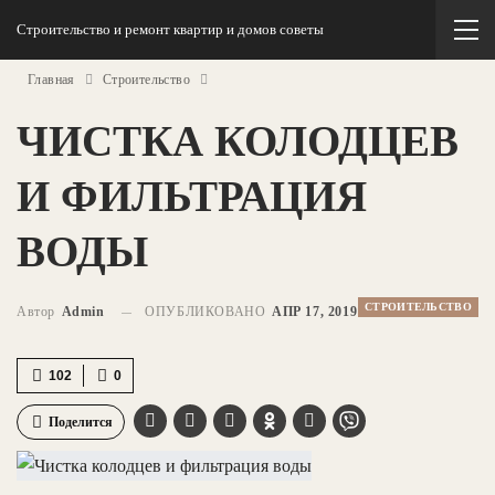
Строительство и ремонт квартир и домов советы
Главная
Строительство
ЧИСТКА КОЛОДЦЕВ
И ФИЛЬТРАЦИЯ
ВОДЫ
СТРОИТЕЛЬСТВО
Автор
Admin
ОПУБЛИКОВАНО
АПР 17, 2019
102
0
Поделится