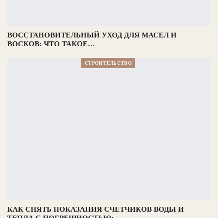
ВОССТАНОВИТЕЛЬНЫЙ УХОД ДЛЯ МАСЕЛ И
ВОСКОВ: ЧТО ТАКОЕ…
СТРОИТЕЛЬСТВО
КАК СНЯТЬ ПОКАЗАНИЯ СЧЕТЧИКОВ ВОДЫ И