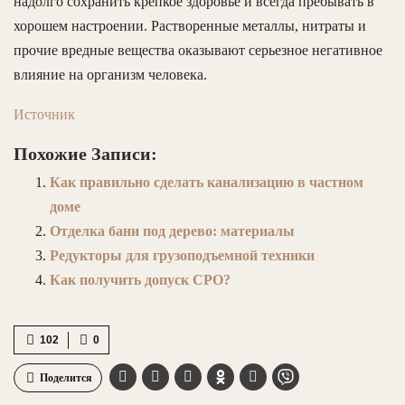
надолго сохранить крепкое здоровье и всегда пребывать в
хорошем настроении. Растворенные металлы, нитраты и
прочие вредные вещества оказывают серьезное негативное
влияние на организм человека.
Источник
Похожие Записи:
Как правильно сделать канализацию в частном
доме
Отделка бани под дерево: материалы
Редукторы для грузоподъемной техники
Как получить допуск СРО?
102
0
Поделится