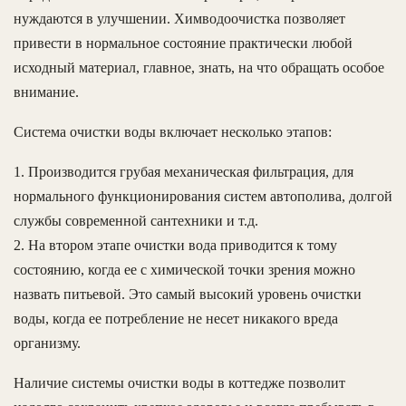
нуждаются в улучшении. Химводоочистка позволяет
привести в нормальное состояние практически любой
исходный материал, главное, знать, на что обращать особое
внимание.
Система очистки воды включает несколько этапов:
1. Производится грубая механическая фильтрация, для
нормального функционирования систем автополива, долгой
службы современной сантехники и т.д.
2. На втором этапе очистки вода приводится к тому
состоянию, когда ее с химической точки зрения можно
назвать питьевой. Это самый высокий уровень очистки
воды, когда ее потребление не несет никакого вреда
организму.
Наличие системы очистки воды в коттедже позволит