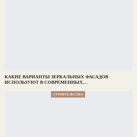
КАКИЕ ВАРИАНТЫ ЗЕРКАЛЬНЫХ ФАСАДОВ
ИСПОЛЬЗУЮТ В СОВРЕМЕННЫХ…
СТРОИТЕЛЬСТВО