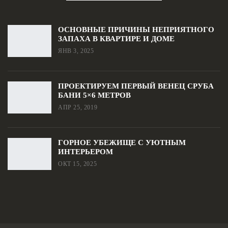
ОСНОВНЫЕ ПРИЧИНЫ НЕПРИЯТНОГО
ЗАПАХА В КВАРТИРЕ И ДОМЕ
ЯНВ 3, 2025
ПРОЕКТИРУЕМ ПЕРВЫЙ ВЕНЕЦ СРУБА
БАНИ 5×6 МЕТРОВ
АПР 25, 2019
ГОРНОЕ УБЕЖИЩЕ С УЮТНЫМ
ИНТЕРЬЕРОМ
ОКТ 15, 2025