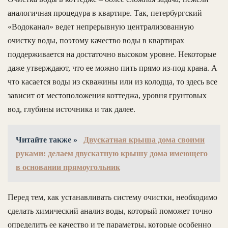
аналогичная процедура в квартире. Так, петербургский
«Водоканал» ведет непрерывную централизованную
очистку воды, поэтому качество воды в квартирах
поддерживается на достаточно высоком уровне. Некоторые
даже утверждают, что ее можно пить прямо из-под крана. А
что касается воды из скважины или из колодца, то здесь все
зависит от местоположения коттеджа, уровня грунтовых
вод, глубины источника и так далее.
Читайте также »
Двускатная крыша дома своими
руками: делаем двускатную крышу дома имеющего
в основании прямоугольник
Перед тем, как устанавливать систему очистки, необходимо
сделать химический анализ воды, который поможет точно
определить ее качество и те параметры, которые особенно