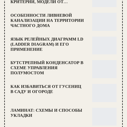
КРИТЕРИИ, МОДЕЛИ ОТ…
ОСОБЕННОСТИ ЛИВНЕВОЙ
КАНАЛИЗАЦИИ НА ТЕРРИТОРИИ
ЧАСТНОГО ДОМА
ЯЗЫК РЕЛЕЙНЫХ ДИАГРАММ LD
(LADDER DIAGRAM) И ЕГО
ПРИМЕНЕНИЕ
БУТСТРЕПНЫЙ КОНДЕНСАТОР В
СХЕМЕ УПРАВЛЕНИЯ
ПОЛУМОСТОМ
КАК ИЗБАВИТЬСЯ ОТ ГУСЕНИЦ
В САДУ И ОГОРОДЕ
ЛАМИНАТ: СХЕМЫ И СПОСОБЫ
УКЛАДКИ