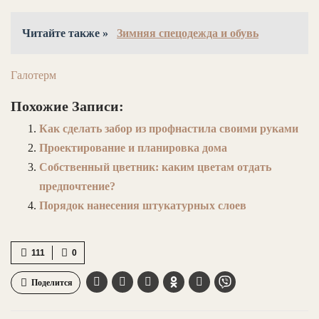
Читайте также »
Зимняя спецодежда и обувь
Галотерм
Похожие Записи:
Как сделать забор из профнастила своими руками
Проектирование и планировка дома
Собственный цветник: каким цветам отдать
предпочтение?
Порядок нанесения штукатурных слоев
111
0
Поделится