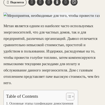
Поделится
Метан является одним из наиболее часто используемых
энергоносителей, что для частных домов, так и для
предприятий, различных организаций. Дьявол отличается
сравнительно невысокой стоимостью, простотой и
удобством в пользовании. Издержки, расходуемые на то,
чтобы провести голубое топливо, затем компенсируются
невысокими текущими расходами для оплату и
обслуживание данного энергоносителя. Дом с газовым
отоплением представляет паче высокую стоимость, чем без
него.
Table of Contents
Основные этапы газификации домостроения