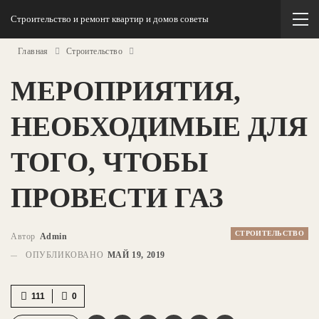
Строительство и ремонт квартир и домов советы
Главная
Строительство
МЕРОПРИЯТИЯ,
НЕОБХОДИМЫЕ ДЛЯ
ТОГО, ЧТОБЫ
ПРОВЕСТИ ГАЗ
СТРОИТЕЛЬСТВО
Автор
Admin
ОПУБЛИКОВАНО
МАЙ 19, 2019
111
0