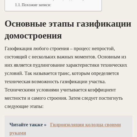
Похожие записи:
Основные этапы газификации
домостроения
Газофикация любого строения – процесс непростой,
состоящий с нескольких важных моментов. Основным из
них является пудлингование характеристики технических
условий. Так называется транс, которым определяется
техническая возможность газификации участка.
Техническими условиями учитывается коэффициент
местности и самого строения. Затем следует постигнуть
следующие этапы:
Читайте также »
Гидроизоляция колодца своими
руками