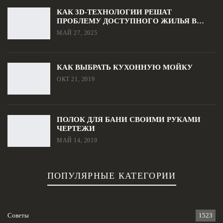
КАК 3D-ТЕХНОЛОГИИ РЕШАТ
ПРОБЛЕМУ ДОСТУПНОГО ЖИЛЬЯ В…
МАЙ 27, 2025
КАК ВЫБРАТЬ КУХОННУЮ МОЙКУ
ОКТ 21, 2019
ПОЛОК ДЛЯ БАНИ СВОИМИ РУКАМИ
ЧЕРТЕЖИ
МАЙ 14, 2019
ПОПУЛЯРНЫЕ КАТЕГОРИИ
Советы
1523