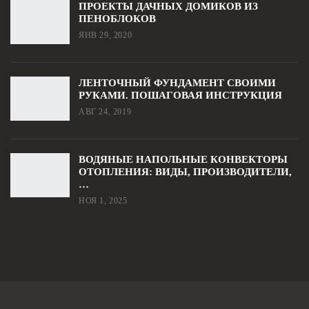
ПРОЕКТЫ ДАЧНЫХ ДОМИКОВ ИЗ
ПЕНОБЛОКОВ
ЯНВ 29, 2020
ЛЕНТОЧНЫЙ ФУНДАМЕНТ СВОИМИ
РУКАМИ. ПОШАГОВАЯ ИНСТРУКЦИЯ
АВГ 24, 2019
ВОДЯНЫЕ НАПОЛЬНЫЕ КОНВЕКТОРЫ
ОТОПЛЕНИЯ: ВИДЫ, ПРОИЗВОДИТЕЛИ,
…
НОЯ 1, 2025