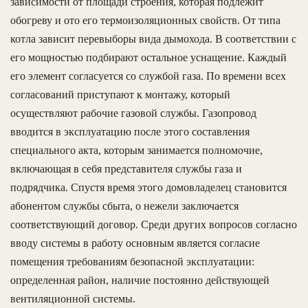
зависимости от площади строения, которая подлежит
обогреву и ото его термоизоляционных свойств. От типа
котла зависит перевыборы вида дымохода. В соответствии с
его мощностью подбирают остальное уснащение. Каждый
его элемент согласуется со службой газа. По времени всех
согласований приступают к монтажу, который
осуществляют рабочие газовой службы. Газопровод
вводится в эксплуатацию после этого составления
специального акта, которым занимается полномочие,
включающая в себя представителя службы газа и
подрядчика. Спустя время этого домовладелец становится
абонентом службы сбыта, о нежели заключается
соответствующий договор. Среди других вопросов согласно
вводу системы в работу основным является согласие
помещения требованиям безопасной эксплуатации:
определенная район, наличие постоянно действующей
вентиляционной системы.