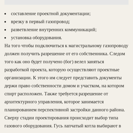
составление проектной документации;
врезку в первый газопровод;
разветвление внутренних коммуникаций;
установка оборудования.
На того чтобы подключиться к магистральному газопроводу
должен получить разрешение от его собственника. Следом
того как оно будет получено (бог) велел заняться
разработкой проекта, которую осуществляют проектные
организации. К этого им следует представить документы
держи право собственности домом и участком, на котором
спирт расположен. Также требуется разрешение от
архитектурного управления, которое занимается
планированием перспективной застройки данного района.
Сверху стадии проектирования происходит выбор типа
газового оборудования. Гусь лапчатый котла выбирают в