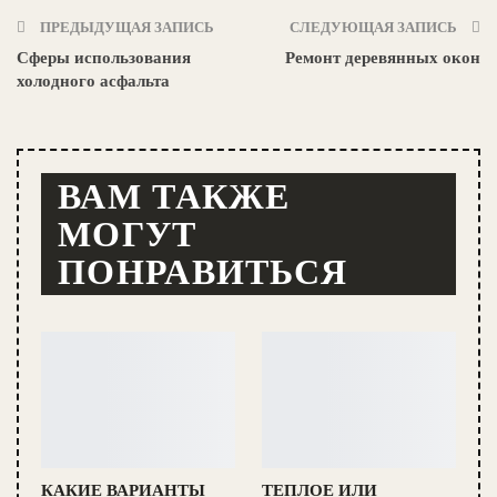
ПРЕДЫДУЩАЯ ЗАПИСЬ
СЛЕДУЮЩАЯ ЗАПИСЬ
Сферы использования
Ремонт деревянных окон
холодного асфальта
ВАМ ТАКЖЕ
МОГУТ
ПОНРАВИТЬСЯ
КАКИЕ ВАРИАНТЫ
ТЕПЛОЕ ИЛИ