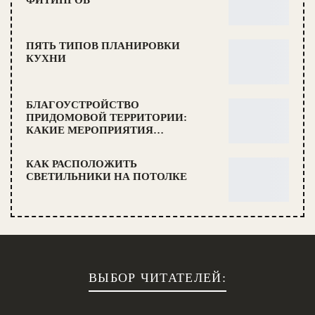
ПЯТЬ ТИПОВ ПЛАНИРОВКИ
КУХНИ
БЛАГОУСТРОЙСТВО
ПРИДОМОВОЙ ТЕРРИТОРИИ:
КАКИЕ МЕРОПРИЯТИЯ…
КАК РАСПОЛОЖИТЬ
СВЕТИЛЬНИКИ НА ПОТОЛКЕ
ВЫБОР ЧИТАТЕЛЕЙ: