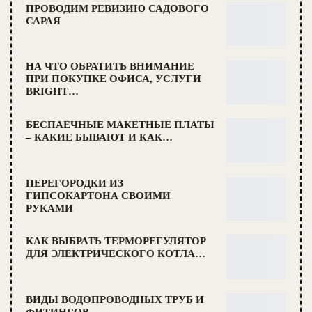
ПРОВОДИМ РЕВИЗИЮ САДОВОГО
САРАЯ
НА ЧТО ОБРАТИТЬ ВНИМАНИЕ
ПРИ ПОКУПКЕ ОФИСА, УСЛУГИ
BRIGHT…
БЕСПАЕЧНЫЕ МАКЕТНЫЕ ПЛАТЫ
– КАКИЕ БЫВАЮТ И КАК…
ПЕРЕГОРОДКИ ИЗ
ГИПСОКАРТОНА СВОИМИ
РУКАМИ
КАК ВЫБРАТЬ ТЕРМОРЕГУЛЯТОР
ДЛЯ ЭЛЕКТРИЧЕСКОГО КОТЛА…
ВИДЫ ВОДОПРОВОДНЫХ ТРУБ И
ФИТИНГОВ