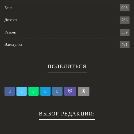
Баня
998
Дизайн
763
Ремонт
559
Электрика
491
ПОДЕЛИТЬСЯ
ВЫБОР РЕДАКЦИИ: