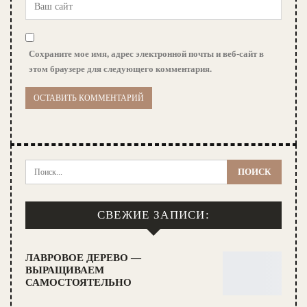
Сохраните мое имя, адрес электронной почты и веб-сайт в
этом браузере для следующего комментария.
СВЕЖИЕ ЗАПИСИ:
ЛАВРОВОЕ ДЕРЕВО —
ВЫРАЩИВАЕМ
САМОСТОЯТЕЛЬНО