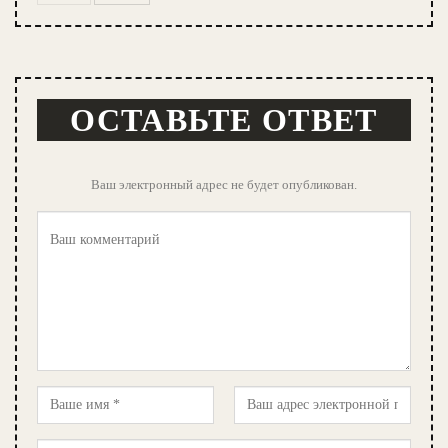
ОСТАВЬТЕ ОТВЕТ
Ваш электронный адрес не будет опубликован.