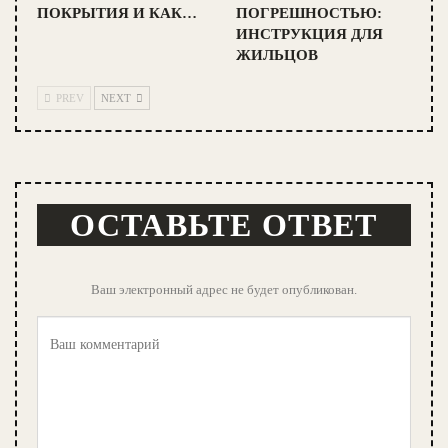
ПОКРЫТИЯ И КАК…
ПОГРЕШНОСТЬЮ:
ИНСТРУКЦИЯ ДЛЯ
ЖИЛЬЦОВ
PREV
NEXT
ОСТАВЬТЕ ОТВЕТ
Ваш электронный адрес не будет опубликован.