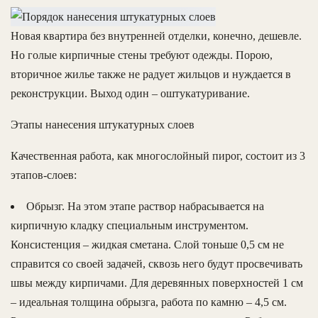
Новая квартира без внутренней отделки, конечно, дешевле.
Но голые кирпичные стены требуют одежды. Порою,
вторичное жилье также не радует жильцов и нуждается в
реконструкции. Выход один – оштукатуривание.
Этапы нанесения штукатурных слоев
Качественная работа, как многослойный пирог, состоит из 3
этапов-слоев:
Обрызг. На этом этапе раствор набрасывается на
кирпичную кладку специальным инструментом.
Консистенция – жидкая сметана. Слой тоньше 0,5 см не
справится со своей задачей, сквозь него будут просвечивать
швы между кирпичами. Для деревянных поверхностей 1 см
– идеальная толщина обрызга, работа по камню – 4,5 см.