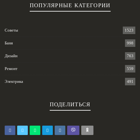
ПОПУЛЯРНЫЕ КАТЕГОРИИ
Советы
1523
Баня
998
Дизайн
763
Ремонт
559
Электрика
491
ПОДЕЛИТЬСЯ