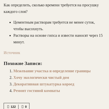
Как определить, сколько времени требуется на просушку
каждого слоя?
Цементным растворам требуется не менее суток,
чтобы высохнуть.
Растворы на основе гипса и извести наносят через 15
минут.
Источник
Похожие Записи:
Межевание участка и определение границы
Хочу экологически чистый дом
Декоративная штукатурка короед
Ремонт гостиной комнаты
122
0