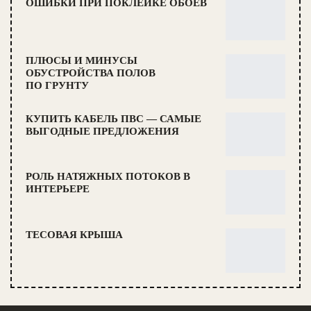
ОШИБКИ ПРИ ПОКЛЕЙКЕ ОБОЕВ
ПЛЮСЫ И МИНУСЫ
ОБУСТРОЙСТВА ПОЛОВ
ПО ГРУНТУ
КУПИТЬ КАБЕЛЬ ПВС — САМЫЕ
ВЫГОДНЫЕ ПРЕДЛОЖЕНИЯ
РОЛЬ НАТЯЖНЫХ ПОТОКОВ В
ИНТЕРЬЕРЕ
ТЕСОВАЯ КРЫША