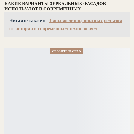
КАКИЕ ВАРИАНТЫ ЗЕРКАЛЬНЫХ ФАСАДОВ
ИСПОЛЬЗУЮТ В СОВРЕМЕННЫХ…
Читайте также »
Типы железнодорожных рельсов:
от истории к современным технологиям
СТРОИТЕЛЬСТВО