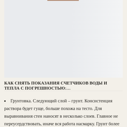
КАК СНЯТЬ ПОКАЗАНИЯ СЧЕТЧИКОВ ВОДЫ И
ТЕПЛА С ПОГРЕШНОСТЬЮ:…
Грунтовка. Следующий слой – грунт. Консистенция
раствора будет гуще, больше похожа на тесто. Для
выравнивания стен наносят в несколько слоев. Главное не
переусердствовать, иначе вся работа насмарку. Грунт более