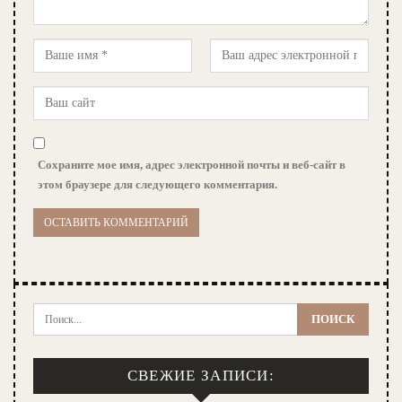
Сохраните мое имя, адрес электронной почты и веб-сайт в
этом браузере для следующего комментария.
СВЕЖИЕ ЗАПИСИ: