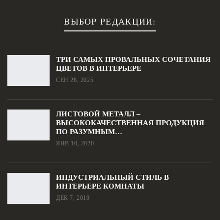
ВЫБОР РЕДАКЦИИ:
ТРИ САМЫХ ПРОВАЛЬНЫХ СОЧЕТАНИЯ
ЦВЕТОВ В ИНТЕРЬЕРЕ
СЕН 28, 2025
ЛИСТОВОЙ МЕТАЛЛ –
ВЫСОКОКАЧЕСТВЕННАЯ ПРОДУКЦИЯ
ПО РАЗУМНЫМ…
ЯНВ 10, 2020
ИНДУСТРИАЛЬНЫЙ СТИЛЬ В
ИНТЕРЬЕРЕ КОМНАТЫ
ДЕК 7, 2019