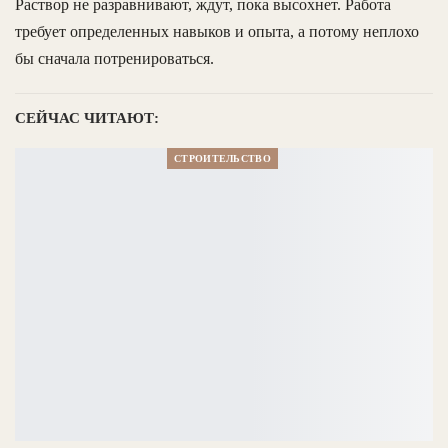
Раствор не разравнивают, ждут, пока высохнет. Работа
требует определенных навыков и опыта, а потому неплохо
бы сначала потренироваться.
СЕЙЧАС ЧИТАЮТ:
СТРОИТЕЛЬСТВО