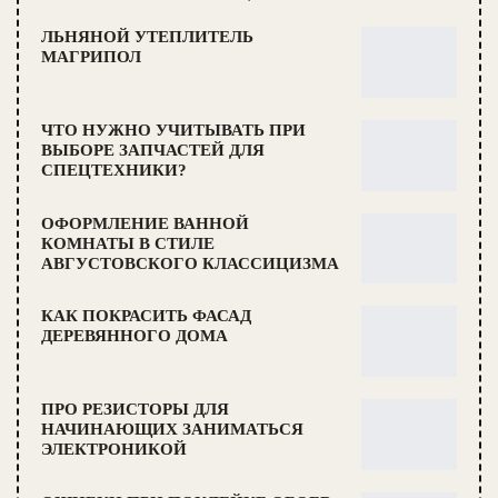
ЛЬНЯНОЙ УТЕПЛИТЕЛЬ
МАГРИПОЛ
ЧТО НУЖНО УЧИТЫВАТЬ ПРИ
ВЫБОРЕ ЗАПЧАСТЕЙ ДЛЯ
СПЕЦТЕХНИКИ?
ОФОРМЛЕНИЕ ВАННОЙ
КОМНАТЫ В СТИЛЕ
АВГУСТОВСКОГО КЛАССИЦИЗМА
КАК ПОКРАСИТЬ ФАСАД
ДЕРЕВЯННОГО ДОМА
ПРО РЕЗИСТОРЫ ДЛЯ
НАЧИНАЮЩИХ ЗАНИМАТЬСЯ
ЭЛЕКТРОНИКОЙ