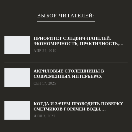
ВЫБОР ЧИТАТЕЛЕЙ:
ПРИОРИТЕТ СЭНДВИЧ-ПАНЕЛЕЙ:
ЭКОНОМИЧНОСТЬ, ПРАКТИЧНОСТЬ,…
АПР 24, 2019
АКРИЛОВЫЕ СТОЛЕШНИЦЫ В
СОВРЕМЕННЫХ ИНТЕРЬЕРАХ
СЕН 17, 2025
КОГДА И ЗАЧЕМ ПРОВОДИТЬ ПОВЕРКУ
СЧЕТЧИКОВ ГОРЯЧЕЙ ВОДЫ,…
ИЮЛ 3, 2025