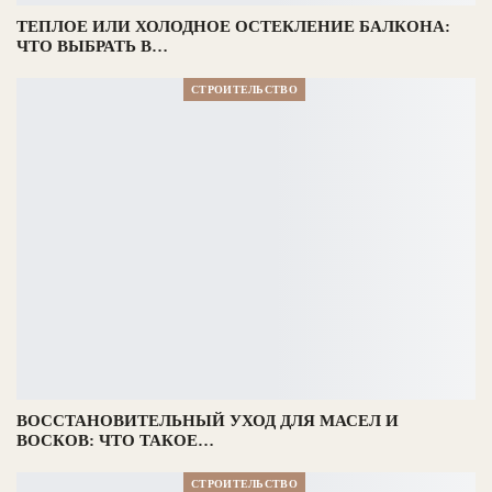
ТЕПЛОЕ ИЛИ ХОЛОДНОЕ ОСТЕКЛЕНИЕ БАЛКОНА:
ЧТО ВЫБРАТЬ В…
СТРОИТЕЛЬСТВО
ВОССТАНОВИТЕЛЬНЫЙ УХОД ДЛЯ МАСЕЛ И
ВОСКОВ: ЧТО ТАКОЕ…
СТРОИТЕЛЬСТВО