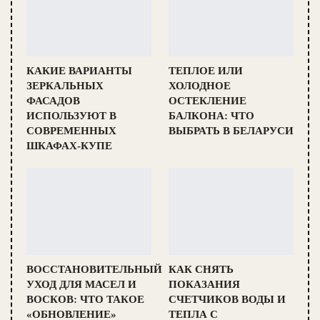
КАКИЕ ВАРИАНТЫ
ТЕПЛОЕ ИЛИ
ЗЕРКАЛЬНЫХ
ХОЛОДНОЕ
ФАСАДОВ
ОСТЕКЛЕНИЕ
ИСПОЛЬЗУЮТ В
БАЛКОНА: ЧТО
СОВРЕМЕННЫХ
ВЫБРАТЬ В БЕЛАРУСИ
ШКАФАХ-КУПЕ
ВОССТАНОВИТЕЛЬНЫЙ
КАК СНЯТЬ
УХОД ДЛЯ МАСЕЛ И
ПОКАЗАНИЯ
ВОСКОВ: ЧТО ТАКОЕ
СЧЕТЧИКОВ ВОДЫ И
«ОБНОВЛЕНИЕ»
ТЕПЛА С