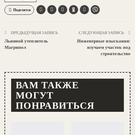
Поделится
ПРЕДЫДУЩАЯ ЗАПИСЬ
СЛЕДУЮЩАЯ ЗАПИСЬ
Льняной утеплитель
Инженерные изыскания:
Магрипол
изучаем участок под
строительство
ВАМ ТАКЖЕ
МОГУТ
ПОНРАВИТЬСЯ