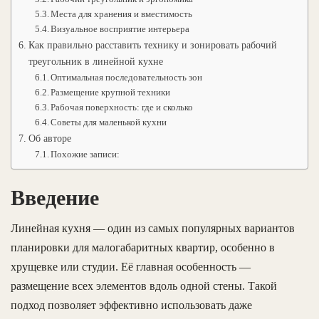
Места для хранения и вместимость
Визуальное восприятие интерьера
Как правильно расставить технику и зонировать рабочий
треугольник в линейной кухне
Оптимальная последовательность зон
Размещение крупной техники
Рабочая поверхность: где и сколько
Советы для маленькой кухни
Об авторе
Похожие записи:
Введение
Линейная кухня — один из самых популярных вариантов
планировки для малогабаритных квартир, особенно в
хрущевке или студии. Её главная особенность —
размещение всех элементов вдоль одной стены. Такой
подход позволяет эффективно использовать даже