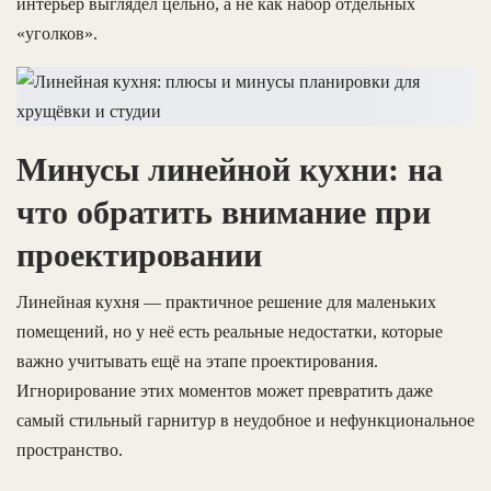
интерьер выглядел цельно, а не как набор отдельных
«уголков».
Минусы линейной кухни: на
что обратить внимание при
проектировании
Линейная кухня — практичное решение для маленьких
помещений, но у неё есть реальные недостатки, которые
важно учитывать ещё на этапе проектирования.
Игнорирование этих моментов может превратить даже
самый стильный гарнитур в неудобное и нефункциональное
пространство.