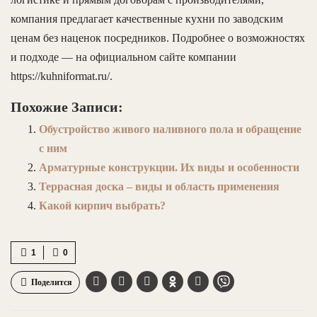
компания предлагает качественные кухни по заводским
ценам без наценок посредников. Подробнее о возможностях
и подходе — на официальном сайте компании
https://kuhniformat.ru/.
Похожие Записи:
Обустройство живого наливного пола и обращение
с ним
Арматурные конструкции. Их виды и особенности
Террасная доска – виды и область применения
Какой кирпич выбрать?
1
0
Поделится