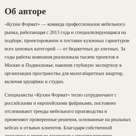
Об авторе
«Кухни Формат» — команда профессионалов мебельного
рынка, работающая с 2013 года и специализирующаяся на
подборе, проектировании и поставке кухонных гарнитуров
всех ценовых категорий — от бюджетных до элитных. За
годы работы компания реализовала тысячи проектов в
Москве и Подмосковье, накопив глубокую экспертизу в
организации пространства для малогабаритных квартир,
включая хрущёвки и студии.
Специалисты «Кухни Формат» тесно сотрудничают с
российскими и европейскими фабриками, постоянно
отслеживают тренды мебельного производства и
применяют проверенные решения, основанные на реальных
кейсах и отзывах клиентов. Благодаря собственной
логистике и прямым договорам с производителями,