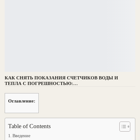
КАК СНЯТЬ ПОКАЗАНИЯ СЧЕТЧИКОВ ВОДЫ И
ТЕПЛА С ПОГРЕШНОСТЬЮ:…
Оглавление:
Table of Contents
Введение