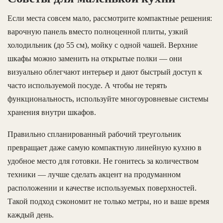
Если места совсем мало, рассмотрите компактные решения:
варочную панель вместо полноценной плиты, узкий
холодильник (до 55 см), мойку с одной чашей. Верхние
шкафы можно заменить на открытые полки — они
визуально облегчают интерьер и дают быстрый доступ к
часто используемой посуде. А чтобы не терять
функциональность, используйте многоуровневые системы
хранения внутри шкафов.
Правильно спланированный рабочий треугольник
превращает даже самую компактную линейную кухню в
удобное место для готовки. Не гонитесь за количеством
техники — лучше сделать акцент на продуманном
расположении и качестве используемых поверхностей.
Такой подход сэкономит не только метры, но и ваше время
каждый день.