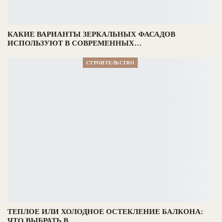
КАКИЕ ВАРИАНТЫ ЗЕРКАЛЬНЫХ ФАСАДОВ
ИСПОЛЬЗУЮТ В СОВРЕМЕННЫХ…
СТРОИТЕЛЬСТВО
ТЕПЛОЕ ИЛИ ХОЛОДНОЕ ОСТЕКЛЕНИЕ БАЛКОНА:
ЧТО ВЫБРАТЬ В…