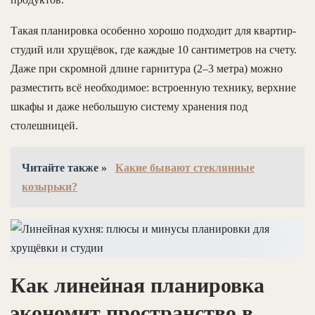
Такая планировка особенно хорошо подходит для квартир-
студий или хрущёвок, где каждые 10 сантиметров на счету.
Даже при скромной длине гарнитура (2–3 метра) можно
разместить всё необходимое: встроенную технику, верхние
шкафы и даже небольшую систему хранения под
столешницей.
Читайте также »
Какие бывают стеклянные
козырьки?
Как линейная планировка
экономит пространство в