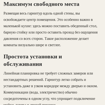
Максимум свободного места
Размещая весь гарнитур вдоль одной стены, вы
освобождаете центр помещения. Это особенно важно в
маленькой кухне: здесь можно поставить обеденный стол,
барную стойку или просто оставить проход без ощущения
давления со всех сторон. Такое расположение делает
комнаты визуально шире и светлее.
Простота установки и
обслуживания
Линейная планировка не требует сложных замеров или
нестандартных решений. Гарнитур легко собрать и
установить даже в узком коридоре между дверью и окном.
Коммуникации (вода, электричество) обычно
сосредоточены в одном углу, что упрощает подключение
мойки, плиты и другой техники.