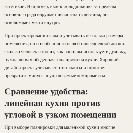
эстетикой. Например, вынос холодильника за пределы
основного ряда нарушает целостность дизайна, но
освобождает место внутри.
При проектировании важно учитывать не только размеры
помещения, но и особенности вашей повседневной жизни:
сколько человек готовит, как часто вы используете духовку,
нужна ли вам обеденная зона прямо на кухне. Хороший
дизайн-проект учитывает эти нюансы и помогает
превратить минусы в управляемые компромиссы.
Сравнение удобства:
линейная кухня против
угловой в узком помещении
При выборе планировки для маленькой кухни многие