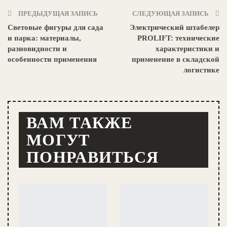
ПРЕДЫДУЩАЯ ЗАПИСЬ
СЛЕДУЮЩАЯ ЗАПИСЬ
Световые фигуры для сада
Электрический штабелер
и парка: материалы,
PROLIFT: технические
разновидности и
характеристики и
особенности применения
применение в складской
логистике
ВАМ ТАКЖЕ
МОГУТ
ПОНРАВИТЬСЯ