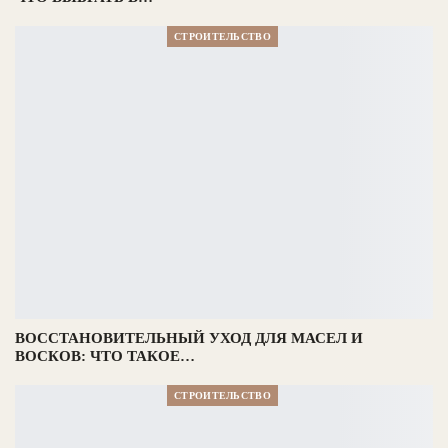
СТРОИТЕЛЬСТВО
ВОССТАНОВИТЕЛЬНЫЙ УХОД ДЛЯ МАСЕЛ И
ВОСКОВ: ЧТО ТАКОЕ…
СТРОИТЕЛЬСТВО