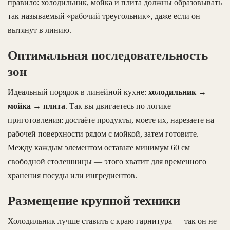
правило: холодильник, мойка и плита должны образовывать
так называемый «рабочий треугольник», даже если он
вытянут в линию.
Оптимальная последовательность
зон
Идеальный порядок в линейной кухне:
холодильник →
мойка → плита
. Так вы двигаетесь по логике
приготовления: достаёте продукты, моете их, нарезаете на
рабочей поверхности рядом с мойкой, затем готовите.
Между каждым элементом оставьте минимум 60 см
свободной столешницы — этого хватит для временного
хранения посуды или ингредиентов.
Размещение крупной техники
Холодильник лучше ставить с краю гарнитура — так он не