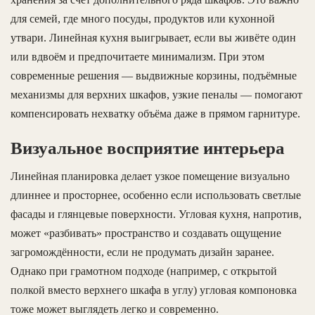
для семей, где много посуды, продуктов или кухонной
утвари. Линейная кухня выигрывает, если вы живёте один
или вдвоём и предпочитаете минимализм. При этом
современные решения — выдвижные корзины, подъёмные
механизмы для верхних шкафов, узкие пеналы — помогают
компенсировать нехватку объёма даже в прямом гарнитуре.
Визуальное восприятие интерьера
Линейная планировка делает узкое помещение визуально
длиннее и просторнее, особенно если использовать светлые
фасады и глянцевые поверхности. Угловая кухня, напротив,
может «разбивать» пространство и создавать ощущение
загромождённости, если не продумать дизайн заранее.
Однако при грамотном подходе (например, с открытой
полкой вместо верхнего шкафа в углу) угловая компоновка
тоже может выглядеть легко и современно.