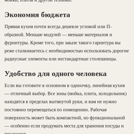
Экономия бюджета
Прямая кухня почти всегда дешевле угловой или П-
образной. Меньше модулей — меньше материалов и
фурнитуры. Кроме того, при заказе такого гарнитура вы
реже сталкиваетесь с необходимостью использовать дорогие
радиусные элементы или нестандартные столешницы.
Удобство для одного человека
Если вы готовите в основном в одиночку, линейная кухня
— отличный выбор. Все зоны (мойка, плита, холодильник)
находятся в пределах вытянутой руки, и вам не нужно
постоянно перемещаться по помещению. Рабочая
поверхность может быть компактной, но функциональной
— особенно если продумать места для хранения посуды и
продуктов.