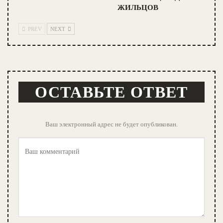
ЖИЛЬЦОВ
PREV
NEXT
ОСТАВЬТЕ ОТВЕТ
Ваш электронный адрес не будет опубликован.