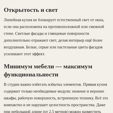
Открытость и свет
Линейная кухня не блокирует естественный свет от окна,
если она расположена на противоположной или смежной
стене. Светлые фасады и глянцевые поверхности
дополнительно отражают свет, делая интерьер ещё более
воздушным. Белые, серые или пастельные цвета фасадов
усиливают этот эффект.
Минимум мебели — максимум
функциональности
В студии важно избегать избытка элементов. Прямая кухня
содержит только необходимые модули: нижние и верхние
шкафы, рабочую поверхность, встроенную технику. Всё это
компактно и не нарушает целостность пространства. Даже
при небольшой длине (от 2,5 метров) можно разместить