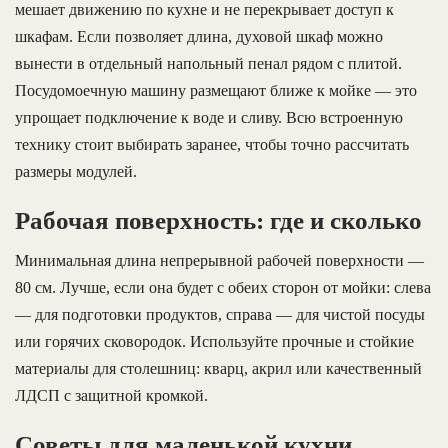
мешает движению по кухне и не перекрывает доступ к
шкафам. Если позволяет длина, духовой шкаф можно
вынести в отдельный напольный пенал рядом с плитой.
Посудомоечную машину размещают ближе к мойке — это
упрощает подключение к воде и сливу. Всю встроенную
технику стоит выбирать заранее, чтобы точно рассчитать
размеры модулей.
Рабочая поверхность: где и сколько
Минимальная длина непрерывной рабочей поверхности —
80 см. Лучше, если она будет с обеих сторон от мойки: слева
— для подготовки продуктов, справа — для чистой посуды
или горячих сковородок. Используйте прочные и стойкие
материалы для столешниц: кварц, акрил или качественный
ЛДСП с защитной кромкой.
Советы для маленькой кухни