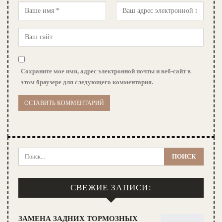
Сохраните мое имя, адрес электронной почты и веб-сайт в
этом браузере для следующего комментария.
СВЕЖИЕ ЗАПИСИ:
ЗАМЕНА ЗАДНИХ ТОРМОЗНЫХ