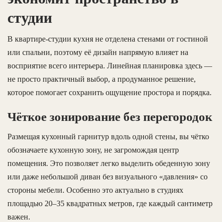
студии
В квартире-студии кухня не отделена стенами от гостиной
или спальни, поэтому её дизайн напрямую влияет на
восприятие всего интерьера. Линейная планировка здесь —
не просто практичный выбор, а продуманное решение,
которое помогает сохранить ощущение простора и порядка.
Чёткое зонирование без перегородок
Размещая кухонный гарнитур вдоль одной стены, вы чётко
обозначаете кухонную зону, не загромождая центр
помещения. Это позволяет легко выделить обеденную зону
или даже небольшой диван без визуального «давления» со
стороны мебели. Особенно это актуально в студиях
площадью 20–35 квадратных метров, где каждый сантиметр
важен.