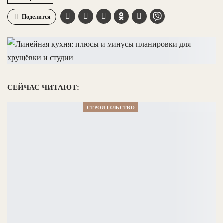
Поделится
СЕЙЧАС ЧИТАЮТ:
СТРОИТЕЛЬСТВО