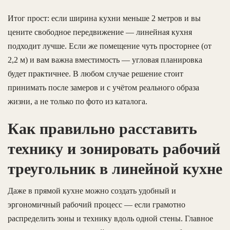
Итог прост: если ширина кухни меньше 2 метров и вы
цените свободное передвижение — линейная кухня
подходит лучше. Если же помещение чуть просторнее (от
2,2 м) и вам важна вместимость — угловая планировка
будет практичнее. В любом случае решение стоит
принимать после замеров и с учётом реального образа
жизни, а не только по фото из каталога.
Как правильно расставить
технику и зонировать рабочий
треугольник в линейной кухне
Даже в прямой кухне можно создать удобный и
эргономичный рабочий процесс — если грамотно
распределить зоны и технику вдоль одной стены. Главное