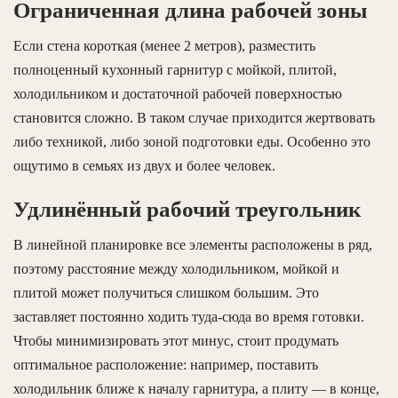
Ограниченная длина рабочей зоны
Если стена короткая (менее 2 метров), разместить
полноценный кухонный гарнитур с мойкой, плитой,
холодильником и достаточной рабочей поверхностью
становится сложно. В таком случае приходится жертвовать
либо техникой, либо зоной подготовки еды. Особенно это
ощутимо в семьях из двух и более человек.
Удлинённый рабочий треугольник
В линейной планировке все элементы расположены в ряд,
поэтому расстояние между холодильником, мойкой и
плитой может получиться слишком большим. Это
заставляет постоянно ходить туда-сюда во время готовки.
Чтобы минимизировать этот минус, стоит продумать
оптимальное расположение: например, поставить
холодильник ближе к началу гарнитура, а плиту — в конце,