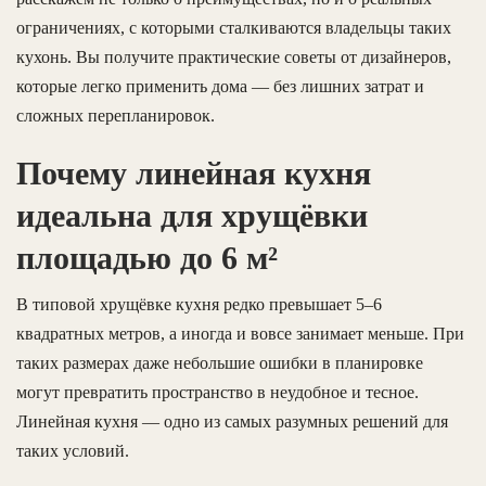
ограничениях, с которыми сталкиваются владельцы таких
кухонь. Вы получите практические советы от дизайнеров,
которые легко применить дома — без лишних затрат и
сложных перепланировок.
Почему линейная кухня
идеальна для хрущёвки
площадью до 6 м²
В типовой хрущёвке кухня редко превышает 5–6
квадратных метров, а иногда и вовсе занимает меньше. При
таких размерах даже небольшие ошибки в планировке
могут превратить пространство в неудобное и тесное.
Линейная кухня — одно из самых разумных решений для
таких условий.