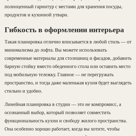
полноценный гарнитур с местами для хранения посуды,
продуктов и кухонной утвари.
Гибкость в оформлении интерьера
Такая планировка отлично вписывается в любой стиль — от
минимализма до лофта. Вы можете использовать
современные материалы для столешниц и фасадов, добавить
барную стойку вместо обеденного стола или оставить место
под мобильную тележку. Главное — не перегружать
пространство, и тогда даже маленькая кухня будет выглядеть
стильно и удобно.
Линейная планировка в студии — это не компромисс, а
осознанный выбор, который позволяет совместить
функциональность кухни и свободу жилого пространства.
Она особенно хорошо работает, когда вы хотите, чтобы