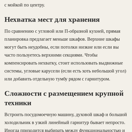
с мойкой по центру.
Нехватка мест для хранения
По сравнению с угловой или П-образной кухней, прямая
планировка предлагает меньше шкафов. Верхние шкафы
могут быть неудобны, если потолки низкие или если вы
часто пользуетесь верхними секциями. Чтобы
компенсировать нехватку, стоит использовать выдвижные
системы, угловые карусели (если есть хоть небольшой угол)
или добавить отдельную тумбу рядом с гарнитуром.
Сложности с размещением крупной
техники
Встроить посудомоечную машину, духовой шкаф и большой
холодильник в узкий линейный гарнитур бывает непросто.
Иногда приходится выбирать между функциональностью и