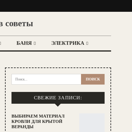
в советы
БАНЯ
ЭЛЕКТРИКА
СВЕЖИЕ ЗАПИСИ:
ВЫБИРАЕМ МАТЕРИАЛ
КРОВЛИ ДЛЯ КРЫТОЙ
ВЕРАНДЫ