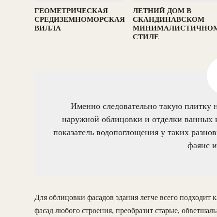
ГЕОМЕТРИЧЕСКАЯ
ЛЕТНИЙ ДОМ В
СРЕДИЗЕМНОМОРСКАЯ
СКАНДИНАВСКОМ
ВИЛЛА
МИНИМАЛИСТИЧНО
СТИЛЕ
Именно следовательно такую плитку н
наружной облицовки и отделки ванных 
показатель водопоглощения у таких разнов
фаянс и
Для облицовки фасадов здания легче всего подходит 
фасад любого строения, преобразит старые, обветшалы