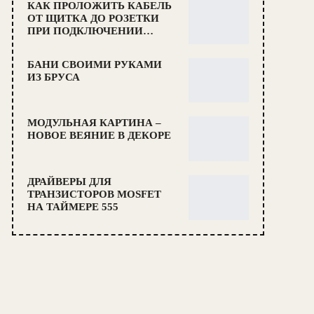
КАК ПРОЛОЖИТЬ КАБЕЛЬ
ОТ ЩИТКА ДО РОЗЕТКИ
ПРИ ПОДКЛЮЧЕНИИ…
БАНИ СВОИМИ РУКАМИ
ИЗ БРУСА
МОДУЛЬНАЯ КАРТИНА –
НОВОЕ ВЕЯНИЕ В ДЕКОРЕ
ДРАЙВЕРЫ ДЛЯ
ТРАНЗИСТОРОВ MOSFET
НА ТАЙМЕРЕ 555