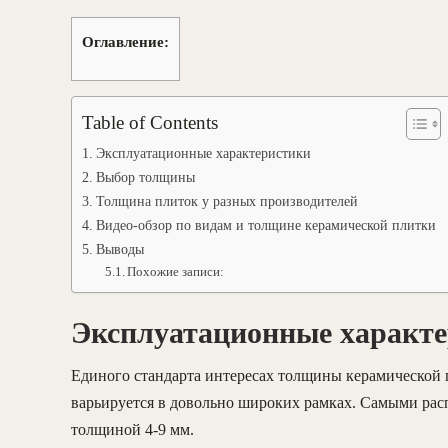
Оглавление:
Table of Contents
Эксплуатационные характеристики
Выбор толщины
Толщина плиток у разных производителей
Видео-обзор по видам и толщине керамической плитки
Выводы
Похожие записи:
Эксплуатационные характ
Единого стандарта интересах толщины керамической п
варьируется в довольно широких рамках. Самыми рас
толщиной 4-9 мм.