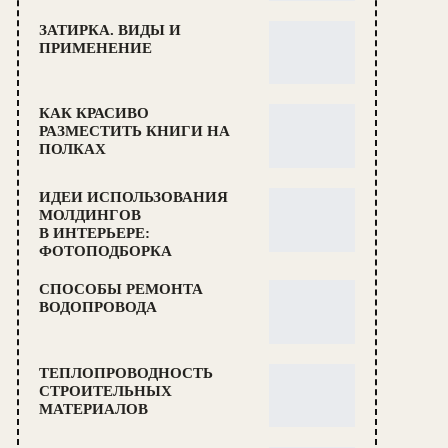
ЗАТИРКА. ВИДЫ И
ПРИМЕНЕНИЕ
КАК КРАСИВО
РАЗМЕСТИТЬ КНИГИ НА
ПОЛКАХ
ИДЕИ ИСПОЛЬЗОВАНИЯ
МОЛДИНГОВ
В ИНТЕРЬЕРЕ:
ФОТОПОДБОРКА
СПОСОБЫ РЕМОНТА
ВОДОПРОВОДА
ТЕПЛОПРОВОДНОСТЬ
СТРОИТЕЛЬНЫХ
МАТЕРИАЛОВ