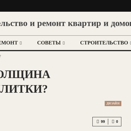
льство и ремонт квартир и домо
ЕМОНТ
СОВЕТЫ
СТРОИТЕЛЬСТВО
?
ТОЛЩИНА
ПЛИТКИ?
ДИЗАЙН
99
0