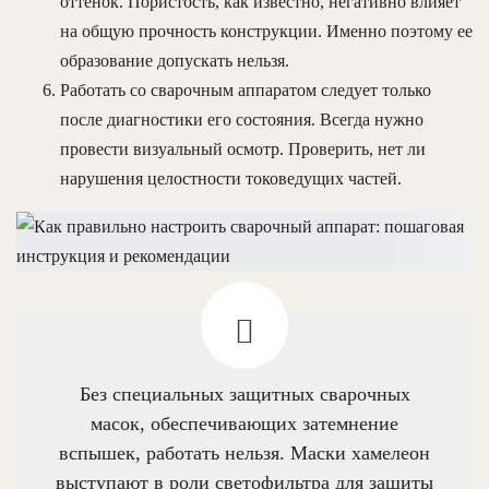
оттенок. Пористость, как известно, негативно влияет
на общую прочность конструкции. Именно поэтому ее
образование допускать нельзя.
Работать со сварочным аппаратом следует только
после диагностики его состояния. Всегда нужно
провести визуальный осмотр. Проверить, нет ли
нарушения целостности токоведущих частей.
Без специальных защитных сварочных
масок, обеспечивающих затемнение
вспышек, работать нельзя. Маски хамелеон
выступают в роли светофильтра для защиты