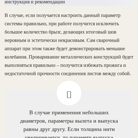
В случае, если получается настроить данный параметр
системы правильно, при работе получится исключить
большое количество брызг, делающих итоговый шов
неровным и эстетически некрасивым. Сам сварочный
аппарат при этом также будет демонстрировать меньшие
колебания. Проваривание металлических конструкций будет
выполняться правильно – получится избежать прожига и
недостаточной прочности соединения листов между собой.
В случае применения небольших
диаметров, параметры вылета и выпуска
равны друг другу. Если толщина нити
увеличивается, то параметр выпуска