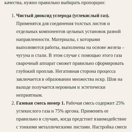
качества, нужно правильно выбирать пропорции:
Чистый диоксид углерода (углекислый газ).
Применятся для соединения толстых листов и
отдельных компонентов цельных установок разной
направленности. Материалы, с которыми
выполняются работы, выполнены на основе железа –
чугуна и стали. В этом случае с помощью этого газа
сварочный аппарат сможет правильно сформировать
глубокий проплав. Негативная сторона процесса
заключается в образовании множества искр. Шов на
выходе получается неровным и эстетически
неприятным.
Газовая смесь номер 1.
Рабочая смесь содержит 25%
углекислого газа и 75% аргона. Применять ее
правильно в случаях, когда предстоит взаимодействие
с тонкими металлическими листами. Настройка смеси