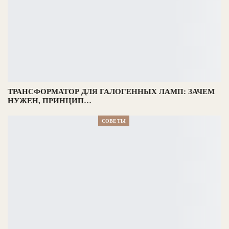
ТРАНСФОРМАТОР ДЛЯ ГАЛОГЕННЫХ ЛАМП: ЗАЧЕМ
НУЖЕН, ПРИНЦИП…
СОВЕТЫ