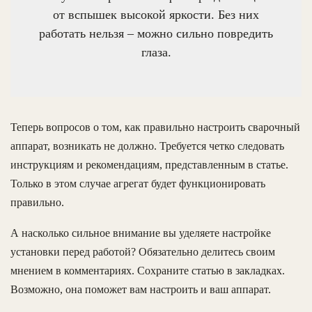
от вспышек высокой яркости. Без них
работать нельзя – можно сильно повредить
глаза.
Теперь вопросов о том, как правильно настроить сварочный
аппарат, возникать не должно. Требуется четко следовать
инструкциям и рекомендациям, представленным в статье.
Только в этом случае агрегат будет функционировать
правильно.
А насколько сильное внимание вы уделяете настройке
установки перед работой? Обязательно делитесь своим
мнением в комментариях. Сохраните статью в закладках.
Возможно, она поможет вам настроить и ваш аппарат.