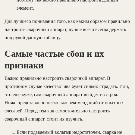
элемент.
Для лучшего понимания того, как каким образом правильно
настроить сварочный аппарат, лучше всего всегда держать
под рукой данную таблицу.
Самые частые сбои и их
признаки
Важно правильно настроить сварочный аппарат. В
противном случае качество шва будет сильно страдать. Или,
что еще хуже, сам сварочный аппарат выйдет из строя.
Ниже представлено несколько рекомендаций от опытных
слесарей. Перед тем как самостоятельно настроить
сварочный аппарат, стоит их изучить.
Если подаваемый вольтаж недостаточен, сварка не