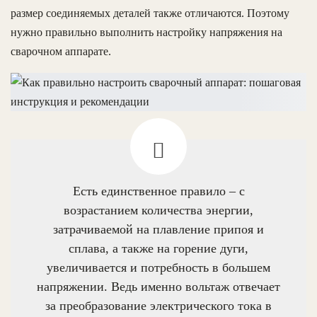
размер соединяемых деталей также отличаются. Поэтому
нужно правильно выполнить настройку напряжения на
сварочном аппарате.
Есть единственное правило – с
возрастанием количества энергии,
затрачиваемой на плавление припоя и
сплава, а также на горение дуги,
увеличивается и потребность в большем
напряжении. Ведь именно вольтаж отвечает
за преобразование электрического тока в