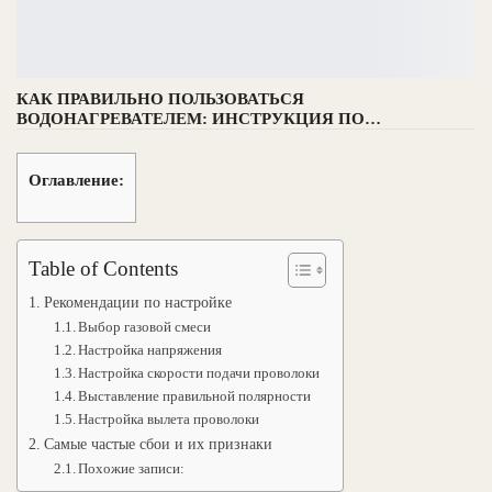
КАК ПРАВИЛЬНО ПОЛЬЗОВАТЬСЯ
ВОДОНАГРЕВАТЕЛЕМ: ИНСТРУКЦИЯ ПО…
Оглавление:
Table of Contents
Рекомендации по настройке
Выбор газовой смеси
Настройка напряжения
Настройка скорости подачи проволоки
Выставление правильной полярности
Настройка вылета проволоки
Самые частые сбои и их признаки
Похожие записи: