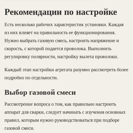
Рекомендации по настройке
Есть несколько рабочих характеристик установки. Каждая
из них влияет на правильность ее функционирования.
Нужно выбрать газовую смесь, настроить напряжение и
скорость, с которой подается проволока. Выполнить
регулировку полярности, настройку вылета проволоки.
Каждый этап настройки агрегата разумно рассмотреть более
подробно по отдельности.
Выбор газовой смеси
Рассмотрение вопроса о том, как правильно настроить
аппарат для сварки, следует начинать с изучения основных
правил, которым нужно руководствоваться при подборе
газовой смеси.