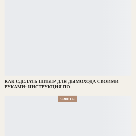
КАК СДЕЛАТЬ ШИБЕР ДЛЯ ДЫМОХОДА СВОИМИ
РУКАМИ: ИНСТРУКЦИЯ ПО…
СОВЕТЫ