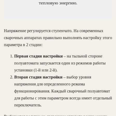
тепловую энергию.
Напряжение регулируется ступенчато. На современных
сварочных аппаратах правильно выполнять настройку этого
параметра в 2 стадии:
Первая стадия настройки
– на тыльной стороне
полуавтомата запускается один из режимов работы
установки (1-й или 2-й).
Вторая стадия настройки
– выбор уровня
напряжения для определенного режима
функционирования. Каждый сварочный полуавтомат
для работы с этим параметром всегда имеет отдельный
переключатель.