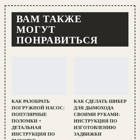
ВАМ ТАКЖЕ
МОГУТ
ПОНРАВИТЬСЯ
КАК РАЗОБРАТЬ
КАК СДЕЛАТЬ ШИБЕР
ПОГРУЖНОЙ НАСОС:
ДЛЯ ДЫМОХОДА
ПОПУЛЯРНЫЕ
СВОИМИ РУКАМИ:
ПОЛОМКИ +
ИНСТРУКЦИЯ ПО
ДЕТАЛЬНАЯ
ИЗГОТОВЛЕНИЮ
ИНСТРУКЦИЯ ПО
ЗАДВИЖКИ