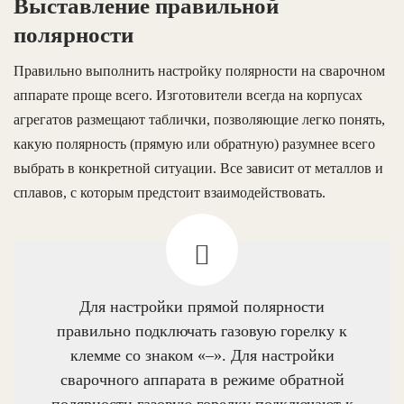
Выставление правильной
полярности
Правильно выполнить настройку полярности на сварочном
аппарате проще всего. Изготовители всегда на корпусах
агрегатов размещают таблички, позволяющие легко понять,
какую полярность (прямую или обратную) разумнее всего
выбрать в конкретной ситуации. Все зависит от металлов и
сплавов, с которым предстоит взаимодействовать.
Для настройки прямой полярности
правильно подключать газовую горелку к
клемме со знаком «–». Для настройки
сварочного аппарата в режиме обратной
полярности газовую горелку подключают к