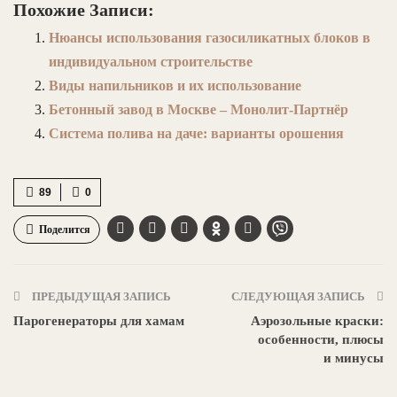
Похожие Записи:
Нюансы использования газосиликатных блоков в
индивидуальном строительстве
Виды напильников и их использование
Бетонный завод в Москве – Монолит-Партнёр
Система полива на даче: варианты орошения
89
0
Поделится
ПРЕДЫДУЩАЯ ЗАПИСЬ
СЛЕДУЮЩАЯ ЗАПИСЬ
Парогенераторы для хамам
Аэрозольные краски:
особенности, плюсы
и минусы