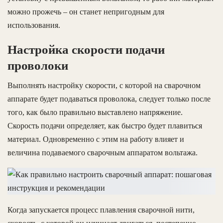
можно прожечь – он станет непригодным для
использования.
Настройка скорости подачи
проволоки
Выполнять настройку скорости, с которой на сварочном
аппарате будет подаваться проволока, следует только после
того, как было правильно выставлено напряжение.
Скорость подачи определяет, как быстро будет плавиться
материал. Одновременно с этим на работу влияет и
величина подаваемого сварочным аппаратом вольтажа.
Когда запускается процесс плавления сварочной нити,