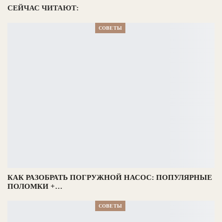
СЕЙЧАС ЧИТАЮТ:
СОВЕТЫ
КАК РАЗОБРАТЬ ПОГРУЖНОЙ НАСОС: ПОПУЛЯРНЫЕ
ПОЛОМКИ +…
СОВЕТЫ