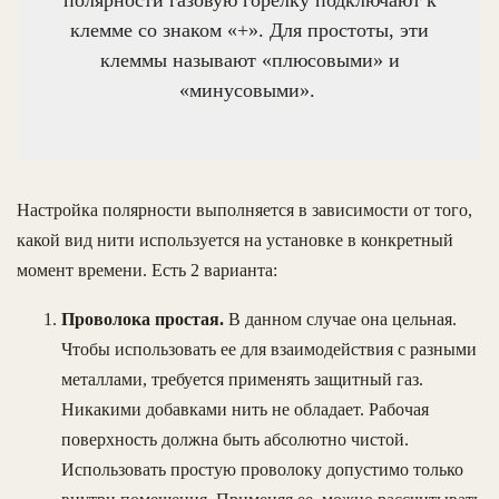
клемме со знаком «+». Для простоты, эти
клеммы называют «плюсовыми» и
«минусовыми».
Настройка полярности выполняется в зависимости от того,
какой вид нити используется на установке в конкретный
момент времени. Есть 2 варианта:
Проволока простая.
В данном случае она цельная.
Чтобы использовать ее для взаимодействия с разными
металлами, требуется применять защитный газ.
Никакими добавками нить не обладает. Рабочая
поверхность должна быть абсолютно чистой.
Использовать простую проволоку допустимо только