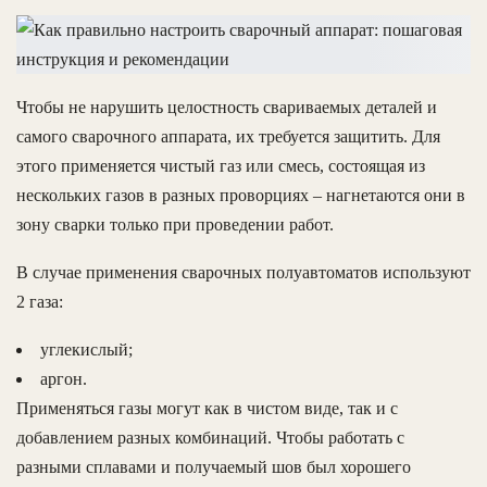
Чтобы не нарушить целостность свариваемых деталей и
самого сварочного аппарата, их требуется защитить. Для
этого применяется чистый газ или смесь, состоящая из
нескольких газов в разных проворциях – нагнетаются они в
зону сварки только при проведении работ.
В случае применения сварочных полуавтоматов используют
2 газа:
углекислый;
аргон.
Применяться газы могут как в чистом виде, так и с
добавлением разных комбинаций. Чтобы работать с
разными сплавами и получаемый шов был хорошего