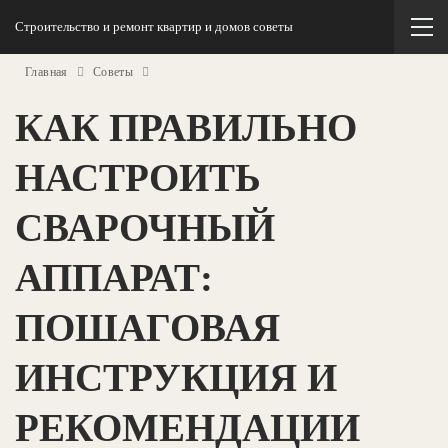
Строительство и ремонт квартир и домов советы
Главная
Советы
КАК ПРАВИЛЬНО
НАСТРОИТЬ
СВАРОЧНЫЙ
АППАРАТ:
ПОШАГОВАЯ
ИНСТРУКЦИЯ И
РЕКОМЕНДАЦИИ