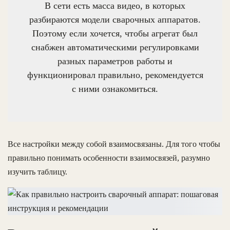
В сети есть масса видео, в которых
разбираются модели сварочных аппаратов.
Поэтому если хочется, чтобы агрегат был
снабжен автоматическими регулировками
разных параметров работы и
функционировал правильно, рекомендуется
с ними ознакомиться.
Все настройки между собой взаимосвязаны. Для того чтобы
правильно понимать особенности взаимосвязей, разумно
изучить таблицу.