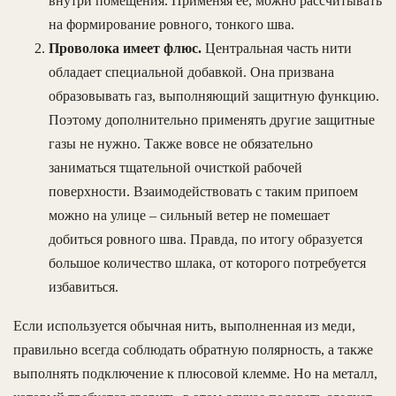
внутри помещения. Применяя ее, можно рассчитывать
на формирование ровного, тонкого шва.
Проволока имеет флюс.
Центральная часть нити
обладает специальной добавкой. Она призвана
образовывать газ, выполняющий защитную функцию.
Поэтому дополнительно применять другие защитные
газы не нужно. Также вовсе не обязательно
заниматься тщательной очисткой рабочей
поверхности. Взаимодействовать с таким припоем
можно на улице – сильный ветер не помешает
добиться ровного шва. Правда, по итогу образуется
большое количество шлака, от которого потребуется
избавиться.
Если используется обычная нить, выполненная из меди,
правильно всегда соблюдать обратную полярность, а также
выполнять подключение к плюсовой клемме. Но на металл,