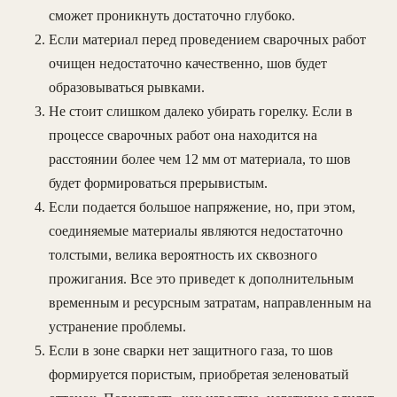
сможет проникнуть достаточно глубоко.
Если материал перед проведением сварочных работ
очищен недостаточно качественно, шов будет
образовываться рывками.
Не стоит слишком далеко убирать горелку. Если в
процессе сварочных работ она находится на
расстоянии более чем 12 мм от материала, то шов
будет формироваться прерывистым.
Если подается большое напряжение, но, при этом,
соединяемые материалы являются недостаточно
толстыми, велика вероятность их сквозного
прожигания. Все это приведет к дополнительным
временным и ресурсным затратам, направленным на
устранение проблемы.
Если в зоне сварки нет защитного газа, то шов
формируется пористым, приобретая зеленоватый