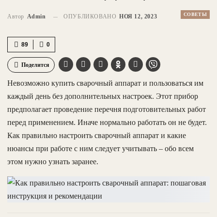
СОВЕТЫ
Автор
Admin
ОПУБЛИКОВАНО
НОЯ 12, 2023
89
0
Поделится
Невозможно купить сварочный аппарат и пользоваться им
каждый день без дополнительных настроек. Этот прибор
предполагает проведение перечня подготовительных работ
перед применением. Иначе нормально работать он не будет.
Как правильно настроить сварочный аппарат и какие
нюансы при работе с ним следует учитывать – обо всем
этом нужно узнать заранее.