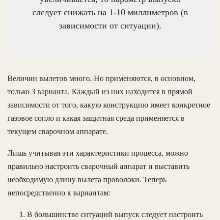
следует снижать на 1-10 миллиметров (в
зависимости от ситуации).
Величин вылетов много. Но применяются, в основном,
только 3 варианта. Каждый из них находится в прямой
зависимости от того, какую конструкцию имеет конкретное
газовое сопло и какая защитная среда применяется в
текущем сварочном аппарате.
Лишь учитывая эти характеристики процесса, можно
правильно настроить сварочный аппарат и выставить
необходимую длину вылета проволоки. Теперь
непосредственно к вариантам:
В большинстве ситуаций выпуск следует настроить