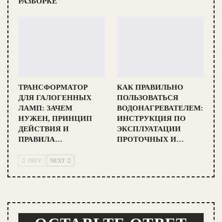
РАЗБОРКЕ
ТРАНСФОРМАТОР
КАК ПРАВИЛЬНО
ДЛЯ ГАЛОГЕННЫХ
ПОЛЬЗОВАТЬСЯ
ЛАМП: ЗАЧЕМ
ВОДОНАГРЕВАТЕЛЕМ:
НУЖЕН, ПРИНЦИП
ИНСТРУКЦИЯ ПО
ДЕЙСТВИЯ И
ЭКСПЛУАТАЦИИ
ПРАВИЛА…
ПРОТОЧНЫХ И…
PREV
NEXT