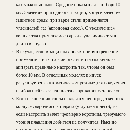
как можно меньше. Средние показатели – от 6 до 10
мм. Значение пригодно в ситуации, когда в качестве
защитной среды при варке стали применяется
углекислый газ (аргоновая смесь). С увеличением
количества применяемого аргона увеличивается и
длина выпуска.
В случае, если в защитных целях принято решение
применять чистый аргон, вылет нити сварочного
аппарата правильно настроить так, чтобы он был
более 10 мм. В отдельных моделях выпуск
регулируется в автоматическом режиме для получения
наибольшей эффективности сваривания материалов.
Если наконечник сопла находится непосредственно в
корпусе сварочного аппарата (углублен в него), то
если настроить вылет чрезмерно коротким, требуемого
уровня плавления добиться не получится. Именно
поэтому так важно правильно настроить данный