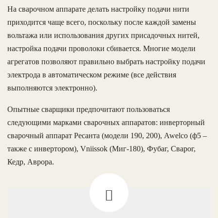
На сварочном аппарате делать настройку подачи нити
приходится чаще всего, поскольку после каждой замены
вольтажа или использования других присадочных нитей,
настройка подачи проволоки сбивается. Многие модели
агрегатов позволяют правильно выбрать настройку подачи
электрода в автоматическом режиме (все действия
выполняются электронно).
Опытные сварщики предпочитают пользоваться
следующими марками сварочных аппаратов: инверторный
сварочный аппарат Ресанта (модели 190, 200), Awelco (ф5 –
также с инвертором), Vniissok (Миг-180), Фубаг, Сварог,
Кедр, Аврора.