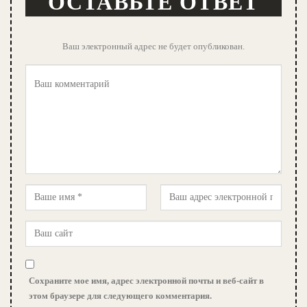
ОСТАВЬТЕ ОТВЕТ
Ваш электронный адрес не будет опубликован.
Сохраните мое имя, адрес электронной почты и веб-сайт в
этом браузере для следующего комментария.