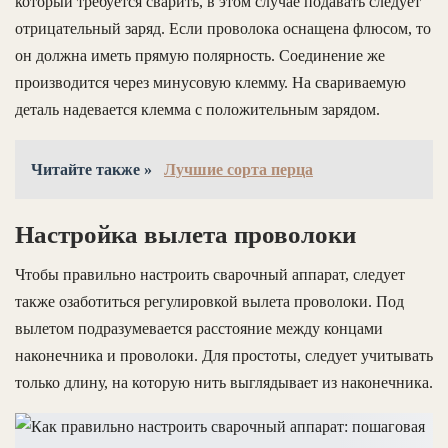
который требуется сварить, в этом случае подавать следует
отрицательный заряд. Если проволока оснащена флюсом, то
он должна иметь прямую полярность. Соединение же
производится через минусовую клемму. На свариваемую
деталь надевается клемма с положительным зарядом.
Читайте также »
Лучшие сорта перца
Настройка вылета проволоки
Чтобы правильно настроить сварочный аппарат, следует
также озаботиться регулировкой вылета проволоки. Под
вылетом подразумевается расстояние между концами
наконечника и проволоки. Для простоты, следует учитывать
только длину, на которую нить выглядывает из наконечника.