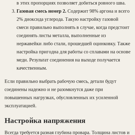
в этих пропорциях позволяет добиться ровного шва.
Газовая смесь номер 2.
Содержит 98% аргона и всего
2% диоксида углерода. Такую настройку газовой
смеси правильно выполнять в случае, когда предстоит
соединять листы металла, выполненные из
нержавейки либо стали, прошедшей оцинковку. Также
настройка пригодна для работы со сплавами на основе
меди. Результат соединения на выходе получается
качественным.
Если правильно выбрать рабочую смесь, детали будут
соединены надежно и не разомкнутся даже при
повышенных нагрузках, обусловленных их усиленной
эксплуатацией.
Настройка напряжения
Всегда требуется разная глубина провара. Толщина листов и