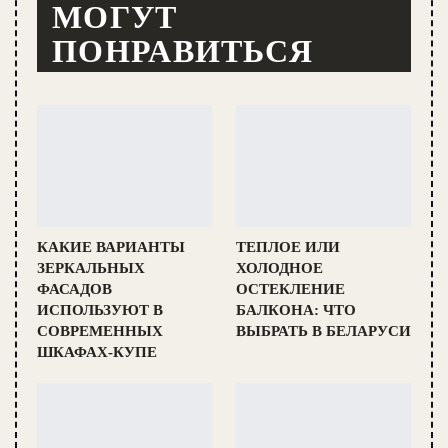
МОГУТ
ПОНРАВИТЬСЯ
КАКИЕ ВАРИАНТЫ
ТЕПЛОЕ ИЛИ
ЗЕРКАЛЬНЫХ
ХОЛОДНОЕ
ФАСАДОВ
ОСТЕКЛЕНИЕ
ИСПОЛЬЗУЮТ В
БАЛКОНА: ЧТО
СОВРЕМЕННЫХ
ВЫБРАТЬ В БЕЛАРУСИ
ШКАФАХ-КУПЕ