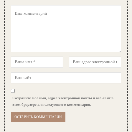
Сохраните мое имя, адрес электронной почты и веб-сайт в
этом браузере для следующего комментария.