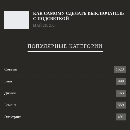
КАК САМОМУ СДЕЛАТЬ ВЫКЛЮЧАТЕЛЬ
С ПОДСВЕТКОЙ
МАЙ 28, 2024
ПОПУЛЯРНЫЕ КАТЕГОРИИ
Советы
1523
Баня
998
Дизайн
763
Ремонт
559
Электрика
491