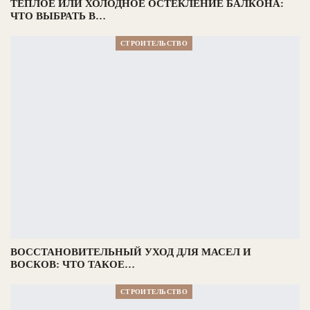
ТЕПЛОЕ ИЛИ ХОЛОДНОЕ ОСТЕКЛЕНИЕ БАЛКОНА:
ЧТО ВЫБРАТЬ В…
СТРОИТЕЛЬСТВО
ВОССТАНОВИТЕЛЬНЫЙ УХОД ДЛЯ МАСЕЛ И
ВОСКОВ: ЧТО ТАКОЕ…
СТРОИТЕЛЬСТВО