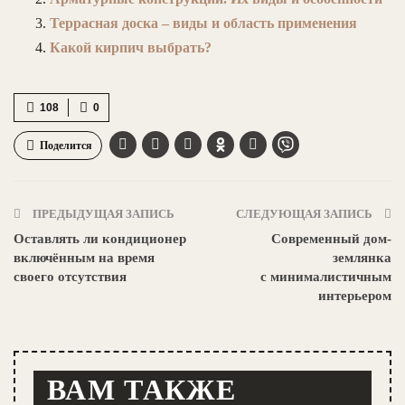
Террасная доска – виды и область применения
Какой кирпич выбрать?
108
0
Поделится
ПРЕДЫДУЩАЯ ЗАПИСЬ
СЛЕДУЮЩАЯ ЗАПИСЬ
Оставлять ли кондиционер
Современный дом-
включённым на время
землянка
своего отсутствия
с минималистичным
интерьером
ВАМ ТАКЖЕ