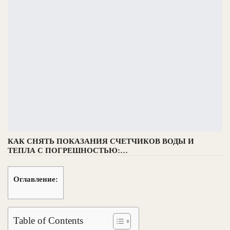
КАК СНЯТЬ ПОКАЗАНИЯ СЧЕТЧИКОВ ВОДЫ И
ТЕПЛА С ПОГРЕШНОСТЬЮ:…
Оглавление:
Table of Contents