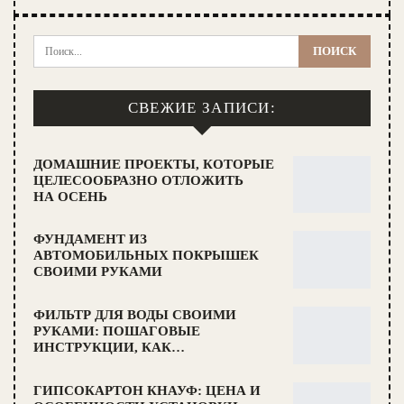
СВЕЖИЕ ЗАПИСИ:
ДОМАШНИЕ ПРОЕКТЫ, КОТОРЫЕ
ЦЕЛЕСООБРАЗНО ОТЛОЖИТЬ
НА ОСЕНЬ
ФУНДАМЕНТ ИЗ
АВТОМОБИЛЬНЫХ ПОКРЫШЕК
СВОИМИ РУКАМИ
ФИЛЬТР ДЛЯ ВОДЫ СВОИМИ
РУКАМИ: ПОШАГОВЫЕ
ИНСТРУКЦИИ, КАК…
ГИПСОКАРТОН КНАУФ: ЦЕНА И