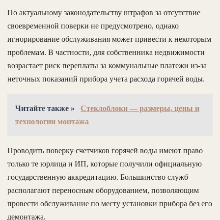
По актуальному законодательству штрафов за отсутствие
своевременной поверки не предусмотрено, однако
игнорирование обслуживания может привести к некоторым
проблемам. В частности, для собственника недвижимости
возрастает риск переплаты за коммунальные платежи из-за
неточных показаний прибора учета расхода горячей воды.
Читайте также »
Стеклоблоки — размеры, цены и
технологии монтажа
Проводить поверку счетчиков горячей воды имеют право
только те юрлица и ИП, которые получили официальную
государственную аккредитацию. Большинство служб
располагают переносным оборудованием, позволяющим
провести обслуживание по месту установки прибора без его
демонтажа.