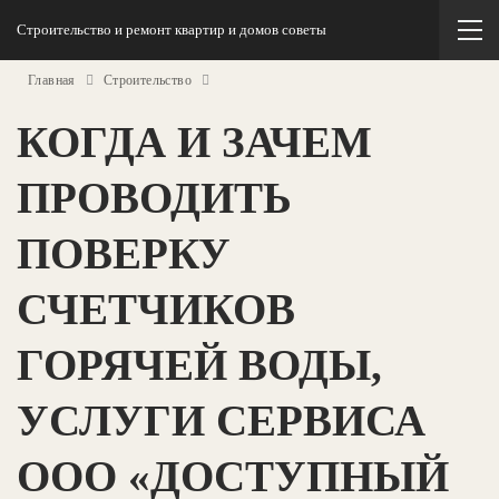
Строительство и ремонт квартир и домов советы
Главная
Строительство
КОГДА И ЗАЧЕМ
ПРОВОДИТЬ
ПОВЕРКУ
СЧЕТЧИКОВ
ГОРЯЧЕЙ ВОДЫ,
УСЛУГИ СЕРВИСА
ООО «ДОСТУПНЫЙ