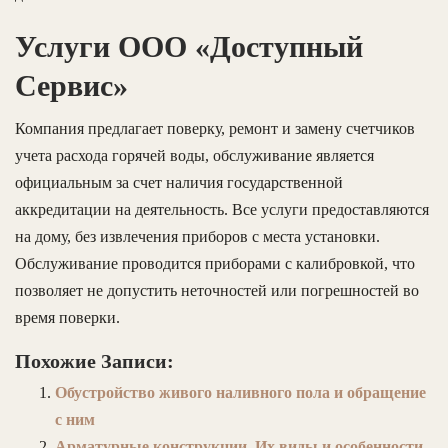
Услуги ООО «Доступный
Сервис»
Компания предлагает поверку, ремонт и замену счетчиков
учета расхода горячей воды, обслуживание является
официальным за счет наличия государственной
аккредитации на деятельность. Все услуги предоставляются
на дому, без извлечения приборов с места установки.
Обслуживание проводится приборами с калибровкой, что
позволяет не допустить неточностей или погрешностей во
время поверки.
Похожие Записи:
Обустройство живого наливного пола и обращение
с ним
Арматурные конструкции. Их виды и особенности