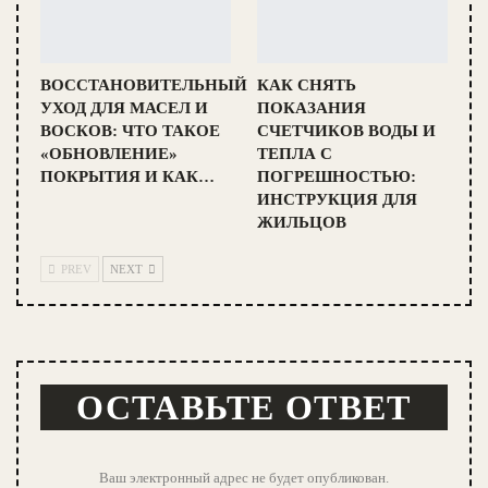
ВОССТАНОВИТЕЛЬНЫЙ
КАК СНЯТЬ
УХОД ДЛЯ МАСЕЛ И
ПОКАЗАНИЯ
ВОСКОВ: ЧТО ТАКОЕ
СЧЕТЧИКОВ ВОДЫ И
«ОБНОВЛЕНИЕ»
ТЕПЛА С
ПОКРЫТИЯ И КАК…
ПОГРЕШНОСТЬЮ:
ИНСТРУКЦИЯ ДЛЯ
ЖИЛЬЦОВ
PREV
NEXT
ОСТАВЬТЕ ОТВЕТ
Ваш электронный адрес не будет опубликован.