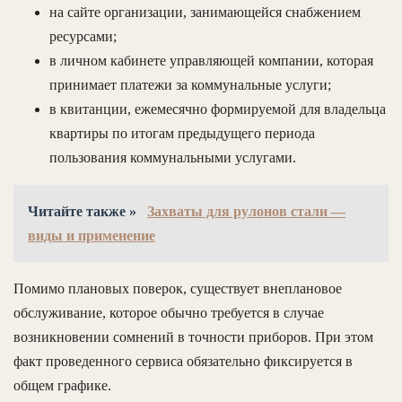
на сайте организации, занимающейся снабжением
ресурсами;
в личном кабинете управляющей компании, которая
принимает платежи за коммунальные услуги;
в квитанции, ежемесячно формируемой для владельца
квартиры по итогам предыдущего периода
пользования коммунальными услугами.
Читайте также »
Захваты для рулонов стали —
виды и применение
Помимо плановых поверок, существует внеплановое
обслуживание, которое обычно требуется в случае
возникновении сомнений в точности приборов. При этом
факт проведенного сервиса обязательно фиксируется в
общем графике.