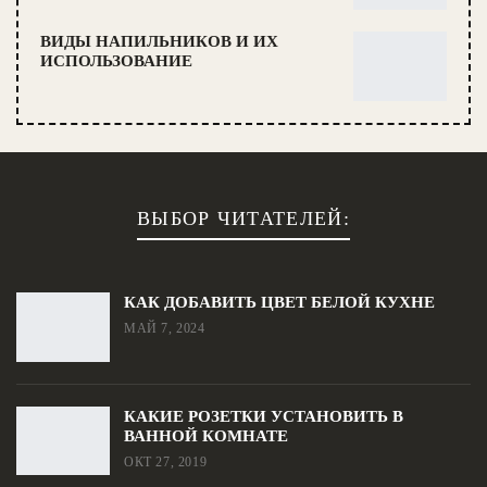
ВИДЫ НАПИЛЬНИКОВ И ИХ
ИСПОЛЬЗОВАНИЕ
ВЫБОР ЧИТАТЕЛЕЙ:
КАК ДОБАВИТЬ ЦВЕТ БЕЛОЙ КУХНЕ
МАЙ 7, 2024
КАКИЕ РОЗЕТКИ УСТАНОВИТЬ В
ВАННОЙ КОМНАТЕ
ОКТ 27, 2019