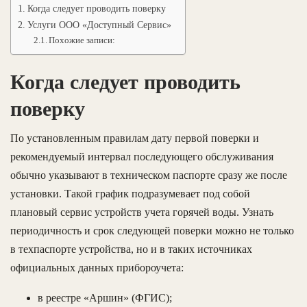
Когда следует проводить поверку
Услуги ООО «Доступный Сервис»
Похожие записи:
Когда следует проводить
поверку
По установленным правилам дату первой поверки и
рекомендуемый интервал последующего обслуживания
обычно указывают в техническом паспорте сразу же после
установки. Такой график подразумевает под собой
плановый сервис устройств учета горячей воды. Узнать
периодичность и срок следующей поверки можно не только
в техпаспорте устройства, но и в таких источниках
официальных данных прибороучета:
в реестре «Аршин» (ФГИС);