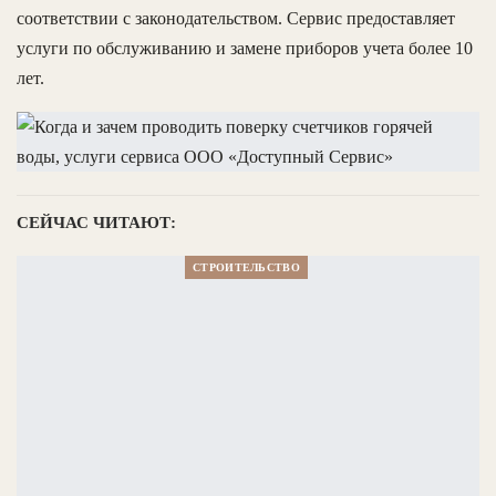
соответствии с законодательством. Сервис предоставляет
услуги по обслуживанию и замене приборов учета более 10
лет.
СЕЙЧАС ЧИТАЮТ:
СТРОИТЕЛЬСТВО