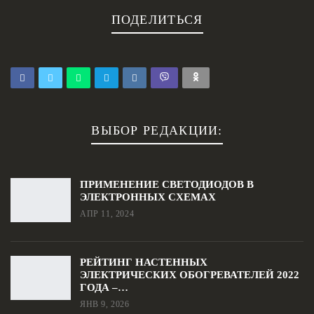
ПОДЕЛИТЬСЯ
ВЫБОР РЕДАКЦИИ:
ПРИМЕНЕНИЕ СВЕТОДИОДОВ В
ЭЛЕКТРОННЫХ СХЕМАХ
АПР 11, 2024
РЕЙТИНГ НАСТЕННЫХ
ЭЛЕКТРИЧЕСКИХ ОБОГРЕВАТЕЛЕЙ 2022
ГОДА –…
ЯНВ 9, 2026