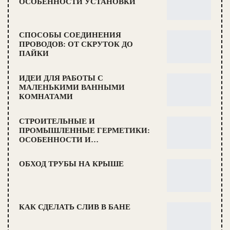
ОСОБЕННОСТИ УСТАНОВКИ
СПОСОБЫ СОЕДИНЕНИЯ
ПРОВОДОВ: ОТ СКРУТОК ДО
ПАЙКИ
ИДЕИ ДЛЯ РАБОТЫ С
МАЛЕНЬКИМИ ВАННЫМИ
КОМНАТАМИ
СТРОИТЕЛЬНЫЕ И
ПРОМЫШЛЕННЫЕ ГЕРМЕТИКИ:
ОСОБЕННОСТИ И…
ОБХОД ТРУБЫ НА КРЫШЕ
КАК СДЕЛАТЬ СЛИВ В БАНЕ