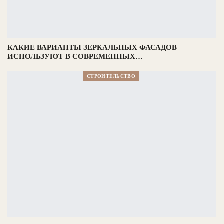
КАКИЕ ВАРИАНТЫ ЗЕРКАЛЬНЫХ ФАСАДОВ
ИСПОЛЬЗУЮТ В СОВРЕМЕННЫХ…
СТРОИТЕЛЬСТВО