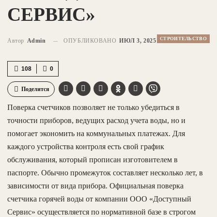
СЕРВИС»
СТРОИТЕЛЬСТВО
Автор
Admin
ОПУБЛИКОВАНО
ИЮЛ 3, 2025
108
0
Поделится
Поверка счетчиков позволяет не только убедиться в
точности приборов, ведущих расход учета воды, но и
помогает экономить на коммунальных платежах. Для
каждого устройства контроля есть свой график
обслуживания, который прописан изготовителем в
паспорте. Обычно промежуток составляет несколько лет, в
зависимости от вида прибора. Официальная поверка
счетчика горячей воды от компании ООО «Доступный
Сервис» осуществляется по нормативной базе в строгом