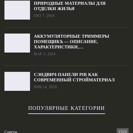
ПРИРОДНЫЕ МАТЕРИАЛЫ ДЛЯ
ОТДЕЛКИ ЖИЛЬЯ
ОКТ 7, 2019
АККУМУЛЯТОРНЫЕ ТРИММЕРЫ
ПОМЕЩИКЪ — ОПИСАНИЕ,
ХАРАКТЕРИСТИКИ,…
МАР 5, 2024
СЭНДВИЧ-ПАНЕЛИ PIR КАК
СОВРЕМЕННЫЙ СТРОЙМАТЕРИАЛ
ЯНВ 14, 2020
ПОПУЛЯРНЫЕ КАТЕГОРИИ
Советы
1523