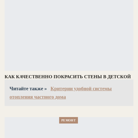
КАК КАЧЕСТВЕННО ПОКРАСИТЬ СТЕНЫ В ДЕТСКОЙ
Читайте также »
Критерии удобной системы
отопления частного дома
РЕМОНТ