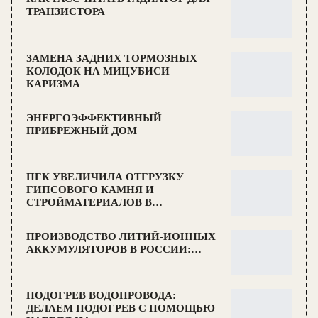
ТРАНЗИСТОРА
ЗАМЕНА ЗАДНИХ ТОРМОЗНЫХ
КОЛОДОК НА МИЦУБИСИ
КАРИЗМА
ЭНЕРГОЭФФЕКТИВНЫЙ
ПРИБРЕЖНЫЙ ДОМ
ПГК УВЕЛИЧИЛА ОТГРУЗКУ
ГИПСОВОГО КАМНЯ И
СТРОЙМАТЕРИАЛОВ В…
ПРОИЗВОДСТВО ЛИТИЙ-ИОННЫХ
АККУМУЛЯТОРОВ В РОССИИ:…
ПОДОГРЕВ ВОДОПРОВОДА:
ДЕЛАЕМ ПОДОГРЕВ С ПОМОЩЬЮ