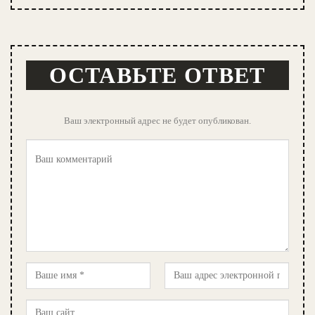
ОСТАВЬТЕ ОТВЕТ
Ваш электронный адрес не будет опубликован.