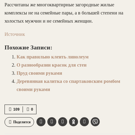
Рассчитаны же многоквартирные загородные жилые
комплексы не на семейные пары, а в большей степени на
холостых мужчин и не семейных женщин.
Источник
Похожие Записи:
Как правильно клеить линолеум
О разнообразии красок для стен
Пруд своими руками
Деревянная калитка со спартаковским ромбом
своими руками
109
0
Поделится