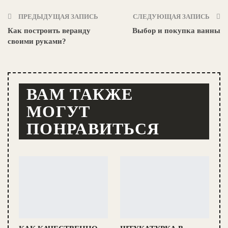
ПРЕДЫДУЩАЯ ЗАПИСЬ
СЛЕДУЮЩАЯ ЗАПИСЬ
Как построить веранду
Выбор и покупка ванны
своими руками?
ВАМ ТАКЖЕ
МОГУТ
ПОНРАВИТЬСЯ