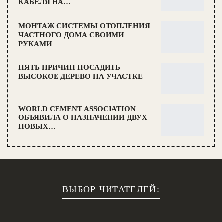
КАБЕЛЯ НА…
МОНТАЖ СИСТЕМЫ ОТОПЛЕНИЯ
ЧАСТНОГО ДОМА СВОИМИ
РУКАМИ
ПЯТЬ ПРИЧИН ПОСАДИТЬ
ВЫСОКОЕ ДЕРЕВО НА УЧАСТКЕ
WORLD CEMENT ASSOCIATION
ОБЪЯВИЛА О НАЗНАЧЕНИИ ДВУХ
НОВЫХ…
ВЫБОР ЧИТАТЕЛЕЙ: