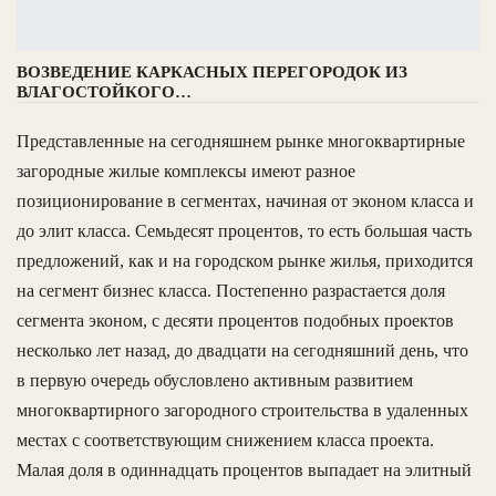
ВОЗВЕДЕНИЕ КАРКАСНЫХ ПЕРЕГОРОДОК ИЗ
ВЛАГОСТОЙКОГО…
Представленные на сегодняшнем рынке многоквартирные
загородные жилые комплексы имеют разное
позиционирование в сегментах, начиная от эконом класса и
до элит класса. Семьдесят процентов, то есть большая часть
предложений, как и на городском рынке жилья, приходится
на сегмент бизнес класса. Постепенно разрастается доля
сегмента эконом, с десяти процентов подобных проектов
несколько лет назад, до двадцати на сегодняшний день, что
в первую очередь обусловлено активным развитием
многоквартирного загородного строительства в удаленных
местах с соответствующим снижением класса проекта.
Малая доля в одиннадцать процентов выпадает на элитный