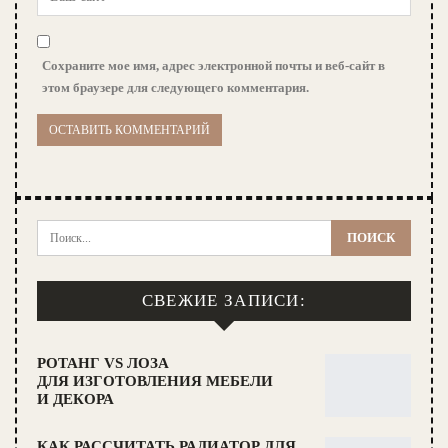
Сохраните мое имя, адрес электронной почты и веб-сайт в
этом браузере для следующего комментария.
СВЕЖИЕ ЗАПИСИ:
РОТАНГ VS ЛОЗА
ДЛЯ ИЗГОТОВЛЕНИЯ МЕБЕЛИ
И ДЕКОРА
КАК РАССЧИТАТЬ РАДИАТОР ДЛЯ