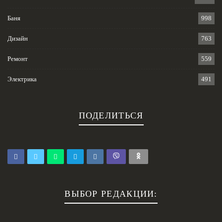
Баня
998
Дизайн
763
Ремонт
559
Электрика
491
ПОДЕЛИТЬСЯ
ВЫБОР РЕДАКЦИИ: