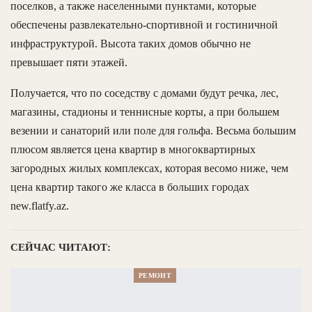
поселков, а также населенными пунктами, которые
обеспечены развлекательно-спортивной и гостиничной
инфраструктурой. Высота таких домов обычно не
превышает пяти этажей.
Получается, что по соседству с домами будут речка, лес,
магазины, стадионы и теннисные корты, а при большем
везении и санаторий или поле для гольфа. Весьма большим
плюсом является цена квартир в многоквартирных
загородных жилых комплексах, которая весомо ниже, чем
цена квартир такого же класса в больших городах
new.flatfy.az.
СЕЙЧАС ЧИТАЮТ:
РЕМОНТ