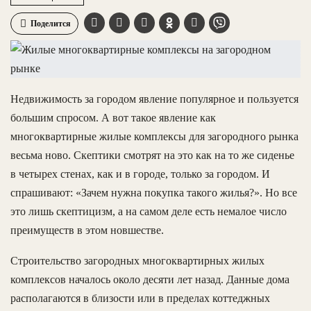
Поделится
Недвижимость за городом явление популярное и пользуется
большим спросом. А вот такое явление как
многоквартирные жилые комплексы для загородного рынка
весьма ново. Скептики смотрят на это как на то же сиденье
в четырех стенах, как и в городе, только за городом. И
спрашивают: «Зачем нужна покупка такого жилья?». Но все
это лишь скептицизм, а на самом деле есть немалое число
преимуществ в этом новшестве.
Строительство загородных многоквартирных жилых
комплексов началось около десяти лет назад. Данные дома
располагаются в близости или в пределах коттеджных