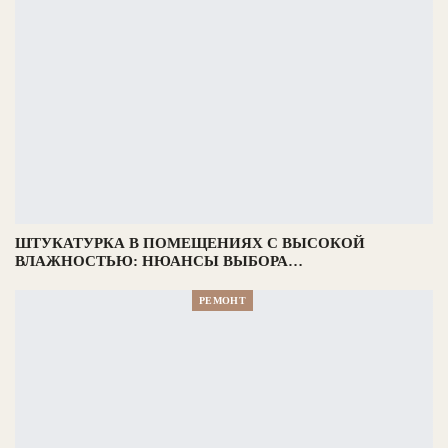
ШТУКАТУРКА В ПОМЕЩЕНИЯХ С ВЫСОКОЙ
ВЛАЖНОСТЬЮ: НЮАНСЫ ВЫБОРА…
РЕМОНТ