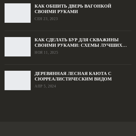
КАК ОБШИТЬ ДВЕРЬ ВАГОНКОЙ
СВОИМИ РУКАМИ
СЕН 23, 2023
КАК СДЕЛАТЬ БУР ДЛЯ СКВАЖИНЫ
СВОИМИ РУКАМИ: СХЕМЫ ЛУЧШИХ…
НОЯ 11, 2025
ДЕРЕВЯННАЯ ЛЕСНАЯ КАЮТА С
СЮРРЕАЛИСТИЧЕСКИМ ВИДОМ
АПР 5, 2024