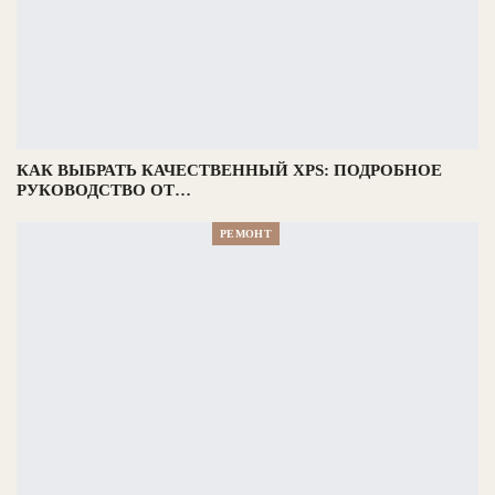
КАК ВЫБРАТЬ КАЧЕСТВЕННЫЙ XPS: ПОДРОБНОЕ
РУКОВОДСТВО ОТ…
РЕМОНТ