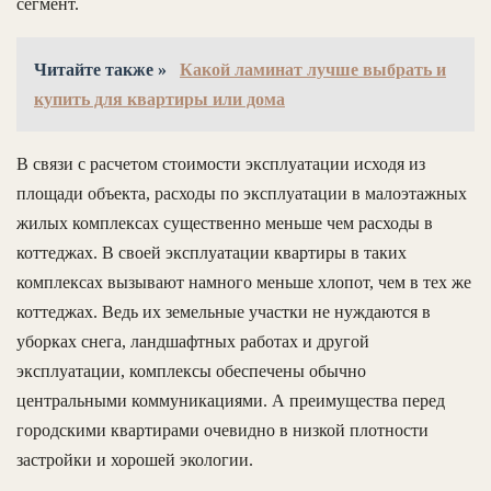
сегмент.
Читайте также »
Какой ламинат лучше выбрать и
купить для квартиры или дома
В связи с расчетом стоимости эксплуатации исходя из
площади объекта, расходы по эксплуатации в малоэтажных
жилых комплексах существенно меньше чем расходы в
коттеджах. В своей эксплуатации квартиры в таких
комплексах вызывают намного меньше хлопот, чем в тех же
коттеджах. Ведь их земельные участки не нуждаются в
уборках снега, ландшафтных работах и другой
эксплуатации, комплексы обеспечены обычно
центральными коммуникациями. А преимущества перед
городскими квартирами очевидно в низкой плотности
застройки и хорошей экологии.