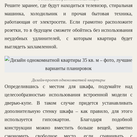
Решите заранее, где будут находиться телевизор, стиральная
машинка, холодильник и прочая бытовая техника,
работающая от электросети. Если грамотно расположите
розетки, то в будущем сможете обойтись без использования
неудобных удлинителей, с которым квартира будет
выглядеть захламленной.
Дизайн-проект однокомнатной квартиры
Определившись с местом для шкафа, подумайте над
целесообразностью использования встроенной модели с
дверью-купе. В таком случае придется устанавливать
дополнительную стенку шкафа – как правило, для этого
используется гипсокартон. Благодаря подобной
конструкции можно вместить больше вещей, заметно
сэкономить свободное место, если сравнивать с