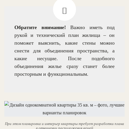
Обратите внимание!
Важно иметь под
рукой и технический план жилища – он
поможет выяснить, какие стены можно
снести для объединения пространства, а
какие несущие. После подобного
объединения жилье сразу станет более
просторным и функциональным.
При этом планировка и интерьер квартиры требует разработки плана
в отношении расположения вещей