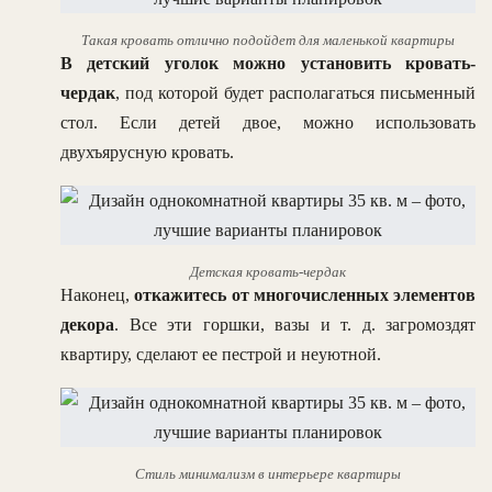
Такая кровать отлично подойдет для маленькой квартиры
В детский уголок можно установить кровать-
чердак
, под которой будет располагаться письменный
стол. Если детей двое, можно использовать
двухъярусную кровать.
Детская кровать-чердак
Наконец,
откажитесь от многочисленных элементов
декора
. Все эти горшки, вазы и т. д. загромоздят
квартиру, сделают ее пестрой и неуютной.
Стиль минимализм в интерьере квартиры