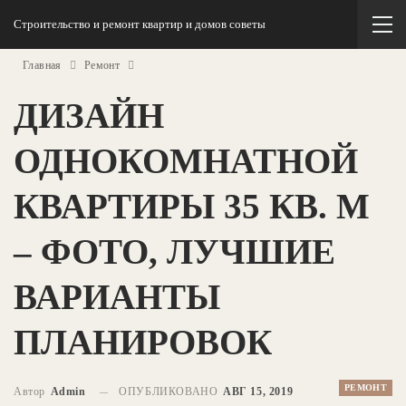
Строительство и ремонт квартир и домов советы
Главная
Ремонт
ДИЗАЙН
ОДНОКОМНАТНОЙ
КВАРТИРЫ 35 КВ. М
– ФОТО, ЛУЧШИЕ
ВАРИАНТЫ
ПЛАНИРОВОК
РЕМОНТ
Автор
Admin
ОПУБЛИКОВАНО
АВГ 15, 2019