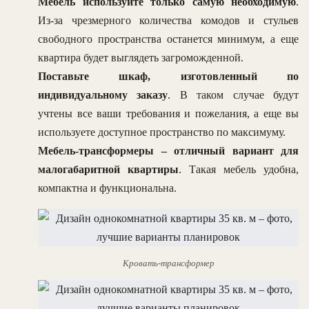
Мебель используйте только самую необходимую
.
Из-за чрезмерного количества комодов и стульев
свободного пространства останется минимум, а еще
квартира будет выглядеть загроможденной.
Поставьте шкаф, изготовленный по
индивидуальному заказу
. В таком случае будут
учтены все ваши требования и пожелания, а еще вы
используете доступное пространство по максимуму.
Мебель-трансформеры – отличный вариант для
малогабаритной квартиры
. Такая мебель удобна,
компактна и функциональна.
Кровать-трансформер