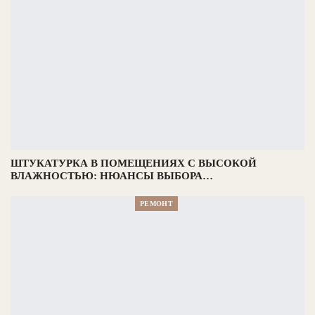
ШТУКАТУРКА В ПОМЕЩЕНИЯХ С ВЫСОКОЙ
ВЛАЖНОСТЬЮ: НЮАНСЫ ВЫБОРА…
РЕМОНТ