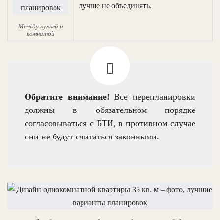
лучше не объединять.
Между кухней и
комнатой
Обратите внимание!
Все перепланировки
должны в обязательном порядке
согласовываться с БТИ, в противном случае
они не будут считаться законными.