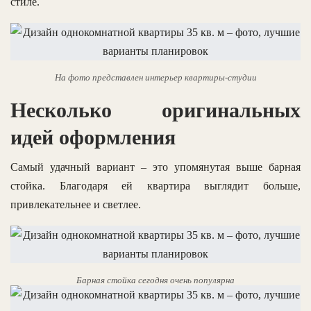
стиле.
На фото представлен интерьер квартиры-студии
Несколько оригинальных
идей оформления
Самый удачный вариант – это упомянутая выше барная
стойка. Благодаря ей квартира выглядит больше,
привлекательнее и светлее.
Барная стойка сегодня очень популярна