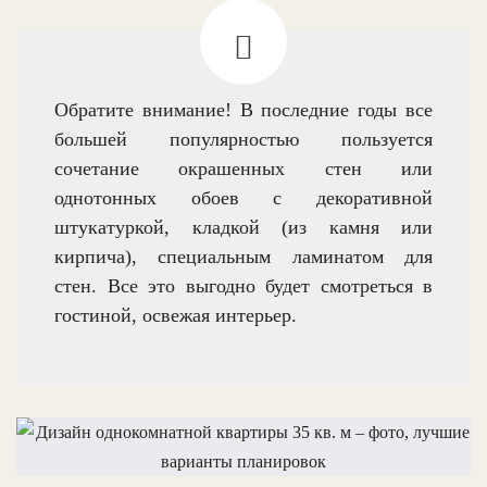
Обратите внимание! В последние годы все
большей популярностью пользуется
сочетание окрашенных стен или
однотонных обоев с декоративной
штукатуркой, кладкой (из камня или
кирпича), специальным ламинатом для
стен. Все это выгодно будет смотреться в
гостиной, освежая интерьер.