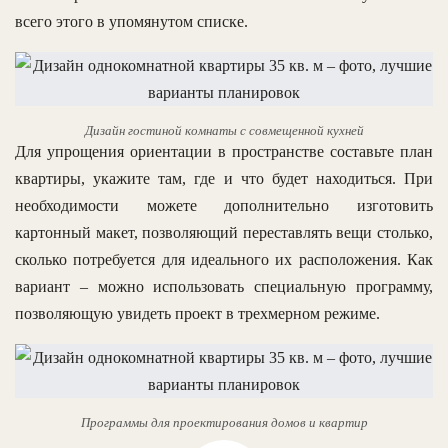
всего этого в упомянутом списке.
Дизайн гостиной комнаты с совмещенной кухней
Для упрощения ориентации в пространстве составьте план
квартиры, укажите там, где и что будет находиться. При
необходимости можете дополнительно изготовить
картонный макет, позволяющий переставлять вещи столько,
сколько потребуется для идеального их расположения. Как
вариант – можно использовать специальную программу,
позволяющую увидеть проект в трехмерном режиме.
Программы для проектирования домов и квартир