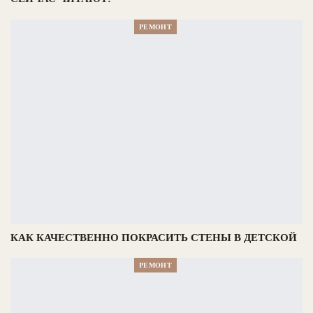
РЕМОНТ
КАК КАЧЕСТВЕННО ПОКРАСИТЬ СТЕНЫ В ДЕТСКОЙ
РЕМОНТ