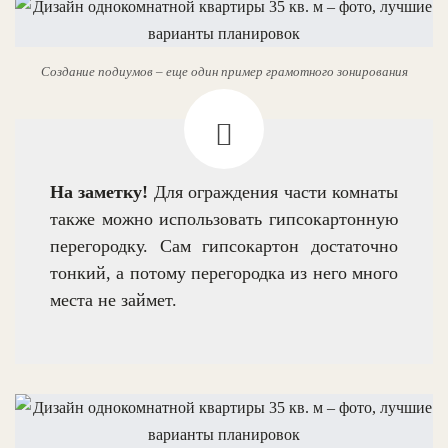
Создание подиумов – еще один пример грамотного зонирования
На заметку!
Для ограждения части комнаты
также можно использовать гипсокартонную
перегородку. Сам гипсокартон достаточно
тонкий, а потому перегородка из него много
места не займет.