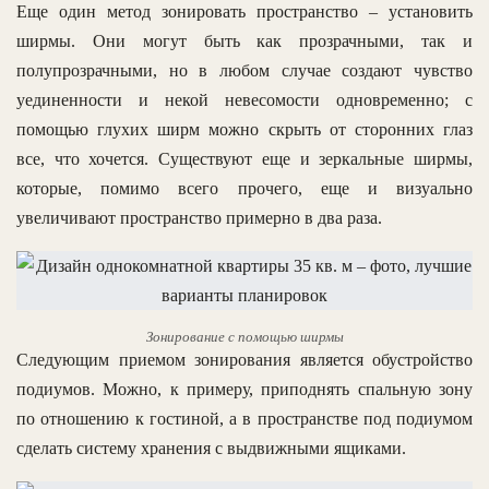
Еще один метод зонировать пространство – установить
ширмы. Они могут быть как прозрачными, так и
полупрозрачными, но в любом случае создают чувство
уединенности и некой невесомости одновременно; с
помощью глухих ширм можно скрыть от сторонних глаз
все, что хочется. Существуют еще и зеркальные ширмы,
которые, помимо всего прочего, еще и визуально
увеличивают пространство примерно в два раза.
Зонирование с помощью ширмы
Следующим приемом зонирования является обустройство
подиумов. Можно, к примеру, приподнять спальную зону
по отношению к гостиной, а в пространстве под подиумом
сделать систему хранения с выдвижными ящиками.