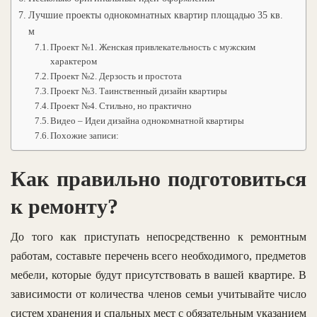
Лучшие проекты однокомнатных квартир площадью 35 кв.
м
Проект №1. Женская привлекательность с мужским
характером
Проект №2. Дерзость и простота
Проект №3. Таинственный дизайн квартиры
Проект №4. Стильно, но практично
Видео – Идеи дизайна однокомнатной квартиры
Похожие записи:
Как правильно подготовиться
к ремонту?
До того как приступать непосредственно к ремонтным
работам, составьте перечень всего необходимого, предметов
мебели, которые будут присутствовать в вашей квартире. В
зависимости от количества членов семьи учитывайте число
систем хранения и спальных мест с обязательным указанием