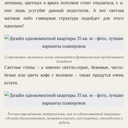
лепнины, цветных и ярких потолков стоит отказаться, т. к.
они лишь усугубят данный недостаток. А вот светлая
матовая либо глянцевая структура подойдет для этого
идеально!
Современные маленькие кухни отличаются функционально продуманным
дизайном
Светлые стены – а именно светло-серые, бежевые, чисто-
белые или цвета кофе с молоком – также придутся очень
кстати.
Распространёнными материалами, как из однокомнатной квартиры
сделать двухкомнатную, являются кирпич, гипсокартон, стеклоблоки и
мебель