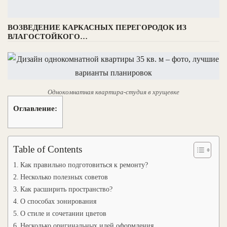
ВОЗВЕДЕНИЕ КАРКАСНЫХ ПЕРЕГОРОДОК ИЗ
ВЛАГОСТОЙКОГО…
Однокомнатная квартира-студия в хрущевке
Оглавление:
Table of Contents
Как правильно подготовиться к ремонту?
Несколько полезных советов
Как расширить пространство?
О способах зонирования
О стиле и сочетании цветов
Несколько оригинальных идей оформления