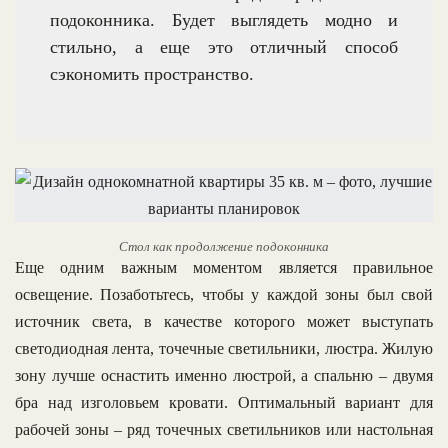
подоконника. Будет выглядеть модно и
стильно, а еще это отличный способ
сэкономить пространство.
Стол как продолжение подоконника
Еще одним важным моментом является правильное
освещение. Позаботьтесь, чтобы у каждой зоны был свой
источник света, в качестве которого может выступать
светодиодная лента, точечные светильники, люстра. Жилую
зону лучше оснастить именно люстрой, а спальню – двумя
бра над изголовьем кровати. Оптимальный вариант для
рабочей зоны – ряд точечных светильников или настольная