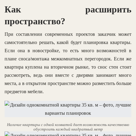
Как расширить
пространство?
При составлении современных проектов заказчик может
самостоятельно решать, какой будет планировка квартиры.
Если она в новостройке, то есть много возможностей в
плане сноса/монтажа межкомнатных перегородок. Если же
квартира куплена на вторичном рынке, то снос стен стоит
рассмотреть, ведь они вместе с дверями занимают много
места, а в открытом пространстве можно разместить больше
предметов мебели.
Наличие квартиры с одной комнатой дает возможность качественно
обустроить каждый квадратный метр