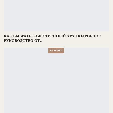
КАК ВЫБРАТЬ КАЧЕСТВЕННЫЙ XPS: ПОДРОБНОЕ
РУКОВОДСТВО ОТ…
РЕМОНТ