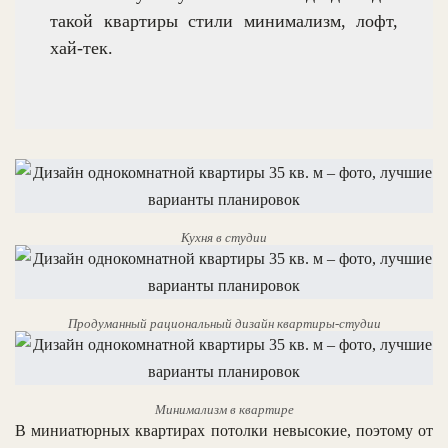
такой квартиры стили минимализм, лофт,
хай-тек.
Кухня в студии
Продуманный рациональный дизайн квартиры-студии
Минимализм в квартире
В миниатюрных квартирах потолки невысокие, поэтому от