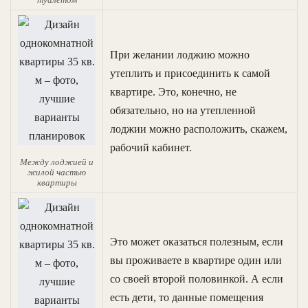
При желании лоджию можно
утеплить и присоединить к самой
квартире. Это, конечно, не
обязательно, но на утепленной
лоджии можно расположить, скажем,
рабочий кабинет.
Между лоджией и
жилой частью
квартиры
Это может оказаться полезным, если
вы проживаете в квартире один или
со своей второй половинкой. А если
есть дети, то данные помещения