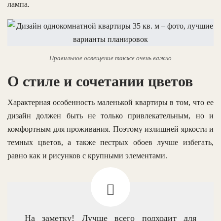
лампа.
Правильное освещение также очень важно
О стиле и сочетании цветов
Характерная особенность маленькой квартиры в том, что ее
дизайн должен быть не только привлекательным, но и
комфортным для проживания. Поэтому излишней яркости и
темных цветов, а также пестрых обоев лучше избегать,
равно как и рисунков с крупными элементами.
На заметку! Лучше всего подходит для