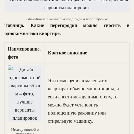
Объединение комнат в квартире в новостройке
Таблица. Какие перегородки можно сносить в
однокомнатной квартире.
Наименование,
Краткое описание
фото
Эти помещения в маленьких
квартирах обычно миниатюрны, и
если снести между ними стену, то
можно будет установить
полноценную раковину или
стиральную машинку.
Между ванной и
туалетом