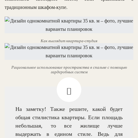
традиционным шкафом-купе.
Как выглядит квартира-студия
Рациональное использование пространства в спальне с помощью
гардеробных систем
На заметку! Также решите, какой будет
общая стилистика квартиры. Если площадь
небольшая, то все жилище лучше
выдержать в едином стиле. Ведь для