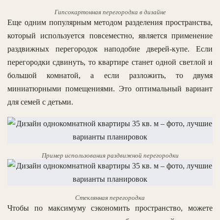
Гипсокартонная перегородка в дизайне
Еще одним популярным методом разделения пространства,
который используется повсеместно, является применение
раздвижных перегородок наподобие дверей-купе. Если
перегородки сдвинуть, то квартире станет одной светлой и
большой комнатой, а если разложить, то двумя
миниатюрными помещениями. Это оптимальный вариант
для семей с детьми.
Пример использования раздвижной перегородки
Стеклянная перегородка
Чтобы по максимуму сэкономить пространство, можете