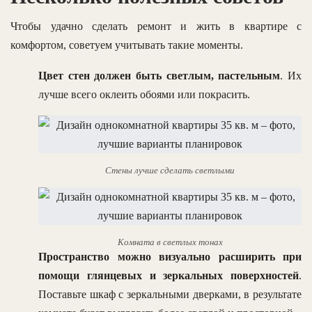
Чтобы удачно сделать ремонт и жить в квартире с
комфортом, советуем учитывать такие моменты.
Цвет стен должен быть светлым, пастельным
. Их
лучше всего оклеить обоями или покрасить.
Стены лучше сделать светлыми
Комната в светлых тонах
Пространство можно визуально расширить при
помощи глянцевых и зеркальных поверхностей
.
Поставьте шкаф с зеркальными дверками, в результате