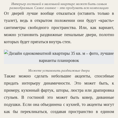
Интерьер гостиной в маленькой квартире может быть самым
разнообразным. Самое главное – это продумать всю композицию
От дверей лучше вообще отказаться (оставить только в
туалет), ведь в открытом положении они будут «красть»
сантиметры свободного пространства. Или, как вариант,
можно установить раздвижные пенальные двери, полотно
которых будет прятаться внутрь стен.
Можете установить раздвижные двери
Также можно сделать небольшие акценты, способные
придать интерьеру динамичности. Это может быть, к
примеру, кухонный фартук, шторы, люстра или драпировка
стульев. В гостиной это может быть ковер, диванные
подушки. Если она объединена с кухней, то акценты могут
как бы перекликаться, создавая пространство в едином