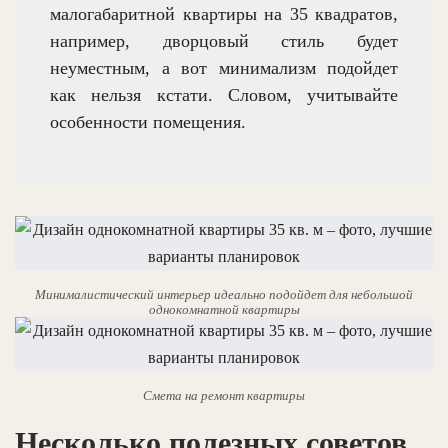
малогабаритной квартиры на 35 квадратов,
например, дворцовый стиль будет
неуместным, а вот минимализм подойдет
как нельзя кстати. Словом, учитывайте
особенности помещения.
Минималистический интерьер идеально подойдет для небольшой
однокомнатной квартиры
Смета на ремонт квартиры
Несколько полезных советов