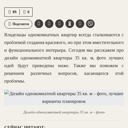
95
0
Поделится
Владельцы однокомнатных квартир всегда сталкиваются с
проблемой создания красивого, но при этом вместительного
и функционального интерьера. Сегодня мы расскажем про
дизайн однокомнатной квартиры 35 кв. м, фото лучших
идей будут приведены ниже. Также мы поможем с
решением различных вопросов, касающихся этой
проблемы.
Дизайн однокомнатной квартиры 35 кв. м – фото
СЕЙЧАС ЧИТАЮТ: