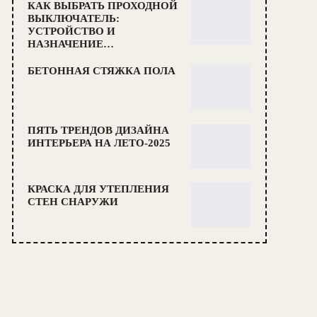
КАК ВЫБРАТЬ ПРОХОДНОЙ
ВЫКЛЮЧАТЕЛЬ:
УСТРОЙСТВО И
НАЗНАЧЕНИЕ…
БЕТОННАЯ СТЯЖКА ПОЛА
ПЯТЬ ТРЕНДОВ ДИЗАЙНА
ИНТЕРЬЕРА НА ЛЕТО-2025
КРАСКА ДЛЯ УТЕПЛЕНИЯ
СТЕН СНАРУЖИ