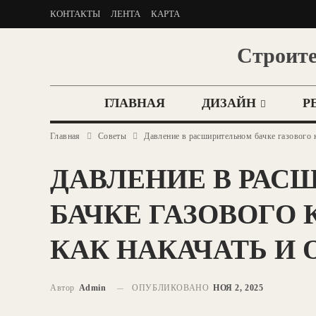
КОНТАКТЫ
ЛЕНТА
КАРТА
Строите
ГЛАВНАЯ
ДИЗАЙН
Р
Главная
Советы
Давление в расширительном бачке газового к
ДАВЛЕНИЕ В РАС
БАЧКЕ ГАЗОВОГО 
КАК НАКАЧАТЬ И 
Автор
Admin
ОПУБЛИКОВАНО
НОЯ 2, 2025