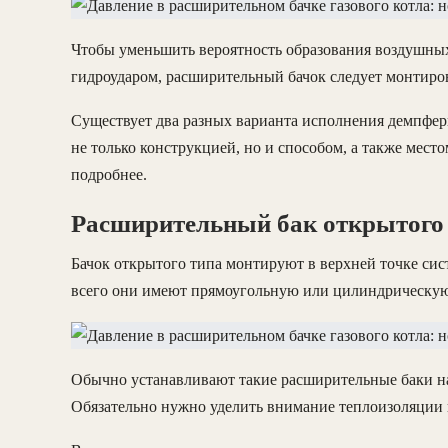
Чтобы уменьшить вероятность образования воздушных
гидроударом, расширительный бачок следует монтиров
Существует два разных варианта исполнения демпфер
не только конструкцией, но и способом, а также мест
подробнее.
Расширительный бак открытого
Бачок открытого типа монтируют в верхней точке сис
всего они имеют прямоугольную или цилиндрическу
Обычно устанавливают такие расширительные баки н
Обязательно нужно уделить внимание теплоизоляции