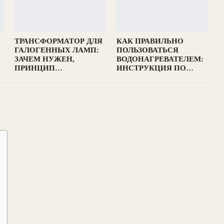
ТРАНСФОРМАТОР ДЛЯ
КАК ПРАВИЛЬНО
ГАЛОГЕННЫХ ЛАМП:
ПОЛЬЗОВАТЬСЯ
ЗАЧЕМ НУЖЕН,
ВОДОНАГРЕВАТЕЛЕМ:
ПРИНЦИП…
ИНСТРУКЦИЯ ПО…