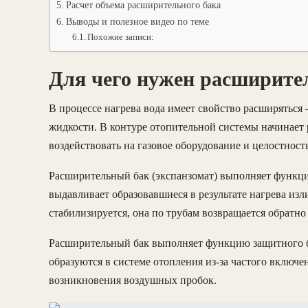
Расчет объема расширительного бака
Выводы и полезное видео по теме
Похожие записи:
Для чего нужен расширите
В процессе нагрева вода имеет свойство расширятьс
жидкости. В контуре отопительной системы начинает 
воздействовать на газовое оборудование и целостность
Расширительный бак (экспанзомат) выполняет функци
выдавливает образовавшиеся в результате нагрева из
стабилизируется, она по трубам возвращается обратно 
Расширительный бак выполняет функцию защитного бу
образуются в системе отопления из-за частого включе
возникновения воздушных пробок.