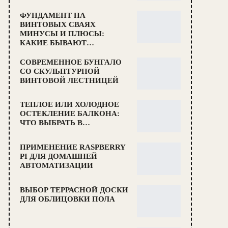
ФУНДАМЕНТ НА
ВИНТОВЫХ СВАЯХ
МИНУСЫ И ПЛЮСЫ:
КАКИЕ БЫВАЮТ…
СОВРЕМЕННОЕ БУНГАЛО
СО СКУЛЬПТУРНОЙ
ВИНТОВОЙ ЛЕСТНИЦЕЙ
ТЕПЛОЕ ИЛИ ХОЛОДНОЕ
ОСТЕКЛЕНИЕ БАЛКОНА:
ЧТО ВЫБРАТЬ В…
ПРИМЕНЕНИЕ RASPBERRY
PI ДЛЯ ДОМАШНЕЙ
АВТОМАТИЗАЦИИ
ВЫБОР ТЕРРАСНОЙ ДОСКИ
ДЛЯ ОБЛИЦОВКИ ПОЛА