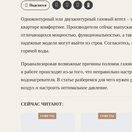
Поделится
Одноконтурный или двухконтурный газовый котел – эт
квартире комфортнее. Производители сейчас выпуска
отличающихся мощностью, функциональностью, а так
надежные модели могут выйти из строя. Согласитесь, н
горячей воды.
Проанализировав возможные причины поломок газово
в работе происходят из-за того, что неправильно наст
водонагревателя. В статье разберемся для чего нужен 
воздух и настроить оптимальное давление.
СЕЙЧАС ЧИТАЮТ:
СОВЕТЫ
СОВЕТЫ