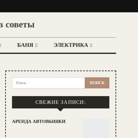
в советы
БАНЯ
ЭЛЕКТРИКА
СВЕЖИЕ ЗАПИСИ:
АРЕНДА АВТОВЫШКИ