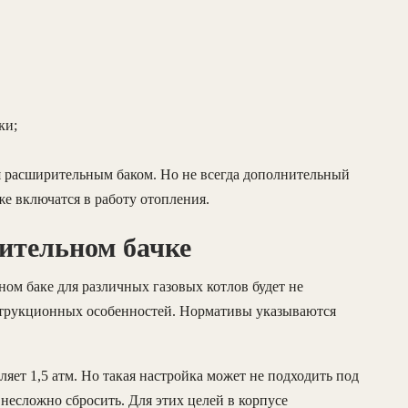
ки;
я расширительным баком. Но не всегда дополнительный
же включатся в работу отопления.
ительном бачке
ном баке для различных газовых котлов будет не
нструкционных особенностей. Нормативы указываются
яет 1,5 атм. Но такая настройка может не подходить под
несложно сбросить. Для этих целей в корпусе