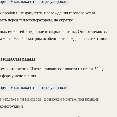
 пробок и не допустить повреждения газового котла
ать перед теплогенератором, на обратке
ных емкостей: открытые и закрытые типы. Они отличаются
ом монтажа. Рассмотрим особенности каждого из этих типов
 исполнения
темы отопления. Изготавливаются емкости из стали. Чаще
ю форму исполнения.
а чердаке или мансарде. Возможен монтаж под крышей.
 конструкции