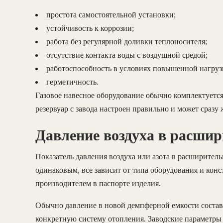
простота самостоятельной установки;
устойчивость к коррозии;
работа без регулярной доливки теплоносителя;
отсутствие контакта воды с воздушной средой;
работоспособность в условиях повышенной нагруз
герметичность.
Газовое навесное оборудование обычно комплектуетс
резервуар с завода настроен правильно и может сразу 
Давление воздуха в расшир
Показатель давления воздуха или азота в расширитель
одинаковым, все зависит от типа оборудования и ко
производителем в паспорте изделия.
Обычно давление в новой демпферной емкости составл
конкретную систему отопления. Заводские параметры 