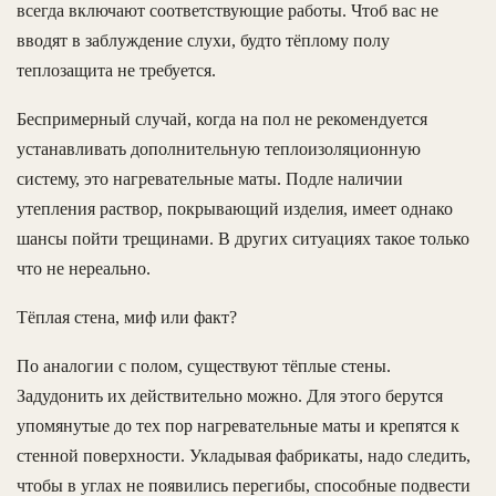
всегда включают соответствующие работы. Чтоб вас не
вводят в заблуждение слухи, будто тёплому полу
теплозащита не требуется.
Беспримерный случай, когда на пол не рекомендуется
устанавливать дополнительную теплоизоляционную
систему, это нагревательные маты. Подле наличии
утепления раствор, покрывающий изделия, имеет однако
шансы пойти трещинами. В других ситуациях такое только
что не нереально.
Тёплая стена, миф или факт?
По аналогии с полом, существуют тёплые стены.
Задудонить их действительно можно. Для этого берутся
упомянутые до тех пор нагревательные маты и крепятся к
стенной поверхности. Укладывая фабрикаты, надо следить,
чтобы в углах не появились перегибы, способные подвести