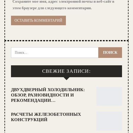
Сохраните мое имя, адрес электронной почты и веб-сайт в
этом браузере для следующего комментария.
СВЕЖИЕ ЗАПИСИ:
ДВУХДВЕРНЫЙ ХОЛОДИЛЬНИК:
ОБЗОР, РАЗНОВИДНОСТИ И
РЕКОМЕНДАЦИИ…
РАСЧЕТЫ ЖЕЛЕЗОБЕТОННЫХ
КОНСТРУКЦИЙ