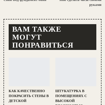
руками
ВАМ ТАКЖЕ
МОГУТ
ПОНРАВИТЬСЯ
КАК КАЧЕСТВЕННО
ШТУКАТУРКА В
ПОКРАСИТЬ СТЕНЫ В
ПОМЕЩЕНИЯХ С
ДЕТСКОЙ
ВЫСОКОЙ