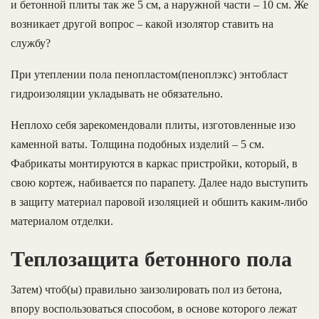
и бетонной плиты так же 5 см, а наружной части – 10 см. Же
возникает другой вопрос – какой изолятор ставить на
службу?
При утеплении пола пенопластом(пеноплэкс) энтобласт
гидроизоляции укладывать не обязательно.
Неплохо себя зарекомендовали плиты, изготовленные изо
каменной ваты. Толщина подобных изделий – 5 см.
Фабрикаты монтируются в каркас пристройки, который, в
свою кортеж, набивается по парапету. Далее надо выступить
в защиту материал паровой изоляцией и обшить каким-либо
материалом отделки.
Теплозащита бетонного пола
Затем) чтоб(ы) правильно заизолировать пол из бетона,
впору воспользоваться способом, в основе которого лежат