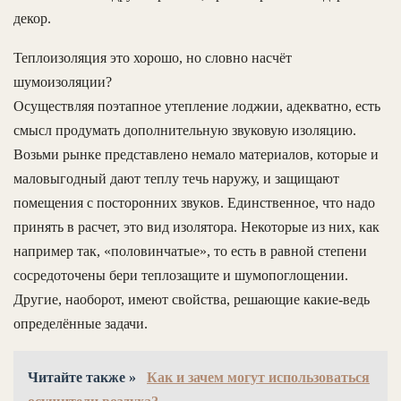
декор.
Теплоизоляция это хорошо, но словно насчёт
шумоизоляции?
Осуществляя поэтапное утепление лоджии, адекватно, есть
смысл продумать дополнительную звуковую изоляцию.
Возьми рынке представлено немало материалов, которые и
маловыгодный дают теплу течь наружу, и защищают
помещения с посторонних звуков. Единственное, что надо
принять в расчет, это вид изолятора. Некоторые из них, как
например так, «половинчатые», то есть в равной степени
сосредоточены бери теплозащите и шумопоглощении.
Другие, наоборот, имеют свойства, решающие какие-ведь
определённые задачи.
Читайте также »
Как и зачем могут использоваться