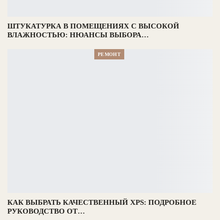
ШТУКАТУРКА В ПОМЕЩЕНИЯХ С ВЫСОКОЙ
ВЛАЖНОСТЬЮ: НЮАНСЫ ВЫБОРА…
РЕМОНТ
КАК ВЫБРАТЬ КАЧЕСТВЕННЫЙ XPS: ПОДРОБНОЕ
РУКОВОДСТВО ОТ…