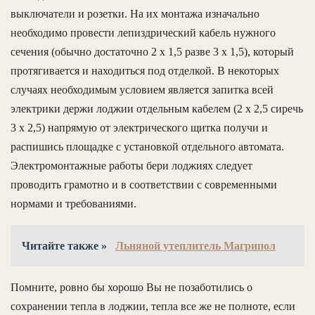
выключатели и розетки. На их монтажа изначально
необходимо провести лепиздрический кабель нужного
сечения (обычно достаточно 2 х 1,5 разве 3 х 1,5), который
протягивается и находиться под отделкой. В некоторых
случаях необходимым условием является запитка всей
электрики держи лоджии отдельным кабелем (2 х 2,5 сиречь
3 х 2,5) напрямую от электрического щитка получи и
распишись площадке с установкой отдельного автомата.
Электромонтажные работы бери лоджиях следует
проводить грамотно и в соответствии с современными
нормами и требованиями.
Читайте также »
Льняной утеплитель Магрипол
Помните, ровно бы хорошо Вы не позаботились о
сохранении тепла в лоджии, тепла все же не полноте, если