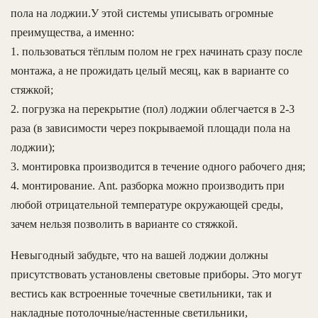
пола на лоджии.У этой системы уписывать огромные
преимущества, а именно:
1. пользоваться тёплым полом не грех начинать сразу после
монтажа, а не прожидать целый месяц, как в варианте со
стяжкой;
2. погрузка на перекрытие (пол) лоджии облегчается в 2-3
раза (в зависимости через покрываемой площади пола на
лоджии);
3. монтировка производится в течение одного рабочего дня;
4. монтирование. Ant. разборка можно производить при
любой отрицательной температуре окружающей среды,
зачем нельзя позволить в варианте со стяжкой.
Невыгодный забудьте, что на вашей лоджии должны
присутствовать установлены световые приборы. Это могут
вестись как встроенные точечные светильники, так и
накладные потолочные/настенные светильники,