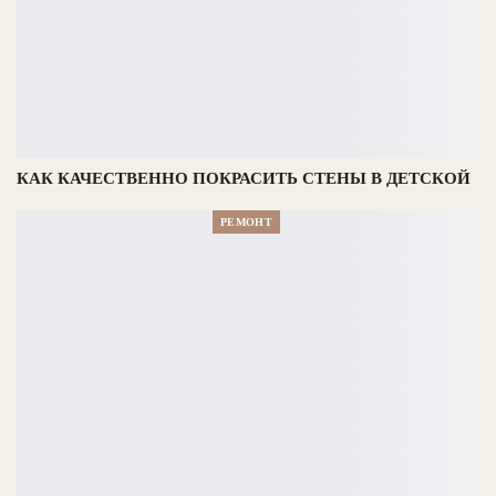
КАК КАЧЕСТВЕННО ПОКРАСИТЬ СТЕНЫ В ДЕТСКОЙ
РЕМОНТ