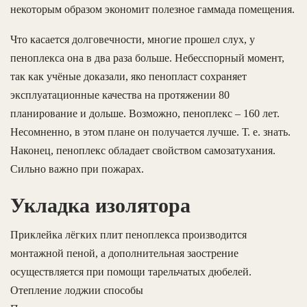
некоторым образом экономит полезное гаммада помещения.
Что касается долговечности, многие прошел слух, у
пеноплекса она в два раза больше. Небесспорный момент,
так как учёные доказали, яко пенопласт сохраняет
эксплуатационные качества на протяжении 80
планирование и дольше. Возможно, пеноплекс – 160 лет.
Несомненно, в этом плане он получается лучше. Т. е. знать.
Наконец, пеноплекс обладает свойством самозатухания.
Сильно важно при пожарах.
Укладка изолятора
Приклейка лёгких плит пеноплекса производится
монтажной пеной, а дополнительная заострение
осуществляется при помощи тарельчатых дюбелей.
Отепление лоджии способы