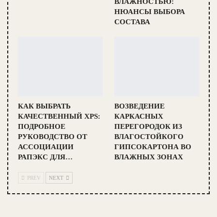
ВЛАЖНОСТЬЮ:
НЮАНСЫ ВЫБОРА
СОСТАВА
КАК ВЫБРАТЬ
ВОЗВЕДЕНИЕ
КАЧЕСТВЕННЫЙ XPS:
КАРКАСНЫХ
ПОДРОБНОЕ
ПЕРЕГОРОДОК ИЗ
РУКОВОДСТВО ОТ
ВЛАГОСТОЙКОГО
АССОЦИАЦИИ
ГИПСОКАРТОНА ВО
РАПЭКС ДЛЯ…
ВЛАЖНЫХ ЗОНАХ
PREV
NEXT