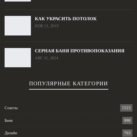
КАК УКРАСИТЬ ПОТОЛОК
НОЯ 13, 2019
СЕРНАЯ БАНЯ ПРОТИВОПОКАЗАНИЯ
АВГ 31, 2024
ПОПУЛЯРНЫЕ КАТЕГОРИИ
Советы
1523
Баня
998
Дизайн
763