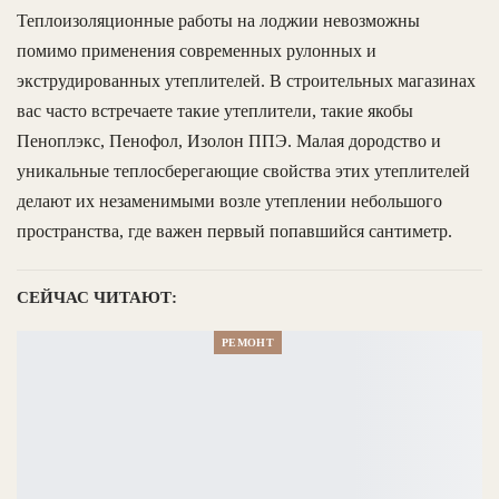
Теплоизоляционные работы на лоджии невозможны
помимо применения современных рулонных и
экструдированных утеплителей. В строительных магазинах
вас часто встречаете такие утеплители, такие якобы
Пеноплэкс, Пенофол, Изолон ППЭ. Малая дородство и
уникальные теплосберегающие свойства этих утеплителей
делают их незаменимыми возле утеплении небольшого
пространства, где важен первый попавшийся сантиметр.
СЕЙЧАС ЧИТАЮТ:
РЕМОНТ