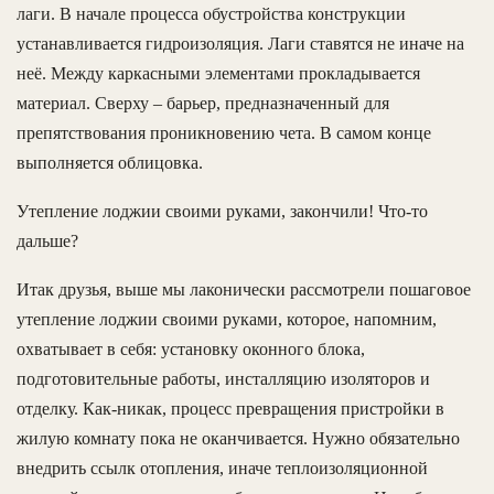
лаги. В начале процесса обустройства конструкции
устанавливается гидроизоляция. Лаги ставятся не иначе на
неё. Между каркасными элементами прокладывается
материал. Сверху – барьер, предназначенный для
препятствования проникновению чета. В самом конце
выполняется облицовка.
Утепление лоджии своими руками, закончили! Что-то
дальше?
Итак друзья, выше мы лаконически рассмотрели пошаговое
утепление лоджии своими руками, которое, напомним,
охватывает в себя: установку оконного блока,
подготовительные работы, инсталляцию изоляторов и
отделку. Как-никак, процесс превращения пристройки в
жилую комнату пока не оканчивается. Нужно обязательно
внедрить ссылк отопления, иначе теплоизоляционной