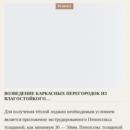
РЕМОНТ
ВОЗВЕДЕНИЕ КАРКАСНЫХ ПЕРЕГОРОДОК ИЗ
ВЛАГОСТОЙКОГО…
Для получения тёплой лоджии необходимым условием
является приложение экструдированного Пеноплэкса
толщиной, как минимум 30 — 50мм. Пеноплэкс толщиной