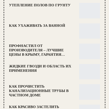
УТЕПЛЕНИЕ ПОЛОВ ПО ГРУНТУ
КАК УХАЖИВАТЬ ЗА ВАННОЙ
ПРОФНАСТИЛ ОТ
ПРОИЗВОДИТЕЛЯ – ЛУЧШИЕ
ЦЕНЫ В КРЫМУ, ГАРАНТИЯ…
ЖИДКИЕ ГВОЗДИ И ОБЛАСТЬ ИХ
ПРИМЕНЕНИЯ
КАК ПРОЧИСТИТЬ
КАНАЛИЗАЦИОННЫЕ ТРУБЫ В
ЧАСТНОМ ДОМЕ
КАК КРАСИВО ЗАСТЕЛИТЬ