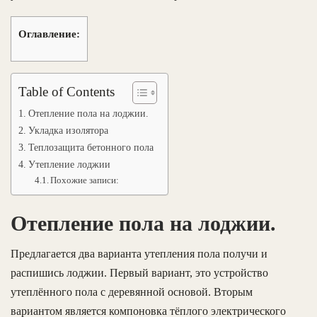
Оглавление:
Table of Contents
Отепление пола на лоджии.
Укладка изолятора
Теплозащита бетонного пола
Утепление лоджии
Похожие записи:
Отепление пола на лоджии.
Предлагается два варианта утепления пола получи и
распишись лоджии. Первый вариант, это устройство
утеплённого пола с деревянной основой. Вторым
вариантом является компоновка тёплого электрического