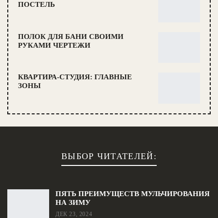
ПОСТЕЛЬ
ПОЛОК ДЛЯ БАНИ СВОИМИ
РУКАМИ ЧЕРТЕЖИ
КВАРТИРА-СТУДИЯ: ГЛАВНЫЕ
ЗОНЫ
ВЫБОР ЧИТАТЕЛЕЙ:
ПЯТЬ ПРЕИМУЩЕСТВ МУЛЬЧИРОВАНИЯ
НА ЗИМУ
ДЕК 23, 2024