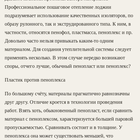
Профессиональное пошаговое отепление лоджии
подразумевает использование качественных изоляторов, по
образу рулонного, так и экструдированного типа. К ним, в
частности, относятся пенофол, пластмасса, пеноплекс и пр.
Довольно часто нельзя привыкать каким-то одним
материалом. Для создания утеплительной системы следует
применять несколько. В этом случае нередко возникают
споры, отчего лучше, обычный пенопласт или пеноплекс?
Пластик против пеноплекса
По большому счёту, материалы прагматично равнозначны
друг другу. Отличие кроется в технологии проведения
работ. Взять хоть, обыкновенный пенопласт, если сравнить
материал с пеноплексом, характеризуется большей паровой
пропускаемостью. Сравнивать состоит и в толщине. У
пеноплекса она может существовать меньшей, что