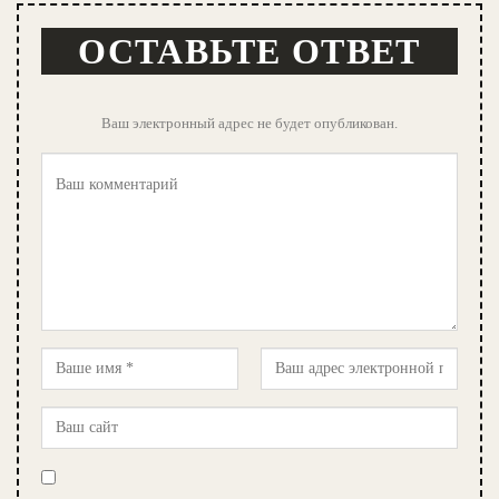
ОСТАВЬТЕ ОТВЕТ
Ваш электронный адрес не будет опубликован.