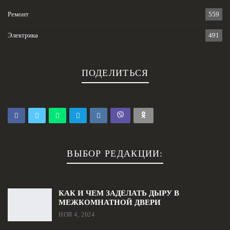
Ремонт
559
Электрика
491
ПОДЕЛИТЬСЯ
ВЫБОР РЕДАКЦИИ:
КАК И ЧЕМ ЗАДЕЛАТЬ ДЫРУ В
МЕЖКОМНАТНОЙ ДВЕРИ
НОЯ 4, 2024