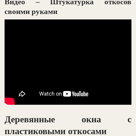
Видео – Штукатурка откосов
своими руками
Деревянные окна с
пластиковыми откосами