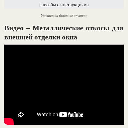
Установка боковых откосов
Видео – Металлические откосы для
внешней отделки окна