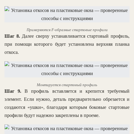
Примеряются F-образные стартовые профили
Шаг 8.
Далее сверху устанавливается стартовый профиль,
при помощи которого будет установлена верхняя планка
откоса.
Монтируется стартовый профиль
Шаг 9.
В профиль вставляется и крепится требуемый
элемент. Если нужно, деталь предварительно обрезается и
создаются «ушки», благодаря которым боковые стартовые
профили будут надежно закреплены в проеме.