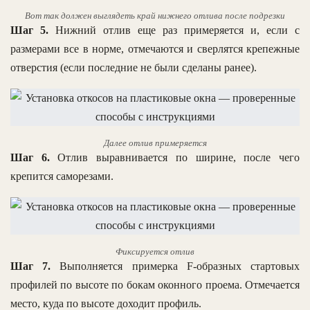
Вот так должен выглядеть край нижнего отлива после подрезки
Шаг 5.
Нижний отлив еще раз примеряется и, если с
размерами все в норме, отмечаются и сверлятся крепежные
отверстия (если последние не были сделаны ранее).
Далее отлив примеряется
Шаг 6.
Отлив выравнивается по ширине, после чего
крепится саморезами.
Фиксируется отлив
Шаг 7.
Выполняется примерка F-образных стартовых
профилей по высоте по бокам оконного проема. Отмечается
место, куда по высоте доходит профиль.