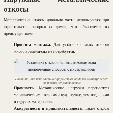
откосы
Металлические откосы довольно часто используются при
строительстве загородных домов, что объясняется их
преимуществами.
Простота монтажа
. Для установки таких откосов
много времени/сил не потребуется.
Помните, что неправильно оформленная отделка окон приведет
ко многим неприятностям
Прочность
. Механические нагрузки переносятся
металлическими откосами куда лучше, чем изделиями
из других материалов.
Аккуратность и привлекательность
. Такие откосы