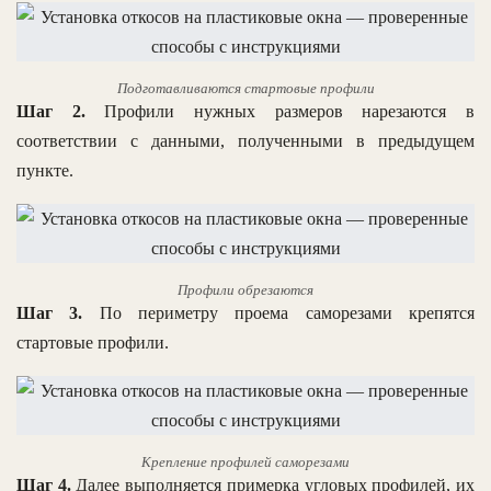
Подготавливаются стартовые профили
Шаг 2.
Профили нужных размеров нарезаются в
соответствии с данными, полученными в предыдущем
пункте.
Профили обрезаются
Шаг 3.
По периметру проема саморезами крепятся
стартовые профили.
Крепление профилей саморезами
Шаг 4.
Далее выполняется примерка угловых профилей, их