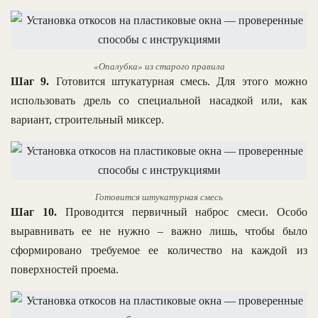
«Опалубка» из старого правила
Шаг 9.
Готовится штукатурная смесь. Для этого можно
использовать дрель со специальной насадкой или, как
вариант, строительный миксер.
Готовится штукатурная смесь
Шаг 10.
Проводится первичный наброс смеси. Особо
выравнивать ее не нужно – важно лишь, чтобы было
сформировано требуемое ее количество на каждой из
поверхностей проема.