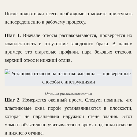
После подготовки всего необходимого можете приступать
непосредственно к рабочему процессу.
Шаг 1.
Вначале откосы распаковываются, проверяется их
комплектность и отсутствие заводского брака. В нашем
примере это стартовые профили, пара боковых откосов,
верхний откос и нижний отлив.
Откосы распаковываются
Шаг 2.
Измеряется оконный проем. Следует помнить, что
пластиковые окна порой устанавливаются в плоскости,
которая не параллельна наружной стене здания. Этот
момент обязательно учитывается во время подгонки откосов
и нижнего отлива.