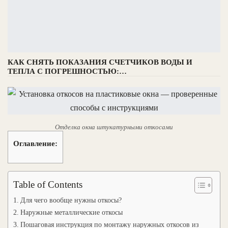
КАК СНЯТЬ ПОКАЗАНИЯ СЧЕТЧИКОВ ВОДЫ И
ТЕПЛА С ПОГРЕШНОСТЬЮ:…
Отделка окна штукатурными откосами
Оглавление:
Table of Contents
Для чего вообще нужны откосы?
Наружные металлические откосы
Пошаговая инструкция по монтажу наружных откосов из