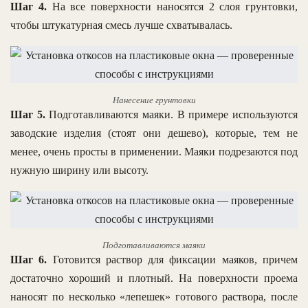
Шаг 4.
На все поверхности наносятся 2 слоя грунтовки,
чтобы штукатурная смесь лучше схватывалась.
Нанесение грунтовки
Шаг 5.
Подготавливаются маяки. В примере используются
заводские изделия (стоят они дешево), которые, тем не
менее, очень просты в применении. Маяки подрезаются под
нужную ширину или высоту.
Подготавливаются маяки
Шаг 6.
Готовится раствор для фиксации маяков, причем
достаточно хороший и плотный. На поверхности проема
наносят по несколько «лепешек» готового раствора, после