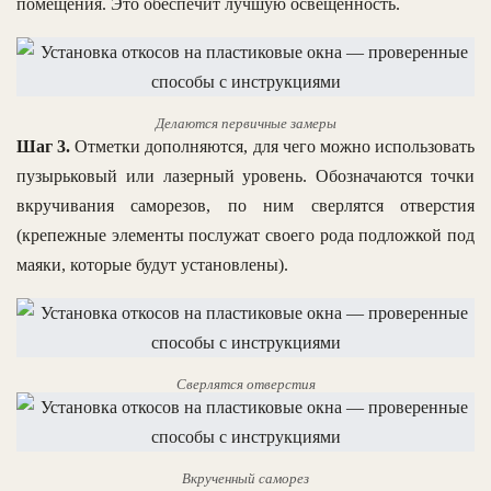
помещения. Это обеспечит лучшую освещенность.
Делаются первичные замеры
Шаг 3.
Отметки дополняются, для чего можно использовать
пузырьковый или лазерный уровень. Обозначаются точки
вкручивания саморезов, по ним сверлятся отверстия
(крепежные элементы послужат своего рода подложкой под
маяки, которые будут установлены).
Сверлятся отверстия
Вкрученный саморез