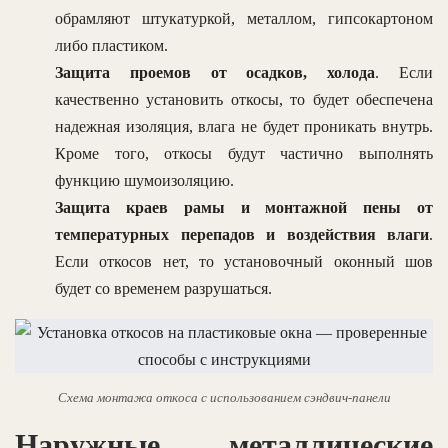
обрамляют штукатуркой, металлом, гипсокартоном
либо пластиком.
Защита проемов от осадков, холода
. Если
качественно установить откосы, то будет обеспечена
надежная изоляция, влага не будет проникать внутрь.
Кроме того, откосы будут частично выполнять
функцию шумоизоляцию.
Защита краев рамы и монтажной пены от
температурных перепадов и воздействия влаги
.
Если откосов нет, то установочный оконный шов
будет со временем разрушаться.
Схема монтажа откоса с использованием сэндвич-панели
Наружные металлические