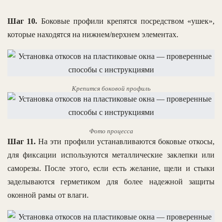
Шаг 10.
Боковые профили крепятся посредством «ушек»,
которые находятся на нижнем/верхнем элементах.
Крепится боковой профиль
Фото процесса
Шаг 11.
На эти профили устанавливаются боковые откосы,
для фиксации используются металлические заклепки или
саморезы. После этого, если есть желание, щели и стыки
заделываются герметиком для более надежной защиты
оконной рамы от влаги.