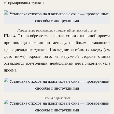
сформированы «ушки».
Перенесение результатов измерений на нижний отлив
Шаг 4.
Отлив обрезается в соответствии с шириной проема
при помощи ножниц по металлу, по бокам оставляются
трапециевидные «ушки». Последние загибаются кверху (см.
фото ниже). Кроме того, на наружной стороне отлива
оставляется треугольник, необходимый для прикрытия угла
проема.
Отлив обрезается