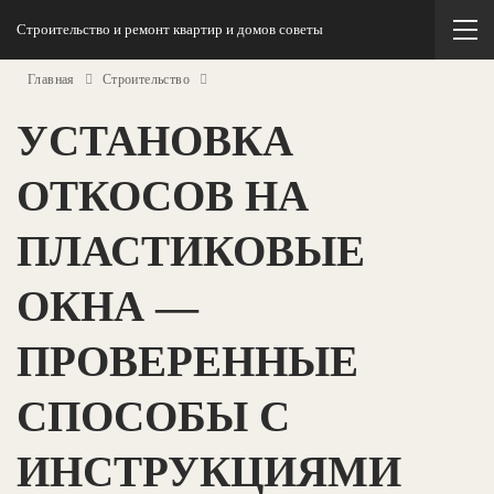
Строительство и ремонт квартир и домов советы
Главная
Строительство
УСТАНОВКА
ОТКОСОВ НА
ПЛАСТИКОВЫЕ
ОКНА —
ПРОВЕРЕННЫЕ
СПОСОБЫ С
ИНСТРУКЦИЯМИ