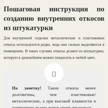
Пошаговая инструкция по
созданию внутренних откосов
из штукатурки
Для внутренней отделки металлические и пластиковые
откосы используются редко, ведь они сильно выделяются в
помещении. В таких случаях откосы делают из штукатурки,
которую в дальнейшем можно покрасить в любой цвет.
На заметку!
Такие откосы менее
долговечны, чем пластиковые/
металлические, а при высокой влажности в
помещении от них вовсе стоит отказаться.