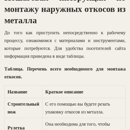
монтажу наружных откосов из
металла
До того как приступить непосредственно к рабочему
процессу, ознакомимся с материалами и инструментами,
которые потребуются. Для удобства посетителей сайта
информация приведена в виде таблицы.
Таблица. Перечень всего необходимого для монтажа
откосов.
Название
Краткое описание
Строительный
С его помощью вы будете резать
нож
упаковку откосов из металла.
Она необходима для того, чтобы
Рулетка