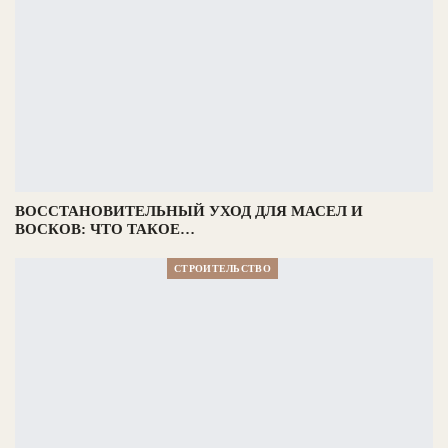
ВОССТАНОВИТЕЛЬНЫЙ УХОД ДЛЯ МАСЕЛ И
ВОСКОВ: ЧТО ТАКОЕ…
СТРОИТЕЛЬСТВО