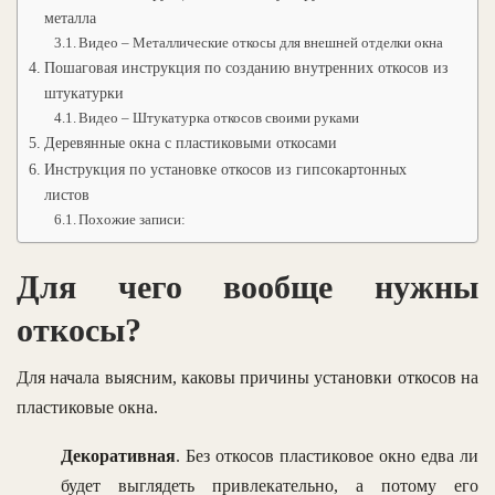
металла
Видео – Металлические откосы для внешней отделки окна
Пошаговая инструкция по созданию внутренних откосов из
штукатурки
Видео – Штукатурка откосов своими руками
Деревянные окна с пластиковыми откосами
Инструкция по установке откосов из гипсокартонных
листов
Похожие записи:
Для чего вообще нужны
откосы?
Для начала выясним, каковы причины установки откосов на
пластиковые окна.
Декоративная
. Без откосов пластиковое окно едва ли
будет выглядеть привлекательно, а потому его