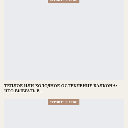
ТЕПЛОЕ ИЛИ ХОЛОДНОЕ ОСТЕКЛЕНИЕ БАЛКОНА:
ЧТО ВЫБРАТЬ В…
СТРОИТЕЛЬСТВО