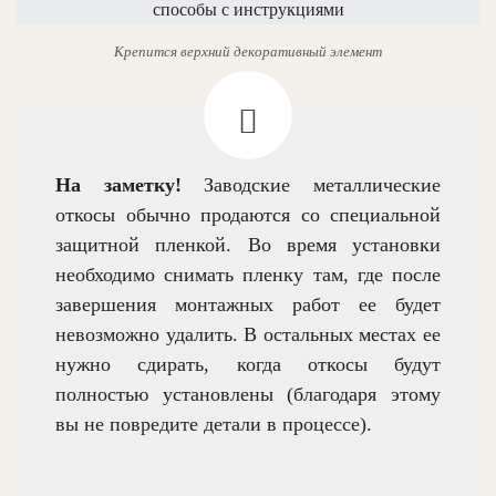
Крепится верхний декоративный элемент
На заметку!
Заводские металлические
откосы обычно продаются со специальной
защитной пленкой. Во время установки
необходимо снимать пленку там, где после
завершения монтажных работ ее будет
невозможно удалить. В остальных местах ее
нужно сдирать, когда откосы будут
полностью установлены (благодаря этому
вы не повредите детали в процессе).