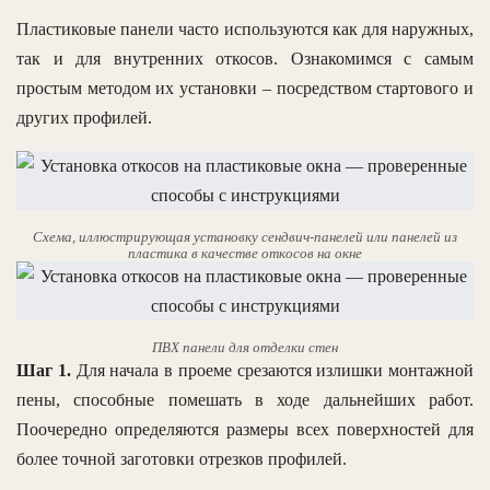
Пластиковые панели часто используются как для наружных,
так и для внутренних откосов. Ознакомимся с самым
простым методом их установки – посредством стартового и
других профилей.
Схема, иллюстрирующая установку сендвич-панелей или панелей из
пластика в качестве откосов на окне
ПВХ панели для отделки стен
Шаг 1.
Для начала в проеме срезаются излишки монтажной
пены, способные помешать в ходе дальнейших работ.
Поочередно определяются размеры всех поверхностей для
более точной заготовки отрезков профилей.