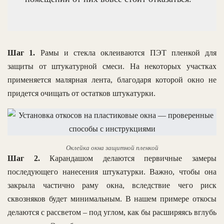
Шаг 1.
Рамы и стекла оклеиваются ПЭТ пленкой для
защиты от штукатурной смеси. На некоторых участках
применяется малярная лента, благодаря которой окно не
придется очищать от остатков штукатурки.
Оклейка окна защитной пленкой
Шаг 2.
Карандашом делаются первичные замеры
последующего нанесения штукатурки. Важно, чтобы она
закрыла частично раму окна, вследствие чего риск
сквозняков будет минимальным. В нашем примере откосы
делаются с рассветом – под углом, как бы расширяясь вглубь