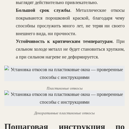
выглядят действительно привлекательно.
Большой срок службы
. Металлические откосы
покрываются порошковой краской, благодаря чему
способны прослужить много лет, не теряя ни своего
внешнего вида, ни прочности.
Устойчивость к критическим температурам
. При
сильном холоде металл не будет становиться хрупким,
а при сильном нагреве не деформируется.
Пластиковые откосы
Декоративные пластиковые откосы
Пошаговая инструкция по