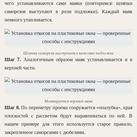
чего устанавливаются сами маяки (повторимся: шляпки
саморезов выступают в роли подложки). Каждый маяк
немного утапливается.
Шляпка самореза выступает в качестве подложки
Шаг 7.
Аналогичным образом маяк устанавливается и в
верхней части.
Монтируется верхний маяк
Шаг 8.
По периметру проема сооружается «опалубка», края
плоскостей с рассветом будут выравниваться по ней. В
нашем примере для этого используется старое правило,
закрепленное саморезами с дюбелями.