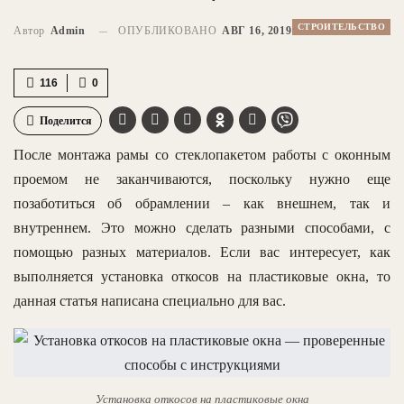
СТРОИТЕЛЬСТВО
Автор
Admin
ОПУБЛИКОВАНО
АВГ 16, 2019
116
0
Поделится
После монтажа рамы со стеклопакетом работы с оконным
проемом не заканчиваются, поскольку нужно еще
позаботиться об обрамлении – как внешнем, так и
внутреннем. Это можно сделать разными способами, с
помощью разных материалов. Если вас интересует, как
выполняется установка откосов на пластиковые окна, то
данная статья написана специально для вас.
Установка откосов на пластиковые окна