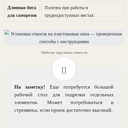
Длинная бита
Полезна при работы в
для саморезов
труднодоступных местах.
Отделка наружных откосов
На заметку!
Еще потребуется большой
рабочий стол для подрезки отдельных
элементов. Может потребоваться и
стремянка, если проем достаточно высокий.