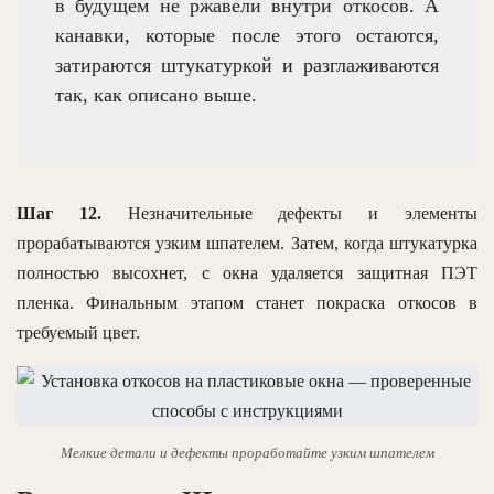
в будущем не ржавели внутри откосов. А
канавки, которые после этого остаются,
затираются штукатуркой и разглаживаются
так, как описано выше.
Шаг 12.
Незначительные дефекты и элементы
прорабатываются узким шпателем. Затем, когда штукатурка
полностью высохнет, с окна удаляется защитная ПЭТ
пленка. Финальным этапом станет покраска откосов в
требуемый цвет.
Мелкие детали и дефекты проработайте узким шпателем