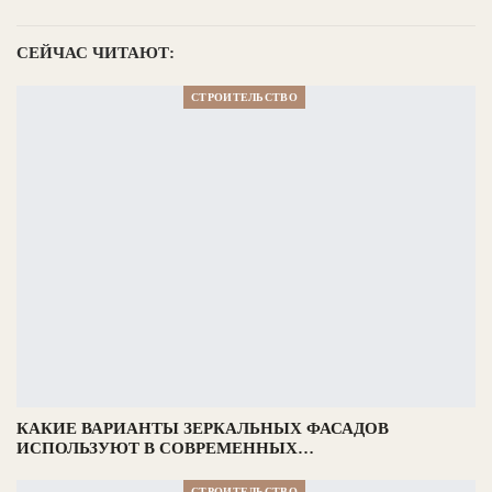
СЕЙЧАС ЧИТАЮТ:
СТРОИТЕЛЬСТВО
КАКИЕ ВАРИАНТЫ ЗЕРКАЛЬНЫХ ФАСАДОВ
ИСПОЛЬЗУЮТ В СОВРЕМЕННЫХ…
СТРОИТЕЛЬСТВО