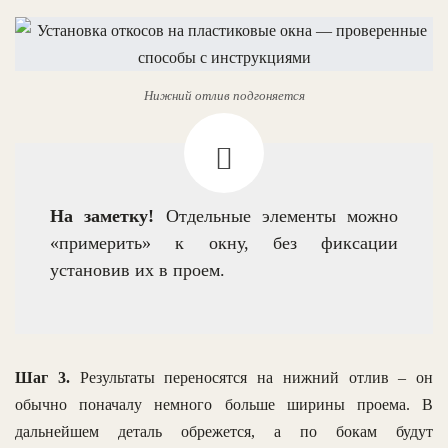
Нижний отлив подгоняется
На заметку!
Отдельные элементы можно
«примерить» к окну, без фиксации
установив их в проем.
Шаг 3.
Результаты переносятся на нижний отлив – он
обычно поначалу немного больше ширины проема. В
дальнейшем деталь обрежется, а по бокам будут