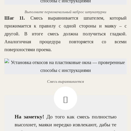
Выполните первоначальный наброс штукатурки
Шаг 11.
Смесь выравнивается шпателем, который
прижимается к правилу с одной стороны и маяку – с
другой. В итоге смесь должна получиться гладкой.
Аналогичная процедура повторяется со всеми
поверхностями проема.
Смесь выравнивается
На заметку!
До того как смесь полностью
высохнет, маяки нередко извлекают, дабы те