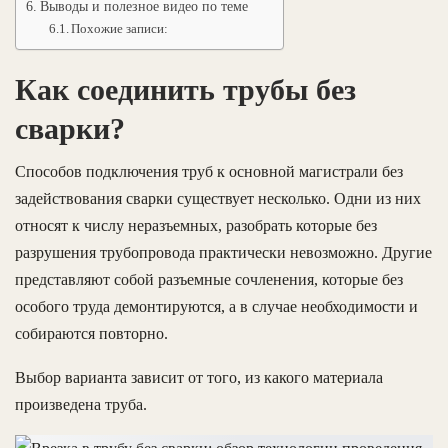
Выводы и полезное видео по теме
Похожие записи:
Как соединить трубы без
сварки?
Способов подключения труб к основной магистрали без
задействования сварки существует несколько. Одни из них
относят к числу неразъемных, разобрать которые без
разрушения трубопровода практически невозможно. Другие
представляют собой разъемные сочленения, которые без
особого труда демонтируются, а в случае необходимости и
собираются повторно.
Выбор варианта зависит от того, из какого материала
произведена труба.