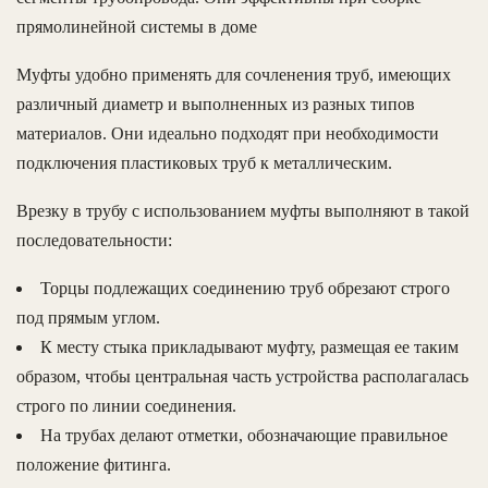
прямолинейной системы в доме
Муфты удобно применять для сочленения труб, имеющих
различный диаметр и выполненных из разных типов
материалов. Они идеально подходят при необходимости
подключения пластиковых труб к металлическим.
Врезку в трубу с использованием муфты выполняют в такой
последовательности:
Торцы подлежащих соединению труб обрезают строго
под прямым углом.
К месту стыка прикладывают муфту, размещая ее таким
образом, чтобы центральная часть устройства располагалась
строго по линии соединения.
На трубах делают отметки, обозначающие правильное
положение фитинга.