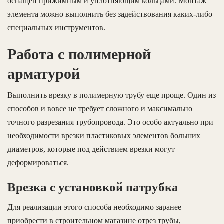
оснащен прижимным и уплотняющим кольцами. Монтаж
элемента можно выполнить без задействования каких-либо
специальных инструментов.
Работа с полимерной
арматурой
Выполнить врезку в полимерную трубу еще проще. Один из
способов и вовсе не требует сложного и максимально
точного разрезания трубопровода. Это особо актуально при
необходимости врезки пластиковых элементов больших
диаметров, которые под действием врезки могут
деформироваться.
Врезка с установкой патрубка
Для реализации этого способа необходимо заранее
приобрести в строительном магазине отрез трубы,