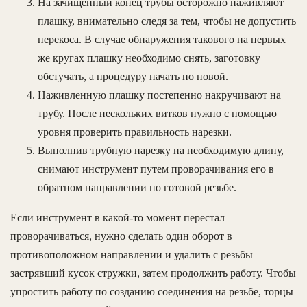
На зачищенный конец трубы осторожно наживляют
плашку, внимательно следя за тем, чтобы не допустить
перекоса. В случае обнаружения такового на первых
же кругах плашку необходимо снять, заготовку
обстучать, а процедуру начать по новой.
Наживленную плашку постепенно накручивают на
трубу. После нескольких витков нужно с помощью
уровня проверить правильность нарезки.
Выполнив трубную нарезку на необходимую длину,
снимают инструмент путем проворачивания его в
обратном направлении по готовой резьбе.
Если инструмент в какой-то момент перестал
проворачиваться, нужно сделать один оборот в
противоположном направлении и удалить с резьбы
застрявший кусок стружки, затем продолжить работу. Чтобы
упростить работу по созданию соединения на резьбе, торцы