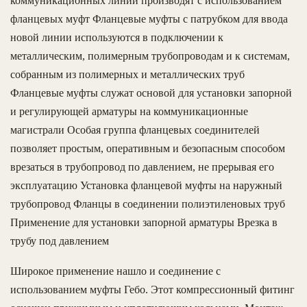
коммуникационных линий производят с использованием
фланцевых муфт Фланцевые муфты с патрубком для ввода
новой линии используются в подключении к
металлическим, полимерным трубопроводам и к системам,
собранным из полимерных и металлических труб
Фланцевые муфты служат основой для установки запорной
и регулирующей арматуры на коммуникационные
магистрали Особая группа фланцевых соединителей
позволяет простым, оперативным и безопасным способом
врезаться в трубопровод по давлением, не прерывая его
эксплуатацию Установка фланцевой муфты на наружный
трубопровод Фланцы в соединении полиэтиленовых труб
Применение для установки запорной арматуры Врезка в
трубу под давлением
Широкое применение нашло и соединение с
использованием муфты Гебо. Этот компрессионный фитинг