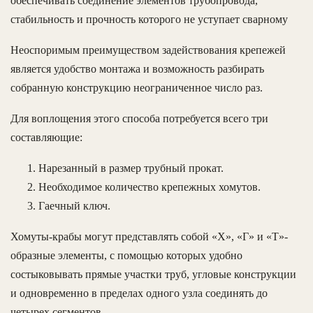
обеспечивать соединение элементов трубопровода,
стабильность и прочность которого не уступает сварному
Неоспоримым преимуществом задействования крепежей
является удобство монтажа и возможность разбирать
собранную конструкцию неограниченное число раз.
Для воплощения этого способа потребуется всего три
составляющие:
Нарезанный в размер трубный прокат.
Необходимое количество крепежных хомутов.
Гаечный ключ.
Хомуты-крабы могут представлять собой «Х», «Г» и «Т»-
образные элементы, с помощью которых удобно
состыковывать прямые участки труб, угловые конструкции
и одновременно в пределах одного узла соединять до
четырех сегментов.