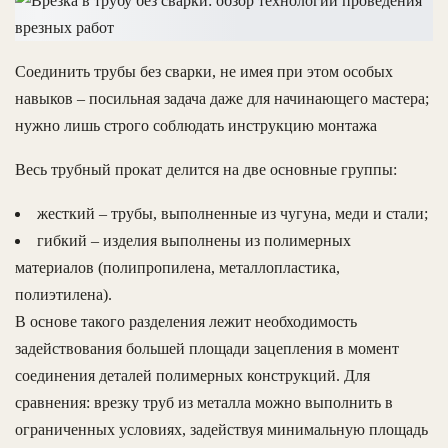
Соединить трубы без сварки, не имея при этом особых
навыков – посильная задача даже для начинающего мастера;
нужно лишь строго соблюдать инструкцию монтажа
Весь трубный прокат делится на две основные группы:
жесткий – трубы, выполненные из чугуна, меди и стали;
гибкий – изделия выполнены из полимерных
материалов (полипропилена, металлопластика,
полиэтилена).
В основе такого разделения лежит необходимость
задействования большей площади зацепления в момент
соединения деталей полимерных конструкций. Для
сравнения: врезку труб из металла можно выполнить в
ограниченных условиях, задействуя минимальную площадь