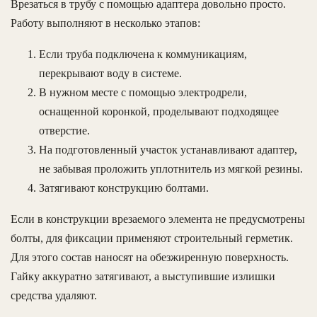
Врезаться в трубу с помощью адаптера довольно просто.
Работу выполняют в несколько этапов:
Если труба подключена к коммуникациям,
перекрывают воду в системе.
В нужном месте с помощью электродрели,
оснащенной коронкой, проделывают подходящее
отверстие.
На подготовленный участок устанавливают адаптер,
не забывая проложить уплотнитель из мягкой резины.
Затягивают конструкцию болтами.
Если в конструкции врезаемого элемента не предусмотрены
болты, для фиксации применяют строительный герметик.
Для этого состав наносят на обезжиренную поверхность.
Гайку аккуратно затягивают, а выступившие излишки
средства удаляют.