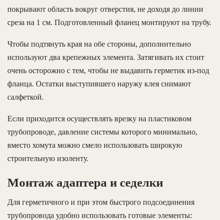
покрывают область вокруг отверстия, не доходя до линии
среза на 1 см. Подготовленный фланец монтируют на трубу.
Чтобы подтянуть края на обе стороны, дополнительно
используют два крепежных элемента. Затягивать их стоит
очень осторожно с тем, чтобы не выдавить герметик из-под
фланца. Остатки выступившего наружу клея снимают
салфеткой.
Если приходится осуществлять врезку на пластиковом
трубопроводе, давление системы которого минимально,
вместо хомута можно смело использовать широкую
строительную изоленту.
Монтаж адаптера и седелки
Для герметичного и при этом быстрого подсоединения
трубопровода удобно использовать готовые элементы: