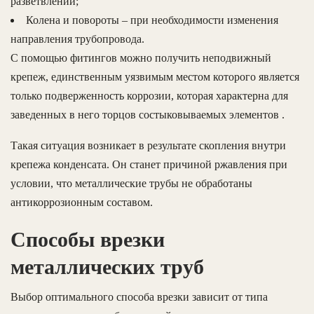
разветвлений;
Колена и повороты – при необходимости изменения
направления трубопровода.
С помощью фитингов можно получить неподвижный
крепеж, единственным уязвимым местом которого является
только подверженность коррозии, которая характерна для
заведенных в него торцов состыковываемых элементов .
Такая ситуация возникает в результате скопления внутри
крепежа конденсата. Он станет причиной ржавления при
условии, что металлические трубы не обработаны
антикоррозионным составом.
Способы врезки
металлических труб
Выбор оптимального способа врезки зависит от типа