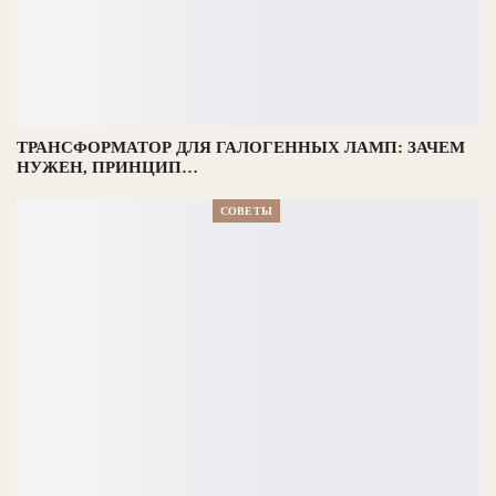
ТРАНСФОРМАТОР ДЛЯ ГАЛОГЕННЫХ ЛАМП: ЗАЧЕМ
НУЖЕН, ПРИНЦИП…
СОВЕТЫ