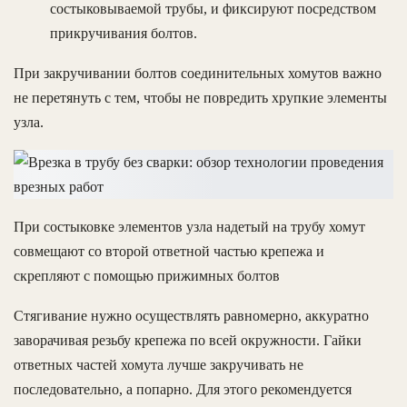
состыковываемой трубы, и фиксируют посредством
прикручивания болтов.
При закручивании болтов соединительных хомутов важно
не перетянуть с тем, чтобы не повредить хрупкие элементы
узла.
При состыковке элементов узла надетый на трубу хомут
совмещают со второй ответной частью крепежа и
скрепляют с помощью прижимных болтов
Стягивание нужно осуществлять равномерно, аккуратно
заворачивая резьбу крепежа по всей окружности. Гайки
ответных частей хомута лучше закручивать не
последовательно, а попарно. Для этого рекомендуется