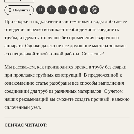
Поделится
При сборке и подключении систем подачи воды либо же ее
отведения нередко возникает необходимость соединить
трубы, и сделать это лучше без применения сварочного
аппарата. Однако далеко не все домашние мастера знакомы
со спецификой такой тонкой работы. Согласны?
Мы расскажем, как производится врезка в трубу без сварки
при прокладке трубных конструкций. В предложенной к
ознакомлению статье разобраны все способы выполнения
соединений для труб из различных материалов. С учетом
наших рекомендаций вы сможете создать прочный, надежно
сплоченный узел.
СЕЙЧАС ЧИТАЮТ: