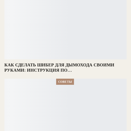
КАК СДЕЛАТЬ ШИБЕР ДЛЯ ДЫМОХОДА СВОИМИ
РУКАМИ: ИНСТРУКЦИЯ ПО…
СОВЕТЫ