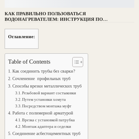
КАК ПРАВИЛЬНО ПОЛЬЗОВАТЬСЯ
ВОДОНАГРЕВАТЕЛЕМ: ИНСТРУКЦИЯ ПО…
Оглавление:
Table of Contents
Как соединить трубы без сварки?
Сочленение профильных труб
Способы врезки металлических труб
Резьбовой вариант состыковки
Путем установки хомута
Посредством монтажа муфт
Работа с полимерной арматурой
Врезка с установкой патрубка
Монтаж адаптера и седелки
Соединение асбестоцементных труб