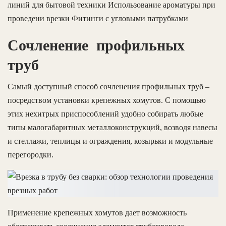
линий для бытовой техники Использование ароматуры при
проведени врезки Фитинги с угловыми патрубками
Сочленение профильных
труб
Самый доступный способ сочленения профильных труб –
посредством установки крепежных хомутов. С помощью
этих нехитрых приспособлений удобно собирать любые
типы малогабаритных металлоконструкций, возводя навесы
и стеллажи, теплицы и ограждения, козырьки и модульные
перегородки.
Применение крепежных хомутов дает возможность