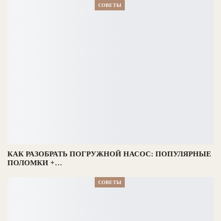
СОВЕТЫ
КАК РАЗОБРАТЬ ПОГРУЖНОЙ НАСОС: ПОПУЛЯРНЫЕ
ПОЛОМКИ +…
СОВЕТЫ