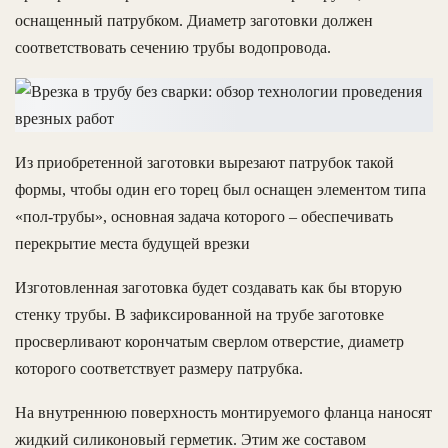
оснащенный патрубком. Диаметр заготовки должен
соответствовать сечению трубы водопровода.
Из приобретенной заготовки вырезают патрубок такой
формы, чтобы один его торец был оснащен элементом типа
«пол-трубы», основная задача которого – обеспечивать
перекрытие места будущей врезки
Изготовленная заготовка будет создавать как бы вторую
стенку трубы. В зафиксированной на трубе заготовке
просверливают корончатым сверлом отверстие, диаметр
которого соответствует размеру патрубка.
На внутреннюю поверхность монтируемого фланца наносят
жидкий силиконовый герметик. Этим же составом