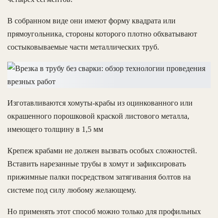
В собранном виде они имеют форму квадрата или
прямоугольника, стороны которого плотно обхватывают
состыковываемые части металлических труб.
Изготавливаются хомуты-крабы из оцинкованного или
окрашенного порошковой краской листового металла,
имеющего толщину в 1,5 мм
Крепеж крабами не должен вызвать особых сложностей.
Вставить нарезанные трубы в хомут и зафиксировать
прижимные палки посредством затягивания болтов на
системе под силу любому желающему.
Но применять этот способ можно только для профильных