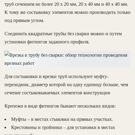
труб сечением не более 20 х 20 мм, 20 х 40 мм и 40 х 40 мм.
К тому же состыковку элементов можно производить только
под прямым углом.
Соединить квадратные трубы без сварки можно и путем
установки фитингов заданного профиля.
Для состыковки и врезки труб используют муфту-
переходник, диаметр которой на одну единицу больше, чем
сечение состыковываемых элементов конструкции
Крепежи в виде фитингов бывают нескольких видов:
Муфты – в местах стыковки на прямых участках.
Крестовины и тройники – для установки в местах