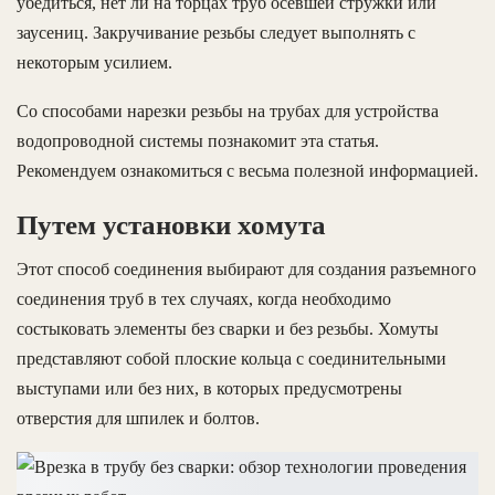
убедиться, нет ли на торцах труб осевшей стружки или
заусениц. Закручивание резьбы следует выполнять с
некоторым усилием.
Со способами нарезки резьбы на трубах для устройства
водопроводной системы познакомит эта статья.
Рекомендуем ознакомиться с весьма полезной информацией.
Путем установки хомута
Этот способ соединения выбирают для создания разъемного
соединения труб в тех случаях, когда необходимо
состыковать элементы без сварки и без резьбы. Хомуты
представляют собой плоские кольца с соединительными
выступами или без них, в которых предусмотрены
отверстия для шпилек и болтов.