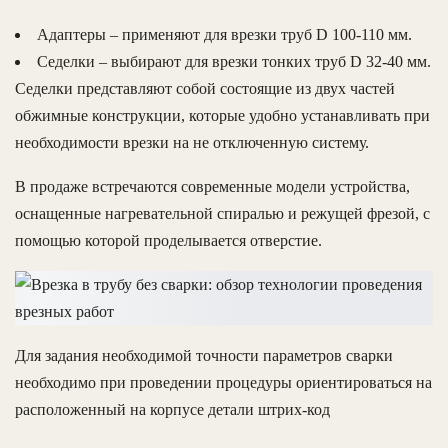
Адаптеры – применяют для врезки труб D 100-110 мм.
Седелки – выбирают для врезки тонких труб D 32-40 мм.
Седелки представляют собой состоящие из двух частей
обжимные конструкции, которые удобно устанавливать при
необходимости врезки на не отключенную систему.
В продаже встречаются современные модели устройства,
оснащенные нагревательной спиралью и режущей фрезой, с
помощью которой проделывается отверстие.
Для задания необходимой точности параметров сварки
необходимо при проведении процедуры ориентироваться на
расположенный на корпусе детали штрих-код