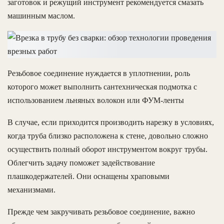
заготовок и режущий инструмент рекомендуется смазать
машинным маслом.
Резьбовое соединение нуждается в уплотнении, роль
которого может выполнить сантехническая подмотка с
использованием льняных волокон или ФУМ-ленты
В случае, если приходится производить нарезку в условиях,
когда труба близко расположена к стене, довольно сложно
осуществить полный оборот инструментом вокруг трубы.
Облегчить задачу поможет задействование
плашкодержателей. Они оснащены храповыми
механизмами.
Прежде чем закручивать резьбовое соединение, важно