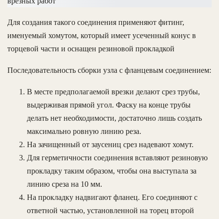
Для создания такого соединения применяют фитинг,
именуемый хомутом, который имеет усеченный конус в
торцевой части и оснащен резиновой прокладкой
Последовательность сборки узла с фланцевым соединением:
В месте предполагаемой врезки делают срез трубы,
выдерживая прямой угол. Фаску на конце трубы
делать нет необходимости, достаточно лишь создать
максимально ровную линию реза.
На зачищенный от заусениц срез надевают хомут.
Для герметичности соединения вставляют резиновую
прокладку таким образом, чтобы она выступала за
линию среза на 10 мм.
На прокладку надвигают фланец. Его соединяют с
ответной частью, установленной на торец второй