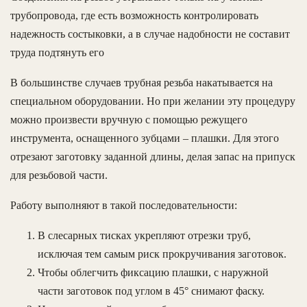
трубопровода, где есть возможность контролировать
надежность состыковки, а в случае надобности не составит
труда подтянуть его
В большинстве случаев трубная резьба накатывается на
специальном оборудовании. Но при желании эту процедуру
можно произвести вручную с помощью режущего
инструмента, оснащенного зубцами – плашки. Для этого
отрезают заготовку заданной длины, делая запас на припуск
для резьбовой части.
Работу выполняют в такой последовательности:
В слесарных тисках укрепляют отрезки труб,
исключая тем самым риск прокручивания заготовок.
Чтобы облегчить фиксацию плашки, с наружной
части заготовок под углом в 45° снимают фаску.