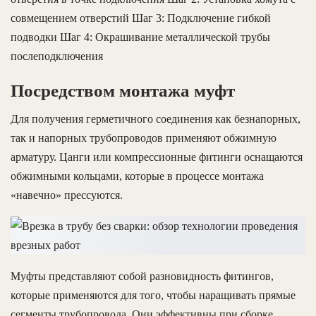
совмещением отверстий Шаг 3: Подключение гибкой
подводки Шаг 4: Окрашивание металлической трубы
послеподключения
Посредством монтажа муфт
Для получения герметичного соединения как безнапорных,
так и напорных трубопроводов применяют обжимную
арматуру. Цанги или компрессионные фитинги оснащаются
обжимными кольцами, которые в процессе монтажа
«навечно» прессуются.
Муфты представляют собой разновидность фитингов,
которые применяются для того, чтобы наращивать прямые
сегменты трубопровода. Они эффективны при сборке