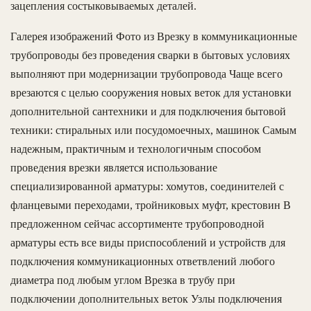
зацепления состыковываемых деталей.
Галерея изображений Фото из Врезку в коммуникационные
трубопроводы без проведения сварки в бытовых условиях
выполняют при модернизации трубопровода Чаще всего
врезаются с целью сооружения новых веток для установки
дополнительной сантехники и для подключения бытовой
техники: стиральных или посудомоечных, машинок Самым
надежным, практичным и технологичным способом
проведения врезки является использование
специализированной арматуры: хомутов, соединителей с
фланцевыми переходами, тройниковых муфт, крестовин В
предложенном сейчас ассортименте трубопроводной
арматуры есть все виды приспособлений и устройств для
подключения коммуникационных ответвлений любого
диаметра под любым углом Врезка в трубу при
подключении дополнительных веток Узлы подключения