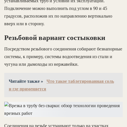
устанавливаемых труб и условий их эксплуатации.
Подключение можно выполнить под углом в 90 и 45
градусов, расположив их по направлению вертикально
вверх или в сторону.
Резьбовой вариант состыковки
Посредством резьбового соединения собирают безнапорные
системы, к примеру, системы водоотведения из стали и
чугуна или дымоходы из нержавейки.
Читайте также »
Что такое таблетированная соль
и где применяется
Соединения на резьбе устраивают только на участках