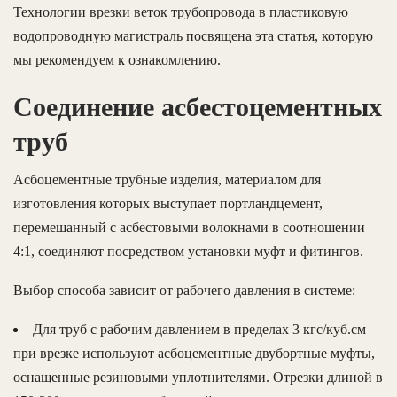
Технологии врезки веток трубопровода в пластиковую
водопроводную магистраль посвящена эта статья, которую
мы рекомендуем к ознакомлению.
Соединение асбестоцементных
труб
Асбоцементные трубные изделия, материалом для
изготовления которых выступает портландцемент,
перемешанный с асбестовыми волокнами в соотношении
4:1, соединяют посредством установки муфт и фитингов.
Выбор способа зависит от рабочего давления в системе:
Для труб с рабочим давлением в пределах 3 кгс/куб.см
при врезке используют асбоцементные двубортные муфты,
оснащенные резиновыми уплотнителями. Отрезки длиной в