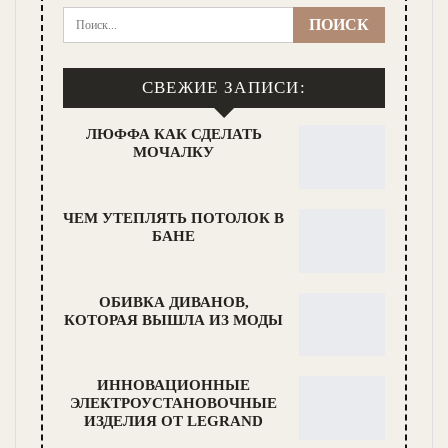
СВЕЖИЕ ЗАПИСИ:
ЛЮФФА КАК СДЕЛАТЬ
МОЧАЛКУ
ЧЕМ УТЕПЛЯТЬ ПОТОЛОК В
БАНЕ
ОБИВКА ДИВАНОВ,
КОТОРАЯ ВЫШЛА ИЗ МОДЫ
ИННОВАЦИОННЫЕ
ЭЛЕКТРОУСТАНОВОЧНЫЕ
ИЗДЕЛИЯ ОТ LEGRAND