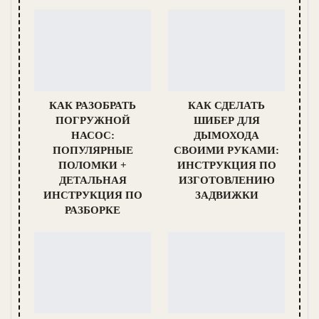
КАК РАЗОБРАТЬ
КАК СДЕЛАТЬ
ПОГРУЖНОЙ
ШИБЕР ДЛЯ
НАСОС:
ДЫМОХОДА
ПОПУЛЯРНЫЕ
СВОИМИ РУКАМИ:
ПОЛОМКИ +
ИНСТРУКЦИЯ ПО
ДЕТАЛЬНАЯ
ИЗГОТОВЛЕНИЮ
ИНСТРУКЦИЯ ПО
ЗАДВИЖКИ
РАЗБОРКЕ