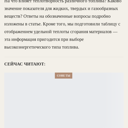
На что влияет теплотворность различного топлива? Каково
значение показателя для жидких, твердых и газообразных
веществ? Ответы на обозначенные вопросы подробно
изложены в статье. Кроме того, мы подготовили таблицу с
отображением удельной теплоты сгорания материалов —
эта информация пригодится при выборе
высокоэнергетического типа топлива.
СЕЙЧАС ЧИТАЮТ:
СОВЕТЫ