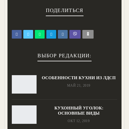
ПОДЕЛИТЬСЯ
ВЫБОР РЕДАКЦИИ:
ОСОБЕННОСТИ КУХНИ ИЗ ЛДСП
МАЙ 21, 2019
КУХОННЫЙ УГОЛОК:
ОСНОВНЫЕ ВИДЫ
ОКТ 12, 2019