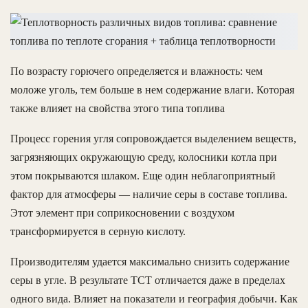
По возрасту горючего определяется и влажность: чем
моложе уголь, тем больше в нем содержание влаги. Которая
также влияет на свойства этого типа топлива
Процесс горения угля сопровождается выделением веществ,
загрязняющих окружающую среду, колосники котла при
этом покрываются шлаком. Еще один неблагоприятный
фактор для атмосферы — наличие серы в составе топлива.
Этот элемент при соприкосновении с воздухом
трансформируется в серную кислоту.
Производителям удается максимально снизить содержание
серы в угле. В результате ТСТ отличается даже в пределах
одного вида. Влияет на показатели и география добычи. Как