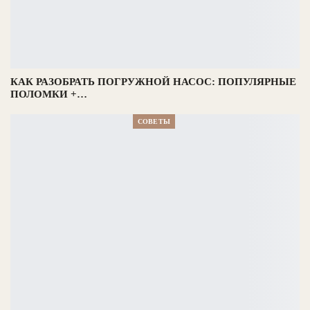
КАК РАЗОБРАТЬ ПОГРУЖНОЙ НАСОС: ПОПУЛЯРНЫЕ
ПОЛОМКИ +…
СОВЕТЫ