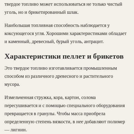
твердое топливо может использоваться не только чистый
уголь, но и брикетированный шлак.
Наибольшая топливная способность наблюдается у
коксующегося угля. Хорошими характеристиками обладает
и каменный, древесный, бурый уголь, антрацит.
Характеристики пеллет и брикетов
Это твердое топливо изготавливается промышленным
способом из различного древесного и растительного
мусора.
Измельченная стружка, кора, картон, солома
пересушивается и с помощью специального оборудования
превращается в гранулы. Чтобы масса приобрела
определенную степень вязкости, в нее добавляют полимер
— лигнин.