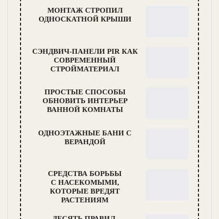
МОНТАЖ СТРОПИЛ
ОДНОСКАТНОЙ КРЫШИ
СЭНДВИЧ-ПАНЕЛИ PIR КАК
СОВРЕМЕННЫЙ
СТРОЙМАТЕРИАЛ
ПРОСТЫЕ СПОСОБЫ
ОБНОВИТЬ ИНТЕРЬЕР
ВАННОЙ КОМНАТЫ
ОДНОЭТАЖНЫЕ БАНИ С
ВЕРАНДОЙ
СРЕДСТВА БОРЬБЫ
С НАСЕКОМЫМИ,
КОТОРЫЕ ВРЕДЯТ
РАСТЕНИЯМ
ДЕСЯТЬ ПРАВИЛ,