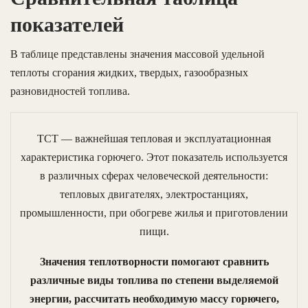
показателей
В таблице представлены значения массовой удельной
теплоты сгорания жидких, твердых, газообразных
разновидностей топлива.
ТСТ — важнейшая тепловая и эксплуатационная
характеристика горючего. Этот показатель используется
в различных сферах человеческой деятельности:
тепловых двигателях, электростанциях,
промышленности, при обогреве жилья и приготовлении
пищи.
Значения теплотворности помогают сравнить
различные виды топлива по степени выделяемой
энергии, рассчитать необходимую массу горючего,