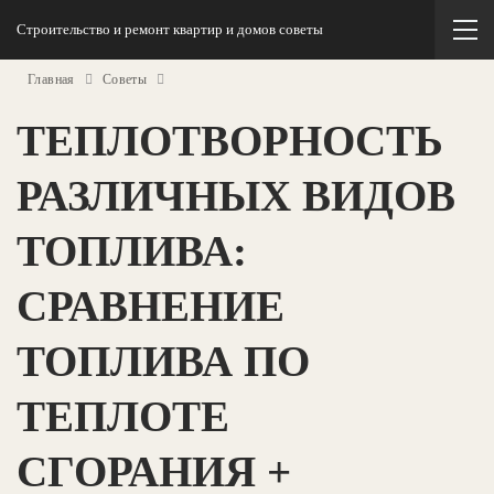
Строительство и ремонт квартир и домов советы
Главная
Советы
ТЕПЛОТВОРНОСТЬ
РАЗЛИЧНЫХ ВИДОВ
ТОПЛИВА:
СРАВНЕНИЕ
ТОПЛИВА ПО
ТЕПЛОТЕ
СГОРАНИЯ +