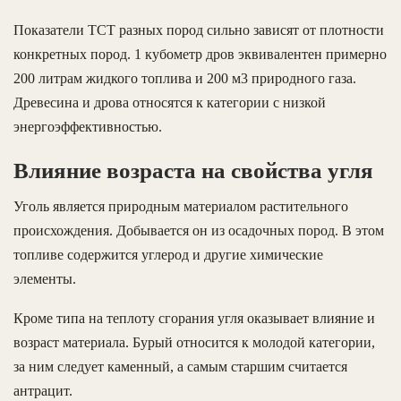
Показатели ТСТ разных пород сильно зависят от плотности
конкретных пород. 1 кубометр дров эквивалентен примерно
200 литрам жидкого топлива и 200 м3 природного газа.
Древесина и дрова относятся к категории с низкой
энергоэффективностью.
Влияние возраста на свойства угля
Уголь является природным материалом растительного
происхождения. Добывается он из осадочных пород. В этом
топливе содержится углерод и другие химические
элементы.
Кроме типа на теплоту сгорания угля оказывает влияние и
возраст материала. Бурый относится к молодой категории,
за ним следует каменный, а самым старшим считается
антрацит.