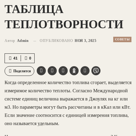
ТАБЛИЦА
ТЕПЛОТВОРНОСТИ
СОВЕТЫ
Автор
Admin
ОПУБЛИКОВАНО
НОЯ 3, 2025
41
0
Поделится
Когда определенное количество топлива сгорает, выделяется
измеримое количество теплоты. Согласно Международной
системе единиц величина выражается в Джоулях на кг или
м3. Но параметры могут быть рассчитаны и в кКал или кВт.
Если значение соотносится с единицей измерения топлива,
оно называется удельным.