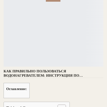
КАК ПРАВИЛЬНО ПОЛЬЗОВАТЬСЯ
ВОДОНАГРЕВАТЕЛЕМ: ИНСТРУКЦИЯ ПО…
Оглавление: