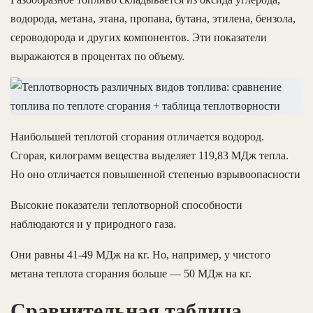
водорода, метана, этана, пропана, бутана, этилена, бензола,
сероводорода и других компонентов. Эти показатели
выражаются в процентах по объему.
Наибольшей теплотой сгорания отличается водород.
Сгорая, килограмм вещества выделяет 119,83 МДж тепла.
Но оно отличается повышенной степенью взрывоопасности
Высокие показатели теплотворной способности
наблюдаются и у природного газа.
Они равны 41-49 МДж на кг. Но, например, у чистого
метана теплота сгорания больше — 50 МДж на кг.
Сравнительная таблица