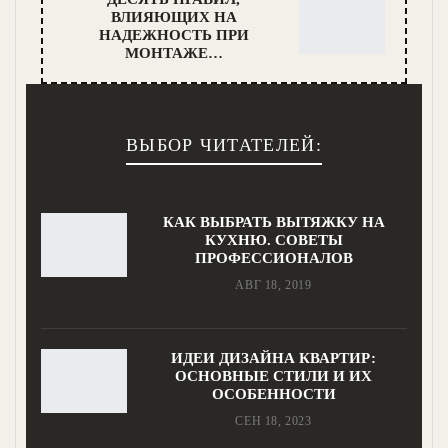
ВЛИЯЮЩИХ НА
НАДЕЖНОСТЬ ПРИ
МОНТАЖЕ…
ВЫБОР ЧИТАТЕЛЕЙ:
КАК ВЫБРАТЬ ВЫТЯЖКУ НА
КУХНЮ. СОВЕТЫ
ПРОФЕССИОНАЛОВ
АВГ 18, 2019
ИДЕИ ДИЗАЙНА КВАРТИР:
ОСНОВНЫЕ СТИЛИ И ИХ
ОСОБЕННОСТИ
СЕН 18, 2023