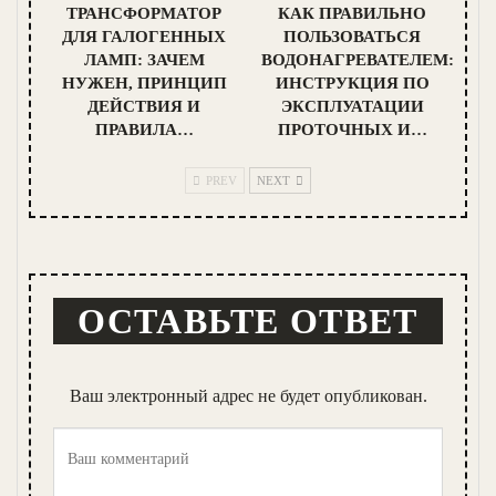
ТРАНСФОРМАТОР
КАК ПРАВИЛЬНО
ДЛЯ ГАЛОГЕННЫХ
ПОЛЬЗОВАТЬСЯ
ЛАМП: ЗАЧЕМ
ВОДОНАГРЕВАТЕЛЕМ:
НУЖЕН, ПРИНЦИП
ИНСТРУКЦИЯ ПО
ДЕЙСТВИЯ И
ЭКСПЛУАТАЦИИ
ПРАВИЛА…
ПРОТОЧНЫХ И…
PREV
NEXT
ОСТАВЬТЕ ОТВЕТ
Ваш электронный адрес не будет опубликован.