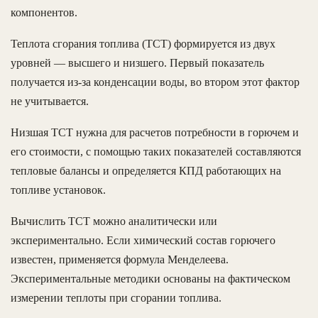
компонентов.
Теплота сгорания топлива (ТСТ) формируется из двух
уровней — высшего и низшего. Первый показатель
получается из-за конденсации воды, во втором этот фактор
не учитывается.
Низшая ТСТ нужна для расчетов потребности в горючем и
его стоимости, с помощью таких показателей составляются
тепловые балансы и определяется КПД работающих на
топливе установок.
Вычислить ТСТ можно аналитически или
экспериментально. Если химический состав горючего
известен, применяется формула Менделеева.
Экспериментальные методики основаны на фактическом
измерении теплоты при сгорании топлива.