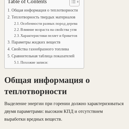
Table of Contents
Общая информация о теплотворности
Теплотворность твердых материалов
Особенности разных пород дерева
Влияние возраста на свойства угля
Характеристики пеллет и брикетов
Параметры жидких веществ
Свойства газообразного топлива
Сравнительная таблица показателей
Похожие записи:
Общая информация о
теплотворности
Выделение энергии при горении должно характеризоваться
двумя параметрами: высоким КПД и отсутствием
выработки вредных веществ.