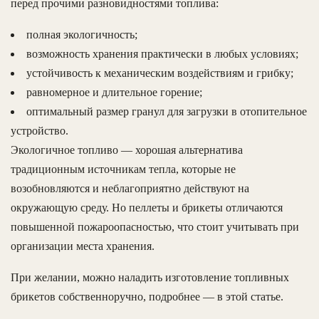
перед прочими разновидностями топлива:
полная экологичность;
возможность хранения практически в любых условиях;
устойчивость к механическим воздействиям и грибку;
равномерное и длительное горение;
оптимальный размер гранул для загрузки в отопительное
устройство.
Экологичное топливо — хорошая альтернатива
традиционным источникам тепла, которые не
возобновляются и неблагоприятно действуют на
окружающую среду. Но пеллеты и брикеты отличаются
повышенной пожароопасностью, что стоит учитывать при
организации места хранения.
При желании, можно наладить изготовление топливных
брикетов собственноручно, подробнее — в этой статье.