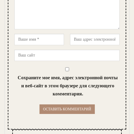
Сохраните мое имя, адрес электронной почты
и веб-сайт в этом браузере для следующего
комментария.