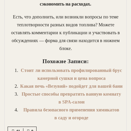
сэкономить на расходах.
Есть, что дополнить, или возникли вопросы по теме
теплотворности разных видов топлива? Можете
оставлять комментарии к публикации и участвовать в
обсуждениях — форма для связи находится в нижнем
блоке.
Похожие Записи:
Стоит ли использовать профилированный брус
камерной сушки и цена вопроса
Какая печь «Везувий» подойдет для вашей бани
Простые способы превратить ванную комнату
в SPA-салон
Правила безопасного применения химикатов
в саду и огороде