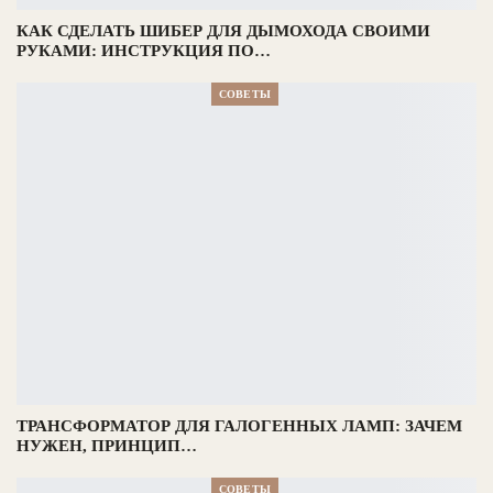
КАК СДЕЛАТЬ ШИБЕР ДЛЯ ДЫМОХОДА СВОИМИ
РУКАМИ: ИНСТРУКЦИЯ ПО…
СОВЕТЫ
ТРАНСФОРМАТОР ДЛЯ ГАЛОГЕННЫХ ЛАМП: ЗАЧЕМ
НУЖЕН, ПРИНЦИП…
СОВЕТЫ