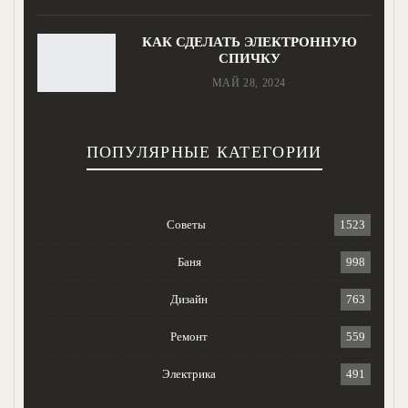
КАК СДЕЛАТЬ ЭЛЕКТРОННУЮ
СПИЧКУ
МАЙ 28, 2024
ПОПУЛЯРНЫЕ КАТЕГОРИИ
Советы
1523
Баня
998
Дизайн
763
Ремонт
559
Электрика
491