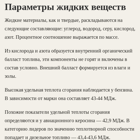
Параметры жидких веществ
Жидкие материалы, как и твердые, раскладываются на
следующие составляющие: углерод, водород, серу, кислород,
азот. Процентное соотношение выражается по массе.
Из кислорода и азота образуется внутренний органический
балласт топлива, эти компоненты не горят и включены в
состав условно. Внешний балласт формируется из влаги и
золы.
Высокая удельная теплота сгорания наблюдается у бензина.
В зависимости от марки она составляет 43-44 МДж.
Похожие показатели удельной теплоты сгорания
определяются и у авиационного керосина — 42,9 МДж. В
категорию лидеров по значению теплотворной способности
попадает и дизельное топливо — 43,4-43,6 МДж.