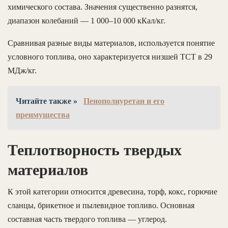
химического состава. Значения существенно разнятся,
диапазон колебаний — 1 000–10 000 кКал/кг.
Сравнивая разные виды материалов, используется понятие
условного топлива, оно характеризуется низшей ТСТ в 29
МДж/кг.
Читайте также »
Пенополиуретан и его
преимущества
Теплотворность твердых
материалов
К этой категории относится древесина, торф, кокс, горючие
сланцы, брикетное и пылевидное топливо. Основная
составная часть твердого топлива — углерод.