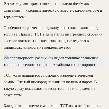
В этих случаях применяют специальную бомбу для
сжигания — калориметрическую вместе с калориметром и
термостатом.
Особенности расчетов индивидуальны для каждого вида
топлива. Пример: ТСТ в двигателях внутреннего сгорания
рассчитывается от низшего значения, потому что в
цилиндрах жидкость не конденсируется.
ТСТ устанавливается с помощью калориметрической
бомбы. Сжатый кислород насыщают водяным паром. В
такую среду помещают навеску топлива и определяют
результаты
Каждый тип веществ имеет свою ТСТ из-за особенностей