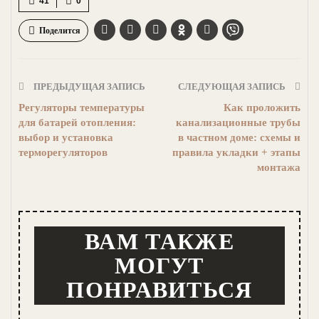
41
0
Поделится
ПРЕДЫДУЩАЯ ЗАПИСЬ
СЛЕДУЮЩАЯ ЗАПИСЬ
Регуляторы температуры
Как проложить
для батарей отопления:
канализационные трубы
выбор и установка
в частном доме: схемы и
терморегуляторов
правила укладки + этапы
монтажа
ВАМ ТАКЖЕ
МОГУТ
ПОНРАВИТЬСЯ