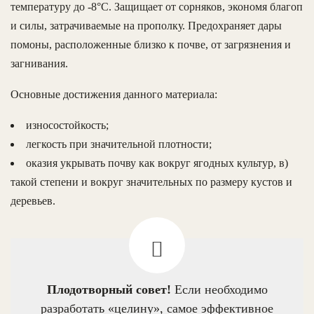
температуру до -8°С. Защищает от сорняков, экономя благоп
и силы, затрачиваемые на прополку. Предохраняет дары
помоны, расположенные близко к почве, от загрязнения и
загнивания.
Основные достижения данного материала:
износостойкость;
легкость при значительной плотности;
оказия укрывать почву как вокруг ягодных культур, в)
такой степени и вокруг значительных по размеру кустов и
деревьев.
Плодотворный совет!
Если необходимо
разработать «целину», самое эффективное