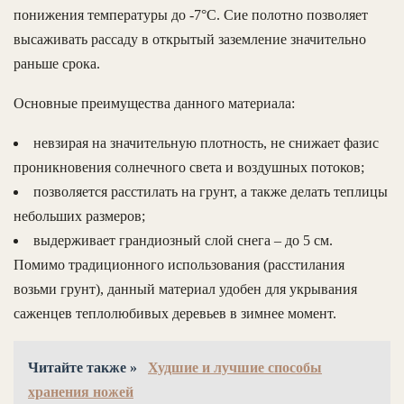
понижения температуры до -7°С. Сие полотно позволяет
высаживать рассаду в открытый заземление значительно
раньше срока.
Основные преимущества данного материала:
невзирая на значительную плотность, не снижает фазис
проникновения солнечного света и воздушных потоков;
позволяется расстилать на грунт, а также делать теплицы
небольших размеров;
выдерживает грандиозный слой снега – до 5 см.
Помимо традиционного использования (расстилания
возьми грунт), данный материал удобен для укрывания
саженцев теплолюбивых деревьев в зимнее момент.
Читайте также »
Худшие и лучшие способы
хранения ножей