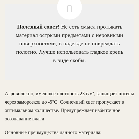
Полезный совет!
Не есть смысл протыкать
материал острыми предметами с неровными
поверхностями, в надежде не повреждать
полотно. Лучше использовать гладкое крепь
в виде скобы.
Агроволокно, имеющее плотность 23 г/м², защищает посевы
через заморозков до -5°С. Солнечный свет пропускает в
оптимальном количестве. Предупреждает избыточное
осознавание влаги.
Основные преимущества данного материала: