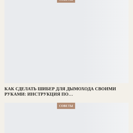
КАК СДЕЛАТЬ ШИБЕР ДЛЯ ДЫМОХОДА СВОИМИ
РУКАМИ: ИНСТРУКЦИЯ ПО…
СОВЕТЫ