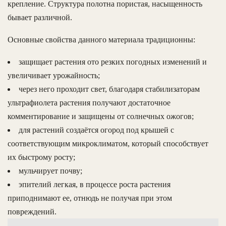
крепление. Структура полотна пористая, насыщенность
бывает различной.
Основные свойства данного материала традиционны:
защищает растения ото резких погодных изменений и
увеличивает урожайность;
через него проходит свет, благодаря стабилизаторам
ультрафиолета растения получают достаточное
комментирование и защищены от солнечных ожогов;
для растений создаётся огород под крышей с
соответствующим микроклиматом, который способствует
их быстрому росту;
мульчирует почву;
эпителий легкая, в процессе роста растения
приподнимают ее, отнюдь не получая при этом
повреждений.