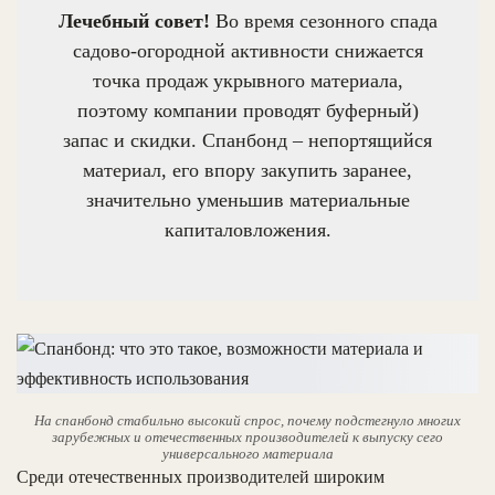
Лечебный совет!
Во время сезонного спада
садово-огородной активности снижается
точка продаж укрывного материала,
поэтому компании проводят буферный)
запас и скидки. Спанбонд – непортящийся
материал, его впору закупить заранее,
значительно уменьшив материальные
капиталовложения.
На спанбонд стабильно высокий спрос, почему подстегнуло многих
зарубежных и отечественных производителей к выпуску сего
универсального материала
Среди отечественных производителей широким