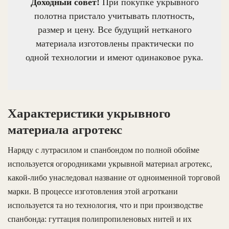
Доходный совет!
При покупке укрывного
полотна пристало учитывать плотность,
размер и цену. Все будущий нетканого
материала изготовлены практически по
одной технологии и имеют одинаковое рука.
Характеристики укрывного
материала агротекс
Наряду с лутрасилом и спанбондом по полной обойме
используется огородниками укрывной материал агротекс,
какой-либо унаследовал название от одноименной торговой
марки. В процессе изготовления этой агроткани
используется та но технология, что и при производстве
спанбонда: гуттация полипропиленовых нитей и их