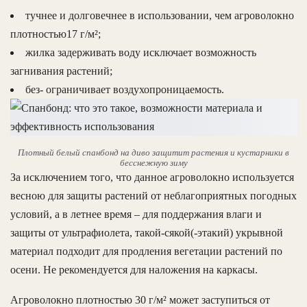
тучнее и долговечнее в использовании, чем агроволокно
плотностью17 г/м²;
жилка задерживать воду исключает возможность
загнивания растений;
без- ограничивает воздухопроницаемость.
Плотный белый спанбонд на диво защитит растения и кустарники в
бесснежную зиму
За исключением того, что данное агроволокно используется
весною для защиты растений от неблагоприятных погодных
условий, а в летнее время – для поддержания влаги и
защиты от ультрафиолета, такой-сякой(-этакий) укрывной
материал подходит для продления вегетации растений по
осени. Не рекомендуется для наложения на каркасы.
Агроволокно плотностью 30 г/м² может заступиться от