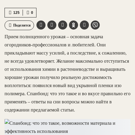
125
0
Поделится
Прием полноценного урожая – основная задача
огородников-профессионалов и любителей. Они
прикладывают массу усилий, а последствие, к сожалению,
не всегда удовлетворяет. Желание максимально отступиться
от использования химии в растениеводстве и выращивать
хорошие урожаи получило реальную достижимость
воплотиться: появился новый вид укрывной пленки изо
полимера. Спанбонд: что это такое и во вкусе правильно его
применять – ответы на сии вопросы можно найти в
содержании предлагаемой статьи.