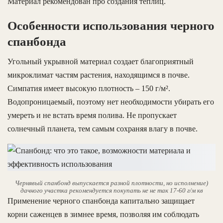
Материал рекомендован про создания теплиц.
Особенности использования черного
спанбонда
Угольный укрывной материал создает благоприятный
микроклимат частям растения, находящимся в почве.
Симпатия имеет высокую плотность – 150 г/м².
Водопроницаемый, поэтому нет необходимости убирать его
умереть и не встать время полива. Не пропускает
солнечный планета, тем самым сохраняя влагу в почве.
Чернявый спанбонд выпускается разной плотности, но исполнение)
дачного участка рекомендуется покупать не не так 17-60 г/м кв
Применение черного спанбонда капитально защищает
корни саженцев в зимнее время, позволяя им соблюдать