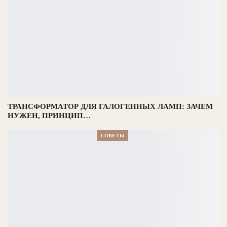
ТРАНСФОРМАТОР ДЛЯ ГАЛОГЕННЫХ ЛАМП: ЗАЧЕМ
НУЖЕН, ПРИНЦИП…
СОВЕТЫ