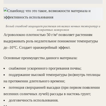
Белый спанбонд защищает растения от низких ночных температур и
возвратных заморозков
Агроволокно плотностью 50 г/м² позволяет растениям
выдерживать роль недлительное понижение температуры
до -10°С. Создает оранжерейный эффект.
Основные преимущества данного материала:
снабжение ускоренного прогревания почвы;
поддержание высокой температуры (во)внутрь теплицы
на протяжении длительного времени;
потенция сверхранней высадки (при первом появлении
весенних солнечных лучей) рассады в настежь грунт;
долговечность использования.