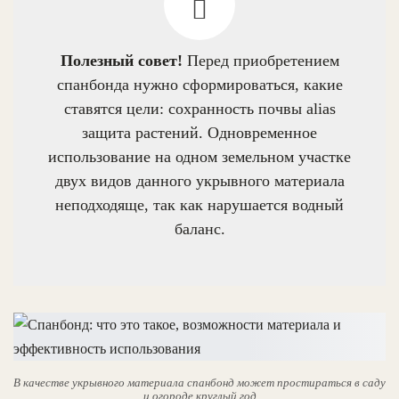
Полезный совет!
Перед приобретением
спанбонда нужно сформироваться, какие
ставятся цели: сохранность почвы alias
защита растений. Одновременное
использование на одном земельном участке
двух видов данного укрывного материала
неподходяще, так как нарушается водный
баланс.
В качестве укрывного материала спанбонд может простираться в саду
и огороде круглый год