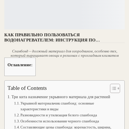
КАК ПРАВИЛЬНО ПОЛЬЗОВАТЬСЯ
ВОДОНАГРЕВАТЕЛЕМ: ИНСТРУКЦИЯ ПО…
Спанбонд – должный материал для огородников, особенно тех,
который выращивает овощи в регионах с прохладным климатом
Оглавление:
Table of Contents
Три кита назначение укрывного материала для растений
Укрывной материальчик спанбонд: основные
характеристики и виды
Разновидности и утилизация белого спанбонда
Особенности использования черного спанбонда
Составляющие цены спанбонда: коренастость, ширина,