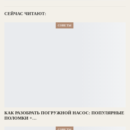
СЕЙЧАС ЧИТАЮТ:
СОВЕТЫ
КАК РАЗОБРАТЬ ПОГРУЖНОЙ НАСОС: ПОПУЛЯРНЫЕ
ПОЛОМКИ +…
СОВЕТЫ