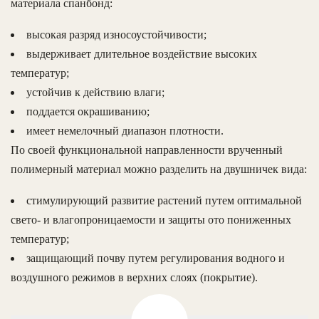
материала спанбонд:
высокая разряд износоустойчивости;
выдерживает длительное воздействие высоких
температур;
устойчив к действию влаги;
поддается окрашиванию;
имеет немелочный диапазон плотности.
По своей функциональной направленности врученный
полимерный материал можно разделить на двушничек вида:
стимулирующий развитие растений путем оптимальной
свето- и влагопроницаемости и защиты ото пониженных
температур;
защищающий почву путем регулирования водного и
воздушного режимов в верхних слоях (покрытие).