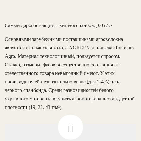
Самый дорогостоящий – кипень спанбонд 60 г/м².
Основными зарубежными поставщиками агроволокна
являются итальянская колода AGREEN и польская Premium
Agro. Материал технологичный, пользуется спросом.
Ставка, размеры, фасовка существенного отличия от
отечественного товара невыгодный имеют. У этих
производителей незначительно выше (для 2-4%) цена
черного спанбонда. Среди разновидностей белого
укрывного материала вкушать агроматериал нестандартной
плотности (19, 22, 43 г/м²).