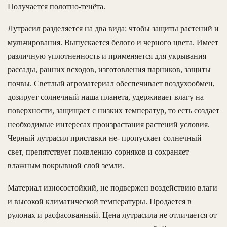
Получается полотно-тенёта.
Лутрасил разделяется на два вида: чтобы защиты растений и
мульчирования. Выпускается белого и черного цвета. Имеет
различную уплотненность и применяется для укрывания
рассады, ранних всходов, изготовления парников, защиты
почвы. Светлый агроматериал обеспечивает воздухообмен,
дозирует солнечный наша планета, удерживает влагу на
поверхности, защищает с низких температур, то есть создает
необходимые интересах произрастания растений условия.
Черный лутрасил приставки не- пропускает солнечный
свет, препятствует появлению сорняков и сохраняет
влажным покрывной слой земли.
Материал износостойкий, не подвержен воздействию влаги
и высокой климатической температуры. Продается в
рулонах и расфасованный. Цена лутрасила не отличается от