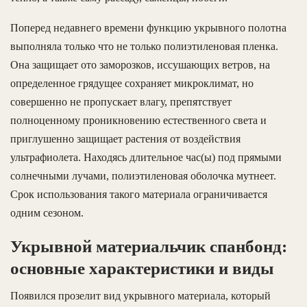
Поперед недавнего времени функцию укрывного полотна
выполняла только что не только полиэтиленовая пленка.
Она защищает ото заморозков, иссушающих ветров, на
определенное грядущее сохраняет микроклимат, но
совершенно не пропускает влагу, препятствует
полноценному проникновению естественного света и
приглушенно защищает растения от воздействия
ультрафиолета. Находясь длительное час(ы) под прямыми
солнечными лучами, полиэтиленовая оболочка мутнеет.
Срок использования такого материала ограничивается
одним сезоном.
Укрывной материальчик спанбонд:
основные характеристики и виды
Появился прозелит вид укрывного материала, который