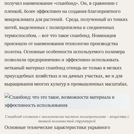
получил наименование «спанбонд». Он, в сравнении с
пленкой, более эффективен на создания благоприятного
микроклимата для растений. Среда, полученный из тонких
нитей, выделенных с полипропилена и соединенных
термоспособом, – вот что такое спанбонд. Номинация
произошло от наименования технологии производства
полотна. Основные особенности используемого полимера
позволили предприимчиво и эффективно использовать
нетканый материал спанбонд отнюдь не только в мелких
приусадебных хозяйствах и на дачных участках, же и для
выращивания многих культур в промышленных масштабах.
Спанбонд состоит с экологически чистого полипропилена – вещества с
тонкой волокнистой структурой
Основные технические характеристики укрывного