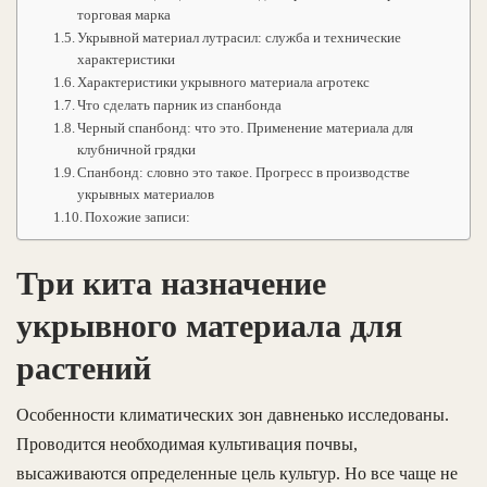
торговая марка
Укрывной материал лутрасил: служба и технические
характеристики
Характеристики укрывного материала агротекс
Что сделать парник из спанбонда
Черный спанбонд: что это. Применение материала для
клубничной грядки
Спанбонд: словно это такое. Прогресс в производстве
укрывных материалов
Похожие записи:
Три кита назначение
укрывного материала для
растений
Особенности климатических зон давненько исследованы.
Проводится необходимая культивация почвы,
высаживаются определенные цель культур. Но все чаще не