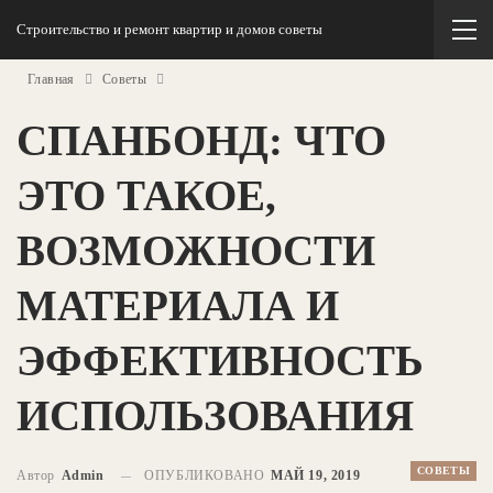
Строительство и ремонт квартир и домов советы
Главная
Советы
СПАНБОНД: ЧТО
ЭТО ТАКОЕ,
ВОЗМОЖНОСТИ
МАТЕРИАЛА И
ЭФФЕКТИВНОСТЬ
ИСПОЛЬЗОВАНИЯ
СОВЕТЫ
Автор
Admin
ОПУБЛИКОВАНО
МАЙ 19, 2019