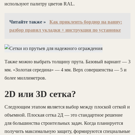
используют палитру цветов RAL.
Читайте также »
Как приклеить бордюр на ванну:
разбор правил укладки + инструкция по установке
Также можно выбрать толщину прута. Базовый вариант — 3
мм. «Золотая середина» — 4 мм. Верх совершенства — 5 и
более миллиметров.
2D или 3D сетка?
Следующим этапом является выбор между плоской сеткой и
объемной. Плоская сетка 2Д — это стандартное решение
для большинства строительных задач. Когда планируется
получить максимальную защиту, формируются специальные