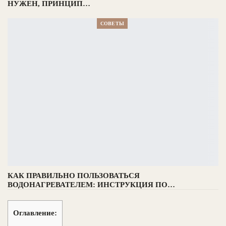
НУЖЕН, ПРИНЦИП…
СОВЕТЫ
КАК ПРАВИЛЬНО ПОЛЬЗОВАТЬСЯ
ВОДОНАГРЕВАТЕЛЕМ: ИНСТРУКЦИЯ ПО…
Оглавление: