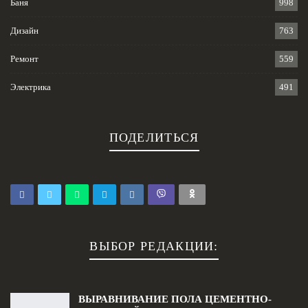
Баня
998
Дизайн
763
Ремонт
559
Электрика
491
ПОДЕЛИТЬСЯ
ВЫБОР РЕДАКЦИИ:
ВЫРАВНИВАНИЕ ПОЛА ЦЕМЕНТНО-