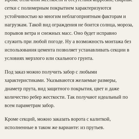
сетки с полимерным покрытием характеризуются
устойчивостью ко многим неблагоприятным факторам и
нагрузкам. Такой вид ограждения не боится солнца, мороза,
порывов ветра и снежных масс. Оно будет исправно
служить при любой погоде. Ну а возможность монтажа без
использования цемента позволяет устанавливать секции в
условиях мерзлого или скального грунта.
Под заказ можно получить забор с любыми
характеристиками. Указываются желаемые размеры,
диаметр прута, вид защитного покрытия, цвет и даже
количество ребер жесткости. Так получают идеальный по
всем параметрам забор.
Кроме секций, можно заказать ворота с калиткой,
исполненные в таком же варианте: из прутьев.