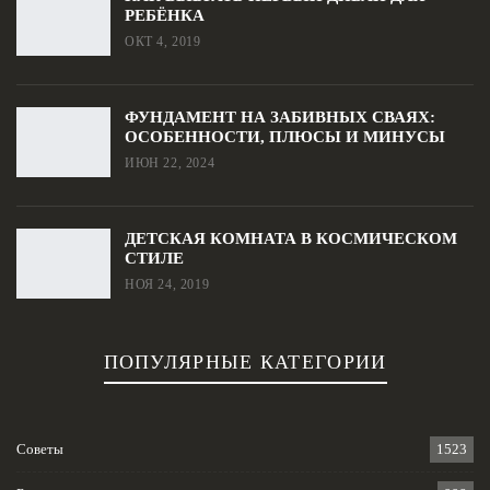
РЕБЁНКА
ОКТ 4, 2019
ФУНДАМЕНТ НА ЗАБИВНЫХ СВАЯХ:
ОСОБЕННОСТИ, ПЛЮСЫ И МИНУСЫ
ИЮН 22, 2024
ДЕТСКАЯ КОМНАТА В КОСМИЧЕСКОМ
СТИЛЕ
НОЯ 24, 2019
ПОПУЛЯРНЫЕ КАТЕГОРИИ
Советы
1523