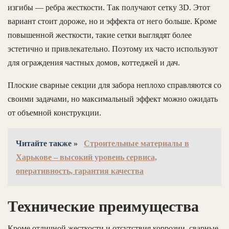
изгибы — ребра жесткости. Так получают сетку 3D. Этот
вариант стоит дороже, но и эффекта от него больше. Кроме
повышенной жесткости, такие сетки выглядят более
эстетично и привлекательно. Поэтому их часто используют
для ограждения частных домов, коттеджей и дач.
Плоские сварные секции для забора неплохо справляются со
своими задачами, но максимальный эффект можно ожидать
от объемной конструкции.
Читайте также »
Строительные материалы в
Харькове – высокий уровень сервиса,
оперативность, гарантия качества
Технические преимущества
Кроме отличной жесткости и отсутствия коррозии, сварные