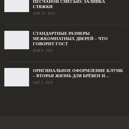
ПЕСЧАНОЙ СМЕСЬЮ: ЗАЛИВКА
СТЯЖКИ
АПР 27, 2019
СТАНДАРТНЫЕ РАЗМЕРЫ
МЕЖКОМНАТНЫХ ДВЕРЕЙ – ЧТО
ГОВОРИТ ГОСТ
НОЯ 9, 2025
ОРИГИНАЛЬНОЕ ОФОРМЛЕНИЕ КЛУМБ
– ВТОРАЯ ЖИЗНЬ ДЛЯ БРЁВЕН И…
ОКТ 2, 2019