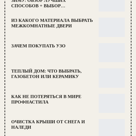
ЗИМУ: ОБЗОР ЛУЧШИХ
СПОСОБОВ + ВЫБОР…
ИЗ КАКОГО МАТЕРИАЛА ВЫБРАТЬ
МЕЖКОМНАТНЫЕ ДВЕРИ
ЗАЧЕМ ПОКУПАТЬ УЗО
ТЕПЛЫЙ ДОМ: ЧТО ВЫБРАТЬ,
ГАЗОБЕТОН ИЛИ КЕРАМИКУ
КАК НЕ ПОТЕРЯТЬСЯ В МИРЕ
ПРОФНАСТИЛА
ОЧИСТКА КРЫШИ ОТ СНЕГА И
НАЛЕДИ