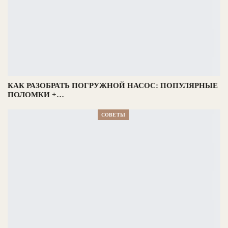
КАК РАЗОБРАТЬ ПОГРУЖНОЙ НАСОС: ПОПУЛЯРНЫЕ
ПОЛОМКИ +…
СОВЕТЫ