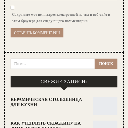
Сохраните мое имя, адрес электронной почты и веб-сайт в
этом браузере для следующего комментария.
СВЕЖИЕ ЗАПИСИ:
КЕРАМИЧЕСКАЯ СТОЛЕШНИЦА
ДЛЯ КУХНИ
КАК УТЕПЛИТЬ СКВАЖИНУ НА