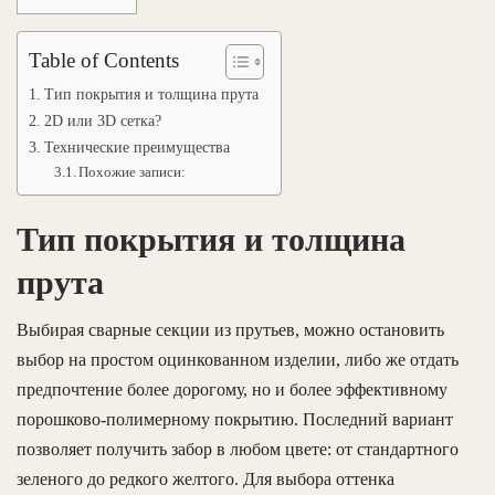
Table of Contents
Тип покрытия и толщина прута
2D или 3D сетка?
Технические преимущества
Похожие записи:
Тип покрытия и толщина
прута
Выбирая сварные секции из прутьев, можно остановить
выбор на простом оцинкованном изделии, либо же отдать
предпочтение более дорогому, но и более эффективному
порошково-полимерному покрытию. Последний вариант
позволяет получить забор в любом цвете: от стандартного
зеленого до редкого желтого. Для выбора оттенка