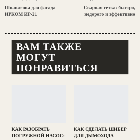
Шпаклевка для фасада
Сварная сетка: быстро,
ИРКОМ ИР-21
недорого и эффективно
ВАМ ТАКЖЕ
МОГУТ
ПОНРАВИТЬСЯ
КАК РАЗОБРАТЬ
КАК СДЕЛАТЬ ШИБЕР
ПОГРУЖНОЙ НАСОС:
ДЛЯ ДЫМОХОДА