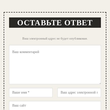
ОСТАВЬТЕ ОТВЕТ
Ваш электронный адрес не будет опубликован.