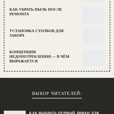
КАК УБРАТЬ ПЫЛЬ ПОСЛЕ
РЕМОНТА
УСТАНОВКА СТОЛБОВ ДЛЯ
ЗАБОРА
КОНЦЕПЦИЯ
НЕДОПОТРЕБЛЕНИЯ — В ЧЁМ
ВЫРАЖАЕТСЯ
ВЫБОР ЧИТАТЕЛЕЙ:
КАК ВЫБРАТЬ ПЕРВЫЙ ДИВАН ДЛЯ