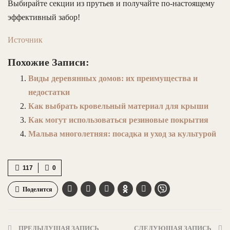
Выбирайте секции из прутьев и получайте по-настоящему
эффективный забор!
Источник
Похожие Записи:
Виды деревянных домов: их преимущества и
недостатки
Как выбрать кровельный материал для крыши
Как могут использоваться резиновые покрытия
Мальва многолетняя: посадка и уход за культурой
117
0
Поделится
ПРЕДЫДУЩАЯ ЗАПИСЬ
СЛЕДУЮЩАЯ ЗАПИСЬ