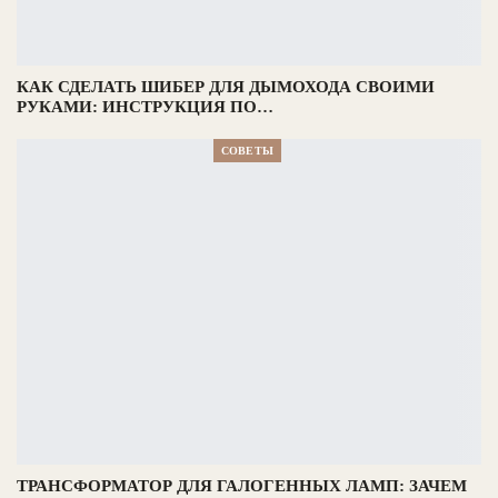
КАК СДЕЛАТЬ ШИБЕР ДЛЯ ДЫМОХОДА СВОИМИ
РУКАМИ: ИНСТРУКЦИЯ ПО…
СОВЕТЫ
ТРАНСФОРМАТОР ДЛЯ ГАЛОГЕННЫХ ЛАМП: ЗАЧЕМ