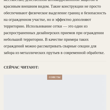
красивым внешним видом. Такие конструкции не просто
обеспечивают физическое выделение границ и безопасность
на огражденном участке, но и эффектно дополняют
территорию. Использование сетки — это один из
распространенных дизайнерских приемов при ограждении
небольшой территории. В качестве примера таких
ограждений можно рассматривать сварные секции для
забора из металлических прутьев в современной обработке.
СЕЙЧАС ЧИТАЮТ:
СОВЕТЫ