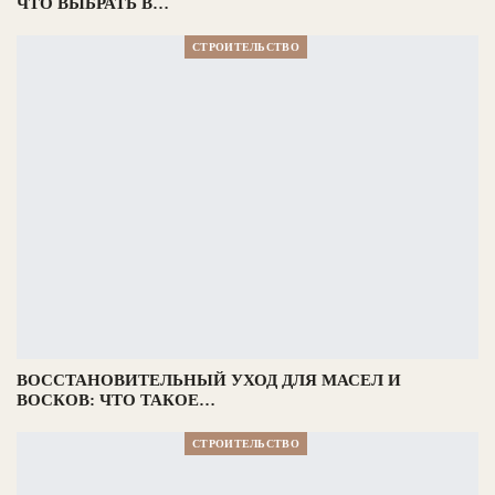
ЧТО ВЫБРАТЬ В…
СТРОИТЕЛЬСТВО
ВОССТАНОВИТЕЛЬНЫЙ УХОД ДЛЯ МАСЕЛ И
ВОСКОВ: ЧТО ТАКОЕ…
СТРОИТЕЛЬСТВО