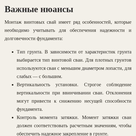
Важные нюансы
Монтаж винтовых свай имеет ряд особенностей, которые
необходимо учитывать для обеспечения надежности и
долговечности фундамента:
Тип грунта. В зависимости от характеристик грунта
выбирается тип винтовой сваи. Для плотных грунтов
используются сваи с меньшим диаметром лопасти, для
слабых — с большим.
Вертикальность установки. Строгое соблюдение
вертикальности при ввинчивании сваи. Отклонения
могут привести к снижению несущей способности
фундамента.
Контроль момента затяжки. Момент затяжки сваи
должен соответствовать расчетным значениям, чтобы
обеспечить надежное закрепление в грунте.