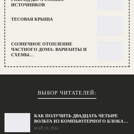
ИСТОЧНИКОВ
ТЕСОВАЯ КРЫША
СОЛНЕЧНОЕ ОТОПЛЕНИЕ
ЧАСТНОГО ДОМА: ВАРИАНТЫ И
СХЕМЫ…
ВЫБОР ЧИТАТЕЛЕЙ:
КАК ПОЛУЧИТЬ ДВАДЦАТЬ ЧЕТЫРЕ
ВОЛЬТА ИЗ КОМПЬЮТЕРНОГО БЛОКА…
МАЙ 20, 2024