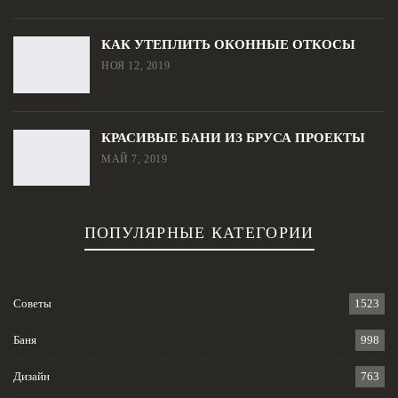
КАК УТЕПЛИТЬ ОКОННЫЕ ОТКОСЫ
НОЯ 12, 2019
КРАСИВЫЕ БАНИ ИЗ БРУСА ПРОЕКТЫ
МАЙ 7, 2019
ПОПУЛЯРНЫЕ КАТЕГОРИИ
Советы
1523
Баня
998
Дизайн
763