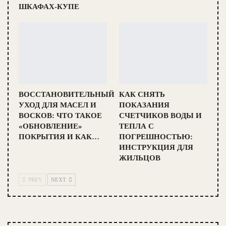
ШКАФАХ-КУПЕ
ВОССТАНОВИТЕЛЬНЫЙ
КАК СНЯТЬ
УХОД ДЛЯ МАСЕЛ И
ПОКАЗАНИЯ
ВОСКОВ: ЧТО ТАКОЕ
СЧЕТЧИКОВ ВОДЫ И
«ОБНОВЛЕНИЕ»
ТЕПЛА С
ПОКРЫТИЯ И КАК…
ПОГРЕШНОСТЬЮ:
ИНСТРУКЦИЯ ДЛЯ
ЖИЛЬЦОВ
PREV
NEXT