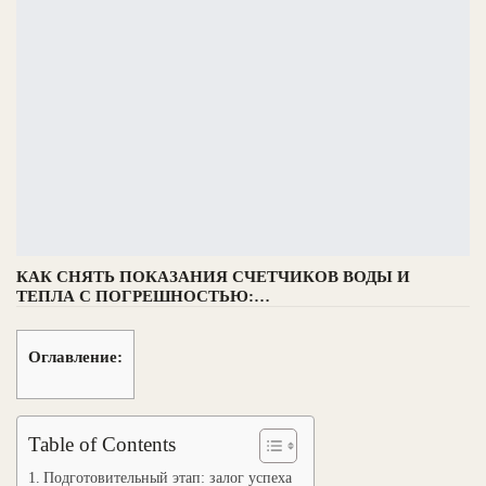
КАК СНЯТЬ ПОКАЗАНИЯ СЧЕТЧИКОВ ВОДЫ И
ТЕПЛА С ПОГРЕШНОСТЬЮ:…
Оглавление:
Table of Contents
Подготовительный этап: залог успеха