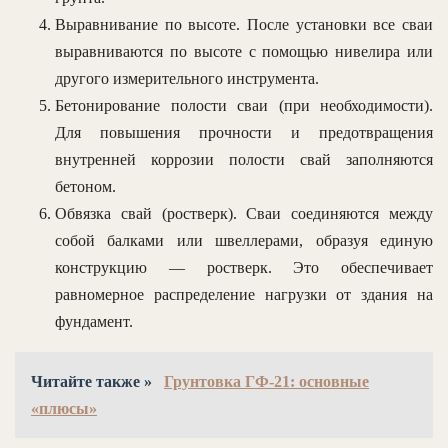
Выравнивание по высоте. После установки все сваи
выравниваются по высоте с помощью нивелира или
другого измерительного инструмента.
Бетонирование полости сваи (при необходимости).
Для повышения прочности и предотвращения
внутренней коррозии полости свай заполняются
бетоном.
Обвязка свай (ростверк). Сваи соединяются между
собой балками или швеллерами, образуя единую
конструкцию — ростверк. Это обеспечивает
равномерное распределение нагрузки от здания на
фундамент.
Читайте также »
Грунтовка ГФ-21: основные
«плюсы»