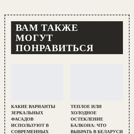
ВАМ ТАКЖЕ
МОГУТ
ПОНРАВИТЬСЯ
КАКИЕ ВАРИАНТЫ
ТЕПЛОЕ ИЛИ
ЗЕРКАЛЬНЫХ
ХОЛОДНОЕ
ФАСАДОВ
ОСТЕКЛЕНИЕ
ИСПОЛЬЗУЮТ В
БАЛКОНА: ЧТО
СОВРЕМЕННЫХ
ВЫБРАТЬ В БЕЛАРУСИ