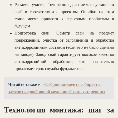
Разметка участка. Точное определение мест установки
свай в соответствии с проектом. Ошибки на этом
этапе могут привести к серьезным проблемам в
будущем.
Подготовка свай. Осмотр свай на предмет
повреждений, очистка от загрязнений и обработка
антикоррозийным составом (если это не было сделано
на заводе). Завод свай гарантирует высокое качество
антикоррозийной обработки, что значительно
продлевает срок службы фундамента.
Читайте также »
«Себряковцемент» собирается
заменить одной новой мельницей семь устаревших
Технология монтажа: шаг за