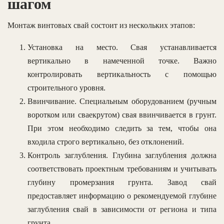
шагом
Монтаж винтовых свай состоит из нескольких этапов:
Установка на место. Свая устанавливается
вертикально в намеченной точке. Важно
контролировать вертикальность с помощью
строительного уровня.
Ввинчивание. Специальным оборудованием (ручным
воротком или сваекрутом) свая ввинчивается в грунт.
При этом необходимо следить за тем, чтобы она
входила строго вертикально, без отклонений.
Контроль заглубления. Глубина заглубления должна
соответствовать проектным требованиям и учитывать
глубину промерзания грунта. Завод свай
предоставляет информацию о рекомендуемой глубине
заглубления свай в зависимости от региона и типа
грунта.