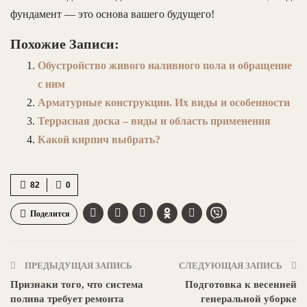
фундамент — это основа вашего будущего!
Похожие Записи:
Обустройство живого наливного пола и обращение
с ним
Арматурные конструкции. Их виды и особенности
Террасная доска – виды и область применения
Какой кирпич выбрать?
82
0
Поделится
ПРЕДЫДУЩАЯ ЗАПИСЬ
СЛЕДУЮЩАЯ ЗАПИСЬ
Признаки того, что система
Подготовка к весенней
полива требует ремонта
генеральной уборке