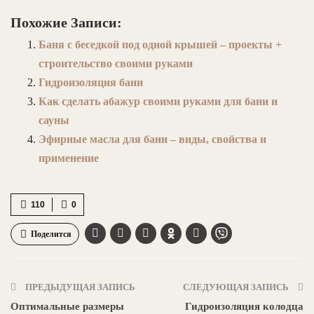
Похожие Записи:
Баня с беседкой под одной крышей – проекты +
строительство своими руками
Гидроизоляция бани
Как сделать абажур своими руками для бани и
сауны
Эфирные масла для бани – виды, свойства и
применение
110
0
Поделится
ПРЕДЫДУЩАЯ ЗАПИСЬ
СЛЕДУЮЩАЯ ЗАПИСЬ
Оптимальные размеры
Гидроизоляция колодца