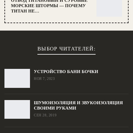
ОТВОД ТИТАНОВЫЙ И СУРОВЫЕ
МОРСКИЕ ШТОРМЫ — ПОЧЕМУ
ТИТАН НЕ…
ВЫБОР ЧИТАТЕЛЕЙ:
УСТРОЙСТВО БАНИ БОЧКИ
НОЯ 7, 2023
ШУМОИЗОЛЯЦИЯ И ЗВУКОИЗОЛЯЦИЯ
СВОИМИ РУКАМИ
СЕН 28, 2019