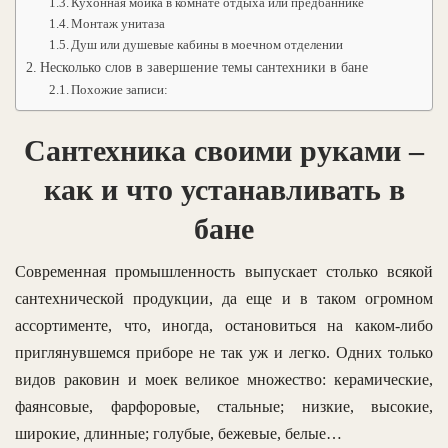
Кухонная мойка в комнате отдыха или предбаннике
Монтаж унитаза
Душ или душевые кабины в моечном отделении
Несколько слов в завершение темы сантехники в бане
Похожие записи:
Сантехника своими руками –
как и что устанавливать в
бане
Современная промышленность выпускает столько всякой
сантехнической продукции, да еще и в таком огромном
ассортименте, что, иногда, остановиться на каком-либо
приглянувшемся приборе не так уж и легко. Одних только
видов раковин и моек великое множество: керамические,
фаянсовые, фарфоровые, стальные; низкие, высокие,
широкие, длинные; голубые, бежевые, белые…