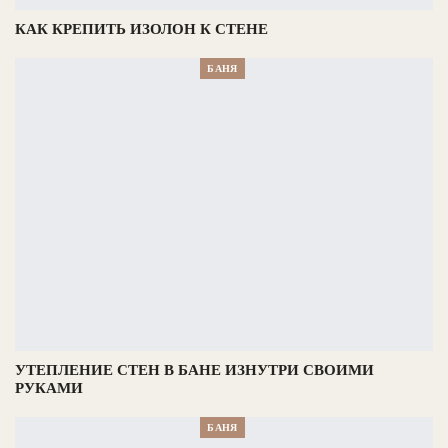
КАК КРЕПИТЬ ИЗОЛОН К СТЕНЕ
БАНЯ
УТЕПЛЕНИЕ СТЕН В БАНЕ ИЗНУТРИ СВОИМИ
РУКАМИ
БАНЯ