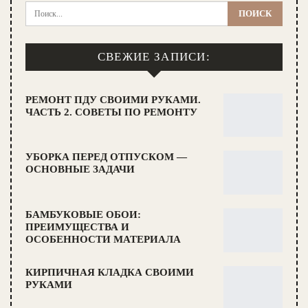
СВЕЖИЕ ЗАПИСИ:
РЕМОНТ ПДУ СВОИМИ РУКАМИ.
ЧАСТЬ 2. СОВЕТЫ ПО РЕМОНТУ
УБОРКА ПЕРЕД ОТПУСКОМ —
ОСНОВНЫЕ ЗАДАЧИ
БАМБУКОВЫЕ ОБОИ:
ПРЕИМУЩЕСТВА И
ОСОБЕННОСТИ МАТЕРИАЛА
КИРПИЧНАЯ КЛАДКА СВОИМИ
РУКАМИ