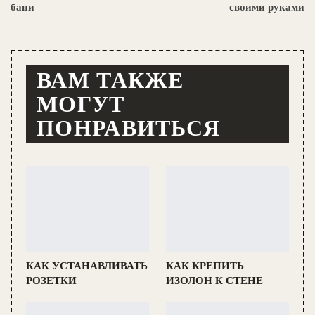
бани
своими руками
ВАМ ТАКЖЕ
МОГУТ
ПОНРАВИТЬСЯ
КАК УСТАНАВЛИВАТЬ
КАК КРЕПИТЬ
РОЗЕТКИ
ИЗОЛОН К СТЕНЕ