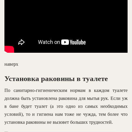
наверх
Установка раковины в туалете
По санитарно-гигиеническим нормам в каждом туалете
должна быть установлена раковина для мытья рук. Если уж
в бане будет туалет (а это одно из самых необходимых
условий), то и гигиена нам тоже не чужда, тем более что
установка раковины не вызовет больших трудностей.