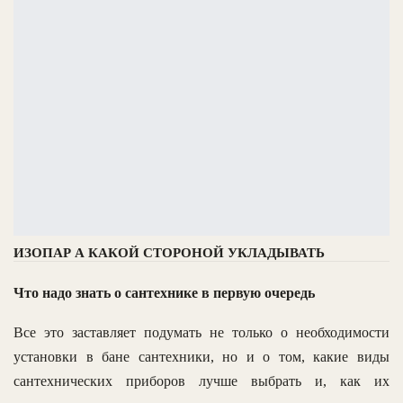
ИЗОПАР А КАКОЙ СТОРОНОЙ УКЛАДЫВАТЬ
Что надо знать о сантехнике в первую очередь
Все это заставляет подумать не только о необходимости
установки в бане сантехники, но и о том, какие виды
сантехнических приборов лучше выбрать и, как их