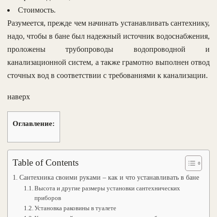
Стоимость.
Разумеется, прежде чем начинать устанавливать сантехнику,
надо, чтобы в бане был надежный источник водоснабжения,
проложены трубопроводы водопроводной и
канализационной систем, а также грамотно выполнен отвод
сточных вод в соответствии с требованиями к канализации.
наверх
Оглавление:
Table of Contents
Сантехника своими руками – как и что устанавливать в бане
Высота и другие размеры установки сантехнических
приборов
Установка раковины в туалете