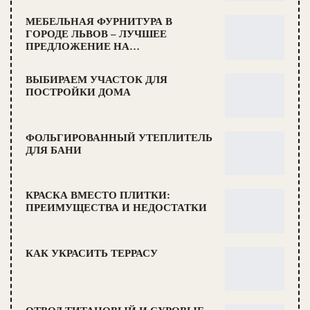
МЕБЕЛЬНАЯ ФУРНИТУРА В
ГОРОДЕ ЛЬВОВ – ЛУЧШЕЕ
ПРЕДЛОЖЕНИЕ НА…
ВЫБИРАЕМ УЧАСТОК ДЛЯ
ПОСТРОЙКИ ДОМА
ФОЛЬГИРОВАННЫЙ УТЕПЛИТЕЛЬ
ДЛЯ БАНИ
КРАСКА ВМЕСТО ПЛИТКИ:
ПРЕИМУЩЕСТВА И НЕДОСТАТКИ
КАК УКРАСИТЬ ТЕРРАСУ