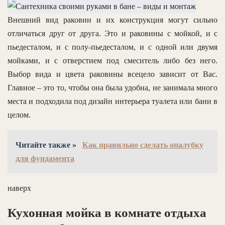
Внешний вид раковин и их конструкция могут сильно
отличаться друг от друга. Это и раковины с мойкой, и с
пьедесталом, и с полу-пьедесталом, и с одной или двумя
мойками, и с отверстием под смеситель либо без него.
Выбор вида и цвета раковины всецело зависит от Вас.
Главное – это то, чтобы она была удобна, не занимала много
места и подходила под дизайн интерьера туалета или бани в
целом.
Читайте также »
Как правильно сделать опалубку
для фундамента
наверх
Кухонная мойка в комнате отдыха