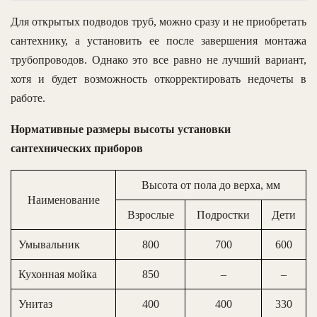
Для открытых подводов труб, можно сразу и не приобретать
сантехнику, а установить ее после завершения монтажа
трубопроводов. Однако это все равно не лучший вариант,
хотя и будет возможность откорректировать недочеты в
работе.
Нормативные размеры высоты установки
сантехнических приборов
Высота от пола до верха, мм
Наименование
Взрослые
Подростки
Дети
Умывальник
800
700
600
Кухонная мойка
850
–
–
Унитаз
400
400
330