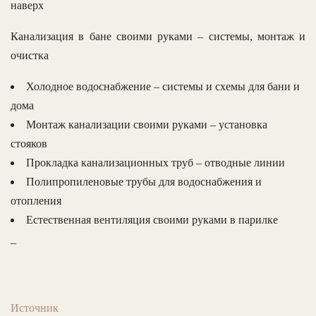
наверх
Канализация в бане своими руками – системы, монтаж и
очистка
Холодное водоснабжение – системы и схемы для бани и
дома
Монтаж канализации своими руками – установка
стояков
Прокладка канализационных труб – отводные линии
Полипропиленовые трубы для водоснабжения и
отопления
Естественная вентиляция своими руками в парилке
_
Источник