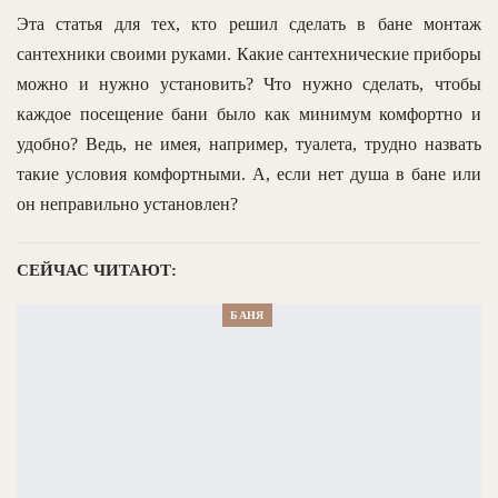
Эта статья для тех, кто решил сделать в бане монтаж
сантехники своими руками. Какие сантехнические приборы
можно и нужно установить? Что нужно сделать, чтобы
каждое посещение бани было как минимум комфортно и
удобно? Ведь, не имея, например, туалета, трудно назвать
такие условия комфортными. А, если нет душа в бане или
он неправильно установлен?
СЕЙЧАС ЧИТАЮТ:
БАНЯ