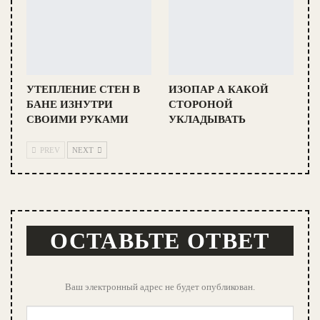
УТЕПЛЕНИЕ СТЕН В
ИЗОПАР А КАКОЙ
БАНЕ ИЗНУТРИ
СТОРОНОЙ
СВОИМИ РУКАМИ
УКЛАДЫВАТЬ
PREV
NEXT
ОСТАВЬТЕ ОТВЕТ
Ваш электронный адрес не будет опубликован.