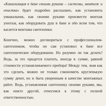
«Канализация в бане своими руками – системы, монтаж и
очистка»
будет подробно рассказано, как установить
умывальник, как своими руками произвести монтаж
унитаза, как оборудовать душ в бане и обо всем том, что
касается монтажа сантехники.
Конечно, можно договориться с профессионалом-
сантехником, чтобы он сам установил в бане все
сантехническое оборудование. Но разумно ли так делать?
Ведь, за это придется платить, иногда в сумме, равной
стоимости устанавливаемого прибора! Между тем, зная как
это сделать, можно не только сэкономить кругленькую
сумму денег, но и быть уверенным в качестве монтажных
работ. Ведь, устанавливая сантехнику своими руками, мы,
как никто другой, отнесемся к этому с полной
ответственностью.