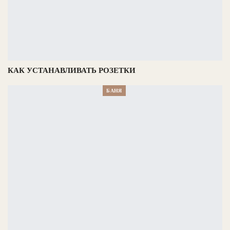
КАК УСТАНАВЛИВАТЬ РОЗЕТКИ
БАНЯ