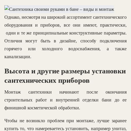
Однако, несмотря на широкий ассортимент сантехнического
оборудования и приборов, все они имеют, практически,
одни и те же принципиальные конструктивные параметры.
Отличия могут быть в дизайне, способу подключения
горячего или холодного водоснабжения, а также
канализации.
Высота и другие размеры установки
сантехнических приборов
Монтаж сантехники начинают после окончания
строительных работ и внутренней отделки бани до ее
финишной косметической обработки.
Чтобы не возникло проблем при монтаже, лучше заранее
купить то, что намереваетесь установить, например унитаз,