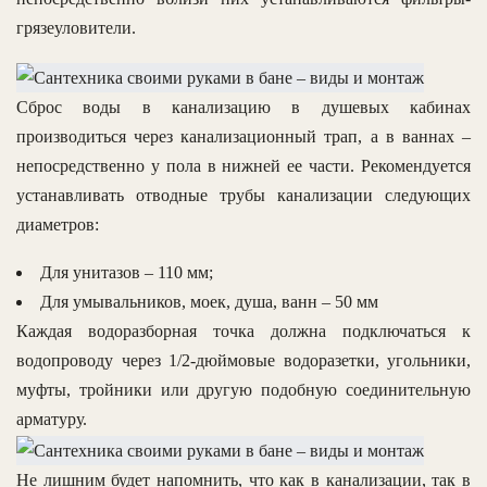
грязеуловители.
Сброс воды в канализацию в душевых кабинах
производиться через канализационный трап, а в ваннах –
непосредственно у пола в нижней ее части. Рекомендуется
устанавливать отводные трубы канализации следующих
диаметров:
Для унитазов – 110 мм;
Для умывальников, моек, душа, ванн – 50 мм
Каждая водоразборная точка должна подключаться к
водопроводу через 1/2-дюймовые водоразетки, угольники,
муфты, тройники или другую подобную соединительную
арматуру.
Не лишним будет напомнить, что как в канализации, так в