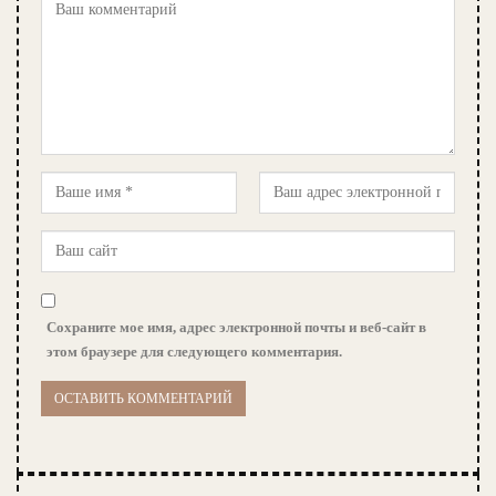
Сохраните мое имя, адрес электронной почты и веб-сайт в
этом браузере для следующего комментария.