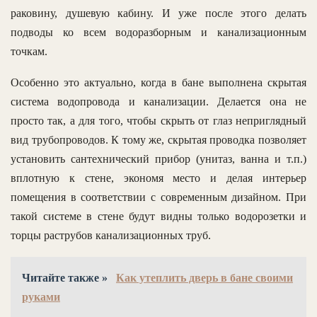
раковину, душевую кабину. И уже после этого делать
подводы ко всем водоразборным и канализационным
точкам.
Особенно это актуально, когда в бане выполнена скрытая
система водопровода и канализации. Делается она не
просто так, а для того, чтобы скрыть от глаз неприглядный
вид трубопроводов. К тому же, скрытая проводка позволяет
установить сантехнический прибор (унитаз, ванна и т.п.)
вплотную к стене, экономя место и делая интерьер
помещения в соответствии с современным дизайном. При
такой системе в стене будут видны только водорозетки и
торцы раструбов канализационных труб.
Читайте также »
Как утеплить дверь в бане своими
руками