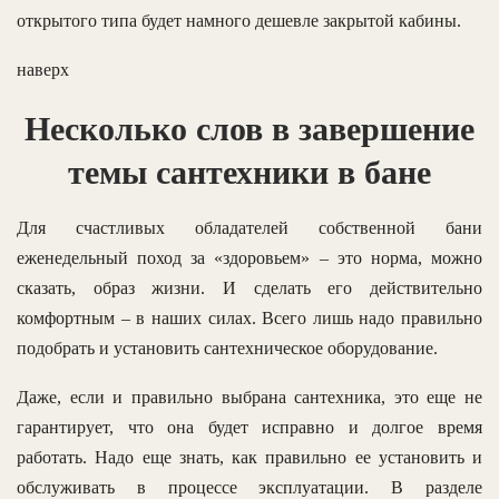
открытого типа будет намного дешевле закрытой кабины.
наверх
Несколько слов в завершение
темы сантехники в бане
Для счастливых обладателей собственной бани
еженедельный поход за «здоровьем» – это норма, можно
сказать, образ жизни. И сделать его действительно
комфортным – в наших силах. Всего лишь надо правильно
подобрать и установить сантехническое оборудование.
Даже, если и правильно выбрана сантехника, это еще не
гарантирует, что она будет исправно и долгое время
работать. Надо еще знать, как правильно ее установить и
обслуживать в процессе эксплуатации. В разделе