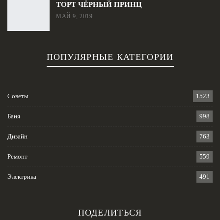
ТОРТ ЧЁРНЫЙ ПРИНЦ
МАЙ 9, 2019
ПОПУЛЯРНЫЕ КАТЕГОРИИ
Советы
1523
Баня
998
Дизайн
763
Ремонт
559
Электрика
491
ПОДЕЛИТЬСЯ