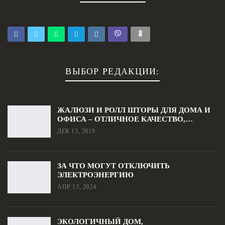
ВЫБОР РЕДАКЦИИ:
ЖАЛЮЗИ И РОЛЛ ШТОРЫ ДЛЯ ДОМА И
ОФИСА – ОТЛИЧНОЕ КАЧЕСТВО,…
ДЕК 13, 2019
ЗА ЧТО МОГУТ ОТКЛЮЧИТЬ
ЭЛЕКТРОЭНЕРГИЮ
АПР 13, 2024
ЭКОЛОГИЧНЫЙ ДОМ,