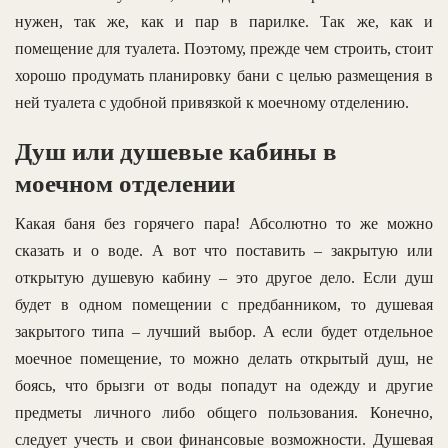
нужен, так же, как и пар в парилке. Так же, как и
помещение для туалета. Поэтому, прежде чем строить, стоит
хорошо продумать планировку бани с целью размещения в
ней туалета с удобной привязкой к моечному отделению.
Душ или душевые кабины в
моечном отделении
Какая баня без горячего пара! Абсолютно то же можно
сказать и о воде. А вот что поставить – закрытую или
открытую душевую кабину – это другое дело. Если душ
будет в одном помещении с предбанником, то душевая
закрытого типа – лучший выбор. А если будет отдельное
моечное помещение, то можно делать открытый душ, не
боясь, что брызги от воды попадут на одежду и другие
предметы личного либо общего пользования. Конечно,
следует учесть и свои финансовые возможности. Душевая