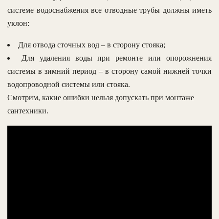
системе водоснабжения все отводные трубы должны иметь
уклон:
Для отвода сточных вод – в сторону стояка;
Для удаления воды при ремонте или опорожнения
системы в зимний период – в сторону самой нижней точки
водопроводной системы или стояка.
Смотрим, какие ошибки нельзя допускать при монтаже
сантехники.