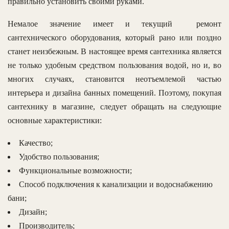
правильно установить своими руками.
Немалое значение имеет и текущий ремонт
сантехнического оборудования, который рано или поздно
станет неизбежным. В настоящее время сантехника является
не только удобным средством пользования водой, но и, во
многих случаях, становится неотъемлемой частью
интерьера и дизайна банных помещений. Поэтому, покупая
сантехнику в магазине, следует обращать на следующие
основные характеристики:
Качество;
Удобство пользования;
Функциональные возможности;
Способ подключения к канализации и водоснабжению
бани;
Дизайн;
Производитель;