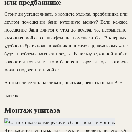
или предбаннике
Стоит ли устанавливать в комнате отдыха, предбаннике или
другом помещении бани кухонную мойку? Если каждое
посещение бани длится с утра до вечера, то, несомненно,
кухонная мойка со шкафом не помешала бы. Во-первых,
удобно набрать воды в чайник или самовар, во-вторых – не
будет проблем с мытьем посуды. В пользу кухонной мойки
говорит и тот факт, что в бане есть горячая вода, которую
можно подвести и к мойке.
А стоит ли ее устанавливать, опять же, решать только Вам.
наверх
Монтаж унитаза
Что касается унитаза, так здесь и говорить нечего. Он