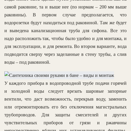
самой раковине, та и выше нее (по нормам – 200 мм выше
раковины). В первом случае предполагается, что
водорозетки будут находиться под раковиной. Там же будет
и выведена канализационная труба для сифона. Все это
надо расположить так, чтобы было удобно и для монтажа, и
для эксплуатации, и для ремонта. Во втором варианте, вода
подводится сверху через заделанные в стену трубы, а слив
воды – под раковиной.
У каждого прибора в водопроводной трубе подачи горячей
и холодной воды следует врезать шаровые запорные
вентили, что даст возможность, перекрыв воду, заменить
или отремонтировать его без отключения магистральных
трубопроводов. Для защиты смесителей и других
чувствительных приборов от грязи и ржавчины
непосредственно вблизи них устанавливаются фильтры-