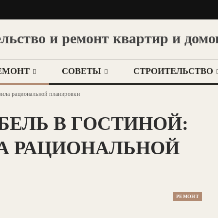
льство и ремонт квартир и домо
ЕМОНТ
СОВЕТЫ
СТРОИТЕЛЬСТВО
авила рациональной планировки
БЕЛЬ В ГОСТИНОЙ:
А РАЦИОНАЛЬНОЙ
РЕМОНТ