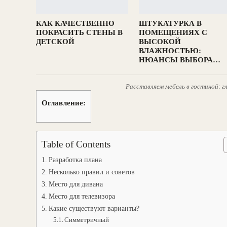
КАК КАЧЕСТВЕННО
ШТУКАТУРКА В
ПОКРАСИТЬ СТЕНЫ В
ПОМЕЩЕНИЯХ С
ДЕТСКОЙ
ВЫСОКОЙ
ВЛАЖНОСТЬЮ:
НЮАНСЫ ВЫБОРА…
Расставляем мебель в гостиной: 
Оглавление:
Table of Contents
Разработка плана
Несколько правил и советов
Место для дивана
Место для телевизора
Какие существуют варианты?
Симметричный