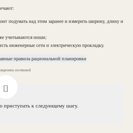
мечают:
оит подумать над этим заранее и измерить ширину, длину и
же учитываются ниши;
есть инженерные сети и электрическую прокладку.
нировки гостиной
о приступать к следующему шагу.