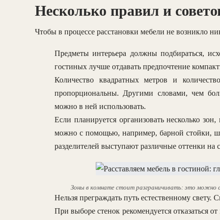
Несколько правил и совето
Чтобы в процессе расстановки мебели не возникло ник
Предметы интерьера должны подбираться, исх
гостиных лучше отдавать предпочтение компак
Количество квадратных метров и количеств
пропорциональны. Другими словами, чем бол
можно в ней использовать.
Если планируется организовать несколько зон
можно с помощью, например, барной стойки, ш
разделителей выступают различные оттенки на 
Зоны в комнате стоит разграничивать: это можно 
Нельзя преграждать путь естественному свету. 
При выборе стенок рекомендуется отказаться от