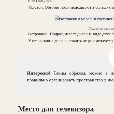
и ее габариты.
Угловой. Обычно такой используют в больших п
Пример планиров
Островной. Подразумевает диван и виде двух п
У стены такие диваны ставить не рекомендуется
Интересно!
Таким образом, можно в лю
правильно организовать пространство в лю
Место для телевизора