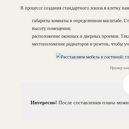
В процессе создания стандартного эскиза в клетку на
габариты комнаты в определенном масштабе. Ст
высоту помещения;
расположение оконных и дверных проемов. Так
местоположение радиаторов и розеток, чтобы уч
Пример пла
Интересно!
После составления плана можн