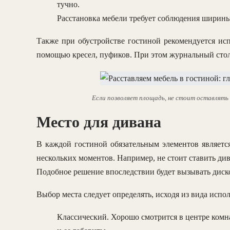
тучно.
Расстановка мебели требует соблюдения ширины 
Также при обустройстве гостиной рекомендуется исп
помощью кресел, пуфиков. При этом журнальный столи
Если позволяет площадь, не стоит оставлять 
Место для дивана
В каждой гостиной обязательным элементов является
нескольких моментов. Например, не стоит ставить див
Подобное решение впоследствии будет вызывать диск
Выбор места следует определять, исходя из вида испо
Классический. Хорошо смотрится в центре комн