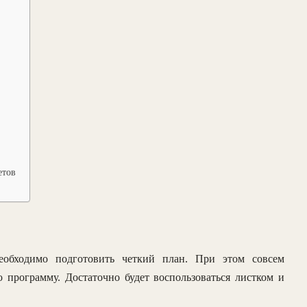
етов
еобходимо подготовить четкий план. При этом совсем
 программу. Достаточно будет воспользоваться листком и