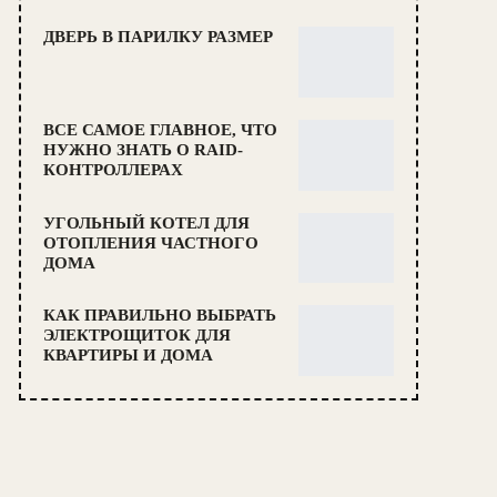
ДВЕРЬ В ПАРИЛКУ РАЗМЕР
ВСЕ САМОЕ ГЛАВНОЕ, ЧТО
НУЖНО ЗНАТЬ О RAID-
КОНТРОЛЛЕРАХ
УГОЛЬНЫЙ КОТЕЛ ДЛЯ
ОТОПЛЕНИЯ ЧАСТНОГО
ДОМА
КАК ПРАВИЛЬНО ВЫБРАТЬ
ЭЛЕКТРОЩИТОК ДЛЯ
КВАРТИРЫ И ДОМА