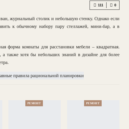
111
0
иван, журнальный столик и небольшую стенку. Однако если
авить к обычному набору пару стеллажей, мини-бар, а в
ная форма комнаты для расстановки мебели – квадратная.
 а также хотя бы небольших знаний в дизайне для более
тра.
РЕМОНТ
РЕМОНТ