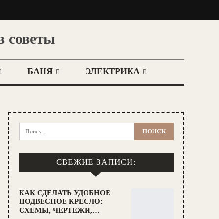
в советы
БАНЯ
ЭЛЕКТРИКА
СВЕЖИЕ ЗАПИСИ:
КАК СДЕЛАТЬ УДОБНОЕ
ПОДВЕСНОЕ КРЕСЛО:
СХЕМЫ, ЧЕРТЕЖИ,…