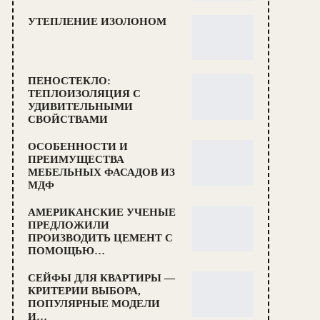
УТЕПЛЕНИЕ ИЗОЛОНОМ
ПЕНОСТЕКЛО:
ТЕПЛОИЗОЛЯЦИЯ С
УДИВИТЕЛЬНЫМИ
СВОЙСТВАМИ
ОСОБЕННОСТИ И
ПРЕИМУЩЕСТВА
МЕБЕЛЬНЫХ ФАСАДОВ ИЗ
МДФ
АМЕРИКАНСКИЕ УЧЕНЫЕ
ПРЕДЛОЖИЛИ
ПРОИЗВОДИТЬ ЦЕМЕНТ С
ПОМОЩЬЮ…
СЕЙФЫ ДЛЯ КВАРТИРЫ —
КРИТЕРИИ ВЫБОРА,
ПОПУЛЯРНЫЕ МОДЕЛИ
И…