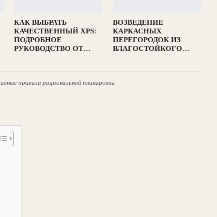
КАК ВЫБРАТЬ
ВОЗВЕДЕНИЕ
КАЧЕСТВЕННЫЙ XPS:
КАРКАСНЫХ
ПОДРОБНОЕ
ПЕРЕГОРОДОК ИЗ
РУКОВОДСТВО ОТ…
ВЛАГОСТОЙКОГО…
главные правила рациональной планировки