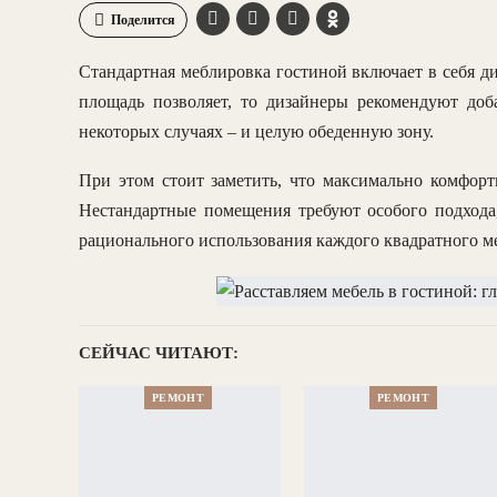
Поделится
Стандартная меблировка гостиной включает в себя д
площадь позволяет, то дизайнеры рекомендуют доб
некоторых случаях – и целую обеденную зону.
При этом стоит заметить, что максимально комфорт
Нестандартные помещения требуют особого подхода,
рационального использования каждого квадратного ме
СЕЙЧАС ЧИТАЮТ:
РЕМОНТ
РЕМОНТ