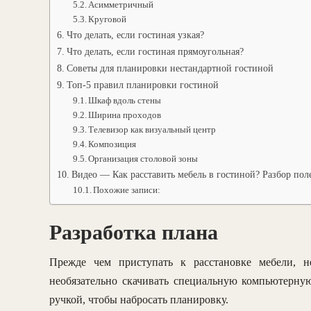
Асимметричный
Круговой
Что делать, если гостиная узкая?
Что делать, если гостиная прямоугольная?
Советы для планировки нестандартной гостиной
Топ-5 правил планировки гостиной
Шкаф вдоль стены
Ширина проходов
Телевизор как визуальный центр
Композиция
Организация столовой зоны
Видео — Как расставить мебель в гостиной? Разбор пол
Похожие записи:
Разработка плана
Прежде чем приступать к расстановке мебели, н
необязательно скачивать специальную компьютерную
ручкой, чтобы набросать планировку.