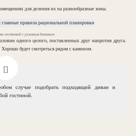
омещениях для деления их на разнообразные зоны.
ки гостиной с угловым диваном
оловин одного целого, поставленных друг напротив друга.
. Хорошо будет смотреться рядом с камином.
бом случае подобрать подходящий диван и
бой гостиной.