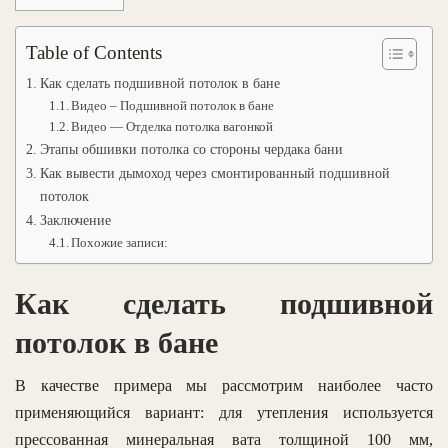
Table of Contents
Как сделать подшивной потолок в бане
Видео – Подшивной потолок в бане
Видео — Отделка потолка вагонкой
Этапы обшивки потолка со стороны чердака бани
Как вывести дымоход через смонтированный подшивной
потолок
Заключение
Похожие записи:
Как сделать подшивной
потолок в бане
В качестве примера мы рассмотрим наиболее часто
применяющийся вариант: для утепления используется
прессованная минеральная вата толщиной 100 мм,