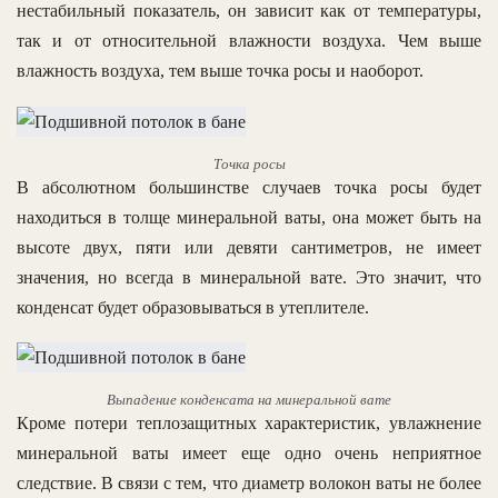
нестабильный показатель, он зависит как от температуры,
так и от относительной влажности воздуха. Чем выше
влажность воздуха, тем выше точка росы и наоборот.
Точка росы
В абсолютном большинстве случаев точка росы будет
находиться в толще минеральной ваты, она может быть на
высоте двух, пяти или девяти сантиметров, не имеет
значения, но всегда в минеральной вате. Это значит, что
конденсат будет образовываться в утеплителе.
Выпадение конденсата на минеральной вате
Кроме потери теплозащитных характеристик, увлажнение
минеральной ваты имеет еще одно очень неприятное
следствие. В связи с тем, что диаметр волокон ваты не более