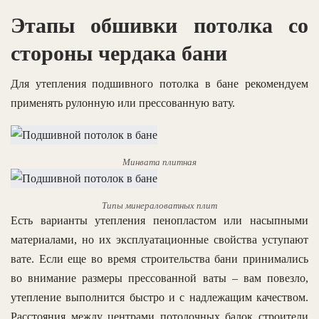
Этапы обшивки потолка со
стороны чердака бани
Для утепления подшивного потолка в бане рекомендуем
применять рулонную или прессованную вату.
Минвата плитная
Типы минераловатных плит
Есть варианты утепления пенопластом или насыпными
материалами, но их эксплуатационные свойства уступают
вате. Если еще во время строительства бани принимались
во внимание размеры прессованной ваты – вам повезло,
утепление выполнится быстро и с надлежащим качеством.
Расстояния между центрами потолочных балок строители