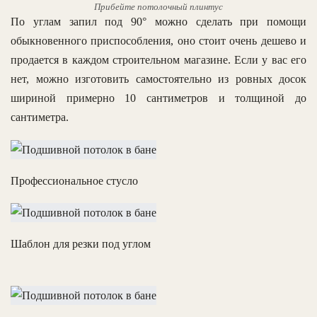
Прибейте потолочный плинтус
По углам запил под 90° можно сделать при помощи
обыкновенного приспособления, оно стоит очень дешево и
продается в каждом строительном магазине. Если у вас его
нет, можно изготовить самостоятельно из ровных досок
шириной примерно 10 сантиметров и толщиной до
сантиметра.
Профессиональное стусло
Шаблон для резки под углом