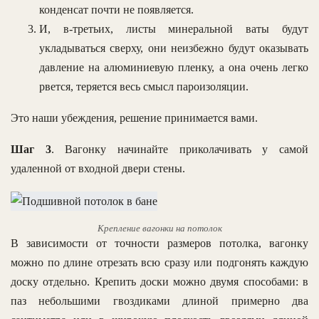
конденсат почти не появляется.
И, в-третьих, листы минеральной ваты будут
укладываться сверху, они неизбежно будут оказывать
давление на алюминиевую пленку, а она очень легко
рвется, теряется весь смысл пароизоляции.
Это наши убеждения, решение принимается вами.
Шаг 3
. Вагонку начинайте приколачивать у самой
удаленной от входной двери стены.
Крепление вагонки на потолок
В зависимости от точности размеров потолка, вагонку
можно по длине отрезать всю сразу или подгонять каждую
доску отдельно. Крепить доски можно двумя способами: в
паз небольшими гвоздиками длиной примерно два