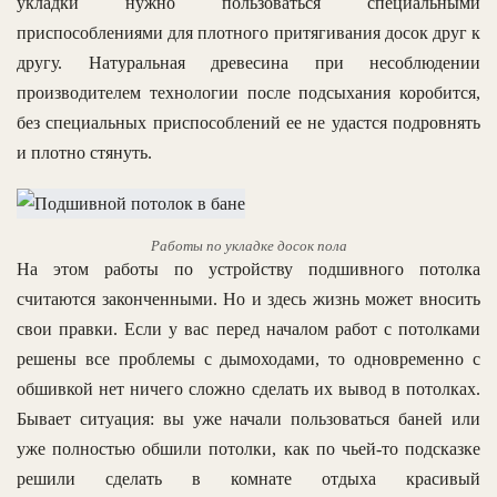
укладки нужно пользоваться специальными
приспособлениями для плотного притягивания досок друг к
другу. Натуральная древесина при несоблюдении
производителем технологии после подсыхания коробится,
без специальных приспособлений ее не удастся подровнять
и плотно стянуть.
Работы по укладке досок пола
На этом работы по устройству подшивного потолка
считаются законченными. Но и здесь жизнь может вносить
свои правки. Если у вас перед началом работ с потолками
решены все проблемы с дымоходами, то одновременно с
обшивкой нет ничего сложно сделать их вывод в потолках.
Бывает ситуация: вы уже начали пользоваться баней или
уже полностью обшили потолки, как по чьей-то подсказке
решили сделать в комнате отдыха красивый