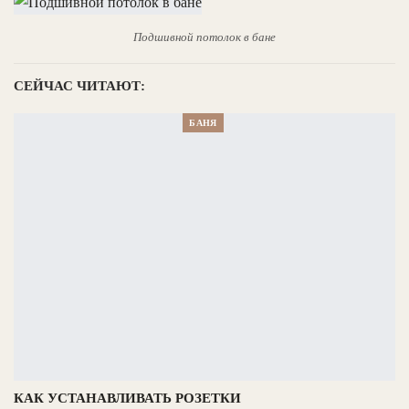
Подшивной потолок в бане
СЕЙЧАС ЧИТАЮТ:
БАНЯ
КАК УСТАНАВЛИВАТЬ РОЗЕТКИ