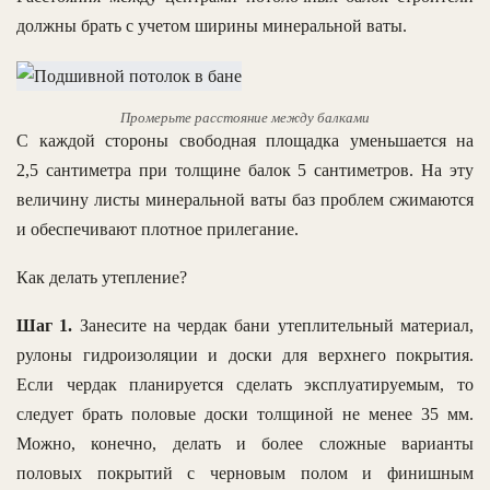
должны брать с учетом ширины минеральной ваты.
Промерьте расстояние между балками
С каждой стороны свободная площадка уменьшается на
2,5 сантиметра при толщине балок 5 сантиметров. На эту
величину листы минеральной ваты баз проблем сжимаются
и обеспечивают плотное прилегание.
Как делать утепление?
Шаг 1.
Занесите на чердак бани утеплительный материал,
рулоны гидроизоляции и доски для верхнего покрытия.
Если чердак планируется сделать эксплуатируемым, то
следует брать половые доски толщиной не менее 35 мм.
Можно, конечно, делать и более сложные варианты
половых покрытий с черновым полом и финишным