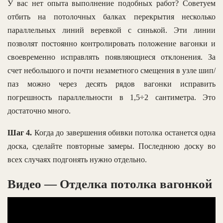
У вас нет опыта выполнение подобных работ? Советуем
отбить на потолочных балках перекрытия несколько
параллельных линий веревкой с синькой. Эти линии
позволят постоянно контролировать положение вагонки и
своевременно исправлять появляющиеся отклонения. За
счет небольшого и почти незаметного смещения в узле шип/
паз можно через десять рядов вагонки исправить
погрешность параллельности в 1,5÷2 сантиметра. Это
достаточно много.
Шаг 4.
Когда до завершения обивки потолка останется одна
доска, сделайте повторные замеры. Последнюю доску во
всех случаях подгонять нужно отдельно.
Видео — Отделка потолка вагонкой