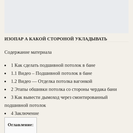
ИЗОПАР А КАКОЙ СТОРОНОЙ УКЛАДЫВАТЬ
Содержание материала
1 Как сделать подшивной потолок в бане
1.1 Видео – Подшивной потолок в бане
1.2 Видео — Отделка потолка вагонкой
2 Этапы обшивки потолка со стороны чердака бани
3 Как вывести дымоход через смонтированный
подшивной потолок
4 Заключение
Оглавление: