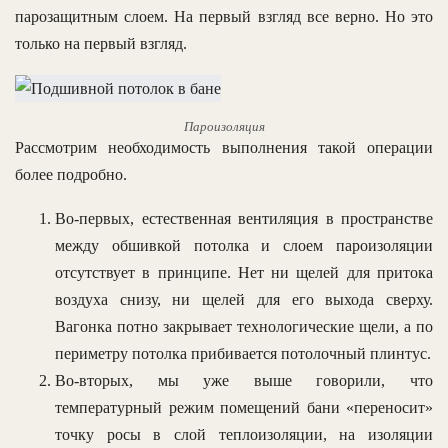
парозащитным слоем. На первый взгляд все верно. Но это
только на первый взгляд.
Пароизоляция
Рассмотрим необходимость выполнения такой операции
более подробно.
Во-первых, естественная вентиляция в пространстве
между обшивкой потолка и слоем пароизоляции
отсутствует в принципе. Нет ни щелей для притока
воздуха снизу, ни щелей для его выхода сверху.
Вагонка потно закрывает технологические щели, а по
периметру потолка прибивается потолочный плинтус.
Во-вторых, мы уже выше говорили, что
температурный режим помещений бани «переносит»
точку росы в слой теплоизоляции, на изоляции