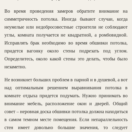
Во время проведения замеров обратите внимание на
симметричность потолка. Иногда бывают случаи, когда
неумелые или недобросовестные строители не соблюдают
углы, комната получается не квадратной, а ромбовидной.
Исправлять брак необходимо во время обшивки потолка,
придется вагонку около стены подрезать под углом.
Определитесь, около какой стены это делать, чтобы было
незаметно.
Не возникнет больших проблем в парной и в душевой, а вот
над оптимальным решением выравнивания потолка в
комнате отдыха придется подумать. Нужно принимать во
внимание мебель, расположение окон и дверей. Общий
совет – неровная доска обшивки потолка должна находиться
в самом темном месте помещения. Если непараллельность
стен имеет довольно большие значения, то следует