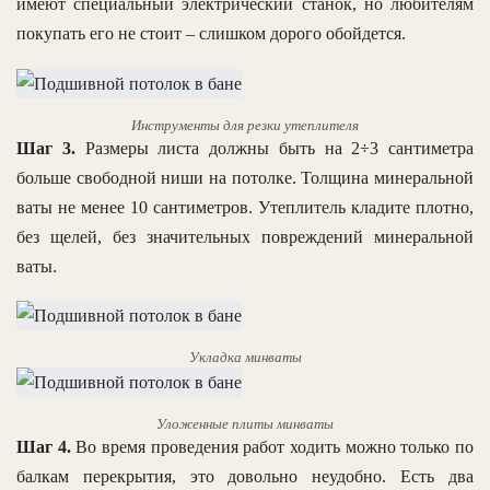
имеют специальный электрический станок, но любителям
покупать его не стоит – слишком дорого обойдется.
Инструменты для резки утеплителя
Шаг 3.
Размеры листа должны быть на 2÷3 сантиметра
больше свободной ниши на потолке. Толщина минеральной
ваты не менее 10 сантиметров. Утеплитель кладите плотно,
без щелей, без значительных повреждений минеральной
ваты.
Укладка минваты
Уложенные плиты минваты
Шаг 4.
Во время проведения работ ходить можно только по
балкам перекрытия, это довольно неудобно. Есть два