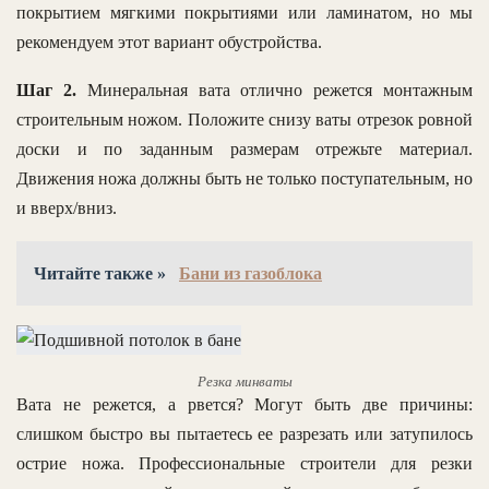
покрытием мягкими покрытиями или ламинатом, но мы
рекомендуем этот вариант обустройства.
Шаг 2.
Минеральная вата отлично режется монтажным
строительным ножом. Положите снизу ваты отрезок ровной
доски и по заданным размерам отрежьте материал.
Движения ножа должны быть не только поступательным, но
и вверх/вниз.
Читайте также »
Бани из газоблока
Резка минваты
Вата не режется, а рвется? Могут быть две причины:
слишком быстро вы пытаетесь ее разрезать или затупилось
острие ножа. Профессиональные строители для резки