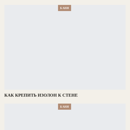
БАНЯ
КАК КРЕПИТЬ ИЗОЛОН К СТЕНЕ
БАНЯ