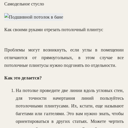
Самодельное стусло
Как своими руками отрезать потолочный плинтус
Проблемы могут возникнуть, если углы в помещении
отличаются от прямоугольных, в этом случае все
потолочные плинтусы нужно подгонять по отдельности.
Как это делается?
На потолке проведите две линии вдоль угловых стен,
для точности начертания линий пользуйтесь
потолочными плинтусами. Их, кстати, еще называют
багетами или галтелями. Это вам нужно знать, чтобы
ориентироваться в других статьях. Можете чертить