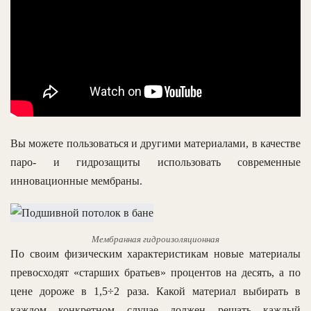
Вы можете пользоваться и другими материалами, в качестве
паро- и гидрозащиты использовать современные
инновационные мембраны.
Мембранная гидроизоляционная
По своим физическим характеристикам новые материалы
превосходят «старших братьев» процентов на десять, а по
цене дороже в 1,5÷2 раза. Какой материал выбирать в
каждом конкретном случае должен решать каждый