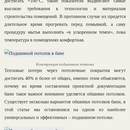
достигать +100°С, такие показатели выдвигают самые
высокие требования к технологии и материалам
строительства помещений. В противном случае их придется
длительное время прогревать перед помывкой, а саму
процедуру мытья выполнять «в ускоренном темпе», пока
температура в помещениях комфортная.
Конструкция подшивного потолка
Тепловые потери через потолочные покрытия могут
достигать 40% и более от общих, именно этим объясняется,
почему во время составления проектной документации
бани такое важное внимание уделяется обшивке потолков.
Существует несколько вариантов обшивки потолков бани, в
этой статье мы остановимся на одном из наиболее
универсальных и эффективных – подшивном потолке.