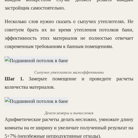
застройщик самостоятельно.
Несколько слов нужно сказать о сыпучих утеплителях. Не
советуем брать их во время утепления потолков бани,
эффективность этих материалов не полностью отвечает
современным требованиям к банным помещениям.
Сыпучие утеплители малоэффективны
Шаг 1.
Замерьте помещение и проведите расчеты
количества материалов.
Деаем замеры и вычисления
Арифметические расчеты делать несложно, умножьте длину
комнаты на ее ширину и увеличьте полученный результат на
5÷7% (неизбежные непродуктивные отходы).