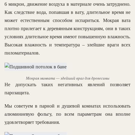
6 микрон, движение воздуха в материале очень затруднено.
Как следствие вода, попавшая в вату, длительное время не
может естественным способом испариться. Мокрая вата
плотно прилегает к деревянным конструкциям, они в таких
условиях длительное время имеют повышенную влажность.
Высокая влажность и температура – злейшие враги всех
пиломатериалов.
Мокрая минвата — здейший враг для древесины
Не допускать таких негативных явлений позволяет
парозащита.
Мы советуем в парной и душевой комнатах использовать
алюминиевую фольгу, по всем параметрам она вполне
удовлетворяет требования.