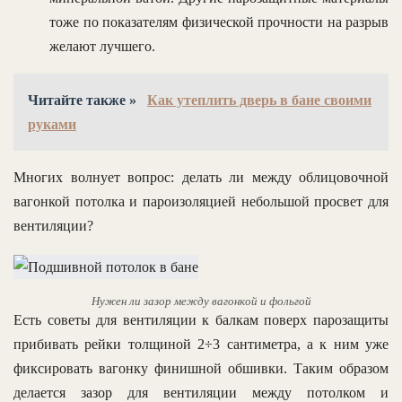
тоже по показателям физической прочности на разрыв
желают лучшего.
Читайте также »
Как утеплить дверь в бане своими
руками
Многих волнует вопрос: делать ли между облицовочной
вагонкой потолка и пароизоляцией небольшой просвет для
вентиляции?
Нужен ли зазор между вагонкой и фольгой
Есть советы для вентиляции к балкам поверх парозащиты
прибивать рейки толщиной 2÷3 сантиметра, а к ним уже
фиксировать вагонку финишной обшивки. Таким образом
делается зазор для вентиляции между потолком и