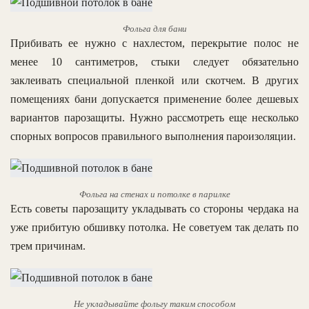
Фольга для бани
Прибивать ее нужно с нахлестом, перекрытие полос не
менее 10 сантиметров, стыки следует обязательно
заклеивать специальной пленкой или скотчем. В других
помещениях бани допускается применение более дешевых
вариантов парозащиты. Нужно рассмотреть еще несколько
спорных вопросов правильного выполнения пароизоляции.
Фольга на стенах и потолке в парилке
Есть советы парозащиту укладывать со стороны чердака на
уже прибитую обшивку потолка. Не советуем так делать по
трем причинам.
Не укладывайте фольгу таким способом