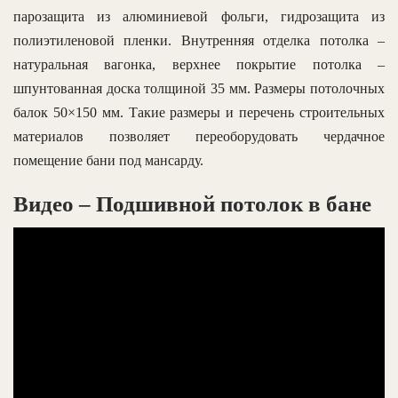
парозащита из алюминиевой фольги, гидрозащита из
полиэтиленовой пленки. Внутренняя отделка потолка –
натуральная вагонка, верхнее покрытие потолка –
шпунтованная доска толщиной 35 мм. Размеры потолочных
балок 50×150 мм. Такие размеры и перечень строительных
материалов позволяет переоборудовать чердачное
помещение бани под мансарду.
Видео – Подшивной потолок в бане