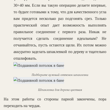
30÷40 мм. Если вы такую операцию делаете впервые,
то будьте готовыми к тому, что для качественного угла
вам придется несколько раз подгонять срез. Только
практический опыт дает возможность выполнять
правильное соединение с первого раза. Никак не
получается сделать соединение идеальным? Не
отчаивайтесь, пусть остаются щели. Их потом можно
аккуратно заделать шпаклевкой по дереву и тщательно
отшлифовать.
Подберите нужный оттенок шпаклевки
Шпаклевка для дерева цветная
На этом работы со стороны парной закончены, пора
переходить на чердак.