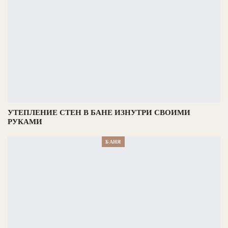
УТЕПЛЕНИЕ СТЕН В БАНЕ ИЗНУТРИ СВОИМИ
РУКАМИ
БАНЯ