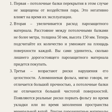
Первая – потолочные балки перекрытия в этом случае
не защищены от воздействия пара. Это негативно
влияет на время их эксплуатации.
Вторая – увеличивается расход парозащитного
материала. Расстояние между потолочными балками
не более метра, толщина 50 мм, высота 150 мм. Теперь
подсчитайте их количество и умножьте на площадь
поверхности каждой. Вы сами удивитесь, сколько
лишнего дорогостоящего парозащитного материала
придется покупать.
Третья – возрастают риски нарушения его
целостности. Алюминиевая фольга, мягко говоря, не
отличается большой прочностью, а потолочные балки
не отличаются большой чистотой поверхностей.
Появляются реальные риски порвать фольгу во время
укладки или во время заполнения пространства
минеральной ватой. Другие парозащитные материалы