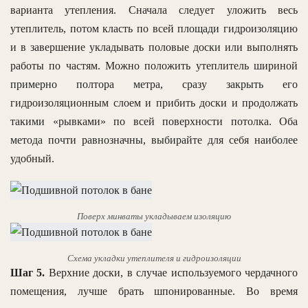
варианта утепления. Сначала следует уложить весь
утеплитель, потом класть по всей площади гидроизоляцию
и в завершение укладывать половые доски или выполнять
работы по частям. Можно положить утеплитель шириной
примерно полтора метра, сразу закрыть его
гидроизоляционным слоем и прибить доски и продолжать
такими «рывками» по всей поверхности потолка. Оба
метода почти равнозначны, выбирайте для себя наиболее
удобный.
Поверх минваты укладываем изоляцию
Схема укладки утеплителя и гидроизоляции
Шаг 5.
Верхние доски, в случае используемого чердачного
помещения, лучше брать шпонированные. Во время