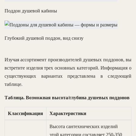
Поддон душевой кабины
Глубокий душевой поддон, вид снизу
Изучая ассортимент производителей душевых поддонов, вы
встретите изделия трех основных категорий. Информация о
существующих вариантах представлена в следующей
таблице.
Таблица. Возможная высота/глубина душевых поддонов
Классификация
Характеристики
Высота сантехнических изделий
этой категории составляет 250-350