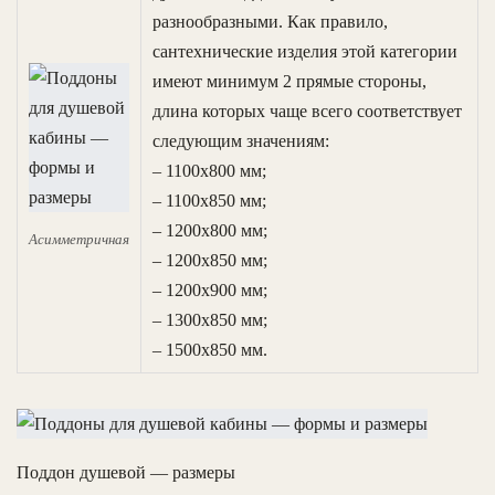
разнообразными. Как правило,
сантехнические изделия этой категории
имеют минимум 2 прямые стороны,
длина которых чаще всего соответствует
следующим значениям:
– 1100х800 мм;
– 1100х850 мм;
– 1200х800 мм;
Асимметричная
– 1200х850 мм;
– 1200х900 мм;
– 1300х850 мм;
– 1500х850 мм.
Поддон душевой — размеры