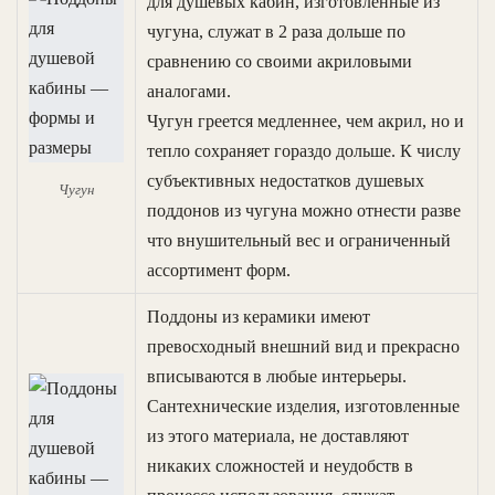
для душевых кабин, изготовленные из
чугуна, служат в 2 раза дольше по
сравнению со своими акриловыми
аналогами.
Чугун греется медленнее, чем акрил, но и
тепло сохраняет гораздо дольше. К числу
субъективных недостатков душевых
Чугун
поддонов из чугуна можно отнести разве
что внушительный вес и ограниченный
ассортимент форм.
Поддоны из керамики имеют
превосходный внешний вид и прекрасно
вписываются в любые интерьеры.
Сантехнические изделия, изготовленные
из этого материала, не доставляют
никаких сложностей и неудобств в