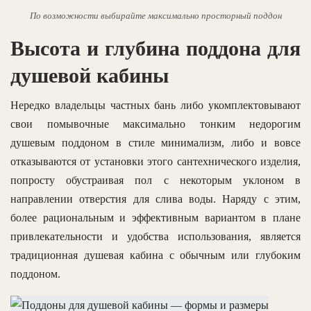
По возможности выбирайте максимально просторный поддон
Высота и глубина поддона для
душевой кабины
Нередко владельцы частных бань либо укомплектовывают
свои помывочные максимально тонким недорогим
душевым поддоном в стиле минимализм, либо и вовсе
отказываются от установки этого сантехнического изделия,
попросту обустраивая пол с некоторым уклоном в
направлении отверстия для слива воды. Наряду с этим,
более рациональным и эффективным вариантом в плане
привлекательности и удобства использования, является
традиционная душевая кабина с обычным или глубоким
поддоном.