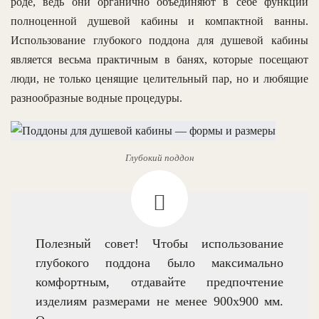
роде, ведь они органично объединяют в себе функции
полноценной душевой кабины и компактной ванны.
Использование глубокого поддона для душевой кабины
является весьма практичным в банях, которые посещают
люди, не только ценящие целительный пар, но и любящие
разнообразные водные процедуры.
Глубокий поддон
Полезный совет! Чтобы использование
глубокого поддона было максимально
комфортным, отдавайте предпочтение
изделиям размерами не менее 900х900 мм.