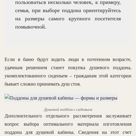
пользоваться несколько человек, к примеру,
семья, при выборе поддона ориентируйтесь
на размеры самого крупного посетителя
помывочной.
Если в баню будут ходить люди в почтенном возрасте,
удачным решением станет покупка душевого поддона,
укомплектованного сиденьем – гражданам этой категории
бывает сложно принимать душ стоя.
Душевой поддон с сиденьем
Дополнительного отдельного рассмотрения заслуживает
вопрос выбора оптимального материала изготовления
поддона для душевой кабины. Сведения на этот счет