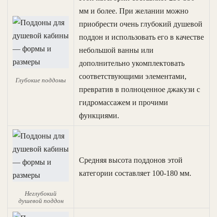
мм и более. При желании можно
приобрести очень глубокий душевой
поддон и использовать его в качестве
небольшой ванны или
дополнительно укомплектовать
соответствующими элементами,
Глубокие поддоны
превратив в полноценное джакузи с
гидромассажем и прочими
функциями.
Средняя высота поддонов этой
категории составляет 100-180 мм.
Неглубокий
душевой поддон