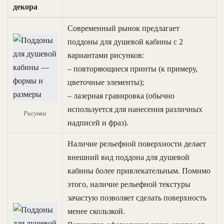
декора
Современный рынок предлагает
поддоны для душевой кабины с 2
вариантами рисунков:
– повторяющиеся принты (к примеру,
цветочные элементы);
– лазерная гравировка (обычно
используется для нанесения различных
Рисунки
надписей и фраз).
Наличие рельефной поверхности делает
внешний вид поддона для душевой
кабины более привлекательным. Помимо
этого, наличие рельефной текстуры
зачастую позволяет сделать поверхность
менее скользкой.