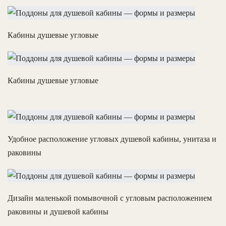
Кабины душевые угловые
Кабины душевые угловые
Удобное расположение угловых душевой кабины, унитаза и
раковины
Дизайн маленькой помывочной с угловым расположением
раковины и душевой кабины