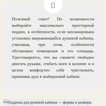
Полезный совет! По возможности
выбирайте максимально просторный
поддон, в особенности, если запланирована
установка закрывающейся душевой кабины,
учитывая, при этом, особенности
обстановки помещения и его площадь.
Удостоверьтесь, что вы сможете свободно
двигать руками, сгибать ноги в коленях и в
целом комфортно себя чувствовать,
принимая душ в выбираемой кабине.