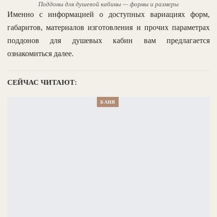
Поддоны для душевой кабины — формы и размеры
Именно с информацией о доступных вариациях форм,
габаритов, материалов изготовления и прочих параметрах
поддонов для душевых кабин вам предлагается
ознакомиться далее.
СЕЙЧАС ЧИТАЮТ:
БАНЯ