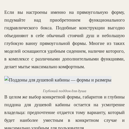
Если вы настроены именно на прямоугольную форму,
подумайте над приобретением функционального
гидравлического бокса. Подобные конструкции выгодно
объединяют в себе обычный стоячий душ и небольшую
глубокую ванну прямоугольной формы. Многие из таких
моделей оснащаются удобным сидением, наличие которого,
в комплексе с различными дополнительными функциями,
делает мытье максимально комфортным.
Глубокий поддон для душа
В целом же выбор конкретной формы, габаритов и глубины
поддона для душевой кабины остается на усмотрение
владельца: предпочтение отдается тому варианту, который
будет наиболее уместным в конкретном случае и
максимально удобным для пользователя.