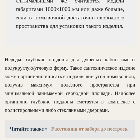
Оптимальными же считаются модели
габаритами 1000х1000 мм или даже больше,
если в помывочной достаточно свободного
пространства для установки такого изделия.
Нередко глубокие поддоны для душевых кабин имеют
полукруглую/угловую форму. Такое сантехническое изделие
можно органично вписать в подходящий угол помывочной,
получив максимум полезного пространства при
минимальной занимаемой свободной площади. Наиболее
органично глубокие поддоны смотрятся в комплексе с
полистирольными либо стеклянными дверцами.
Читайте также »
Расстояния от забора до построек