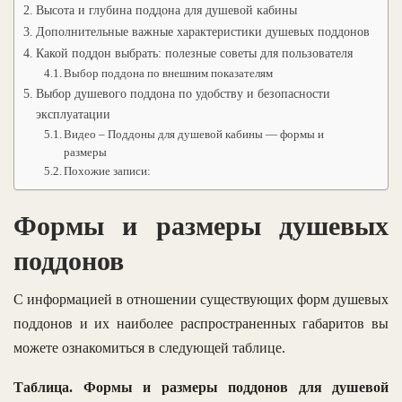
Высота и глубина поддона для душевой кабины
Дополнительные важные характеристики душевых поддонов
Какой поддон выбрать: полезные советы для пользователя
Выбор поддона по внешним показателям
Выбор душевого поддона по удобству и безопасности
эксплуатации
Видео – Поддоны для душевой кабины — формы и
размеры
Похожие записи:
Формы и размеры душевых
поддонов
С информацией в отношении существующих форм душевых
поддонов и их наиболее распространенных габаритов вы
можете ознакомиться в следующей таблице.
Таблица. Формы и размеры поддонов для душевой