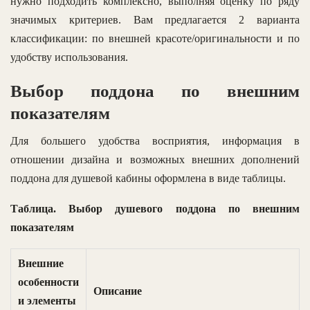
нужно подходить комплексно, выполняя оценку по ряду
значимых критериев. Вам предлагается 2 варианта
классификации: по внешней красоте/оригинальности и по
удобству использования.
Выбор поддона по внешним
показателям
Для большего удобства восприятия, информация в
отношении дизайна и возможных внешних дополнений
поддона для душевой кабины оформлена в виде таблицы.
Таблица. Выбор душевого поддона по внешним
показателям
Внешние
особенности
Описание
и элементы