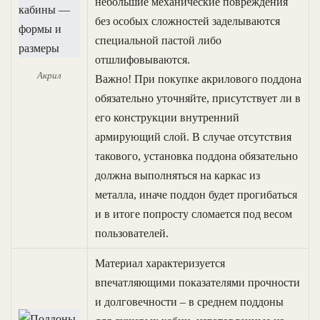
небольшие механические повреждения
без особых сложностей заделываются
специальной пастой либо
отшлифовываются.
Акрил
Важно! При покупке акрилового поддона
обязательно уточняйте, присутствует ли в
его конструкции внутренний
армирующий слой. В случае отсутствия
такового, установка поддона обязательно
должна выполняться на каркас из
металла, иначе поддон будет прогибаться
и в итоге попросту сломается под весом
пользователей.
Материал характеризуется
впечатляющими показателями прочности
и долговечности – в среднем поддоны