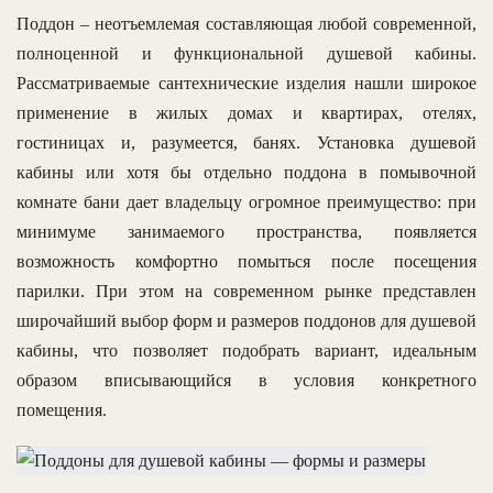
Поддон – неотъемлемая составляющая любой современной,
полноценной и функциональной душевой кабины.
Рассматриваемые сантехнические изделия нашли широкое
применение в жилых домах и квартирах, отелях,
гостиницах и, разумеется, банях. Установка душевой
кабины или хотя бы отдельно поддона в помывочной
комнате бани дает владельцу огромное преимущество: при
минимуме занимаемого пространства, появляется
возможность комфортно помыться после посещения
парилки. При этом на современном рынке представлен
широчайший выбор форм и размеров поддонов для душевой
кабины, что позволяет подобрать вариант, идеальным
образом вписывающийся в условия конкретного
помещения.