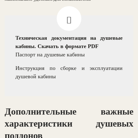
Техническая документация на душевые
кабины. Скачать в формате PDF
Паспорт на душевые кабины
Инструкция по сборке и эксплуатации
душевой кабины
Дополнительные важные
характеристики душевых
поддонов