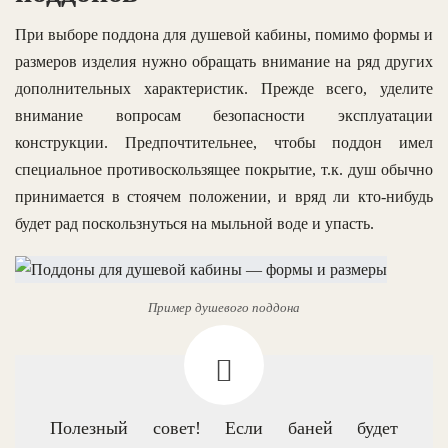
При выборе поддона для душевой кабины, помимо формы и
размеров изделия нужно обращать внимание на ряд других
дополнительных характеристик. Прежде всего, уделите
внимание вопросам безопасности эксплуатации
конструкции. Предпочтительнее, чтобы поддон имел
специальное противоскользящее покрытие, т.к. душ обычно
принимается в стоячем положении, и вряд ли кто-нибудь
будет рад поскользнуться на мыльной воде и упасть.
Пример душевого поддона
Полезный совет! Если баней будет