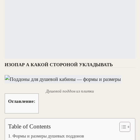
ИЗОПАР А КАКОЙ СТОРОНОЙ УКЛАДЫВАТЬ
Душевой поддон из плитки
Оглавление:
Table of Contents
Формы и размеры душевых поддонов