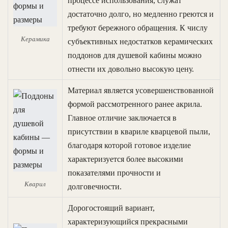
процессе использования, служат
достаточно долго, но медленно греются и
требуют бережного обращения. К числу
Керамика
субъективных недостатков керамических
поддонов для душевой кабины можно
отнести их довольно высокую цену.
Материал является усовершенствованной
формой рассмотренного ранее акрила.
Главное отличие заключается в
присутствии в квариле кварцевой пыли,
благодаря которой готовое изделие
характеризуется более высокими
показателями прочности и
Кварил
долговечности.
Дорогостоящий вариант,
характеризующийся прекрасными