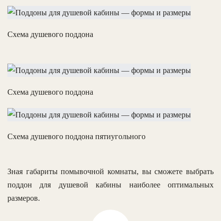
Схема душевого поддона
Схема душевого поддона
Схема душевого поддона пятиугольного
Зная габариты помывочной комнаты, вы сможете выбрать
поддон для душевой кабины наиболее оптимальных
размеров.