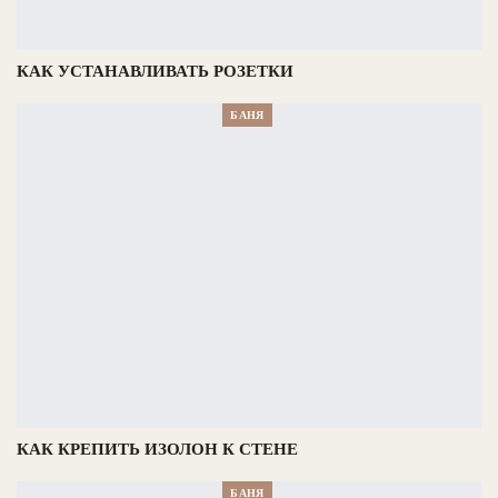
КАК УСТАНАВЛИВАТЬ РОЗЕТКИ
БАНЯ
КАК КРЕПИТЬ ИЗОЛОН К СТЕНЕ
БАНЯ