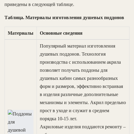
приведены в следующей таблице.
Таблица. Материалы изготовления душевых поддонов
Материалы
Основные сведения
Популярный материал изготовления
душевых поддонов. Технология
производства с использованием акрила
позволяет получать поддоны для
душевых кабин самых разнообразных
форм и размеров, эффективно встраивая
в изделия различные дополнительные
механизмы и элементы. Акрил предельно
прост в уходе и служит в среднем
порядка 10-15 лет.
Акриловые изделия поддаются ремонту –