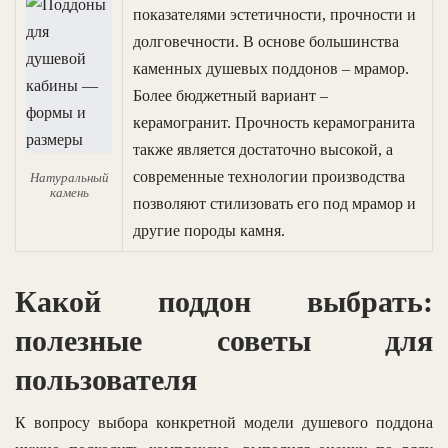
показателями эстетичности, прочности и
долговечности. В основе большинства
каменных душевых поддонов – мрамор.
Более бюджетный вариант –
керамогранит. Прочность керамогранита
также является достаточно высокой, а
современные технологии производства
Натуральный
камень
позволяют стилизовать его под мрамор и
другие породы камня.
Какой поддон выбрать:
полезные советы для
пользователя
К вопросу выбора конкретной модели душевого поддона