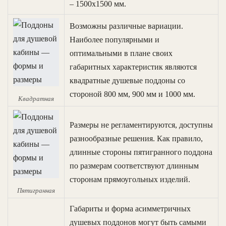
– 1500х1500 мм.
Возможны различные вариации.
Наиболее популярными и
оптимальными в плане своих
габаритных характеристик являются
квадратные душевые поддоны со
стороной 800 мм, 900 мм и 1000 мм.
Квадратная
Размеры не регламентируются, доступны
разнообразные решения. Как правило,
длинные стороны пятигранного поддона
по размерам соответствуют длинным
сторонам прямоугольных изделий.
Пятигранная
Габариты и форма асимметричных
душевых поддонов могут быть самыми