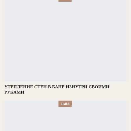
УТЕПЛЕНИЕ СТЕН В БАНЕ ИЗНУТРИ СВОИМИ
РУКАМИ
БАНЯ