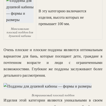
В эту категорию включаются
изделия, высота которых не
превышает 100 мм.
Максимально
плоский поддон для
душевой кабины
Очень плоские и плоские поддоны являются оптимальным
вариантом для бань, которые посещают дети, граждане в
почтенном возрасте и люди с ограниченными
возможностями. Глубокие же поддоны заслуживают более
детального рассмотрения.
Встраиваемый плоский поддон
Изделия этой категории являются уникальными в своем