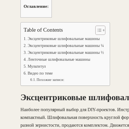
Оглавление:
Table of Contents
Эксцентриковые шлифовальные машины
Эксцентриковые шлифовальные машины ¼
Эксцентриковые шлифовальные машины ½
Ленточные шлифовальные машины
Мультитул
Видео по теме
Похожие записи:
Эксцентриковые шлифова
Наиболее популярный выбор для DIY-проектов. Инстр
компактный. Шлифовальная поверхность круглой фор
разной зернистости, продаются комплектом. Движется