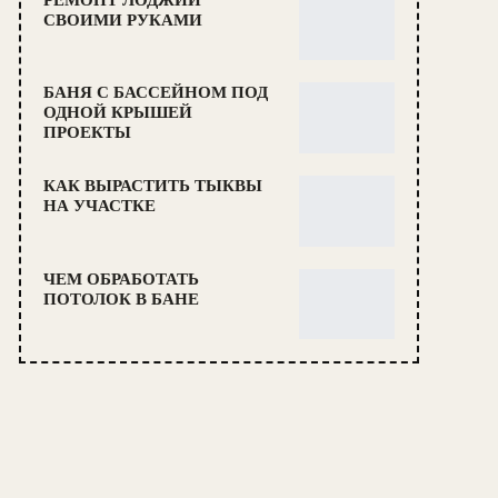
СВОИМИ РУКАМИ
БАНЯ С БАССЕЙНОМ ПОД
ОДНОЙ КРЫШЕЙ
ПРОЕКТЫ
КАК ВЫРАСТИТЬ ТЫКВЫ
НА УЧАСТКЕ
ЧЕМ ОБРАБОТАТЬ
ПОТОЛОК В БАНЕ