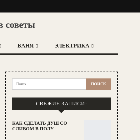
в советы
БАНЯ
ЭЛЕКТРИКА
СВЕЖИЕ ЗАПИСИ:
КАК СДЕЛАТЬ ДУШ СО
СЛИВОМ В ПОЛУ