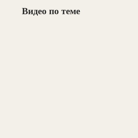
Видео по теме