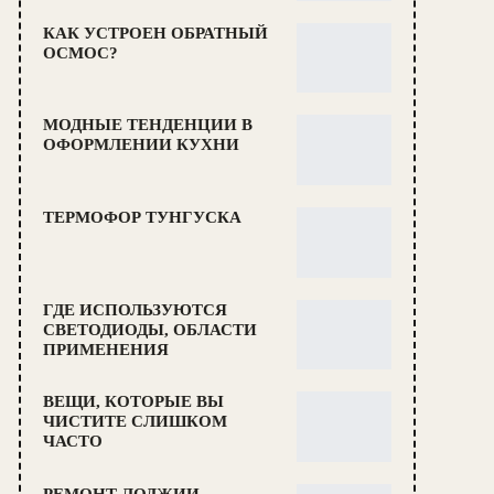
КАК УСТРОЕН ОБРАТНЫЙ
ОСМОС?
МОДНЫЕ ТЕНДЕНЦИИ В
ОФОРМЛЕНИИ КУХНИ
ТЕРМОФОР ТУНГУСКА
ГДЕ ИСПОЛЬЗУЮТСЯ
СВЕТОДИОДЫ, ОБЛАСТИ
ПРИМЕНЕНИЯ
ВЕЩИ, КОТОРЫЕ ВЫ
ЧИСТИТЕ СЛИШКОМ
ЧАСТО
РЕМОНТ ЛОДЖИИ