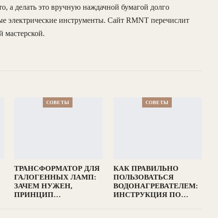
о, а делать это вручную наждачной бумагой долго
ные электрические инструменты. Сайт RMNT перечислит
 мастерской.
СОВЕТЫ
СОВЕТЫ
ТРАНСФОРМАТОР ДЛЯ
КАК ПРАВИЛЬНО
ГАЛОГЕННЫХ ЛАМП:
ПОЛЬЗОВАТЬСЯ
ЗАЧЕМ НУЖЕН,
ВОДОНАГРЕВАТЕЛЕМ:
ПРИНЦИП…
ИНСТРУКЦИЯ ПО…