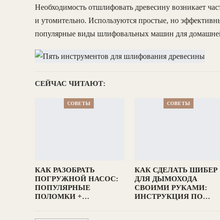
Необходимость отшлифовать древесину возникает част
и утомительно. Используются простые, но эффектив
популярные виды шлифовальных машин для домашней
СЕЙЧАС ЧИТАЮТ:
СОВЕТЫ
СОВЕТЫ
КАК РАЗОБРАТЬ
КАК СДЕЛАТЬ ШИБЕР
ПОГРУЖНОЙ НАСОС:
ДЛЯ ДЫМОХОДА
ПОПУЛЯРНЫЕ
СВОИМИ РУКАМИ:
ПОЛОМКИ +…
ИНСТРУКЦИЯ ПО…