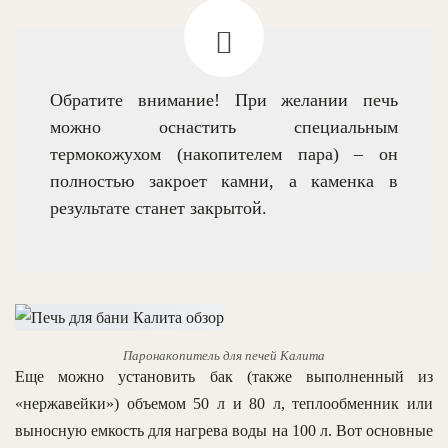
Обратите внимание! При желании печь
можно оснастить специальным
термокожухом (накопителем пара) – он
полностью закроет камни, а каменка в
результате станет закрытой.
Паронакопитель для печей Калита
Еще можно установить бак (также выполненный из
«нержавейки») объемом 50 л и 80 л, теплообменник или
выносную емкость для нагрева воды на 100 л. Вот основные