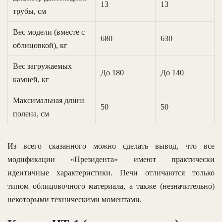
13
13
трубы, см
Вес модели (вместе с
680
630
облицовкой), кг
Вес загружаемых
До 180
До 140
камней, кг
Максимальная длина
50
50
полена, см
Из всего сказанного можно сделать вывод, что все
модификации «Президента» имеют практически
идентичные характеристики. Печи отличаются только
типом облицовочного материала, а также (незначительно)
некоторыми техническими моментами.