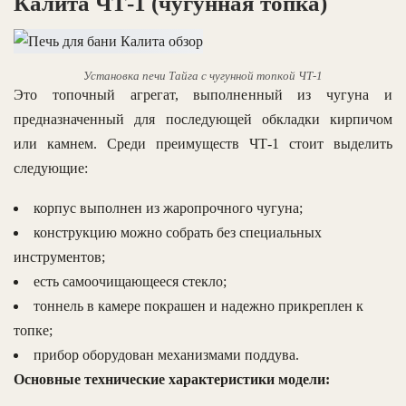
Калита ЧТ-1 (чугунная топка)
Установка печи Тайга с чугунной топкой ЧТ-1
Это топочный агрегат, выполненный из чугуна и
предназначенный для последующей обкладки кирпичом
или камнем. Среди преимуществ ЧТ-1 стоит выделить
следующие:
корпус выполнен из жаропрочного чугуна;
конструкцию можно собрать без специальных
инструментов;
есть самоочищающееся стекло;
тоннель в камере покрашен и надежно прикреплен к
топке;
прибор оборудован механизмами поддува.
Основные технические характеристики модели: