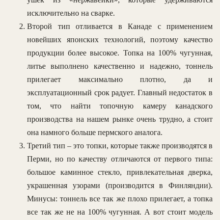
исключительно на сварке.
Второй тип отливается в Канаде с применением
новейших японских технологий, поэтому качество
продукции более высокое. Топка на 100% чугунная,
литье выполнено качественно и надежно, тоннель
прилегает максимально плотно, да и
эксплуатационный срок радует. Главный недостаток в
том, что найти топочную камеру канадского
производства на нашем рынке очень трудно, а стоит
она намного больше пермского аналога.
Третий тип – это топки, которые также производятся в
Перми, но по качеству отличаются от первого типа:
большое каминное стекло, привлекательная дверка,
украшенная узорами (производится в Финляндии).
Минусы: тоннель все так же плохо прилегает, а топка
все так же не на 100% чугунная. А вот стоит модель