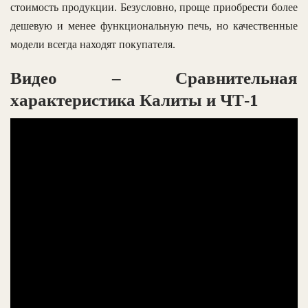
стоимость продукции. Безусловно, проще приобрести более
дешевую и менее функциональную печь, но качественные
модели всегда находят покупателя.
Видео – Сравнительная
характеристика Калиты и ЧТ-1