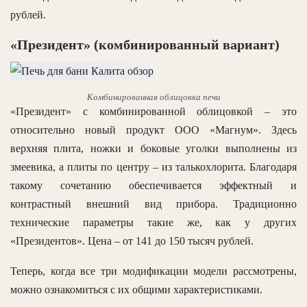
рублей.
«Президент» (комбинированный вариант)
Комбинированная облицовка печи
«Президент» с комбинированной облицовкой – это
относительно новый продукт ООО «Магнум». Здесь
верхняя плита, ножки и боковые уголки выполнены из
змеевика, а плиты по центру – из талькохлорита. Благодаря
такому сочетанию обеспечивается эффектный и
контрастный внешний вид прибора. Традиционно
технические параметры такие же, как у других
«Президентов». Цена – от 141 до 150 тысяч рублей.
Теперь, когда все три модификации модели рассмотрены,
можно ознакомиться с их общими характеристиками.