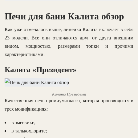
Печи для бани Калита обзор
Как уже отмечалось выше, линейка Калита включает в себя
23 модели. Все они отличаются друг от друга внешним
видом, мощностью, размерами топки и прочими
характеристиками.
Калита «Президент»
Калита Президент
Качественная печь премиум-класса, которая производится в
трех модификациях:
в змеевике;
в талькохлорите;