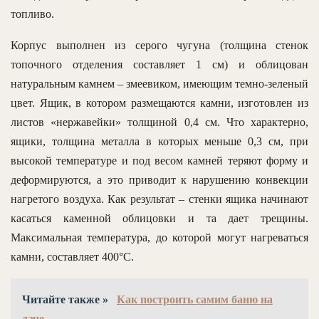
топливо.
Корпус выполнен из серого чугуна (толщина стенок
топочного отделения составляет 1 см) и облицован
натуральным камнем – змеевиком, имеющим темно-зеленый
цвет. Ящик, в котором размещаются камни, изготовлен из
листов «нержавейки» толщиной 0,4 см. Что характерно,
ящики, толщина металла в которых меньше 0,3 см, при
высокой температуре и под весом камней теряют форму и
деформируются, а это приводит к нарушению конвекции
нагретого воздуха. Как результат – стенки ящика начинают
касаться каменной облицовки и та дает трещины.
Максимальная температура, до которой могут нагреваться
камни, составляет 400°С.
Читайте также »
Как построить самим баню на
даче