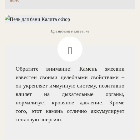
Президент в змеевике
Обратите внимание! Камень змеевик
известен своими целебными свойствами –
он укрепляет иммунную систему, позитивно
влияет на дыхательные органы,
нормализует кровяное давление. Кроме
того, этот камень отлично аккумулирует
тепловую энергию.