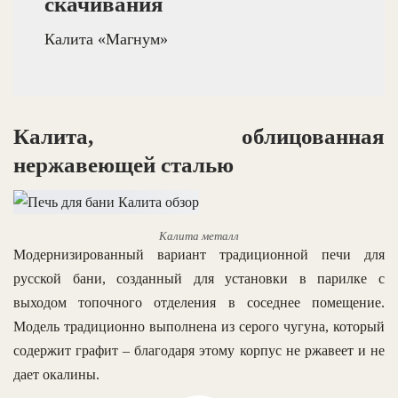
скачивания
Калита «Магнум»
Калита, облицованная
нержавеющей сталью
Калита металл
Модернизированный вариант традиционной печи для
русской бани, созданный для установки в парилке с
выходом топочного отделения в соседнее помещение.
Модель традиционно выполнена из серого чугуна, который
содержит графит – благодаря этому корпус не ржавеет и не
дает окалины.