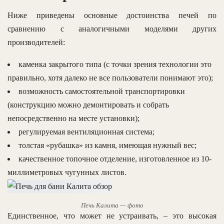
Ниже приведены основные достоинства печей по
сравнению с аналогичными моделями других
производителей:
каменка закрытого типа (с точки зрения технологии это
правильно, хотя далеко не все пользователи понимают это);
возможность самостоятельной транспортировки
(конструкцию можно демонтировать и собрать
непосредственно на месте установки);
регулируемая вентиляционная система;
толстая «рубашка» из камня, имеющая нужный вес;
качественное топочное отделение, изготовленное из 10-
миллиметровых чугунных листов.
Печь Калита — фото
Единственное, что может не устраивать, – это высокая