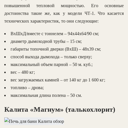
повышенной тепловой мощностью. Его основные
достоинства такие же, как у модели ЧТ-1. Что касается
технических характеристик, то они следующие:
ВхШхД/вместе с тоннелем – 94х44х64/90 см;
диаметр дымоходной трубы – 15 см;
габариты топочной дверки (ВхШ) – 48х39 см;
способ выхода дымохода – только сверху;
максимальный объем парной – 50 м. куб.;
вес – 480 кг;
вес загружаемых камней – от 140 кг до 1 600 кг;
топливо – дрова;
максимальная длина полена – 50 см.
Калита «Магнум» (талькохлорит)