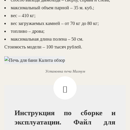
максимальный объем парной – 35 м. куб.;
вес – 410 кг;
вес загружаемых камней – от 70 кг до 80 кг;
топливо – дрова;
максимальная длина полена – 50 см.
Стоимость модели – 100 тысяч рублей.
Установка печи Магнум
Инструкция по сборке и
эксплуатации. Файл для