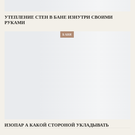
УТЕПЛЕНИЕ СТЕН В БАНЕ ИЗНУТРИ СВОИМИ
РУКАМИ
БАНЯ
ИЗОПАР А КАКОЙ СТОРОНОЙ УКЛАДЫВАТЬ