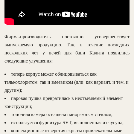
Фирма-производитель постоянно усовершенствует
выпускаемую продукцию. Так, в течение последних
нескольких лет у печей для бани Калита появились
следующие улучшения:
теперь корпус может облицовываться как
талькохлоритом, так и змеевиком (или, как вариант, и тем, и
другим);
паровая пушка превратилась в неотъемлемый элемент
конструкции;
топочная камера оснащена панорамным стеклом;
используется фурнитура SVT, выполненная из чугуна;
конвекционные отверстия скрыты привлекательными