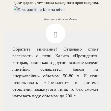
даже дороже, чем топка канадского производства.
Калита в бане — фото
Обратите внимание! Отдельно стоит
рассказать о печи Калита «Президент»,
которая, равно как и другие похожие модели
линейки, оснащается баком из
«нержавейки» объемом 50-80 л. И если
использовать «Президент» в системе
отопления замкнутого типа, то бак сможет
нагревать воду объемом до 200 л.