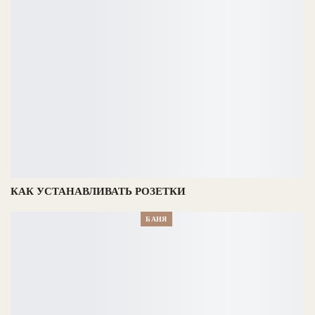
КАК УСТАНАВЛИВАТЬ РОЗЕТКИ
БАНЯ