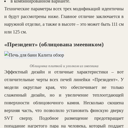
в комбинированном варианте.
Технические параметры всех трех модификаций идентичны
и будут рассмотрены ниже. Главное отличие заключается в
наружной отделке, а также в высоте – это может быть 111 см
или 125 см.
«Президент» (облицована змеевиком)
Облицовка плиткой и уголком из змеевика
Эффектный дизайн и отличные характеристики – вот
отличительные черты всех печей линейки «Президент». У
модели округлые края, что обеспечивает не только
слаженный дизайн, но и увеличение теплоотдающей
поверхности облицовочного камня. Несколько скошена
верхняя часть, что позволило установить финскую дверку
SVT сверху. Подобное размещение предотвращает
попадание нагретого пара на человека, который поддает