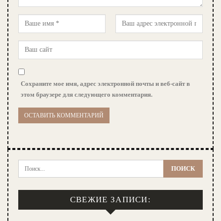
Сохраните мое имя, адрес электронной почты и веб-сайт в
этом браузере для следующего комментария.
СВЕЖИЕ ЗАПИСИ: