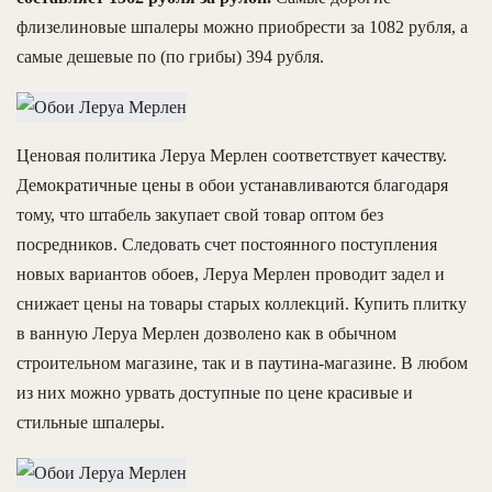
флизелиновые шпалеры можно приобрести за 1082 рубля, а
самые дешевые по (по грибы) 394 рубля.
Ценовая политика Леруа Мерлен соответствует качеству.
Демократичные цены в обои устанавливаются благодаря
тому, что штабель закупает свой товар оптом без
посредников. Следовать счет постоянного поступления
новых вариантов обоев, Леруа Мерлен проводит задел и
снижает цены на товары старых коллекций. Купить плитку
в ванную Леруа Мерлен дозволено как в обычном
строительном магазине, так и в паутина-магазине. В любом
из них можно урвать доступные по цене красивые и
стильные шпалеры.