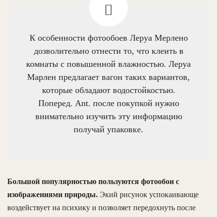
К особенности фотообоев Леруа Мерлено
дозволительно отнести то, что клеить в
комнаты с повышенной влажностью. Леруа
Марлен предлагает вагон таких вариантов,
которые обладают водостойкостью.
Поперед. Ant. после покупкой нужно
внимательно изучить эту информацию
получай упаковке.
Большой популярностью пользуются фотообои с
изображениями природы.
Экий рисунок успокаивающе
воздействует на психику и позволяет передохнуть после