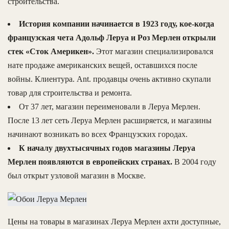
строительства.
История компании начинается в 1923 году, кое-когда
французская чета Адольф Леруа и Роз Мерлен открыли
стек «Сток Америкен».
Этот магазин специализировался
нате продаже американских вещей, оставшихся после
войны. Клиентура. Ant. продавцы очень активно скупали
товар для строительства и ремонта.
От 37 лет, магазин переименовали в Леруа Мерлен.
После 13 лет сеть Леруа Мерлен расширяется, и магазины
начинают возникать во всех Французских городах.
К началу двухтысячных годов магазины Леруа
Мерлен появляются в европейских странах.
В 2004 году
был открыт узловой магазин в Москве.
Цены на товары в магазинах Леруа Мерлен ахти доступные,