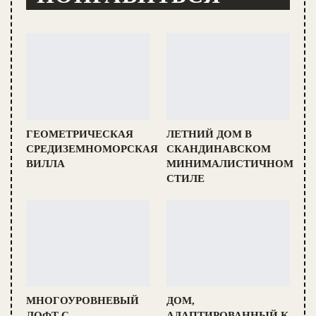
ГЕОМЕТРИЧЕСКАЯ
ЛЕТНИЙ ДОМ В
СРЕДИЗЕМНОМОРСКАЯ
СКАНДИНАВСКОМ
ВИЛЛА
МИНИМАЛИСТИЧНОМ
СТИЛЕ
МНОГОУРОВНЕВЫЙ
ДОМ,
ЛОФТ С
АДАПТИРОВАННЫЙ К