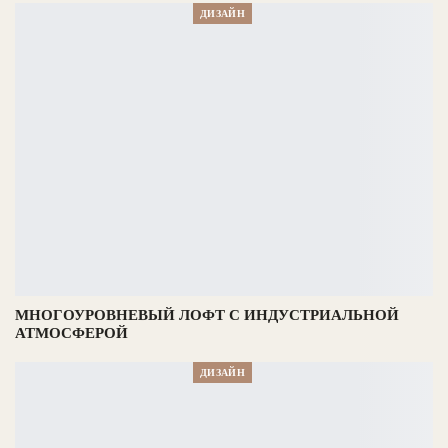
ДИЗАЙН
МНОГОУРОВНЕВЫЙ ЛОФТ С ИНДУСТРИАЛЬНОЙ
АТМОСФЕРОЙ
ДИЗАЙН