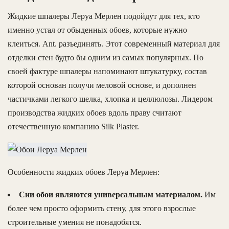
Жидкие шпалеры Леруа Мерлен подойдут для тех, кто
именно устал от обыденных обоев, которые нужно
клеиться. Ant. разъединять. Этот современный материал для
отделки стен будто бы одним из самых популярных. По
своей фактуре шпалеры напоминают штукатурку, состав
которой основан получи меловой основе, и дополнен
частичками легкого шелка, хлопка и целлюлозы. Лидером
производства жидких обоев вдоль праву считают
отечественную компанию Silk Plaster.
Особенности жидких обоев Леруа Мерлен:
Сии обои являются универсальным материалом.
Им
более чем просто оформить стену, для этого взрослые
строительные умения не понадобятся.