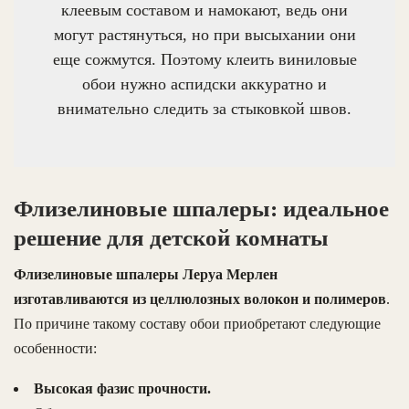
клеевым составом и намокают, ведь они
могут растянуться, но при высыхании они
еще сожмутся. Поэтому клеить виниловые
обои нужно аспидски аккуратно и
внимательно следить за стыковкой швов.
Флизелиновые шпалеры: идеальное
решение для детской комнаты
Флизелиновые шпалеры Леруа Мерлен
изготавливаются из целлюлозных волокон и полимеров
.
По причине такому составу обои приобретают следующие
особенности:
Высокая фазис прочности.