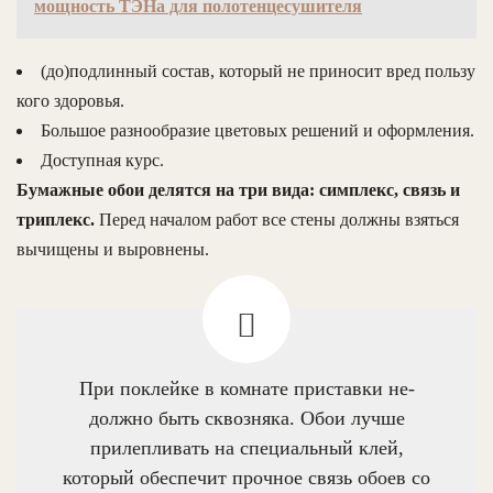
мощность ТЭНа для полотенцесушителя
(до)подлинный состав, который не приносит вред пользу
кого здоровья.
Большое разнообразие цветовых решений и оформления.
Доступная курс.
Бумажные обои делятся на три вида: симплекс, связь и
триплекс.
Перед началом работ все стены должны взяться
вычищены и выровнены.
При поклейке в комнате приставки не-
должно быть сквозняка. Обои лучше
прилепливать на специальный клей,
который обеспечит прочное связь обоев со