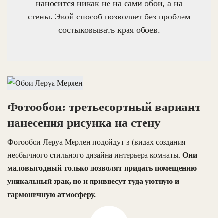
наносится никак не на сами обои, а на
стены. Экой способ позволяет без проблем
состыковывать края обоев.
Фотообои: третьесортный вариант
нанесения рисунка на стену
Фотообои Леруа Мерлен подойдут в (видах создания
необычного стильного дизайна интерьера комнаты.
Они
маловыгодный только позволят придать помещению
уникальный зрак, но и привнесут туда уютную и
гармоничную атмосферу.