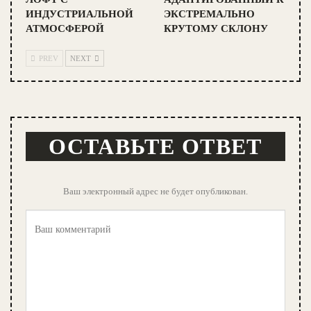
ИНДУСТРИАЛЬНОЙ
ЭКСТРЕМАЛЬНО
АТМОСФЕРОЙ
КРУТОМУ СКЛОНУ
PREV
NEXT
ОСТАВЬТЕ ОТВЕТ
Ваш электронный адрес не будет опубликован.