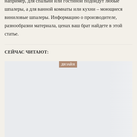
например, для спальни или гостиной подойдут любые
шпалеры, а для ванной комнаты или кухни – моющиеся
виниловые шпалеры. Информацию о производителе,
разнообразии материала, ценах ваш брат найдете в этой
статье.
СЕЙЧАС ЧИТАЮТ:
ДИЗАЙН