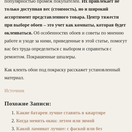
популярностью промеж покупателей.
Их привлекает не
только доступная вес (стоимость), но и широкий
ассортимент представленного товара. Центр тяжести
при выборе обоев – это учет как комнаты, которая будет
оклеиваться.
Об особенностях обоев и советы по мнению
работе и уходе за ними, приведенные в этой статье, помогут
вас без труда определиться с выбором и справиться с
ремонтом. Покрашенные шпалеры.
Как клеить обои под покраску расскажет установленный
материал.
Источник
Похожие Записи:
Какие батареи лучше ставить в квартире
Когда менять окна: летом или зимой
Какой ламинат лучше: с фаской или без