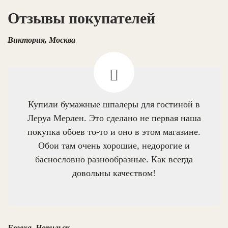
Отзывы покупателей
Виктория, Москва
Купили бумажные шпалеры для гостиной в
Леруа Мерлен. Это сделано не первая наша
покупка обоев то-то и оно в этом магазине.
Обои там очень хорошие, недорогие и
баснословно разнообразные. Как всегда
довольны качеством!
Евгеха, Норильск