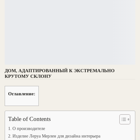
ДОМ, АДАПТИРОВАННЫЙ К ЭКСТРЕМАЛЬНО
КРУТОМУ СКЛОНУ
Оглавление:
Table of Contents
О производителе
Изделие Леруа Мерлен для дизайна интерьера