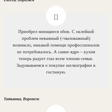
Приобрел моющиеся обои. С оклейкой
проблем неважный (=маловажный)
возникло, никакой помощи профессионалов
не потребовалось. А самое ядро – кухня
теперь радует глаз всем членам семьи.
Задумываемся о покупке шелкографии в
гостиную.
Татьянка, Воронеж