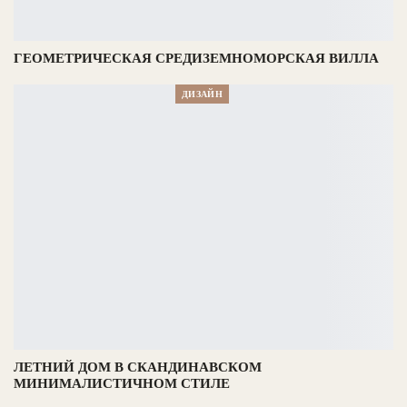
ГЕОМЕТРИЧЕСКАЯ СРЕДИЗЕМНОМОРСКАЯ ВИЛЛА
ДИЗАЙН
ЛЕТНИЙ ДОМ В СКАНДИНАВСКОМ
МИНИМАЛИСТИЧНОМ СТИЛЕ