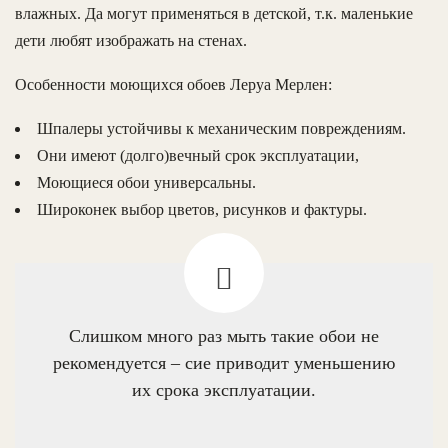
влажных. Да могут применяться в детской, т.к. маленькие
дети любят изображать на стенах.
Особенности моющихся обоев Леруа Мерлен:
Шпалеры устойчивы к механическим повреждениям.
Они имеют (долго)вечный срок эксплуатации,
Моющиеся обои универсальны.
Широконек выбор цветов, рисунков и фактуры.
Слишком много раз мыть такие обои не
рекомендуется – сие приводит уменьшению
их срока эксплуатации.