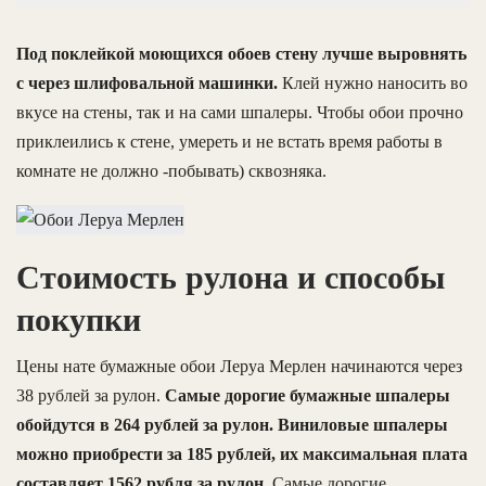
Под поклейкой моющихся обоев стену лучше выровнять
с через шлифовальной машинки.
Клей нужно наносить во
вкусе на стены, так и на сами шпалеры. Чтобы обои прочно
приклеились к стене, умереть и не встать время работы в
комнате не должно -побывать) сквозняка.
Стоимость рулона и способы
покупки
Цены нате бумажные обои Леруа Мерлен начинаются через
38 рублей за рулон.
Самые дорогие бумажные шпалеры
обойдутся в 264 рублей за рулон. Виниловые шпалеры
можно приобрести за 185 рублей, их максимальная плата
составляет 1562 рубля за рулон.
Самые дорогие