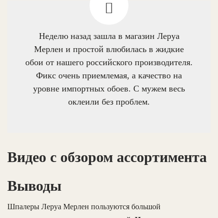
Неделю назад зашла в магазин Леруа
Мерлен и простой влюбилась в жидкие
обои от нашего российского производителя.
Фикс очень приемлемая, а качество на
уровне импортных обоев. С мужем весь
оклеили без проблем.
Видео с обзором ассортимента
Выводы
Шпалеры Леруа Мерлен пользуются большой