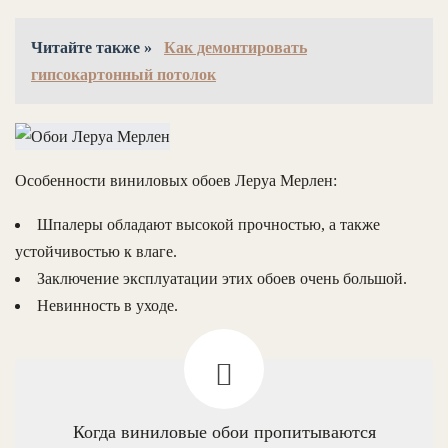
Читайте также »
Как демонтировать
гипсокартонный потолок
Особенности виниловых обоев Леруа Мерлен:
Шпалеры обладают высокой прочностью, а также
устойчивостью к влаге.
Заключение эксплуатации этих обоев очень большой.
Невинность в уходе.
Когда виниловые обои пропитываются