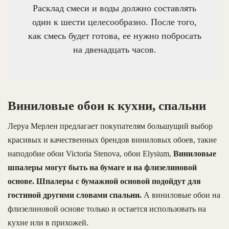
Расклад смеси и воды должно составлять
один к шести целесообразно. После того,
как смесь будет готова, ее нужно побросать
на двенадцать часов.
Виниловые обои к кухни, спальни
Леруа Мерлен предлагает покупателям большущий выбор
красивых и качественных брендов виниловых обоев, такие
наподобие обои Victoria Stenova, обои Elysium,
Виниловые
шпалеры могут быть на бумаге и на флизелиновой
основе. Шпалеры с бумажной основой подойдут для
гостиной другими словами спальни.
А виниловые обои на
флизелиновой основе только и остается использовать на
кухне или в прихожей.