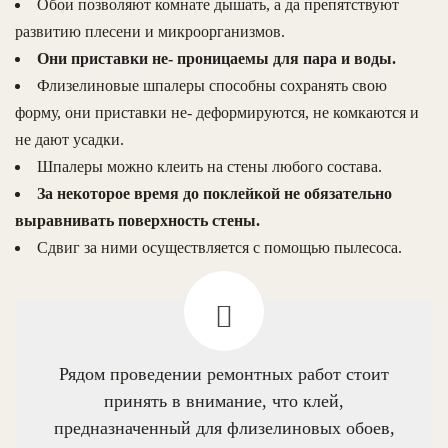
Обои позволяют комнате дышать, а да препятствуют
развитию плесени и микроорганизмов.
Они приставки не- проницаемы для пара и воды.
Флизелиновые шпалеры способны сохранять свою
форму, они приставки не- деформируются, не комкаются и
не дают усадки.
Шпалеры можно клеить на стены любого состава.
За некоторое время до поклейкой не обязательно
выравнивать поверхность стены.
Сдвиг за ними осуществляется с помощью пылесоса.
Рядом проведении ремонтных работ стоит
принять в внимание, что клей,
предназначенный для флизелиновых обоев,