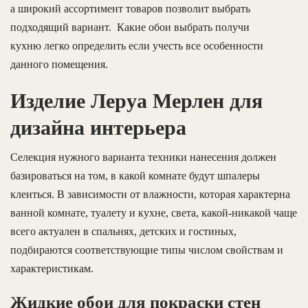
а широкий ассортимент товаров позволит выбрать
подходящий вариант. Какие обои выбрать получи
кухню легко определить если учесть все особенности
данного помещения.
Изделие Леруа Мерлен для
дизайна интерьера
Селекция нужного варианта техники нанесения должен
базироваться на том, в какой комнате будут шпалеры
клеиться. В зависимости от влажности, которая характерна
ванной комнате, туалету и кухне, света, какой-никакой чаще
всего актуален в спальнях, детских и гостиных,
подбираются соответствующие типы числом свойствам и
характеристикам.
Жидкие обои для покраски стен