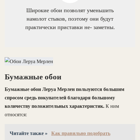
Широкие обои позволят уменьшить
намолот стыков, поэтому они будут
практически приставки не- заметны.
Бумажные обои
Бумажные обои Леруа Мерлен пользуются большим
спросом средь покупателей благодаря большому
количеству положительных характеристик.
К ним
относятся:
Читайте также »
Как правильно подобрать