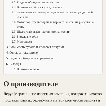
Жидкие обои для покраски стен
Виниловые обои к кухни, спальни
Флизелиновые шпалеры: идеальное решение для детской
комнаты
Фотообои: третьесортный вариант нанесения рисунка на
стену
Шелкография для настенного нанесения
Бумажные обои
Моющиеся
Стоимость рулона и способы покупки
Отзывы покупателей
Видео с обзором ассортимента
Выводы
Похожие записи:
О производителе
Леруа Мерлен – сие известная компания, которая занимается
продажей разных отделочных материалов чтобы ремонта и