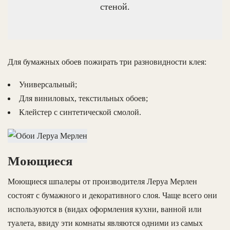
стеной.
Для бумажных обоев пожирать три разновидности клея:
Универсальный;
Для виниловых, текстильных обоев;
Клейстер с синтетической смолой.
Моющиеся
Моющиеся шпалеры от производителя Леруа Мерлен
состоят с бумажного и декоративного слоя. Чаще всего они
используются в (видах оформления кухни, ванной или
туалета, ввиду эти комнаты являются одними из самых