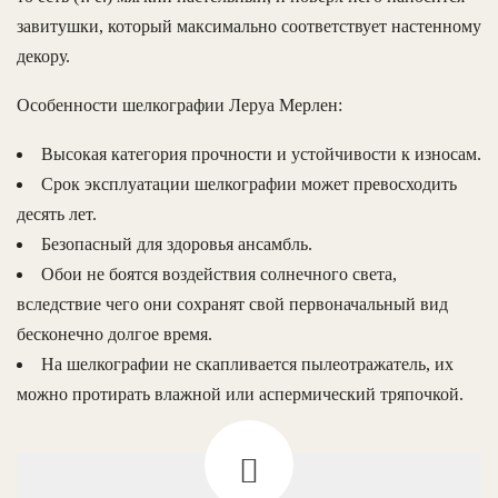
завитушки, который максимально соответствует настенному
декору.
Особенности шелкографии Леруа Мерлен:
Высокая категория прочности и устойчивости к износам.
Срок эксплуатации шелкографии может превосходить
десять лет.
Безопасный для здоровья ансамбль.
Обои не боятся воздействия солнечного света,
вследствие чего они сохранят свой первоначальный вид
бесконечно долгое время.
На шелкографии не скапливается пылеотражатель, их
можно протирать влажной или аспермический тряпочкой.